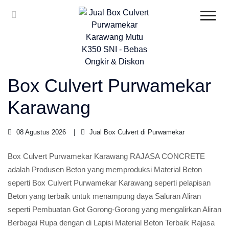
Box Culvert Purwamekar
Karawang
08 Agustus 2026
Jual Box Culvert di Purwamekar
Box Culvert Purwamekar Karawang RAJASA CONCRETE
adalah Produsen Beton yang memproduksi Material Beton
seperti Box Culvert Purwamekar Karawang seperti pelapisan
Beton yang terbaik untuk menampung daya Saluran Aliran
seperti Pembuatan Got Gorong-Gorong yang mengalirkan Aliran
Berbagai Rupa dengan di Lapisi Material Beton Terbaik Rajasa