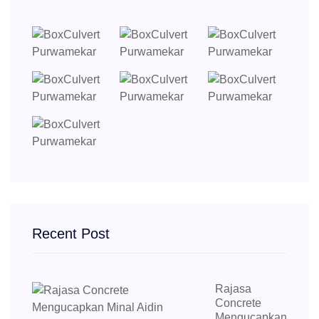
Recent Post
Rajasa
Concrete
Mengucapkan