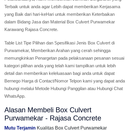
Terbaik untuk anda agar Lebih dapat memberikan Kerjasama
yang Baik dari hari-keHari untuk memberikan Keterbaikan
dalam Bidang Jasa dan Material Box Culvert Purwamekar
Karawang Rajasa Concrete.
Table List Tipe Pilihan dan Spesifikasi Jenis Box Culvert di
Purwamekar, Memberikan Arahan yang cerah sehingga
memungkinkan Penargetan pada pelaksanaan pesanan sesuai
kategori pilihan anda yang telah kami tampilkan untuk lebih
detail dan memberikan keleluasaan bagi anda untuk dapat
Bernego Harga di Contact/Nomor Telpon kami yang dapat anda
hubungi melalui Metode Hubungi Panggilan atau Hubungi Chat
WhatsApp.
Alasan Membeli Box Culvert
Purwamekar - Rajasa Concrete
Mutu Terjamin
Kualitas Box Culvert Purwamekar