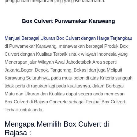
penggunaan menjadi Jenjang yang Bertahan lama.
Box Culvert Purwamekar Karawang
Menjual Berbagai Ukuran Box Culvert dengan Harga Terjangkau
di Purwamekar Karawang, menawarkan berbagai Produk Box
Culvert dengan Kualitas Terbaik untuk wilayah Indonesia yang
Menerapan jalur Wilayah Awal Jabodetabek Area seperti
Jakarta,Bogor, Depok, Tangerang, Bekasi dan juga Meliputi
Karawang Seluruhnya, pada mutu beton di atas Kriteria sungguh
tidak perlu di ragukan lagi pada kualitasnya, dalam Berbagai
Mutu dan Ukuran dan Kualitas dapat segera anda memesan
Box Culvert di Rajasa Concrete sebagai Penjual Box Culvert
Terbaik untuk anda.
Mengapa Memilih Box Culvert di
Rajasa :