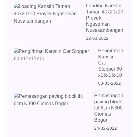
Loading Kanstin
Taman 40x20x10
Proyek
Ngaseman
Nusakambangan
12-03-2022
Pengiriman
Kanstin
Car
Stopper 60
x15x15x10
03-03-2022
Pemasangan
paving block
tbl 6cm K300
Ciomas
Bogor
24-02-2022