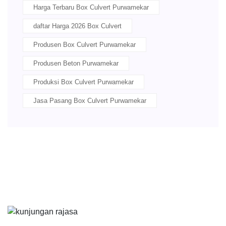
Harga Terbaru Box Culvert Purwamekar
daftar Harga 2026 Box Culvert
Produsen Box Culvert Purwamekar
Produsen Beton Purwamekar
Produksi Box Culvert Purwamekar
Jasa Pasang Box Culvert Purwamekar