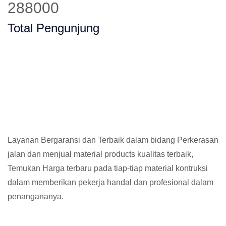
371368
Total Pengunjung
Layanan Bergaransi dan Terbaik dalam bidang Perkerasan
jalan dan menjual material products kualitas terbaik,
Temukan Harga terbaru pada tiap-tiap material kontruksi
dalam memberikan pekerja handal dan profesional dalam
penangananya.