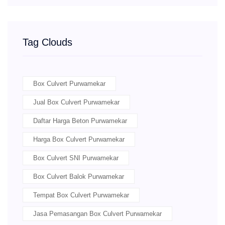
Tag Clouds
Box Culvert Purwamekar
Jual Box Culvert Purwamekar
Daftar Harga Beton Purwamekar
Harga Box Culvert Purwamekar
Box Culvert SNI Purwamekar
Box Culvert Balok Purwamekar
Tempat Box Culvert Purwamekar
Jasa Pemasangan Box Culvert Purwamekar