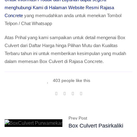
menghubungi Kami di Halaman Website Resmi Rajasa
Concrete
yang memudahkan anda untuk menekan Tombol
Telpon / Chat Whatsapp
Atas Prihal yang kami sampaikan untuk detail mengenai Box
Culvert dari Daftar Harga hinga Pilihan Mutu dan Kualitas
Terbaru tahun ini untuk memberikan kesimpulan yang mudah
dalam memesan Box Culvert di Rajasa Concrete.
403 people like this
Prev Post
Box Culvert Pasirkaliki