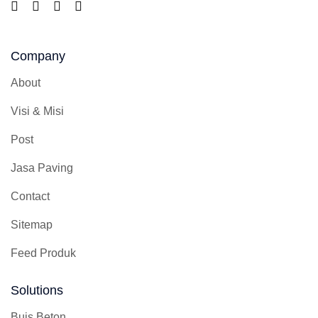
Company
About
Visi & Misi
Post
Jasa Paving
Contact
Sitemap
Feed Produk
Solutions
Buis Beton