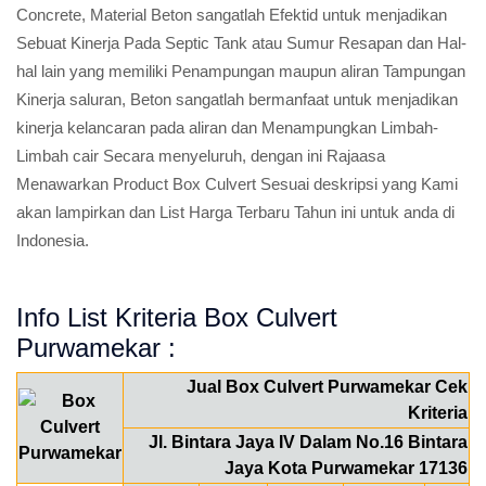
Concrete, Material Beton sangatlah Efektid untuk menjadikan
Sebuat Kinerja Pada Septic Tank atau Sumur Resapan dan Hal-
hal lain yang memiliki Penampungan maupun aliran Tampungan
Kinerja saluran, Beton sangatlah bermanfaat untuk menjadikan
kinerja kelancaran pada aliran dan Menampungkan Limbah-
Limbah cair Secara menyeluruh, dengan ini Rajaasa
Menawarkan Product Box Culvert Sesuai deskripsi yang Kami
akan lampirkan dan List Harga Terbaru Tahun ini untuk anda di
Indonesia.
Info List Kriteria Box Culvert
Purwamekar :
Jual Box Culvert Purwamekar Cek
Kriteria
Jl. Bintara Jaya IV Dalam No.16 Bintara
Jaya Kota Purwamekar 17136