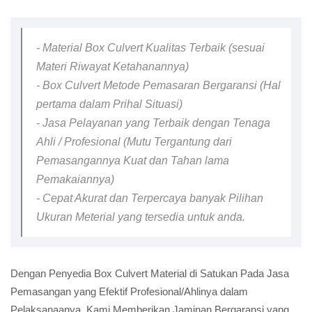
- Material Box Culvert Kualitas Terbaik (sesuai
Materi Riwayat Ketahanannya)
- Box Culvert Metode Pemasaran Bergaransi (Hal
pertama dalam Prihal Situasi)
- Jasa Pelayanan yang Terbaik dengan Tenaga
Ahli / Profesional (Mutu Tergantung dari
Pemasangannya Kuat dan Tahan lama
Pemakaiannya)
- Cepat Akurat dan Terpercaya banyak Pilihan
Ukuran Meterial yang tersedia untuk anda.
Dengan Penyedia Box Culvert Material di Satukan Pada Jasa
Pemasangan yang Efektif Profesional/Ahlinya dalam
Pelaksanaanya, Kami Memberikan Jaminan Bergaransi yang