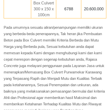
Box Culvert
300 x 150 x
6788
20.600.000
100cm
Pada umumnya sesuatu aliran/penampungan memiliki ukuran
yang berbeda-beda penerapannya, Tak heran jika Pembuatan
Beton pada Box Culvert memiliki Kriteria Berbeda dan Mutu
Harga yang Berbeda pula, Sesuai kebutuhan anda dapat
memesan kepada Kami dengan menghubungi kami dan kami
cepat merespon dengan segenap kebutuhan anda, Rajasa
Concrete juga melayani penggunaan pada Layanan Jasa untuk
menerapkan/Memasang Box Culvert Purwamekar Karawang
yang Terpasang Rapih dan Menjadi Mutu dan Kualitas Terbaik
pada ketahanannya, Sesuai Penempatan dan unkuran, ada
baiknya yang melaksanakan pemasangan bermulai dari kriteria
Ahli dan Profesional agar memberikan hasil Maksimal dan
memberikan Ketahanan Terhadap Kualitas Mutu dan Riwayat