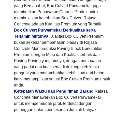
yang Bersahabat, Box Culvert Purwamekar juga
memberikan Penawaran Garansi Produk untuk
membuktikan keterbaikan Box Culvert Rajasa
Concrete adalah Kualitas Premium yang Terbaik.
Box Culvert Purwamekar Berkualitas serta
Terjamin Mutunya
Kualitas Box Culvert Premium
bukan sekedar pembahasan biasa? di Rajasa
Concrete Memproduksi Paving Block Berkualitas
Premium dengan Mutu dan Kualitas terbaik dari
Paving-Paving yanglainnya, dengan pembuatan
yang padat dan kuat serta di dukung oleh kimia
penguat yang menambahkan lebih kuat dari beton
kami menampilkan solusi Box Culvert Premium untuk
anda.
Ketepatan Waktu dan Pengiriman Barang
Rajasa
Concrete Menawarkan Box Culvert Purwamekar
untuk mempermudah jarak terdekat dengan
pelanggan dalam pemesanan Jumlah banyak