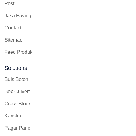
Post
Jasa Paving
Contact
Sitemap
Feed Produk
Solutions
Buis Beton
Box Culvert
Grass Block
Kanstin
Pagar Panel