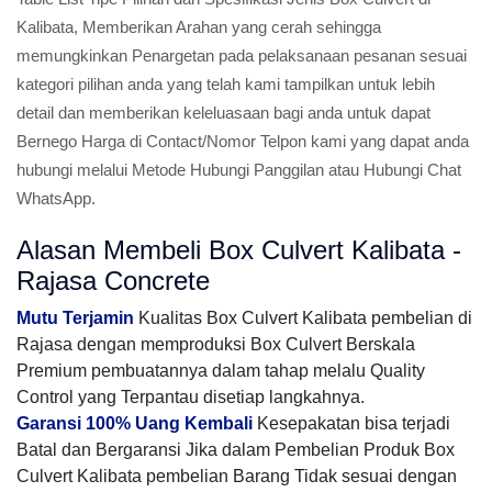
Kalibata, Memberikan Arahan yang cerah sehingga
memungkinkan Penargetan pada pelaksanaan pesanan sesuai
kategori pilihan anda yang telah kami tampilkan untuk lebih
detail dan memberikan keleluasaan bagi anda untuk dapat
Bernego Harga di Contact/Nomor Telpon kami yang dapat anda
hubungi melalui Metode Hubungi Panggilan atau Hubungi Chat
WhatsApp.
Alasan Membeli Box Culvert Kalibata -
Rajasa Concrete
Mutu Terjamin
Kualitas Box Culvert Kalibata pembelian di
Rajasa dengan memproduksi Box Culvert Berskala
Premium pembuatannya dalam tahap melalu Quality
Control yang Terpantau disetiap langkahnya.
Garansi 100% Uang Kembali
Kesepakatan bisa terjadi
Batal dan Bergaransi Jika dalam Pembelian Produk Box
Culvert Kalibata pembelian Barang Tidak sesuai dengan