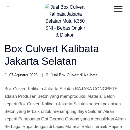
Box Culvert Kalibata
Jakarta Selatan
07 Agustus 2026
Jual Box Culvert di Kalibata
Box Culvert Kalibata Jakarta Selatan RAJASA CONCRETE
adalah Produsen Beton yang memproduksi Material Beton
seperti Box Culvert Kalibata Jakarta Selatan seperti pelapisan
Beton yang terbaik untuk menampung daya Saluran Aliran
seperti Pembuatan Got Gorong-Gorong yang mengalirkan Aliran
Berbagai Rupa dengan di Lapisi Material Beton Terbaik Rajasa