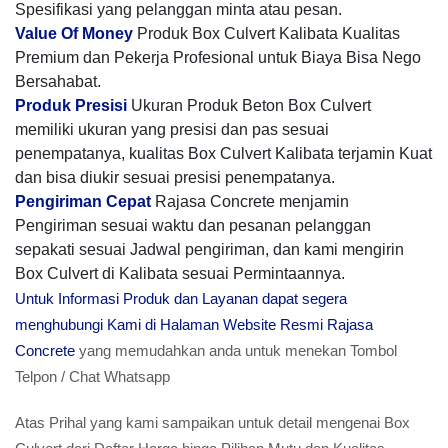
Spesifikasi yang pelanggan minta atau pesan.
Value Of Money
Produk Box Culvert Kalibata Kualitas
Premium dan Pekerja Profesional untuk Biaya Bisa Nego
Bersahabat.
Produk Presisi
Ukuran Produk Beton Box Culvert
memiliki ukuran yang presisi dan pas sesuai
penempatanya, kualitas Box Culvert Kalibata terjamin Kuat
dan bisa diukir sesuai presisi penempatanya.
Pengiriman Cepat
Rajasa Concrete menjamin
Pengiriman sesuai waktu dan pesanan pelanggan
sepakati sesuai Jadwal pengiriman, dan kami mengirin
Box Culvert di Kalibata sesuai Permintaannya.
Untuk Informasi Produk dan Layanan dapat segera
menghubungi Kami di Halaman Website Resmi Rajasa
Concrete
yang memudahkan anda untuk menekan Tombol
Telpon / Chat Whatsapp
Atas Prihal yang kami sampaikan untuk detail mengenai Box