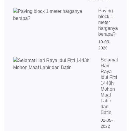
Paving
block 1
meter
harganya
berapa?
10-03-
2026
Selamat
Hari
Raya
Idul Fitri
1443h
Mohon
Maaf
Lahir
dan
Batin
02-05-
2022