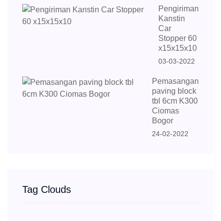
Pengiriman
Kanstin
Car
Stopper 60
x15x15x10
03-03-2022
Pemasangan
paving block
tbl 6cm K300
Ciomas
Bogor
24-02-2022
Tag Clouds