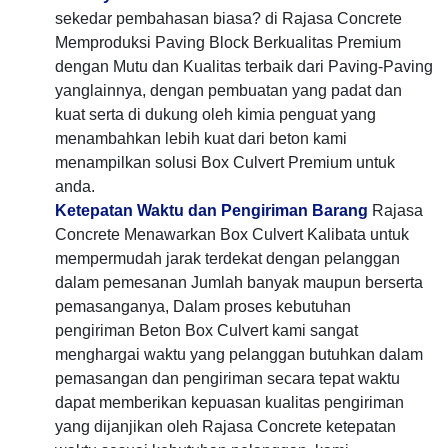
sekedar pembahasan biasa? di Rajasa Concrete
Memproduksi Paving Block Berkualitas Premium
dengan Mutu dan Kualitas terbaik dari Paving-Paving
yanglainnya, dengan pembuatan yang padat dan
kuat serta di dukung oleh kimia penguat yang
menambahkan lebih kuat dari beton kami
menampilkan solusi Box Culvert Premium untuk
anda.
Ketepatan Waktu dan Pengiriman Barang
Rajasa
Concrete Menawarkan Box Culvert Kalibata untuk
mempermudah jarak terdekat dengan pelanggan
dalam pemesanan Jumlah banyak maupun berserta
pemasanganya, Dalam proses kebutuhan
pengiriman Beton Box Culvert kami sangat
menghargai waktu yang pelanggan butuhkan dalam
pemasangan dan pengiriman secara tepat waktu
dapat memberikan kepuasan kualitas pengiriman
yang dijanjikan oleh Rajasa Concrete ketepatan