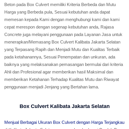
Beton pada Box Culvert memiliki Kriteria Berbeda dan Mutu
Harga yang Berbeda pula, Sesuai kebutuhan anda dapat
memesan kepada Kami dengan menghubungi kami dan kami
cepat merespon dengan segenap kebutuhan anda, Rajasa
Concrete juga melayani penggunaan pada Layanan Jasa untuk
menerapkan/Memasang Box Culvert Kalibata Jakarta Selatan
yang Terpasang Rapih dan Menjadi Mutu dan Kualitas Terbaik
pada ketahanannya, Sesuai Penempatan dan unkuran, ada
baiknya yang melaksanakan pemasangan bermulai dari kriteria
Ahli dan Profesional agar memberikan hasil Maksimal dan
memberikan Ketahanan Terhadap Kualitas Mutu dan Riwayat
penggunaan menjadi Jenjang yang Bertahan lama.
Box Culvert Kalibata Jakarta Selatan
Menjual Berbagai Ukuran Box Culvert dengan Harga Terjangkau