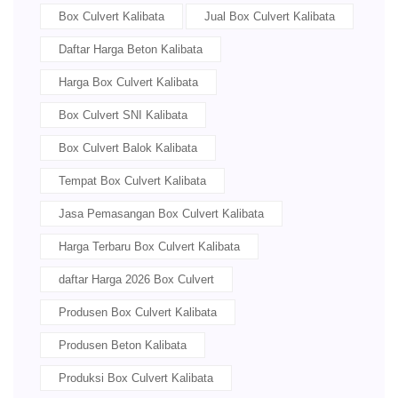
Box Culvert Kalibata
Jual Box Culvert Kalibata
Daftar Harga Beton Kalibata
Harga Box Culvert Kalibata
Box Culvert SNI Kalibata
Box Culvert Balok Kalibata
Tempat Box Culvert Kalibata
Jasa Pemasangan Box Culvert Kalibata
Harga Terbaru Box Culvert Kalibata
daftar Harga 2026 Box Culvert
Produsen Box Culvert Kalibata
Produsen Beton Kalibata
Produksi Box Culvert Kalibata