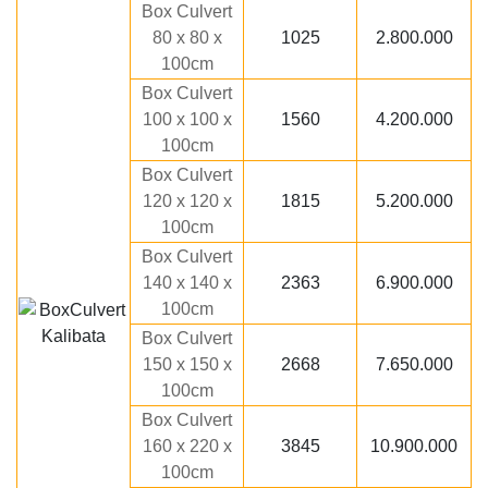
Box Culvert
80 x 80 x
1025
2.800.000
100cm
Box Culvert
100 x 100 x
1560
4.200.000
100cm
Box Culvert
120 x 120 x
1815
5.200.000
100cm
Box Culvert
140 x 140 x
2363
6.900.000
100cm
Box Culvert
150 x 150 x
2668
7.650.000
100cm
Box Culvert
160 x 220 x
3845
10.900.000
100cm