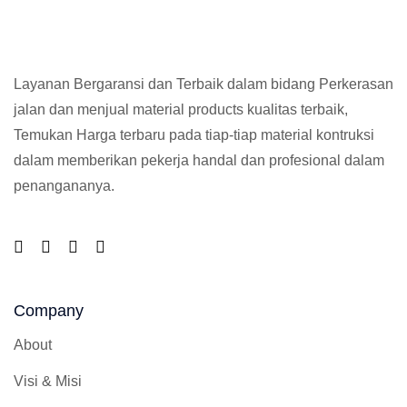
Layanan Bergaransi dan Terbaik dalam bidang Perkerasan
jalan dan menjual material products kualitas terbaik,
Temukan Harga terbaru pada tiap-tiap material kontruksi
dalam memberikan pekerja handal dan profesional dalam
penangananya.
Company
About
Visi & Misi