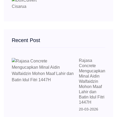
Recent Post
Rajasa
Concrete
Mengucapkan
Minal Aidin
Walfaidzin
Mohon Maaf
Lahir dan
Batin Idul Fitri
1447H
20-03-2026