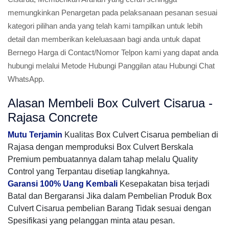
memungkinkan Penargetan pada pelaksanaan pesanan sesuai
kategori pilihan anda yang telah kami tampilkan untuk lebih
detail dan memberikan keleluasaan bagi anda untuk dapat
Bernego Harga di Contact/Nomor Telpon kami yang dapat anda
hubungi melalui Metode Hubungi Panggilan atau Hubungi Chat
WhatsApp.
Alasan Membeli Box Culvert Cisarua -
Rajasa Concrete
Mutu Terjamin
Kualitas Box Culvert Cisarua pembelian di
Rajasa dengan memproduksi Box Culvert Berskala
Premium pembuatannya dalam tahap melalu Quality
Control yang Terpantau disetiap langkahnya.
Garansi 100% Uang Kembali
Kesepakatan bisa terjadi
Batal dan Bergaransi Jika dalam Pembelian Produk Box
Culvert Cisarua pembelian Barang Tidak sesuai dengan
Spesifikasi yang pelanggan minta atau pesan.