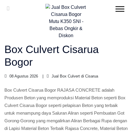
Box Culvert Cisarua
Bogor
08 Agustus 2026
Jual Box Culvert di Cisarua
Box Culvert Cisarua Bogor RAJASA CONCRETE adalah
Produsen Beton yang memproduksi Material Beton seperti Box
Culvert Cisarua Bogor seperti pelapisan Beton yang terbaik
untuk menampung daya Saluran Aliran seperti Pembuatan Got
Gorong-Gorong yang mengalirkan Aliran Berbagai Rupa dengan
di Lapisi Material Beton Terbaik Rajasa Concrete, Material Beton