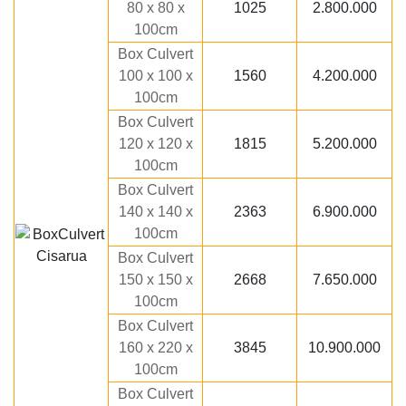
80 x 80 x
1025
2.800.000
100cm
Box Culvert
100 x 100 x
1560
4.200.000
100cm
Box Culvert
120 x 120 x
1815
5.200.000
100cm
Box Culvert
140 x 140 x
2363
6.900.000
100cm
Box Culvert
150 x 150 x
2668
7.650.000
100cm
Box Culvert
160 x 220 x
3845
10.900.000
100cm
Box Culvert