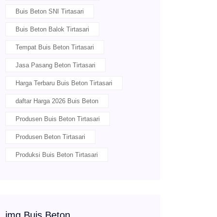
Buis Beton SNI Tirtasari
Buis Beton Balok Tirtasari
Tempat Buis Beton Tirtasari
Jasa Pasang Beton Tirtasari
Harga Terbaru Buis Beton Tirtasari
daftar Harga 2026 Buis Beton
Produsen Buis Beton Tirtasari
Produsen Beton Tirtasari
Produksi Buis Beton Tirtasari
img Buis Beton