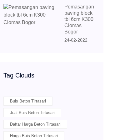
Pemasangan
paving block
tbl 6cm K300
Ciomas
Bogor
24-02-2022
Tag Clouds
Buis Beton Tirtasari
Jual Buis Beton Tirtasari
Daftar Harga Beton Tirtasari
Harga Buis Beton Tirtasari