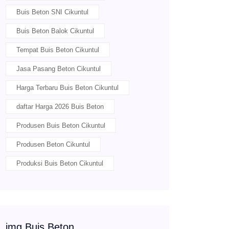
Buis Beton SNI Cikuntul
Buis Beton Balok Cikuntul
Tempat Buis Beton Cikuntul
Jasa Pasang Beton Cikuntul
Harga Terbaru Buis Beton Cikuntul
daftar Harga 2026 Buis Beton
Produsen Buis Beton Cikuntul
Produsen Beton Cikuntul
Produksi Buis Beton Cikuntul
img Buis Beton