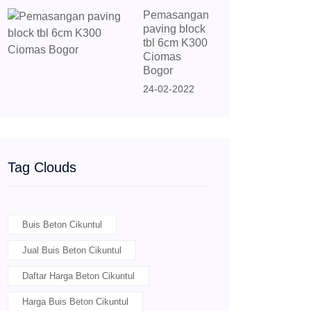
Pemasangan
paving block
tbl 6cm K300
Ciomas
Bogor
24-02-2022
Tag Clouds
Buis Beton Cikuntul
Jual Buis Beton Cikuntul
Daftar Harga Beton Cikuntul
Harga Buis Beton Cikuntul