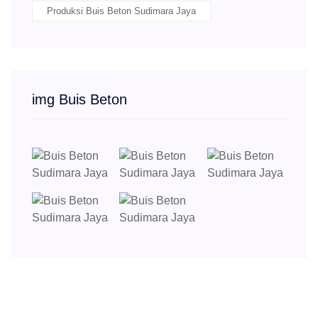
Produksi Buis Beton Sudimara Jaya
img Buis Beton