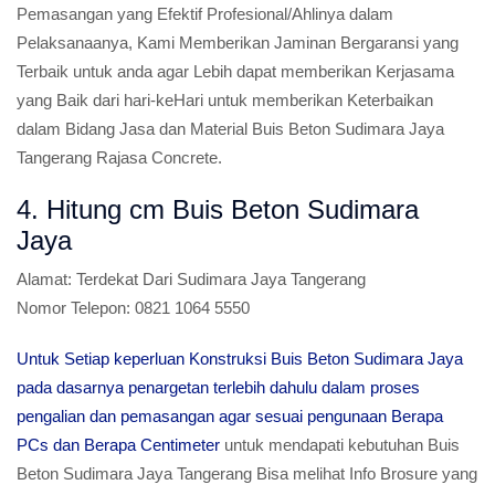
Pemasangan yang Efektif Profesional/Ahlinya dalam
Pelaksanaanya, Kami Memberikan Jaminan Bergaransi yang
Terbaik untuk anda agar Lebih dapat memberikan Kerjasama
yang Baik dari hari-keHari untuk memberikan Keterbaikan
dalam Bidang Jasa dan Material Buis Beton Sudimara Jaya
Tangerang Rajasa Concrete.
4. Hitung cm Buis Beton Sudimara
Jaya
Alamat:
Terdekat Dari Sudimara Jaya Tangerang
Nomor Telepon:
0821 1064 5550
Untuk Setiap keperluan Konstruksi Buis Beton Sudimara Jaya
pada dasarnya penargetan terlebih dahulu dalam proses
pengalian dan pemasangan agar sesuai pengunaan Berapa
PCs dan Berapa Centimeter
untuk mendapati kebutuhan Buis
Beton Sudimara Jaya Tangerang Bisa melihat Info Brosure yang