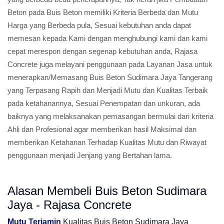
Beton pada Buis Beton memiliki Kriteria Berbeda dan Mutu
Harga yang Berbeda pula, Sesuai kebutuhan anda dapat
memesan kepada Kami dengan menghubungi kami dan kami
cepat merespon dengan segenap kebutuhan anda, Rajasa
Concrete juga melayani penggunaan pada Layanan Jasa untuk
menerapkan/Memasang Buis Beton Sudimara Jaya Tangerang
yang Terpasang Rapih dan Menjadi Mutu dan Kualitas Terbaik
pada ketahanannya, Sesuai Penempatan dan unkuran, ada
baiknya yang melaksanakan pemasangan bermulai dari kriteria
Ahli dan Profesional agar memberikan hasil Maksimal dan
memberikan Ketahanan Terhadap Kualitas Mutu dan Riwayat
penggunaan menjadi Jenjang yang Bertahan lama.
Alasan Membeli Buis Beton Sudimara
Jaya - Rajasa Concrete
Mutu Terjamin
Kualitas Buis Beton Sudimara Jaya