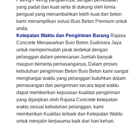
yang padat dan kuat serta di dukung oleh kimia
penguat yang menambahkan lebih kuat dari beton
kami menampilkan solusi Buis Beton Premium untuk
anda.
Ketepatan Waktu dan Pengiriman Barang
Rajasa
Concrete Menawarkan Buis Beton Sudimara Jaya
untuk mempermudah jarak terdekat dengan
pelanggan dalam pemesanan Jumlah banyak
maupun berserta pemasanganya, Dalam proses
kebutuhan pengiriman Beton Buis Beton kami sangat
menghargai waktu yang pelanggan butuhkan dalam
pemasangan dan pengiriman secara tepat waktu
dapat memberikan kepuasan kualitas pengiriman
yang dijanjikan oleh Rajasa Concrete ketepatan
waktu sesuai kebutuhan pelanggan, kami
memberikan Kualitas terbaik dan Ketepatan Waktu
untuk menjalin kerjasama baik dari hari-kehari.