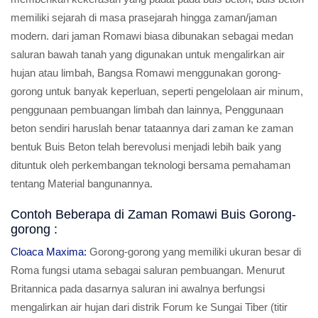
memiliki sejarah di masa prasejarah hingga zaman/jaman
modern. dari jaman Romawi biasa dibunakan sebagai medan
saluran bawah tanah yang digunakan untuk mengalirkan air
hujan atau limbah, Bangsa Romawi menggunakan gorong-
gorong untuk banyak keperluan, seperti pengelolaan air minum,
penggunaan pembuangan limbah dan lainnya, Penggunaan
beton sendiri haruslah benar tataannya dari zaman ke zaman
bentuk Buis Beton telah berevolusi menjadi lebih baik yang
dituntuk oleh perkembangan teknologi bersama pemahaman
tentang Material bangunannya.
Contoh Beberapa di Zaman Romawi Buis Gorong-
gorong :
Cloaca Maxima:
Gorong-gorong yang memiliki ukuran besar di
Roma fungsi utama sebagai saluran pembuangan. Menurut
Britannica pada dasarnya saluran ini awalnya berfungsi
mengalirkan air hujan dari distrik Forum ke Sungai Tiber (titir