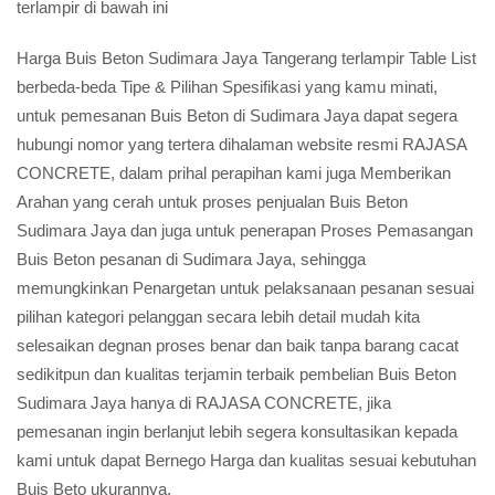
terlampir di bawah ini
Harga Buis Beton Sudimara Jaya Tangerang terlampir Table List
berbeda-beda Tipe & Pilihan Spesifikasi yang kamu minati,
untuk pemesanan Buis Beton di Sudimara Jaya dapat segera
hubungi nomor yang tertera dihalaman website resmi RAJASA
CONCRETE, dalam prihal perapihan kami juga Memberikan
Arahan yang cerah untuk proses penjualan Buis Beton
Sudimara Jaya dan juga untuk penerapan Proses Pemasangan
Buis Beton pesanan di Sudimara Jaya, sehingga
memungkinkan Penargetan untuk pelaksanaan pesanan sesuai
pilihan kategori pelanggan secara lebih detail mudah kita
selesaikan degnan proses benar dan baik tanpa barang cacat
sedikitpun dan kualitas terjamin terbaik pembelian Buis Beton
Sudimara Jaya hanya di RAJASA CONCRETE, jika
pemesanan ingin berlanjut lebih segera konsultasikan kepada
kami untuk dapat Bernego Harga dan kualitas sesuai kebutuhan
Buis Beto ukurannya.