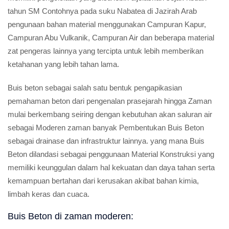
tahun SM Contohnya pada suku Nabatea di Jazirah Arab
pengunaan bahan material menggunakan Campuran Kapur,
Campuran Abu Vulkanik, Campuran Air dan beberapa material
zat pengeras lainnya yang tercipta untuk lebih memberikan
ketahanan yang lebih tahan lama.
Buis beton sebagai salah satu bentuk pengapikasian
pemahaman beton dari pengenalan prasejarah hingga Zaman
mulai berkembang seiring dengan kebutuhan akan saluran air
sebagai Moderen zaman banyak Pembentukan Buis Beton
sebagai drainase dan infrastruktur lainnya. yang mana Buis
Beton dilandasi sebagai penggunaan Material Konstruksi yang
memiliki keunggulan dalam hal kekuatan dan daya tahan serta
kemampuan bertahan dari kerusakan akibat bahan kimia,
limbah keras dan cuaca.
Buis Beton di zaman moderen: