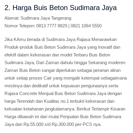
2. Harga Buis Beton Sudimara Jaya
Alamat:
Sudimara Jaya Tangerang
Nomor Telepon:
0813 7777 8829 | 0821 1064 5550
Jika KAmu berada di Sudimara Jaya Rajasa Menarawkan
Produk-produk Buis Beton Sudimara Jaya yang Inovatif dan
efektif dalam kekerasan dan model Terbaru Buis Beton
Sudimara Jaya, Dari Zaman dahulu hingga Sekarang moderen
Zaman Buis Beton sangat diperlukan sebagai peranan aliran
untuk setiap proses Cair yang mengalir ketempat sebagaimana
mestinya dan dedikatif untuk kepuasan pengunaanya serta
Rajasa Concrete Menjual Buis Beton Sudimara Jaya dengan
harga Terendah dan Kualitas no.1 terbukti kekerasan dan
kekuatan ketahanan jangkalamanya. Berikut Terlampir Kisaran
Harga dibawah ini dari mulai Penjualan Buis Beton Sudimara
Jaya dari Rp.55.000 s/d Rp.300.000 per-PCS nya.