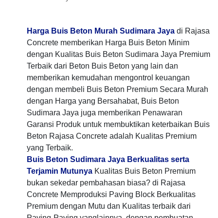
Harga Buis Beton Murah Sudimara Jaya
di Rajasa
Concrete memberikan Harga Buis Beton Minim
dengan Kualitas Buis Beton Sudimara Jaya Premium
Terbaik dari Beton Buis Beton yang lain dan
memberikan kemudahan mengontrol keuangan
dengan membeli Buis Beton Premium Secara Murah
dengan Harga yang Bersahabat, Buis Beton
Sudimara Jaya juga memberikan Penawaran
Garansi Produk untuk membuktikan keterbaikan Buis
Beton Rajasa Concrete adalah Kualitas Premium
yang Terbaik.
Buis Beton Sudimara Jaya Berkualitas serta
Terjamin Mutunya
Kualitas Buis Beton Premium
bukan sekedar pembahasan biasa? di Rajasa
Concrete Memproduksi Paving Block Berkualitas
Premium dengan Mutu dan Kualitas terbaik dari
Paving-Paving yanglainnya, dengan pembuatan