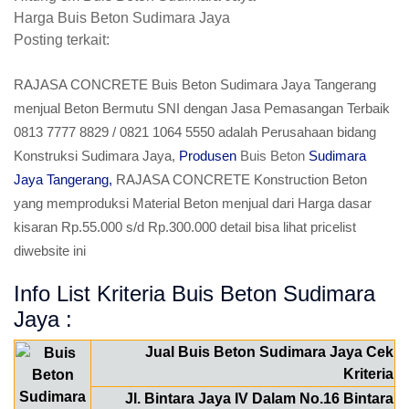
Harga Buis Beton Sudimara Jaya
Posting terkait:
RAJASA CONCRETE Buis Beton Sudimara Jaya Tangerang
menjual Beton Bermutu SNI dengan Jasa Pemasangan Terbaik
0813 7777 8829 / 0821 1064 5550 adalah Perusahaan bidang
Konstruksi Sudimara Jaya,
Produsen
Buis Beton
Sudimara
Jaya Tangerang,
RAJASA CONCRETE Konstruction Beton
yang memproduksi Material Beton menjual dari Harga dasar
kisaran Rp.55.000 s/d Rp.300.000 detail bisa lihat pricelist
diwebsite ini
Info List Kriteria Buis Beton Sudimara
Jaya :
Jual Buis Beton Sudimara Jaya Cek
Kriteria
Jl. Bintara Jaya IV Dalam No.16 Bintara