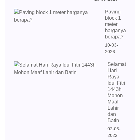
Paving
block 1
meter
harganya
berapa?
10-03-
2026
Selamat
Hari
Raya
Idul Fitri
1443h
Mohon
Maaf
Lahir
dan
Batin
02-05-
2022