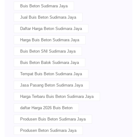
Buis Beton Sudimara Jaya
Jual Buis Beton Sudimara Jaya
Daftar Harga Beton Sudimara Jaya
Harga Buis Beton Sudimara Jaya
Buis Beton SNI Sudimara Jaya
Buis Beton Balok Sudimara Jaya
Tempat Buis Beton Sudimara Jaya
Jasa Pasang Beton Sudimara Jaya
Harga Terbaru Buis Beton Sudimara Jaya
daftar Harga 2026 Buis Beton
Produsen Buis Beton Sudimara Jaya
Produsen Beton Sudimara Jaya