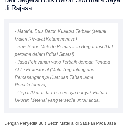
di Rajasa :
- Material Buis Beton Kualitas Terbaik (sesuai
Materi Riwayat Ketahanannya)
- Buis Beton Metode Pemasaran Bergaransi (Hal
pertama dalam Prihal Situasi)
- Jasa Pelayanan yang Terbaik dengan Tenaga
Ahli / Profesional (Mutu Tergantung dari
Pemasangannya Kuat dan Tahan lama
Pemakaiannya)
- Cepat Akurat dan Terpercaya banyak Pilihan
Ukuran Meterial yang tersedia untuk anda.
Dengan Penyedia Buis Beton Material di Satukan Pada Jasa