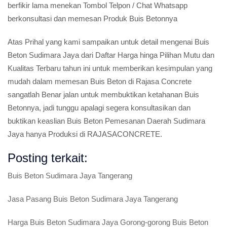
berfikir lama menekan Tombol Telpon / Chat Whatsapp
berkonsultasi dan memesan Produk Buis Betonnya
Atas Prihal yang kami sampaikan untuk detail mengenai Buis
Beton Sudimara Jaya dari Daftar Harga hinga Pilihan Mutu dan
Kualitas Terbaru tahun ini untuk memberikan kesimpulan yang
mudah dalam memesan Buis Beton di Rajasa Concrete
sangatlah Benar jalan untuk membuktikan ketahanan Buis
Betonnya, jadi tunggu apalagi segera konsultasikan dan
buktikan keaslian Buis Beton Pemesanan Daerah Sudimara
Jaya hanya Produksi di RAJASACONCRETE.
Posting terkait:
Buis Beton Sudimara Jaya Tangerang
Jasa Pasang Buis Beton Sudimara Jaya Tangerang
Harga Buis Beton Sudimara Jaya Gorong-gorong Buis Beton