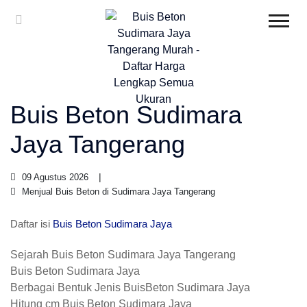
Buis Beton Sudimara
Jaya Tangerang
09 Agustus 2026
Menjual Buis Beton di Sudimara Jaya Tangerang
Daftar isi
Buis Beton Sudimara Jaya
Sejarah Buis Beton Sudimara Jaya Tangerang
Buis Beton Sudimara Jaya
Berbagai Bentuk Jenis BuisBeton Sudimara Jaya
Hitung cm Buis Beton Sudimara Jaya