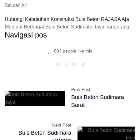
Saluran Air
Hubungi Kebutuhan Konstruksi Buis Beton RAJASA Aja
Menjual Berbagai Buis Beton Sudimara Jaya Tangerang
Navigasi pos
603 people like this
Prev Post
Buis Beton Sudimara
Barat
Next Post
Buis Beton Sudimara