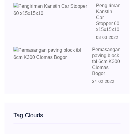
Pengiriman
Kanstin
Car
Stopper 60
x15x15x10
03-03-2022
Pemasangan
paving block
tbl 6cm K300
Ciomas
Bogor
24-02-2022
Tag Clouds