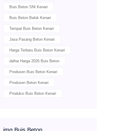
Buis Beton SNI Kenari
Buis Beton Balok Kenari
Tempat Buis Beton Kenari
Jasa Pasang Beton Kenari
Harga Terbaru Buis Beton Kenari
daftar Harga 2026 Buis Beton
Produsen Buis Beton Kenari
Produsen Beton Kenari
Produksi Buis Beton Kenari
img Buis Beton