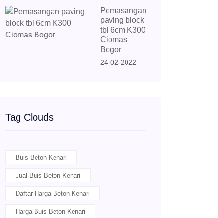
Pemasangan
paving block
tbl 6cm K300
Ciomas
Bogor
24-02-2022
Tag Clouds
Buis Beton Kenari
Jual Buis Beton Kenari
Daftar Harga Beton Kenari
Harga Buis Beton Kenari