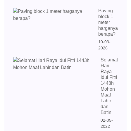
Paving
block 1
meter
harganya
berapa?
10-03-
2026
Selamat
Hari
Raya
Idul Fitri
1443h
Mohon
Maaf
Lahir
dan
Batin
02-05-
2022