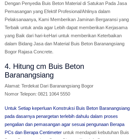
Dengan Penyedia Buis Beton Material di Satukan Pada Jasa
Pemasangan yang Efektif Profesional/Ahlinya dalam
Pelaksanaanya, Kami Memberikan Jaminan Bergaransi yang
Terbaik untuk anda agar Lebih dapat memberikan Kerjasama
yang Baik dari hari-keHari untuk memberikan Keterbaikan
dalam Bidang Jasa dan Material Buis Beton Baranangsiang
Bogor Rajasa Concrete.
4. Hitung cm Buis Beton
Baranangsiang
Alamat:
Terdekat Dari Baranangsiang Bogor
Nomor Telepon:
0821 1064 5550
Untuk Setiap keperluan Konstruksi Buis Beton Baranangsiang
pada dasarnya penargetan terlebih dahulu dalam proses
pengalian dan pemasangan agar sesuai pengunaan Berapa
PCs dan Berapa Centimeter
untuk mendapati kebutuhan Buis