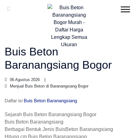
Buis Beton
Baranangsiang Bogor
06 Agustus 2026
Menjual Buis Beton di Baranangsiang Bogor
Daftar isi
Buis Beton Baranangsiang
Sejarah Buis Beton Baranangsiang Bogor
Buis Beton Baranangsiang
Berbagai Bentuk Jenis BuisBeton Baranangsiang
Hitung cm Buis Beton Baranangsiang