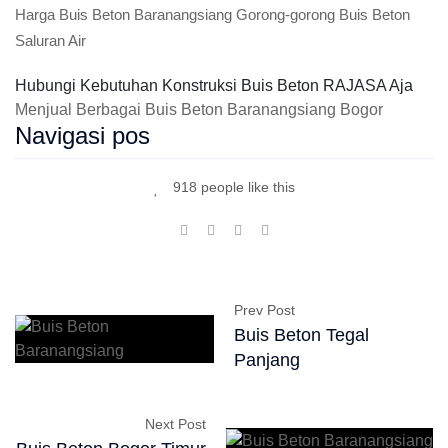
Harga Buis Beton Baranangsiang Gorong-gorong Buis Beton
Saluran Air
Hubungi Kebutuhan Konstruksi Buis Beton RAJASA Aja
Menjual Berbagai Buis Beton Baranangsiang Bogor
Navigasi pos
918 people like this
Prev Post
Buis Beton Tegal
Panjang
Next Post