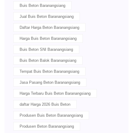
Buis Beton Baranangsiang
Jual Buis Beton Baranangsiang
Daftar Harga Beton Baranangsiang
Harga Buis Beton Baranangsiang
Buis Beton SNI Baranangsiang
Buis Beton Balok Baranangsiang
Tempat Buis Beton Baranangsiang
Jasa Pasang Beton Baranangsiang
Harga Terbaru Buis Beton Baranangsiang
daftar Harga 2026 Buis Beton
Produsen Buis Beton Baranangsiang
Produsen Beton Baranangsiang