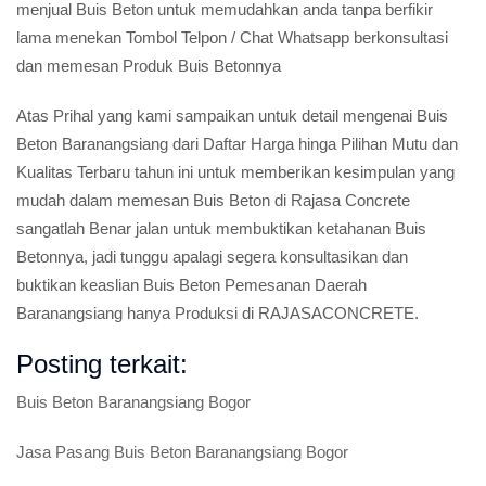
menjual Buis Beton untuk memudahkan anda tanpa berfikir
lama menekan Tombol Telpon / Chat Whatsapp berkonsultasi
dan memesan Produk Buis Betonnya
Atas Prihal yang kami sampaikan untuk detail mengenai Buis
Beton Baranangsiang dari Daftar Harga hinga Pilihan Mutu dan
Kualitas Terbaru tahun ini untuk memberikan kesimpulan yang
mudah dalam memesan Buis Beton di Rajasa Concrete
sangatlah Benar jalan untuk membuktikan ketahanan Buis
Betonnya, jadi tunggu apalagi segera konsultasikan dan
buktikan keaslian Buis Beton Pemesanan Daerah
Baranangsiang hanya Produksi di RAJASACONCRETE.
Posting terkait:
Buis Beton Baranangsiang Bogor
Jasa Pasang Buis Beton Baranangsiang Bogor