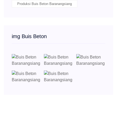
Produksi Buis Beton Baranangsiang
img Buis Beton