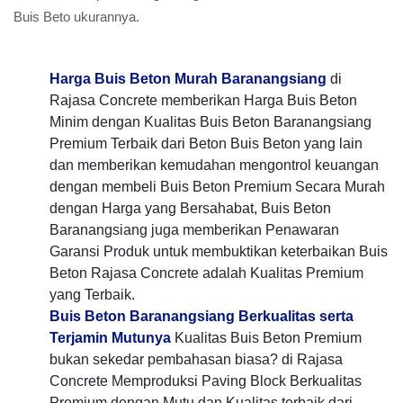
Buis Beto ukurannya.
Harga Buis Beton Murah Baranangsiang
di
Rajasa Concrete memberikan Harga Buis Beton
Minim dengan Kualitas Buis Beton Baranangsiang
Premium Terbaik dari Beton Buis Beton yang lain
dan memberikan kemudahan mengontrol keuangan
dengan membeli Buis Beton Premium Secara Murah
dengan Harga yang Bersahabat, Buis Beton
Baranangsiang juga memberikan Penawaran
Garansi Produk untuk membuktikan keterbaikan Buis
Beton Rajasa Concrete adalah Kualitas Premium
yang Terbaik.
Buis Beton Baranangsiang Berkualitas serta
Terjamin Mutunya
Kualitas Buis Beton Premium
bukan sekedar pembahasan biasa? di Rajasa
Concrete Memproduksi Paving Block Berkualitas
Premium dengan Mutu dan Kualitas terbaik dari