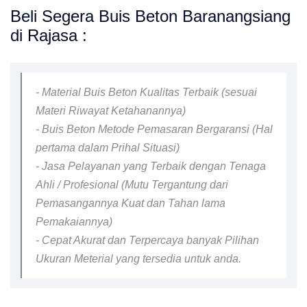
Beli Segera Buis Beton Baranangsiang
di Rajasa :
- Material Buis Beton Kualitas Terbaik (sesuai
Materi Riwayat Ketahanannya)
- Buis Beton Metode Pemasaran Bergaransi (Hal
pertama dalam Prihal Situasi)
- Jasa Pelayanan yang Terbaik dengan Tenaga
Ahli / Profesional (Mutu Tergantung dari
Pemasangannya Kuat dan Tahan lama
Pemakaiannya)
- Cepat Akurat dan Terpercaya banyak Pilihan
Ukuran Meterial yang tersedia untuk anda.