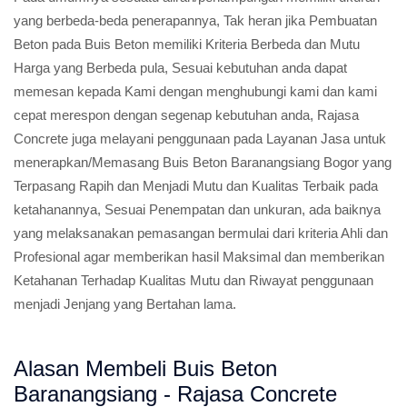
yang berbeda-beda penerapannya, Tak heran jika Pembuatan
Beton pada Buis Beton memiliki Kriteria Berbeda dan Mutu
Harga yang Berbeda pula, Sesuai kebutuhan anda dapat
memesan kepada Kami dengan menghubungi kami dan kami
cepat merespon dengan segenap kebutuhan anda, Rajasa
Concrete juga melayani penggunaan pada Layanan Jasa untuk
menerapkan/Memasang Buis Beton Baranangsiang Bogor yang
Terpasang Rapih dan Menjadi Mutu dan Kualitas Terbaik pada
ketahanannya, Sesuai Penempatan dan unkuran, ada baiknya
yang melaksanakan pemasangan bermulai dari kriteria Ahli dan
Profesional agar memberikan hasil Maksimal dan memberikan
Ketahanan Terhadap Kualitas Mutu dan Riwayat penggunaan
menjadi Jenjang yang Bertahan lama.
Alasan Membeli Buis Beton
Baranangsiang - Rajasa Concrete