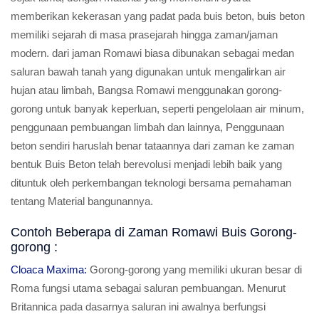
memberikan kekerasan yang padat pada buis beton, buis beton
memiliki sejarah di masa prasejarah hingga zaman/jaman
modern. dari jaman Romawi biasa dibunakan sebagai medan
saluran bawah tanah yang digunakan untuk mengalirkan air
hujan atau limbah, Bangsa Romawi menggunakan gorong-
gorong untuk banyak keperluan, seperti pengelolaan air minum,
penggunaan pembuangan limbah dan lainnya, Penggunaan
beton sendiri haruslah benar tataannya dari zaman ke zaman
bentuk Buis Beton telah berevolusi menjadi lebih baik yang
dituntuk oleh perkembangan teknologi bersama pemahaman
tentang Material bangunannya.
Contoh Beberapa di Zaman Romawi Buis Gorong-
gorong :
Cloaca Maxima:
Gorong-gorong yang memiliki ukuran besar di
Roma fungsi utama sebagai saluran pembuangan. Menurut
Britannica pada dasarnya saluran ini awalnya berfungsi