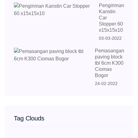
Pengiriman
Kanstin
Car
Stopper 60
x15x15x10
03-03-2022
Pemasangan
paving block
tbl 6cm K300
Ciomas
Bogor
24-02-2022
Tag Clouds