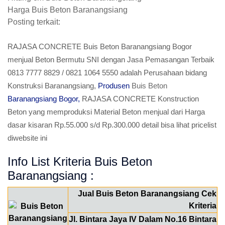
Harga Buis Beton Baranangsiang
Posting terkait:
RAJASA CONCRETE Buis Beton Baranangsiang Bogor
menjual Beton Bermutu SNI dengan Jasa Pemasangan Terbaik
0813 7777 8829 / 0821 1064 5550 adalah Perusahaan bidang
Konstruksi Baranangsiang,
Produsen
Buis Beton
Baranangsiang Bogor,
RAJASA CONCRETE Konstruction
Beton yang memproduksi Material Beton menjual dari Harga
dasar kisaran Rp.55.000 s/d Rp.300.000 detail bisa lihat pricelist
diwebsite ini
Info List Kriteria Buis Beton
Baranangsiang :
Jual Buis Beton Baranangsiang Cek
Kriteria
Jl. Bintara Jaya IV Dalam No.16 Bintara