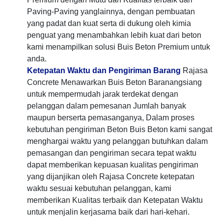
Paving-Paving yanglainnya, dengan pembuatan
yang padat dan kuat serta di dukung oleh kimia
penguat yang menambahkan lebih kuat dari beton
kami menampilkan solusi Buis Beton Premium untuk
anda.
Ketepatan Waktu dan Pengiriman Barang
Rajasa
Concrete Menawarkan Buis Beton Baranangsiang
untuk mempermudah jarak terdekat dengan
pelanggan dalam pemesanan Jumlah banyak
maupun berserta pemasanganya, Dalam proses
kebutuhan pengiriman Beton Buis Beton kami sangat
menghargai waktu yang pelanggan butuhkan dalam
pemasangan dan pengiriman secara tepat waktu
dapat memberikan kepuasan kualitas pengiriman
yang dijanjikan oleh Rajasa Concrete ketepatan
waktu sesuai kebutuhan pelanggan, kami
memberikan Kualitas terbaik dan Ketepatan Waktu
untuk menjalin kerjasama baik dari hari-kehari.