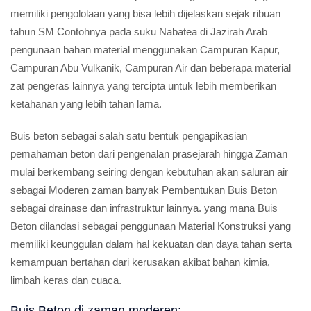
memiliki pengololaan yang bisa lebih dijelaskan sejak ribuan
tahun SM Contohnya pada suku Nabatea di Jazirah Arab
pengunaan bahan material menggunakan Campuran Kapur,
Campuran Abu Vulkanik, Campuran Air dan beberapa material
zat pengeras lainnya yang tercipta untuk lebih memberikan
ketahanan yang lebih tahan lama.
Buis beton sebagai salah satu bentuk pengapikasian
pemahaman beton dari pengenalan prasejarah hingga Zaman
mulai berkembang seiring dengan kebutuhan akan saluran air
sebagai Moderen zaman banyak Pembentukan Buis Beton
sebagai drainase dan infrastruktur lainnya. yang mana Buis
Beton dilandasi sebagai penggunaan Material Konstruksi yang
memiliki keunggulan dalam hal kekuatan dan daya tahan serta
kemampuan bertahan dari kerusakan akibat bahan kimia,
limbah keras dan cuaca.
Buis Beton di zaman moderen: