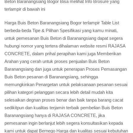
Beton Baranangsiang Bogor Bisa melihat Info Brosure yang
terlampir di bawah ini
Harga Buis Beton Baranangsiang Bogor terlampir Table List
berbeda-beda Tipe & Pilihan Spesifikasi yang kamu minati,
untuk pemesanan Buis Beton di Baranangsiang dapat segera
hubungi nomor yang tertera dihalaman website resmi RAJASA
CONCRETE, dalam prihal perapihan kami juga Memberikan
Arahan yang cerah untuk proses penjualan Buis Beton
Baranangsiang dan juga untuk penerapan Proses Pemasangan
Buis Beton pesanan di Baranangsiang, sehingga
memungkinkan Penargetan untuk pelaksanaan pesanan sesuai
pilihan kategori pelanggan secara lebih detail mudah kita
selesaikan degnan proses benar dan baik tanpa barang cacat
sedikitpun dan kualitas terjamin terbaik pembelian Buis Beton
Baranangsiang hanya di RAJASA CONCRETE, jika
pemesanan ingin berlanjut lebih segera konsultasikan kepada
kami untuk dapat Bernego Harga dan kualitas sesuai kebutuhan