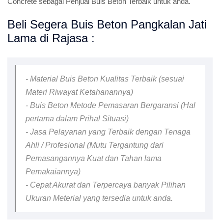
Concrete sebagai Penjual Buis Beton Terbaik untuk anda.
Beli Segera Buis Beton Pangkalan Jati
Lama di Rajasa :
- Material Buis Beton Kualitas Terbaik (sesuai
Materi Riwayat Ketahanannya)
- Buis Beton Metode Pemasaran Bergaransi (Hal
pertama dalam Prihal Situasi)
- Jasa Pelayanan yang Terbaik dengan Tenaga
Ahli / Profesional (Mutu Tergantung dari
Pemasangannya Kuat dan Tahan lama
Pemakaiannya)
- Cepat Akurat dan Terpercaya banyak Pilihan
Ukuran Meterial yang tersedia untuk anda.