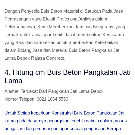
Dengan Penyedia Buis Beton Material di Satukan Pada Jasa
Pemasangan yang Efektif Profesional/Ahlinya dalam
Pelaksanaanya, Kami Memberikan Jaminan Bergaransi yang
Terbaik untuk anda agar Lebih dapat memberikan Kerjasama
yang Baik dari hari-keHari untuk memberikan Keterbaikan
dalam Bidang Jasa dan Material Buis Beton Pangkalan Jati
Lama Depok Rajasa Concrete.
4. Hitung cm Buis Beton Pangkalan Jati
Lama
Alamat:
Terdekat Dari Pangkalan Jati Lama Depok
Nomor Telepon:
0821 1064 5550
Untuk Setiap keperluan Konstruksi Buis Beton Pangkalan Jati
Lama pada dasarnya penargetan terlebih dahulu dalam proses
pengalian dan pemasangan agar sesuai pengunaan Berapa