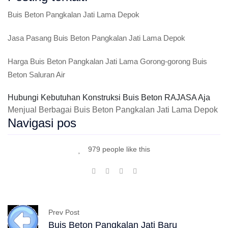
Buis Beton Pangkalan Jati Lama Depok
Jasa Pasang Buis Beton Pangkalan Jati Lama Depok
Harga Buis Beton Pangkalan Jati Lama Gorong-gorong Buis
Beton Saluran Air
Hubungi Kebutuhan Konstruksi Buis Beton RAJASA Aja
Menjual Berbagai Buis Beton Pangkalan Jati Lama Depok
Navigasi pos
979 people like this
Prev Post
Buis Beton Pangkalan Jati Baru