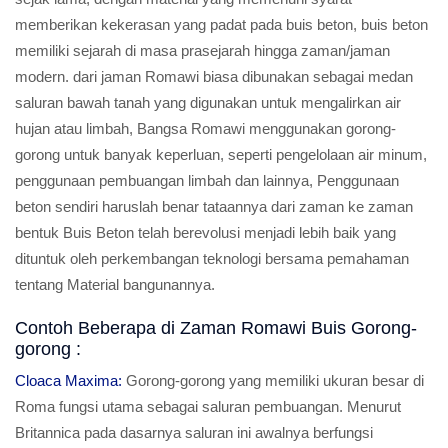
memberikan kekerasan yang padat pada buis beton, buis beton
memiliki sejarah di masa prasejarah hingga zaman/jaman
modern. dari jaman Romawi biasa dibunakan sebagai medan
saluran bawah tanah yang digunakan untuk mengalirkan air
hujan atau limbah, Bangsa Romawi menggunakan gorong-
gorong untuk banyak keperluan, seperti pengelolaan air minum,
penggunaan pembuangan limbah dan lainnya, Penggunaan
beton sendiri haruslah benar tataannya dari zaman ke zaman
bentuk Buis Beton telah berevolusi menjadi lebih baik yang
dituntuk oleh perkembangan teknologi bersama pemahaman
tentang Material bangunannya.
Contoh Beberapa di Zaman Romawi Buis Gorong-
gorong :
Cloaca Maxima:
Gorong-gorong yang memiliki ukuran besar di
Roma fungsi utama sebagai saluran pembuangan. Menurut
Britannica pada dasarnya saluran ini awalnya berfungsi