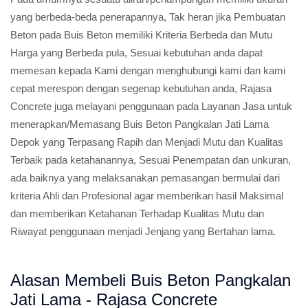
yang berbeda-beda penerapannya, Tak heran jika Pembuatan
Beton pada Buis Beton memiliki Kriteria Berbeda dan Mutu
Harga yang Berbeda pula, Sesuai kebutuhan anda dapat
memesan kepada Kami dengan menghubungi kami dan kami
cepat merespon dengan segenap kebutuhan anda, Rajasa
Concrete juga melayani penggunaan pada Layanan Jasa untuk
menerapkan/Memasang Buis Beton Pangkalan Jati Lama
Depok yang Terpasang Rapih dan Menjadi Mutu dan Kualitas
Terbaik pada ketahanannya, Sesuai Penempatan dan unkuran,
ada baiknya yang melaksanakan pemasangan bermulai dari
kriteria Ahli dan Profesional agar memberikan hasil Maksimal
dan memberikan Ketahanan Terhadap Kualitas Mutu dan
Riwayat penggunaan menjadi Jenjang yang Bertahan lama.
Alasan Membeli Buis Beton Pangkalan
Jati Lama - Rajasa Concrete