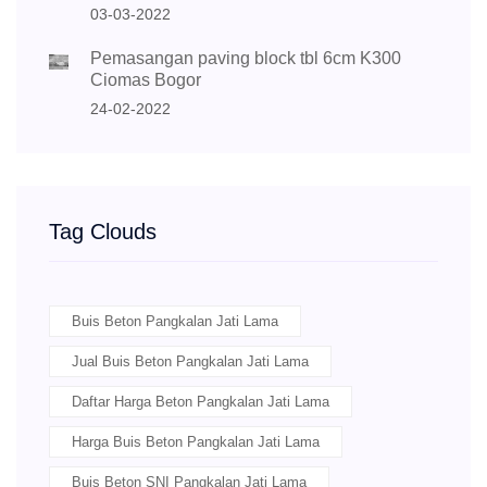
03-03-2022
Pemasangan paving block tbl 6cm K300
Ciomas Bogor
24-02-2022
Tag Clouds
Buis Beton Pangkalan Jati Lama
Jual Buis Beton Pangkalan Jati Lama
Daftar Harga Beton Pangkalan Jati Lama
Harga Buis Beton Pangkalan Jati Lama
Buis Beton SNI Pangkalan Jati Lama