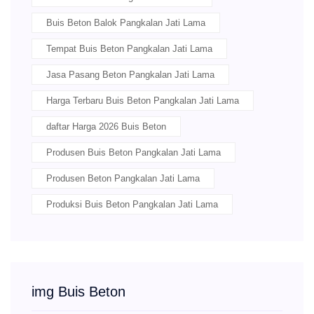
Buis Beton Balok Pangkalan Jati Lama
Tempat Buis Beton Pangkalan Jati Lama
Jasa Pasang Beton Pangkalan Jati Lama
Harga Terbaru Buis Beton Pangkalan Jati Lama
daftar Harga 2026 Buis Beton
Produsen Buis Beton Pangkalan Jati Lama
Produsen Beton Pangkalan Jati Lama
Produksi Buis Beton Pangkalan Jati Lama
img Buis Beton