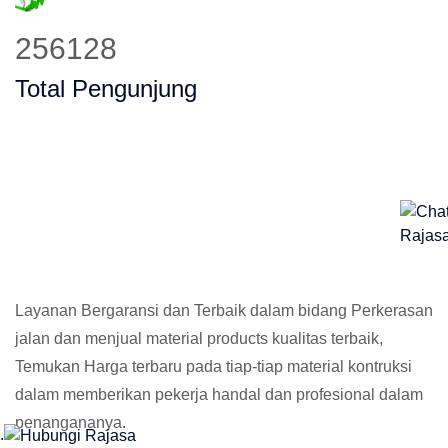
353393
Total Pengunjung
Layanan Bergaransi dan Terbaik dalam bidang Perkerasan
jalan dan menjual material products kualitas terbaik,
Temukan Harga terbaru pada tiap-tiap material kontruksi
dalam memberikan pekerja handal dan profesional dalam
penangananya.
.