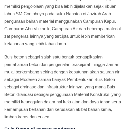
memiliki pengololaan yang bisa lebih dijelaskan sejak ribuan
tahun SM Contohnya pada suku Nabatea di Jazirah Arab
pengunaan bahan material menggunakan Campuran Kapur,
Campuran Abu Vulkanik, Campuran Air dan beberapa material
zat pengeras lainnya yang tercipta untuk lebih memberikan
ketahanan yang lebih tahan lama.
Buis beton sebagai salah satu bentuk pengapikasian
pemahaman beton dari pengenalan prasejarah hingga Zaman
mulai berkembang seiring dengan kebutuhan akan saluran air
sebagai Moderen zaman banyak Pembentukan Buis Beton
sebagai drainase dan infrastruktur lainnya. yang mana Buis
Beton dilandasi sebagai penggunaan Material Konstruksi yang
memiliki keunggulan dalam hal kekuatan dan daya tahan serta
kemampuan bertahan dari kerusakan akibat bahan kimia,
limbah keras dan cuaca.