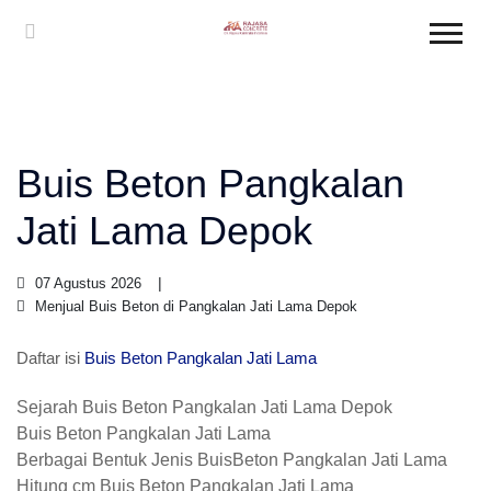
Buis Beton Pangkalan
Jati Lama Depok
07 Agustus 2026
Menjual Buis Beton di Pangkalan Jati Lama Depok
Daftar isi
Buis Beton Pangkalan Jati Lama
Sejarah Buis Beton Pangkalan Jati Lama Depok
Buis Beton Pangkalan Jati Lama
Berbagai Bentuk Jenis BuisBeton Pangkalan Jati Lama
Hitung cm Buis Beton Pangkalan Jati Lama