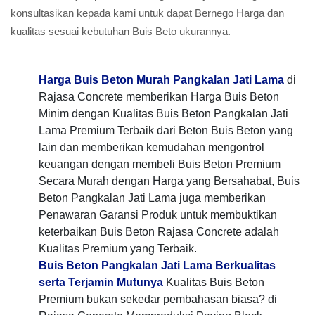
konsultasikan kepada kami untuk dapat Bernego Harga dan
kualitas sesuai kebutuhan Buis Beto ukurannya.
Harga Buis Beton Murah Pangkalan Jati Lama
di
Rajasa Concrete memberikan Harga Buis Beton
Minim dengan Kualitas Buis Beton Pangkalan Jati
Lama Premium Terbaik dari Beton Buis Beton yang
lain dan memberikan kemudahan mengontrol
keuangan dengan membeli Buis Beton Premium
Secara Murah dengan Harga yang Bersahabat, Buis
Beton Pangkalan Jati Lama juga memberikan
Penawaran Garansi Produk untuk membuktikan
keterbaikan Buis Beton Rajasa Concrete adalah
Kualitas Premium yang Terbaik.
Buis Beton Pangkalan Jati Lama Berkualitas
serta Terjamin Mutunya
Kualitas Buis Beton
Premium bukan sekedar pembahasan biasa? di