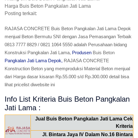
Harga Buis Beton Pangkalan Jati Lama
Posting terkait:
RAJASA CONCRETE Buis Beton Pangkalan Jati Lama Depok
menjual Beton Bermutu SNI dengan Jasa Pemasangan Terbaik
0813 7777 8829 / 0821 1064 5550 adalah Perusahaan bidang
Konstruksi Pangkalan Jati Lama,
Produsen
Buis Beton
Pangkalan Jati Lama Depok,
RAJASA CONCRETE
Konstruction Beton yang memproduksi Material Beton menjual
dari Harga dasar kisaran Rp.55.000 s/d Rp.300.000 detail bisa
lihat pricelist diwebsite ini
Info List Kriteria Buis Beton Pangkalan
Jati Lama :
Jual Buis Beton Pangkalan Jati Lama Cek
Kriteria
Jl. Bintara Jaya IV Dalam No.16 Bintara