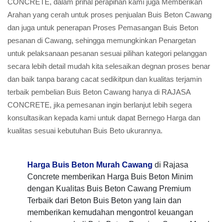
CONCRETE, dalam prihal perapihan kami juga Memberikan
Arahan yang cerah untuk proses penjualan Buis Beton Cawang
dan juga untuk penerapan Proses Pemasangan Buis Beton
pesanan di Cawang, sehingga memungkinkan Penargetan
untuk pelaksanaan pesanan sesuai pilihan kategori pelanggan
secara lebih detail mudah kita selesaikan degnan proses benar
dan baik tanpa barang cacat sedikitpun dan kualitas terjamin
terbaik pembelian Buis Beton Cawang hanya di RAJASA
CONCRETE, jika pemesanan ingin berlanjut lebih segera
konsultasikan kepada kami untuk dapat Bernego Harga dan
kualitas sesuai kebutuhan Buis Beto ukurannya.
Harga Buis Beton Murah Cawang
di Rajasa
Concrete memberikan Harga Buis Beton Minim
dengan Kualitas Buis Beton Cawang Premium
Terbaik dari Beton Buis Beton yang lain dan
memberikan kemudahan mengontrol keuangan