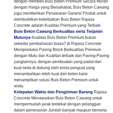
dengan membeli Buis Beton Premium Secara Murah
dengan Harga yang Bersahabat, Buis Beton Cawang
juga memberikan Penawaran Garansi Produk untuk
membuktikan keterbaikan Buis Beton Rajasa
Concrete adalah Kualitas Premium yang Terbaik.
Buis Beton Cawang Berkualitas serta Terjamin
Mutunya
Kualitas Buis Beton Premium bukan
sekedar pembahasan biasa? di Rajasa Concrete
Memproduksi Paving Block Berkualitas Premium
dengan Mutu dan Kualitas terbaik dari Paving-Paving
yanglainnya, dengan pembuatan yang padat dan
kuat serta di dukung oleh kimia penguat yang
menambahkan lebih kuat dari beton kami
menampilkan solusi Buis Beton Premium untuk
anda.
Ketepatan Waktu dan Pengiriman Barang
Rajasa
Concrete Menawarkan Buis Beton Cawang untuk
mempermudah jarak terdekat dengan pelanggan
dalam pemesanan Jumlah banyak maupun berserta