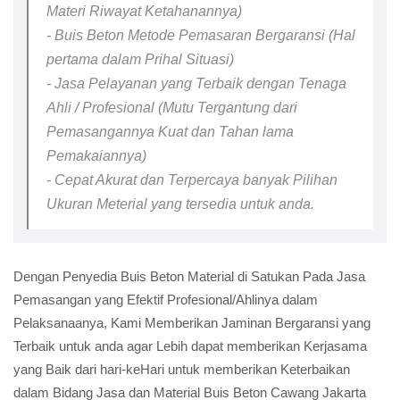
Materi Riwayat Ketahanannya)
- Buis Beton Metode Pemasaran Bergaransi (Hal
pertama dalam Prihal Situasi)
- Jasa Pelayanan yang Terbaik dengan Tenaga
Ahli / Profesional (Mutu Tergantung dari
Pemasangannya Kuat dan Tahan lama
Pemakaiannya)
- Cepat Akurat dan Terpercaya banyak Pilihan
Ukuran Meterial yang tersedia untuk anda.
Dengan Penyedia Buis Beton Material di Satukan Pada Jasa
Pemasangan yang Efektif Profesional/Ahlinya dalam
Pelaksanaanya, Kami Memberikan Jaminan Bergaransi yang
Terbaik untuk anda agar Lebih dapat memberikan Kerjasama
yang Baik dari hari-keHari untuk memberikan Keterbaikan
dalam Bidang Jasa dan Material Buis Beton Cawang Jakarta