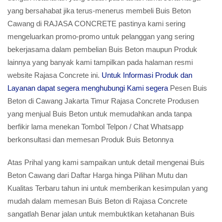
yang bersahabat jika terus-menerus membeli Buis Beton
Cawang di RAJASA CONCRETE pastinya kami sering
mengeluarkan promo-promo untuk pelanggan yang sering
bekerjasama dalam pembelian Buis Beton maupun Produk
lainnya yang banyak kami tampilkan pada halaman resmi
website Rajasa Concrete ini.
Untuk Informasi Produk dan
Layanan dapat segera menghubungi Kami segera
Pesen Buis
Beton di Cawang Jakarta Timur Rajasa Concrete Produsen
yang menjual Buis Beton untuk memudahkan anda tanpa
berfikir lama menekan Tombol Telpon / Chat Whatsapp
berkonsultasi dan memesan Produk Buis Betonnya
Atas Prihal yang kami sampaikan untuk detail mengenai Buis
Beton Cawang dari Daftar Harga hinga Pilihan Mutu dan
Kualitas Terbaru tahun ini untuk memberikan kesimpulan yang
mudah dalam memesan Buis Beton di Rajasa Concrete
sangatlah Benar jalan untuk membuktikan ketahanan Buis