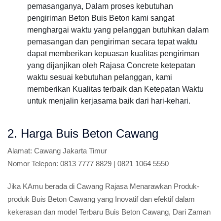
pemasanganya, Dalam proses kebutuhan
pengiriman Beton Buis Beton kami sangat
menghargai waktu yang pelanggan butuhkan dalam
pemasangan dan pengiriman secara tepat waktu
dapat memberikan kepuasan kualitas pengiriman
yang dijanjikan oleh Rajasa Concrete ketepatan
waktu sesuai kebutuhan pelanggan, kami
memberikan Kualitas terbaik dan Ketepatan Waktu
untuk menjalin kerjasama baik dari hari-kehari.
2. Harga Buis Beton Cawang
Alamat:
Cawang Jakarta Timur
Nomor Telepon:
0813 7777 8829 | 0821 1064 5550
Jika KAmu berada di Cawang Rajasa Menarawkan Produk-
produk Buis Beton Cawang yang Inovatif dan efektif dalam
kekerasan dan model Terbaru Buis Beton Cawang, Dari Zaman