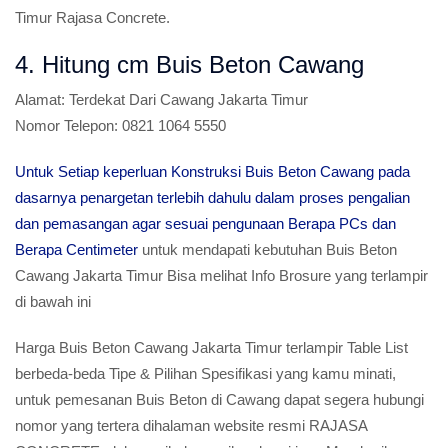
Timur Rajasa Concrete.
4. Hitung cm Buis Beton Cawang
Alamat:
Terdekat Dari Cawang Jakarta Timur
Nomor Telepon:
0821 1064 5550
Untuk Setiap keperluan Konstruksi Buis Beton Cawang pada
dasarnya penargetan terlebih dahulu dalam proses pengalian
dan pemasangan agar sesuai pengunaan Berapa PCs dan
Berapa Centimeter
untuk mendapati kebutuhan Buis Beton
Cawang Jakarta Timur Bisa melihat Info Brosure yang terlampir
di bawah ini
Harga Buis Beton Cawang Jakarta Timur terlampir Table List
berbeda-beda Tipe & Pilihan Spesifikasi yang kamu minati,
untuk pemesanan Buis Beton di Cawang dapat segera hubungi
nomor yang tertera dihalaman website resmi RAJASA