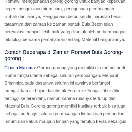
Romawi menggunakan gorong-gorong untuk banyak keperluan,
seperti pengelolaan air minum, penggunaan pembuangan
limbah dan lainnya, Penggunaan beton sendiri haruslah benar
tataannya dari zaman ke zaman bentuk Buis Beton telah
berevolusi menjadi lebih baik yang dituntuk oleh perkembangan
teknologi bersama pemahaman tentang Material bangunannya.
Contoh Beberapa di Zaman Romawi Buis Gorong-
gorong :
Cloaca Maxima:
Gorong-gorong yang memiliki ukuran besar di
Roma fungsi utama sebagai saluran pembuangan. Menurut
Britannica pada dasarnya saluran ini awalnya berfungsi
mengalirkan air hujan dari distrik Forum ke Sungai Tiber (titir
tertinggi ke terendah), namun karena ruasnya tertutup dan
Material Buis Gorong-gorong memiliki kualitas terbaik bisa juga
sebagai berfungsi saluran pembuangan limbah dari pemandian
umum dan kakus maupun limbah yang tertutup keras sekaligus.