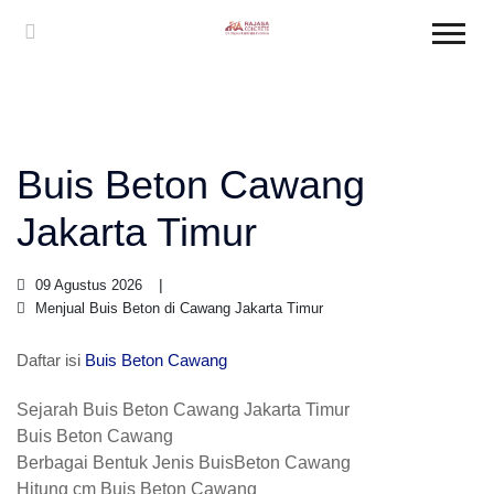
Buis Beton Cawang
Jakarta Timur
09 Agustus 2026
Menjual Buis Beton di Cawang Jakarta Timur
Daftar isi
Buis Beton Cawang
Sejarah Buis Beton Cawang Jakarta Timur
Buis Beton Cawang
Berbagai Bentuk Jenis BuisBeton Cawang
Hitung cm Buis Beton Cawang