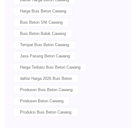
Harga Buis Beton Cawang
Buis Beton SNI Cawang
Buis Beton Balok Cawang
Tempat Buis Beton Cawang
Jasa Pasang Beton Cawang
Harga Terbaru Buis Beton Cawang
daftar Harga 2026 Buis Beton
Produsen Buis Beton Cawang
Produsen Beton Cawang
Produksi Buis Beton Cawang