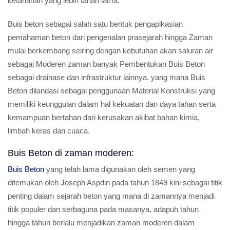
ketahanan yang lebih tahan lama.
Buis beton sebagai salah satu bentuk pengapikasian
pemahaman beton dari pengenalan prasejarah hingga Zaman
mulai berkembang seiring dengan kebutuhan akan saluran air
sebagai Moderen zaman banyak Pembentukan Buis Beton
sebagai drainase dan infrastruktur lainnya. yang mana Buis
Beton dilandasi sebagai penggunaan Material Konstruksi yang
memiliki keunggulan dalam hal kekuatan dan daya tahan serta
kemampuan bertahan dari kerusakan akibat bahan kimia,
limbah keras dan cuaca.
Buis Beton di zaman moderen:
Buis Beton
yang telah lama digunakan oleh semen yang
ditemukan oleh Joseph Aspdin pada tahun 1849 kini sebagai titik
penting dalam sejarah beton yang mana di zamannya menjadi
titik populer dan serbaguna pada masanya, adapuh tahun
hingga tahun berlalu menjadikan zaman moderen dalam