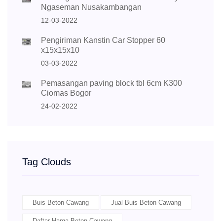
Ngaseman Nusakambangan
12-03-2022
Pengiriman Kanstin Car Stopper 60
x15x15x10
03-03-2022
Pemasangan paving block tbl 6cm K300
Ciomas Bogor
24-02-2022
Tag Clouds
Buis Beton Cawang
Jual Buis Beton Cawang
Daftar Harga Beton Cawang