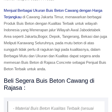
Menjual Berbagai Ukuran Buis Beton Cawang dengan Harga
Terjangkau
di Cawang Jakarta Timur, menawarkan berbagai
Produk Buis Beton dengan Kualitas Terbaik untuk wilayah
Indonesia yang Menerapan jalur Wilayah Awal Jabodetabek
Area seperti Jakarta,Bogor, Depok, Tangerang, Bekasi dan juga
Meliputi Karawang Seluruhnya, pada mutu beton di atas
sungguh tidak perlu di ragukan lagi pada kualitasnya, dalam
Berbagai Mutu dan Ukuran dan Kualitas dapat segera anda
memesan Buis Beton di Rajasa Concrete sebagai Penjual Buis
Beton Terbaik untuk anda.
Beli Segera Buis Beton Cawang di
Rajasa :
- Material Buis Beton Kualitas Terbaik (sesuai