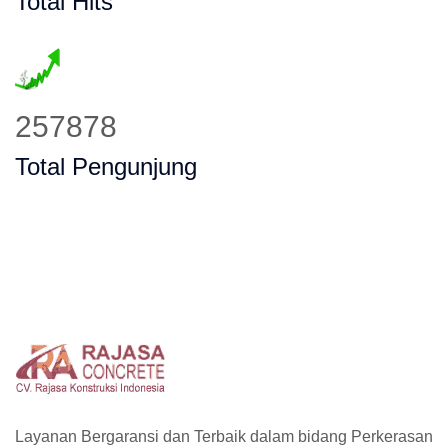
Total Hits
356479
Total Pengunjung
Layanan Bergaransi dan Terbaik dalam bidang Perkerasan