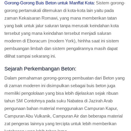
Gorong-Gorong Buis Beton untuk Manffat Kota:
Sistem gorong-
gorong pertamakali ditemukan di kota-kota lain yaitu pada
zaman Kekaisaran Romawi, yang mana memberikan tatan
yang baik untuk jalur saluran tanpa merusak keindahan kota
tersebut yang mana keindahan tersebut menjadi saluran
moderen di Eboracum (modern York), hinhha saat ini sistem
pembuangan limbah dan sistem pengalirannya masih dapat
dilihat sampai sekarang ini.
Sejarah Perkembangan Beton:
Dalam pemahaman gorong-gorong pembuatan dari Beton yang
di zaman moderen ini disimpulkan sebagai buis beton juga
memiliki pengololaan yang bisa lebih dijelaskan sejak ribuan
tahun SM Contohnya pada suku Nabatea di Jazirah Arab
pengunaan bahan material menggunakan Campuran Kapur,
Campuran Abu Vulkanik, Campuran Air dan beberapa material
zat pengeras lainnya yang tercipta untuk lebih memberikan