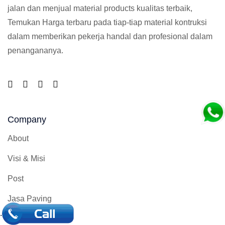
jalan dan menjual material products kualitas terbaik,
Temukan Harga terbaru pada tiap-tiap material kontruksi
dalam memberikan pekerja handal dan profesional dalam
penangananya.
Company
About
Visi & Misi
Post
Jasa Paving
.
Contact