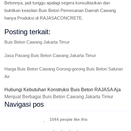
Betonnya, jadi tunggu apalagi segera konsultasikan dan
buktikan keaslian Buis Beton Pemesanan Daerah Cawang
hanya Produksi di RAJASACONCRETE.
Posting terkait:
Buis Beton Cawang Jakarta Timur
Jasa Pasang Buis Beton Cawang Jakarta Timur
Harga Buis Beton Cawang Gorong-gorong Buis Beton Saluran
Air
Hubungi Kebutuhan Konstruksi Buis Beton RAJASA Aja
Menjual Berbagai Buis Beton Cawang Jakarta Timur
Navigasi pos
1044 people like this