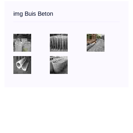
img Buis Beton