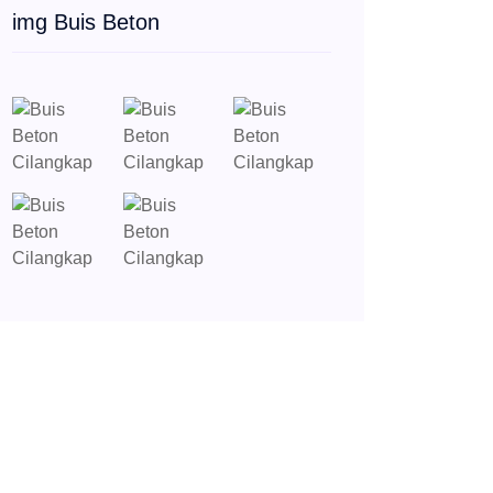
img Buis Beton