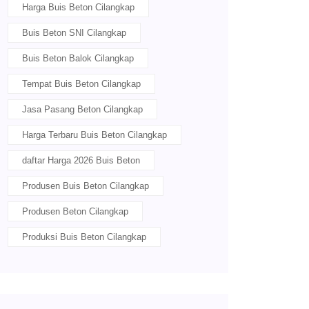
Harga Buis Beton Cilangkap
Buis Beton SNI Cilangkap
Buis Beton Balok Cilangkap
Tempat Buis Beton Cilangkap
Jasa Pasang Beton Cilangkap
Harga Terbaru Buis Beton Cilangkap
daftar Harga 2026 Buis Beton
Produsen Buis Beton Cilangkap
Produsen Beton Cilangkap
Produksi Buis Beton Cilangkap