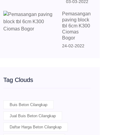
03-03-2022
Pemasangan
paving block
tbl 6cm K300
Ciomas
Bogor
24-02-2022
Tag Clouds
Buis Beton Cilangkap
Jual Buis Beton Cilangkap
Daftar Harga Beton Cilangkap