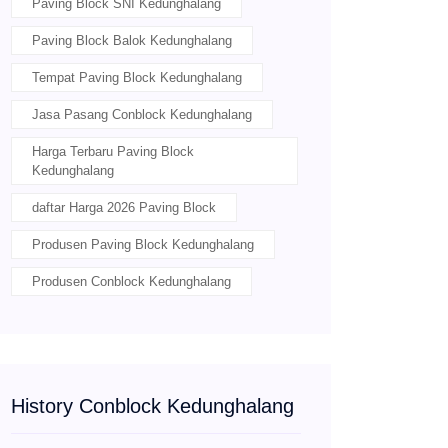
Paving Block SNI Kedunghalang
Paving Block Balok Kedunghalang
Tempat Paving Block Kedunghalang
Jasa Pasang Conblock Kedunghalang
Harga Terbaru Paving Block
Kedunghalang
daftar Harga 2026 Paving Block
Produsen Paving Block Kedunghalang
Produsen Conblock Kedunghalang
History Conblock Kedunghalang