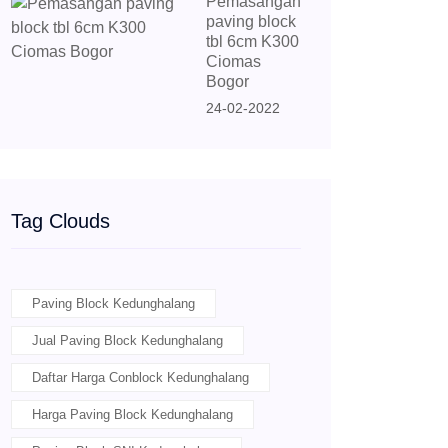
Pemasangan
paving block
tbl 6cm K300
Ciomas
Bogor
24-02-2022
Tag Clouds
Paving Block Kedunghalang
Jual Paving Block Kedunghalang
Daftar Harga Conblock Kedunghalang
Harga Paving Block Kedunghalang