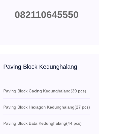
082110645550
Paving Block Kedunghalang
Paving Block Cacing Kedunghalang
(39 pcs)
Paving Block Hexagon Kedunghalang
(27 pcs)
Paving Block Bata Kedunghalang
(44 pcs)