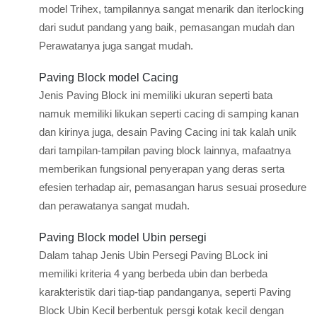
model Trihex, tampilannya sangat menarik dan iterlocking
dari sudut pandang yang baik, pemasangan mudah dan
Perawatanya juga sangat mudah.
Paving Block model Cacing
Jenis Paving Block ini memiliki ukuran seperti bata
namuk memiliki likukan seperti cacing di samping kanan
dan kirinya juga, desain Paving Cacing ini tak kalah unik
dari tampilan-tampilan paving block lainnya, mafaatnya
memberikan fungsional penyerapan yang deras serta
efesien terhadap air, pemasangan harus sesuai prosedure
dan perawatanya sangat mudah.
Paving Block model Ubin persegi
Dalam tahap Jenis Ubin Persegi Paving BLock ini
memiliki kriteria 4 yang berbeda ubin dan berbeda
karakteristik dari tiap-tiap pandanganya, seperti Paving
Block Ubin Kecil berbentuk persgi kotak kecil dengan