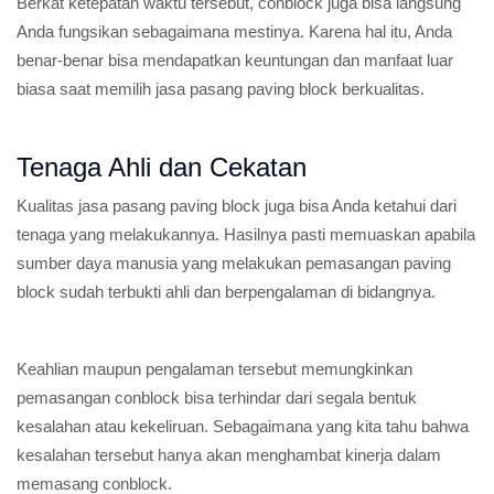
Berkat ketepatan waktu tersebut, conblock juga bisa langsung
Anda fungsikan sebagaimana mestinya. Karena hal itu, Anda
benar-benar bisa mendapatkan keuntungan dan manfaat luar
biasa saat memilih jasa pasang paving block berkualitas.
Tenaga Ahli dan Cekatan
Kualitas jasa pasang paving block juga bisa Anda ketahui dari
tenaga yang melakukannya. Hasilnya pasti memuaskan apabila
sumber daya manusia yang melakukan pemasangan paving
block sudah terbukti ahli dan berpengalaman di bidangnya.
Keahlian maupun pengalaman tersebut memungkinkan
pemasangan conblock bisa terhindar dari segala bentuk
kesalahan atau kekeliruan. Sebagaimana yang kita tahu bahwa
kesalahan tersebut hanya akan menghambat kinerja dalam
memasang conblock.