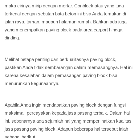
maka cirinya mirip dengan mortar. Conblock atau yang juga
terkenal dengan sebutan bata beton ini bisa Anda temukan di
jalan raya, taman, maupun halaman rumah. Bahkan ada juga
yang menempatkan paving block pada area carport hingga
dinding.
Melihat betapa penting dan berkualitasnya paving block,
pastikan Anda tidak sembarangan dalam memasangnya. Hal ini
karena kesalahan dalam pemasangan paving block bisa
menurunkan kegunaannya.
Apabila Anda ingin mendapatkan paving block dengan fungsi
maksimal, percayakan kepada jasa pasang terbaik. Dalam hal
ini, sebenarnya ada sejumlah hal yang memperlihatkan kualitas
jasa pasang paving block. Adapun beberapa hal tersebut ialah
sebagai berikut.