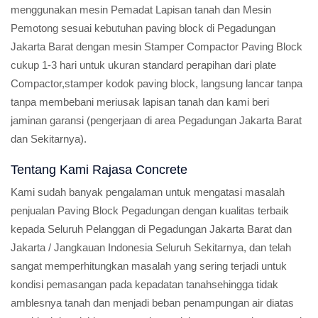
menggunakan mesin Pemadat Lapisan tanah dan Mesin
Pemotong sesuai kebutuhan paving block di Pegadungan
Jakarta Barat dengan mesin Stamper Compactor Paving Block
cukup 1-3 hari untuk ukuran standard perapihan dari plate
Compactor,stamper kodok paving block, langsung lancar tanpa
tanpa membebani meriusak lapisan tanah dan kami beri
jaminan garansi (pengerjaan di area Pegadungan Jakarta Barat
dan Sekitarnya).
Tentang Kami Rajasa Concrete
Kami sudah banyak pengalaman untuk mengatasi masalah
penjualan Paving Block Pegadungan dengan kualitas terbaik
kepada Seluruh Pelanggan di Pegadungan Jakarta Barat dan
Jakarta / Jangkauan Indonesia Seluruh Sekitarnya, dan telah
sangat memperhitungkan masalah yang sering terjadi untuk
kondisi pemasangan pada kepadatan tanahsehingga tidak
amblesnya tanah dan menjadi beban penampungan air diatas