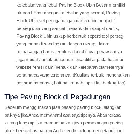
ketebalan yang tebal, Paving Block Ubin Besar memiliki
ukuran LEbar dnegan ketebalan yang normal, Paving
Block Ubin set penggabungan dari 5 ubin menjadi 1
persegi ubin yang sangat menarik dan sangat cantik,
Paving Block Ubin uskup berbentuk seperti topi persegi
yang mana di sandingkan dengan uksup, dalam
pemasangan harus terfokus dan ahlinya, perawatanya
juga mudah. untuk penasaran bisa dilihat pada halaman
website remsi kami bentuk dan kelebaran diameternya
serta harga yang terteranya. (Kualitas terbaik menentukan
besaran harganya, hati-hati murah tapi tidak berkualitas)
Tipe Paving Block di Pegadungan
Sebelum menggunakan jasa pasang paving block, alangkah
baiknya jika Anda memahami apa saja tipenya. Akan terasa
kurang lengkap jika memanfaatkan jasa pemasangan paving
block berkualitas namun Anda sendiri belum mengetahui tipe-