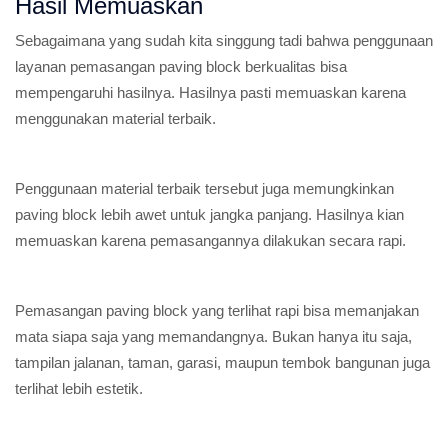
Hasil Memuaskan
Sebagaimana yang sudah kita singgung tadi bahwa penggunaan
layanan pemasangan paving block berkualitas bisa
mempengaruhi hasilnya. Hasilnya pasti memuaskan karena
menggunakan material terbaik.
Penggunaan material terbaik tersebut juga memungkinkan
paving block lebih awet untuk jangka panjang. Hasilnya kian
memuaskan karena pemasangannya dilakukan secara rapi.
Pemasangan paving block yang terlihat rapi bisa memanjakan
mata siapa saja yang memandangnya. Bukan hanya itu saja,
tampilan jalanan, taman, garasi, maupun tembok bangunan juga
terlihat lebih estetik.