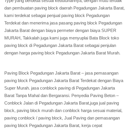
Type yang berbeda sesuai kebutuhannya, dengan mutu terbaik
dan pembuatan paving block daerah Pegadungan Jakarta Barat,
kami terdekat sebagai penjual paving block Pegadungan
Terdekat dan menerima jasa pasang paving block Pegadungan
Jakarta Barat dengan biaya permeter dengan biaya SUPER
MURAH, Takkalah juga kami juga menyuplai Bata Block toko
paving block di Pegadungan Jakarta Barat sebagai penjulan
dengan harga paving block Pegadungan Jakarta Barat Murah.
Paving Block Pegadungan Jakarta Barat – jasa pemasangan
paving block Pegadungan Jakarta Barat Terdekat dengan Biaya
Super Murah. jasa conblock paving di Pegadungan Jakarta
Barat Tanpa Mahal dan Bergaransi. Penyedia Paving Beton –
Conblock Jalan di Pegadungan Jakarta Barat,juga jual paving
block, paving block murah dan conblock harga sesuai material,
paving conblock / paving block, Jual Paving dan pemasangan
paving block Pegadungan Jakarta Barat, kerja cepat