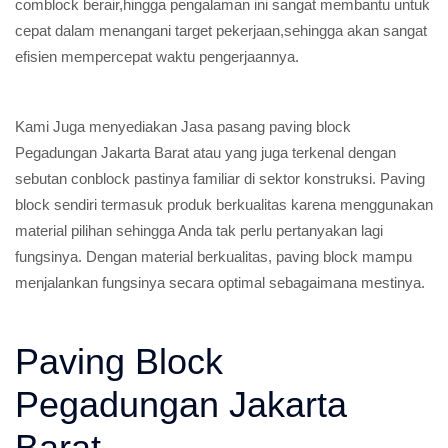
comblock berair,hingga pengalaman ini sangat membantu untuk
cepat dalam menangani target pekerjaan,sehingga akan sangat
efisien mempercepat waktu pengerjaannya.
Kami Juga menyediakan Jasa pasang paving block
Pegadungan Jakarta Barat atau yang juga terkenal dengan
sebutan conblock pastinya familiar di sektor konstruksi. Paving
block sendiri termasuk produk berkualitas karena menggunakan
material pilihan sehingga Anda tak perlu pertanyakan lagi
fungsinya. Dengan material berkualitas, paving block mampu
menjalankan fungsinya secara optimal sebagaimana mestinya.
Paving Block
Pegadungan Jakarta
Barat