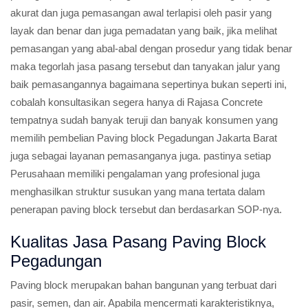
akurat dan juga pemasangan awal terlapisi oleh pasir yang
layak dan benar dan juga pemadatan yang baik, jika melihat
pemasangan yang abal-abal dengan prosedur yang tidak benar
maka tegorlah jasa pasang tersebut dan tanyakan jalur yang
baik pemasangannya bagaimana sepertinya bukan seperti ini,
cobalah konsultasikan segera hanya di Rajasa Concrete
tempatnya sudah banyak teruji dan banyak konsumen yang
memilih pembelian Paving block Pegadungan Jakarta Barat
juga sebagai layanan pemasanganya juga. pastinya setiap
Perusahaan memiliki pengalaman yang profesional juga
menghasilkan struktur susukan yang mana tertata dalam
penerapan paving block tersebut dan berdasarkan SOP-nya.
Kualitas Jasa Pasang Paving Block
Pegadungan
Paving block merupakan bahan bangunan yang terbuat dari
pasir, semen, dan air. Apabila mencermati karakteristiknya,