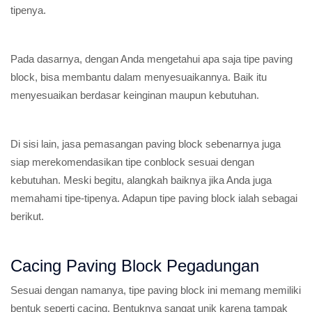
tipenya.
Pada dasarnya, dengan Anda mengetahui apa saja tipe paving
block, bisa membantu dalam menyesuaikannya. Baik itu
menyesuaikan berdasar keinginan maupun kebutuhan.
Di sisi lain, jasa pemasangan paving block sebenarnya juga
siap merekomendasikan tipe conblock sesuai dengan
kebutuhan. Meski begitu, alangkah baiknya jika Anda juga
memahami tipe-tipenya. Adapun tipe paving block ialah sebagai
berikut.
Cacing Paving Block Pegadungan
Sesuai dengan namanya, tipe paving block ini memang memiliki
bentuk seperti cacing. Bentuknya sangat unik karena tampak