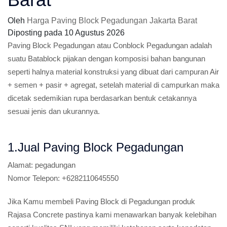
Oleh
Harga Paving Block Pegadungan Jakarta Barat
Diposting pada
10 Agustus 2026
Paving Block Pegadungan atau Conblock Pegadungan adalah
suatu Batablock pijakan dengan komposisi bahan bangunan
seperti halnya material konstruksi yang dibuat dari campuran Air
+ semen + pasir + agregat, setelah material di campurkan maka
dicetak sedemikian rupa berdasarkan bentuk cetakannya
sesuai jenis dan ukurannya.
1.Jual Paving Block Pegadungan
Alamat:
pegadungan
Nomor Telepon:
+6282110645550
Jika Kamu membeli Paving Block di Pegadungan produk
Rajasa Concrete pastinya kami menawarkan banyak kelebihan