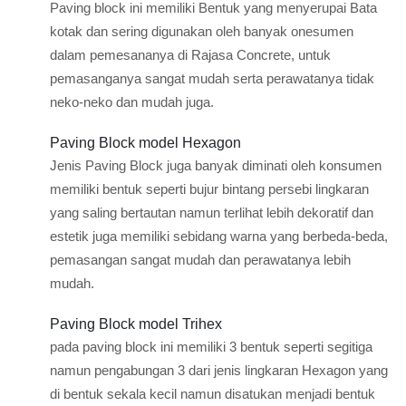
Paving block ini memiliki Bentuk yang menyerupai Bata
kotak dan sering digunakan oleh banyak onesumen
dalam pemesananya di Rajasa Concrete, untuk
pemasanganya sangat mudah serta perawatanya tidak
neko-neko dan mudah juga.
Paving Block model Hexagon
Jenis Paving Block juga banyak diminati oleh konsumen
memiliki bentuk seperti bujur bintang persebi lingkaran
yang saling bertautan namun terlihat lebih dekoratif dan
estetik juga memiliki sebidang warna yang berbeda-beda,
pemasangan sangat mudah dan perawatanya lebih
mudah.
Paving Block model Trihex
pada paving block ini memiliki 3 bentuk seperti segitiga
namun pengabungan 3 dari jenis lingkaran Hexagon yang
di bentuk sekala kecil namun disatukan menjadi bentuk