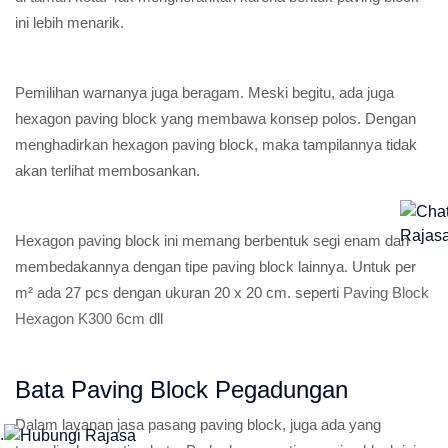
ini lebih menarik.
Pemilihan warnanya juga beragam. Meski begitu, ada juga
hexagon paving block yang membawa konsep polos. Dengan
menghadirkan hexagon paving block, maka tampilannya tidak
akan terlihat membosankan.
Hexagon paving block ini memang berbentuk segi enam dan
membedakannya dengan tipe paving block lainnya. Untuk per
m² ada 27 pcs dengan ukuran 20 x 20 cm. seperti
Paving Block
Hexagon K300 6cm
dll
Bata Paving Block Pegadungan
Dalam layanan jasa pasang paving block, juga ada yang
.