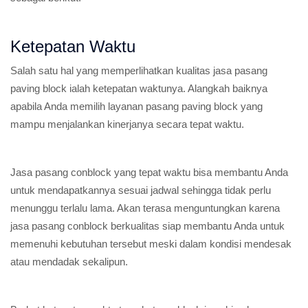
Ketepatan Waktu
Salah satu hal yang memperlihatkan kualitas jasa pasang
paving block ialah ketepatan waktunya. Alangkah baiknya
apabila Anda memilih layanan pasang paving block yang
mampu menjalankan kinerjanya secara tepat waktu.
Jasa pasang conblock yang tepat waktu bisa membantu Anda
untuk mendapatkannya sesuai jadwal sehingga tidak perlu
menunggu terlalu lama. Akan terasa menguntungkan karena
jasa pasang conblock berkualitas siap membantu Anda untuk
memenuhi kebutuhan tersebut meski dalam kondisi mendesak
atau mendadak sekalipun.