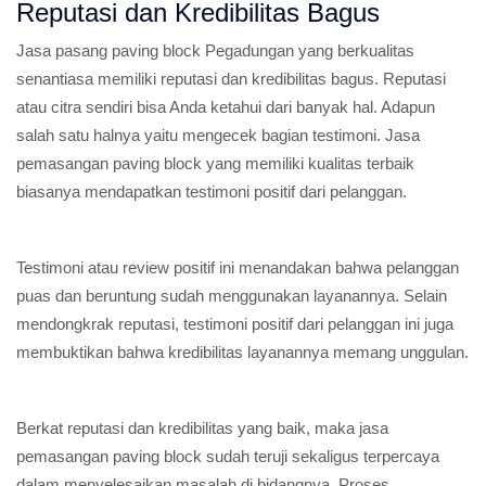
Reputasi dan Kredibilitas Bagus
Jasa pasang paving block Pegadungan yang berkualitas
senantiasa memiliki reputasi dan kredibilitas bagus. Reputasi
atau citra sendiri bisa Anda ketahui dari banyak hal. Adapun
salah satu halnya yaitu mengecek bagian testimoni. Jasa
pemasangan paving block yang memiliki kualitas terbaik
biasanya mendapatkan testimoni positif dari pelanggan.
Testimoni atau review positif ini menandakan bahwa pelanggan
puas dan beruntung sudah menggunakan layanannya. Selain
mendongkrak reputasi, testimoni positif dari pelanggan ini juga
membuktikan bahwa kredibilitas layanannya memang unggulan.
Berkat reputasi dan kredibilitas yang baik, maka jasa
pemasangan paving block sudah teruji sekaligus terpercaya
dalam menyelesaikan masalah di bidangnya. Proses