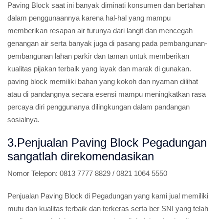
Paving Block saat ini banyak diminati konsumen dan bertahan
dalam penggunaannya karena hal-hal yang mampu
memberikan resapan air turunya dari langit dan mencegah
genangan air serta banyak juga di pasang pada pembangunan-
pembangunan lahan parkir dan taman untuk memberikan
kualitas pijakan terbaik yang layak dan marak di gunakan.
paving block memiliki bahan yang kokoh dan nyaman dilihat
atau di pandangnya secara esensi mampu meningkatkan rasa
percaya diri penggunanya dilingkungan dalam pandangan
sosialnya.
3.Penjualan Paving Block Pegadungan
sangatlah direkomendasikan
Nomor Telepon:
0813 7777 8829 / 0821 1064 5550
Penjualan Paving Block di Pegadungan yang kami jual memiliki
mutu dan kualitas terbaik dan terkeras serta ber SNI yang telah