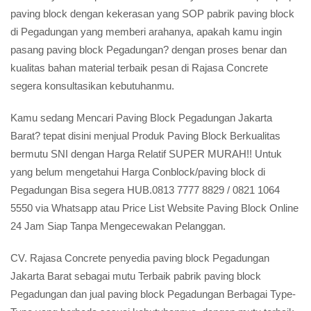
paving block dengan kekerasan yang SOP pabrik paving block
di Pegadungan yang memberi arahanya, apakah kamu ingin
pasang paving block Pegadungan? dengan proses benar dan
kualitas bahan material terbaik pesan di Rajasa Concrete
segera konsultasikan kebutuhanmu.
Kamu sedang Mencari Paving Block Pegadungan Jakarta
Barat? tepat disini menjual Produk Paving Block Berkualitas
bermutu SNI dengan Harga Relatif SUPER MURAH!! Untuk
yang belum mengetahui Harga Conblock/paving block di
Pegadungan Bisa segera HUB.0813 7777 8829 / 0821 1064
5550 via Whatsapp atau Price List Website Paving Block Online
24 Jam Siap Tanpa Mengecewakan Pelanggan.
CV. Rajasa Concrete penyedia paving block Pegadungan
Jakarta Barat sebagai mutu Terbaik pabrik paving block
Pegadungan dan jual paving block Pegadungan Berbagai Type-