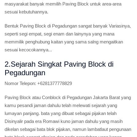
masyarakat banyak memilih Paving Block untuk area-area
sesuai kebutuhannya.
Bentuk Paving Block di Pegadungan sangat banyak Variasinya,
seperti segi empat, segi enam dan lainynya yang mana
memmilik penghubung kaitan yang sama salng mengaitkan
sesuai kecocokannya...
2.Sejarah Singkat Paving Block di
Pegadungan
Nomor Telepon:
+6281377778829
Paving Block atau Conblock di Pegadungan Jakarta Barat yang
kamu pesandi jaman dahulu telah melewati sejarah yang
lumayan panjang. bata yang dibuat sebagai pijakan telah
Disinyalir pada era Romawi kuno jaman dahulu yang masih
dikelan sebagai bata blok pijakan, namun lambatlaut pengunaan