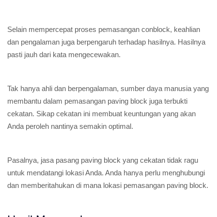
Selain mempercepat proses pemasangan conblock, keahlian
dan pengalaman juga berpengaruh terhadap hasilnya. Hasilnya
pasti jauh dari kata mengecewakan.
Tak hanya ahli dan berpengalaman, sumber daya manusia yang
membantu dalam pemasangan paving block juga terbukti
cekatan. Sikap cekatan ini membuat keuntungan yang akan
Anda peroleh nantinya semakin optimal.
Pasalnya, jasa pasang paving block yang cekatan tidak ragu
untuk mendatangi lokasi Anda. Anda hanya perlu menghubungi
dan memberitahukan di mana lokasi pemasangan paving block.