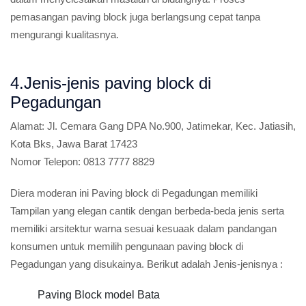
pemasangan paving block juga berlangsung cepat tanpa
mengurangi kualitasnya.
4.Jenis-jenis paving block di
Pegadungan
Alamat:
Jl. Cemara Gang DPA No.900, Jatimekar, Kec. Jatiasih,
Kota Bks, Jawa Barat 17423
Nomor Telepon:
0813 7777 8829
Diera moderan ini Paving block di Pegadungan memiliki
Tampilan yang elegan cantik dengan berbeda-beda jenis serta
memiliki arsitektur warna sesuai kesuaak dalam pandangan
konsumen untuk memilih pengunaan paving block di
Pegadungan yang disukainya. Berikut adalah Jenis-jenisnya :
Paving Block model Bata