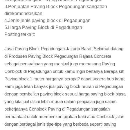
3.Penjualan Paving Block Pegadungan sangatlah
direkomendasikan
4.Jenis-jenis paving block di Pegadungan
5.Harga Paving Block di Pegadungan
Posting terkait:
Jasa Paving Block Pegadungan Jakarta Barat, Selamat datang
di Produsen Paving Block Pegadungan Rajasa Concrete
sebagai persuahaan yang menjual juga memasang Paving
Conblock di Pegadungan untuk kamu ingin bertanya Berapa sih
Paving block 1 meter harganya berapa?
dapat segera hub kami,
kami juga telah banyak jual paving block murah di Pegadungan
dengan pembelian paving block sesuai harga paving block biasa
yang kita jual disini lebih murah dalam penjualan juga dalam
pekerjaanya Conblock Paving di Pegadungan sangatlah
bermanfaat untuk memberikan pijakan kaki atau Conblock jalan
dengan berbagai jenis tipe-tipe yang berbeda seperti paving