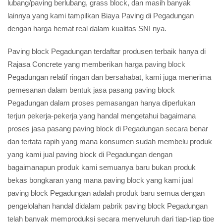
lubang/paving berlubang, grass block, dan masih banyak
lainnya yang kami tampilkan Biaya Paving di Pegadungan
dengan harga hemat real dalam kualitas SNI nya.
Paving block Pegadungan terdaftar produsen terbaik hanya di
Rajasa Concrete yang memberikan harga
paving block
Pegadungan relatif ringan dan bersahabat, kami juga menerima
pemesanan dalam bentuk jasa pasang paving block
Pegadungan dalam proses pemasangan hanya diperlukan
terjun pekerja-pekerja yang handal mengetahui bagaimana
proses jasa pasang paving block di Pegadungan secara benar
dan tertata rapih yang mana konsumen sudah membelu produk
yang kami jual paving block di Pegadungan dengan
bagaimanapun produk kami semuanya baru bukan produk
bekas bongkaran yang mana paving block yang kami jual
paving block Pegadungan adalah produk baru semua dengan
pengelolahan handal didalam pabrik paving block Pegadungan
telah banyak memproduksi secara menyeluruh dari tiap-tiap tipe