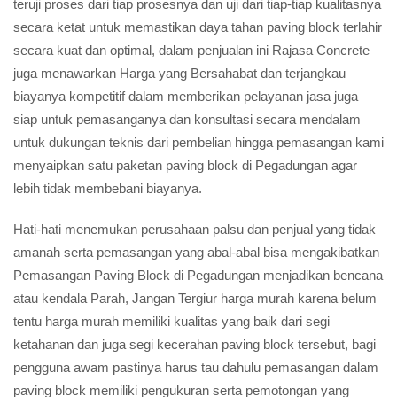
teruji proses dari tiap prosesnya dan uji dari tiap-tiap kualitasnya
secara ketat untuk memastikan daya tahan paving block terlahir
secara kuat dan optimal, dalam penjualan ini Rajasa Concrete
juga menawarkan Harga yang Bersahabat dan terjangkau
biayanya kompetitif dalam memberikan pelayanan jasa juga
siap untuk pemasanganya dan konsultasi secara mendalam
untuk dukungan teknis dari pembelian hingga pemasangan kami
menyaipkan satu paketan paving block di Pegadungan agar
lebih tidak membebani biayanya.
Hati-hati menemukan perusahaan palsu dan penjual yang tidak
amanah serta pemasangan yang abal-abal bisa mengakibatkan
Pemasangan Paving Block di Pegadungan menjadikan bencana
atau kendala Parah, Jangan Tergiur harga murah karena belum
tentu harga murah memiliki kualitas yang baik dari segi
ketahanan dan juga segi kecerahan paving block tersebut, bagi
pengguna awam pastinya harus tau dahulu pemasangan dalam
paving block memiliki pengukuran serta pemotongan yang