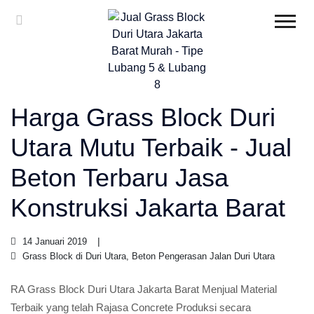
Harga Grass Block Duri
Utara Mutu Terbaik - Jual
Beton Terbaru Jasa
Konstruksi Jakarta Barat
14 Januari 2019
Grass Block di Duri Utara, Beton Pengerasan Jalan Duri Utara
RA Grass Block Duri Utara Jakarta Barat Menjual Material
Terbaik yang telah Rajasa Concrete Produksi secara