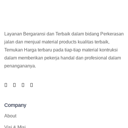
Layanan Bergaransi dan Terbaik dalam bidang Perkerasan
jalan dan menjual material products kualitas terbaik,
Temukan Harga terbaru pada tiap-tiap material kontruksi
dalam memberikan pekerja handal dan profesional dalam
penangananya.
Company
About
Visi & Misi