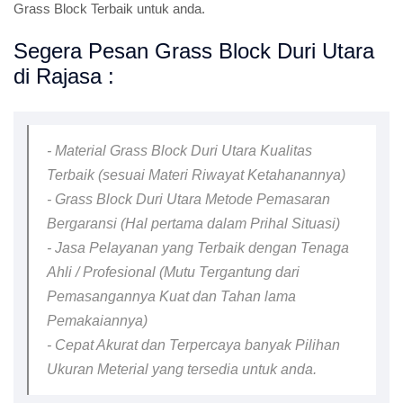
Grass Block Terbaik untuk anda.
Segera Pesan Grass Block Duri Utara
di Rajasa :
- Material Grass Block Duri Utara Kualitas
Terbaik (sesuai Materi Riwayat Ketahanannya)
- Grass Block Duri Utara Metode Pemasaran
Bergaransi (Hal pertama dalam Prihal Situasi)
- Jasa Pelayanan yang Terbaik dengan Tenaga
Ahli / Profesional (Mutu Tergantung dari
Pemasangannya Kuat dan Tahan lama
Pemakaiannya)
- Cepat Akurat dan Terpercaya banyak Pilihan
Ukuran Meterial yang tersedia untuk anda.