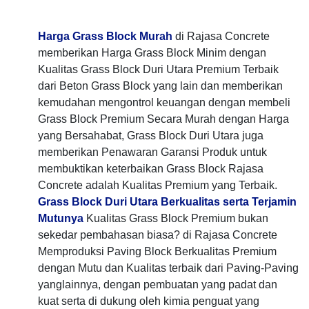
Harga Grass Block Murah
di Rajasa Concrete
memberikan Harga Grass Block Minim dengan
Kualitas Grass Block Duri Utara Premium Terbaik
dari Beton Grass Block yang lain dan memberikan
kemudahan mengontrol keuangan dengan membeli
Grass Block Premium Secara Murah dengan Harga
yang Bersahabat, Grass Block Duri Utara juga
memberikan Penawaran Garansi Produk untuk
membuktikan keterbaikan Grass Block Rajasa
Concrete adalah Kualitas Premium yang Terbaik.
Grass Block Duri Utara Berkualitas serta Terjamin
Mutunya
Kualitas Grass Block Premium bukan
sekedar pembahasan biasa? di Rajasa Concrete
Memproduksi Paving Block Berkualitas Premium
dengan Mutu dan Kualitas terbaik dari Paving-Paving
yanglainnya, dengan pembuatan yang padat dan
kuat serta di dukung oleh kimia penguat yang