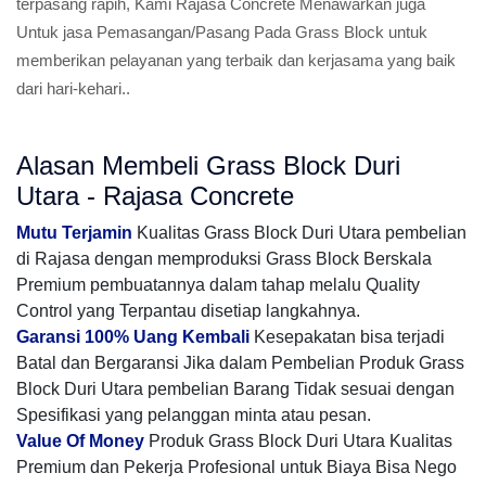
terpasang rapih, Kami Rajasa Concrete Menawarkan juga
Untuk jasa Pemasangan/Pasang Pada Grass Block untuk
memberikan pelayanan yang terbaik dan kerjasama yang baik
dari hari-kehari..
Alasan Membeli Grass Block Duri
Utara - Rajasa Concrete
Mutu Terjamin
Kualitas Grass Block Duri Utara pembelian
di Rajasa dengan memproduksi Grass Block Berskala
Premium pembuatannya dalam tahap melalu Quality
Control yang Terpantau disetiap langkahnya.
Garansi 100% Uang Kembali
Kesepakatan bisa terjadi
Batal dan Bergaransi Jika dalam Pembelian Produk Grass
Block Duri Utara pembelian Barang Tidak sesuai dengan
Spesifikasi yang pelanggan minta atau pesan.
Value Of Money
Produk Grass Block Duri Utara Kualitas
Premium dan Pekerja Profesional untuk Biaya Bisa Nego