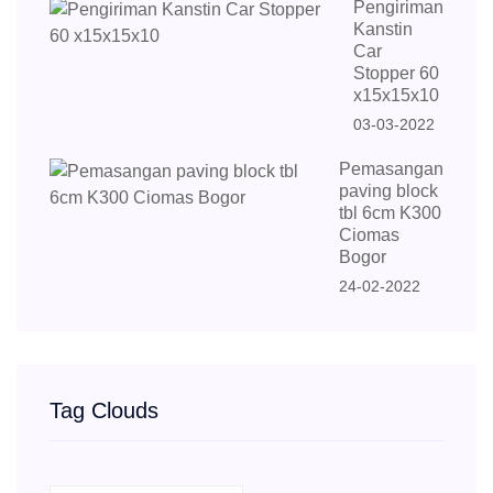
Pengiriman
Kanstin
Car
Stopper 60
x15x15x10
03-03-2022
Pemasangan
paving block
tbl 6cm K300
Ciomas
Bogor
24-02-2022
Tag Clouds