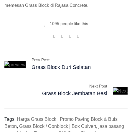
memesan Grass Block di Rajasa Concrete.
1095 people like this
Prev Post
Grass Block Duri Selatan
Next Post
Grass Block Jembatan Besi
Tags:
Harga Grass Block | Promo Paving Block & Buis
Beton
,
Grass Block / Conblock | Box Culvert
,
jasa pasang