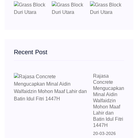
Recent Post
Rajasa
Concrete
Mengucapkan
Minal Aidin
Walfaidzin
Mohon Maaf
Lahir dan
Batin Idul Fitri
1447H
20-03-2026