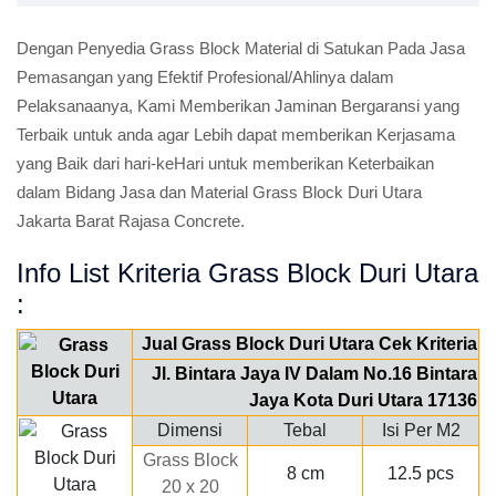
Dengan Penyedia Grass Block Material di Satukan Pada Jasa
Pemasangan yang Efektif Profesional/Ahlinya dalam
Pelaksanaanya, Kami Memberikan Jaminan Bergaransi yang
Terbaik untuk anda agar Lebih dapat memberikan Kerjasama
yang Baik dari hari-keHari untuk memberikan Keterbaikan
dalam Bidang Jasa dan Material Grass Block Duri Utara
Jakarta Barat Rajasa Concrete.
Info List Kriteria Grass Block Duri Utara
:
Jual Grass Block Duri Utara Cek Kriteria
Jl. Bintara Jaya IV Dalam No.16 Bintara
Jaya Kota Duri Utara 17136
Dimensi
Tebal
Isi Per M2
Grass Block
8 cm
12.5 pcs
20 x 20