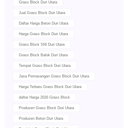
Grass Block Duri Utara
Jual Grass Block Duri Utara
Daftar Harga Beton Duri Utara
Harga Grass Block Duri Utara
Grass Block SNI Duri Utara
Grass Block Balok Duri Utara
Tempat Grass Block Duri Utara
Jasa Pemasangan Grass Block Duri Utara
Harga Terbaru Grass Block Duri Utara
daftar Harga 2026 Grass Block
Produsen Grass Block Duri Utara
Produsen Beton Duri Utara