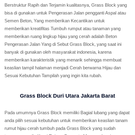
Berstruktur Rapih dan Terjamin kualitasnya, Grass Block yang
bisa di gunakan untuk Pengerasan Jalan pengganti Aspal atau
Semen Beton, Yang memberikan Kecantikan untuk
memberikan kreatifitas Tumbuh rumput atau tanaman yang
memberikan ruang lingkup hijau yang cerah adalah Beton
Pengerasan Jalan Yang di Sebut Grass Block, yang saat ini
banyak di gunakan oleh masyarakat indonesia, karena
memberikan karakteristik yang menarik sehingga membuat
keaslian tampil halaman menjadi Cerah berwarna Hijau dan
Sesuai Kebutuhan Tampilah yang ingin kita rubah.
Grass Block Duri Utara Jakarta Barat
Pada umumnya Grass Block memiliki Bagial lubang yang dapat
anda pilih sesuai kebutuhan untuk memberikan keaslian tanam
rumut hijau cerah tumbuh pada Grass Block yang sudah