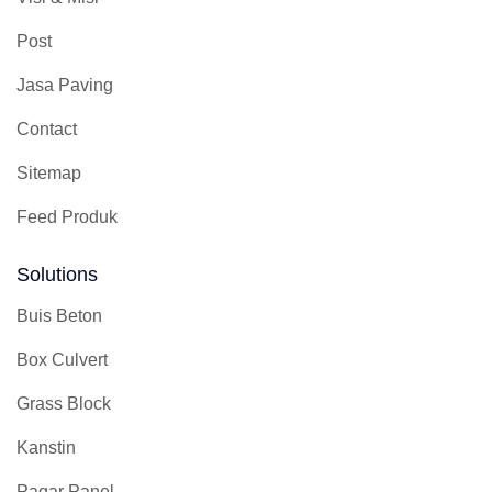
Post
Jasa Paving
Contact
Sitemap
Feed Produk
Solutions
Buis Beton
Box Culvert
Grass Block
Kanstin
Pagar Panel