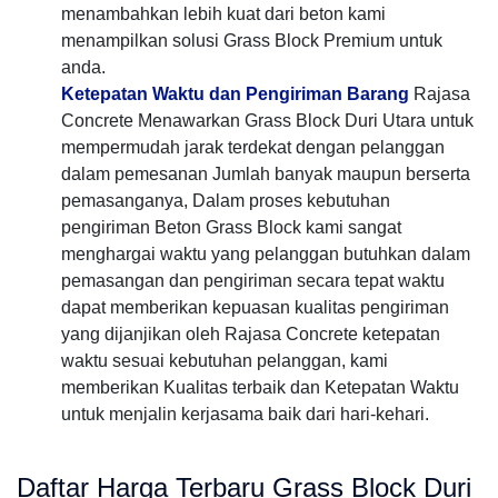
menambahkan lebih kuat dari beton kami
menampilkan solusi Grass Block Premium untuk
anda.
Ketepatan Waktu dan Pengiriman Barang
Rajasa
Concrete Menawarkan Grass Block Duri Utara untuk
mempermudah jarak terdekat dengan pelanggan
dalam pemesanan Jumlah banyak maupun berserta
pemasanganya, Dalam proses kebutuhan
pengiriman Beton Grass Block kami sangat
menghargai waktu yang pelanggan butuhkan dalam
pemasangan dan pengiriman secara tepat waktu
dapat memberikan kepuasan kualitas pengiriman
yang dijanjikan oleh Rajasa Concrete ketepatan
waktu sesuai kebutuhan pelanggan, kami
memberikan Kualitas terbaik dan Ketepatan Waktu
untuk menjalin kerjasama baik dari hari-kehari.
Daftar Harga Terbaru Grass Block Duri