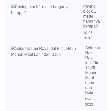
Paving
block 1
meter
harganya
berapa?
10-03-
2026
Selamat
Hari
Raya
Idul Fitri
1443h
Mohon
Maaf
Lahir
dan
Batin
02-05-
2022