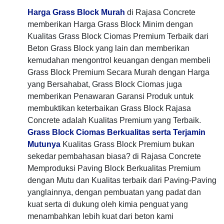
Harga Grass Block Murah
di Rajasa Concrete
memberikan Harga Grass Block Minim dengan
Kualitas Grass Block Ciomas Premium Terbaik dari
Beton Grass Block yang lain dan memberikan
kemudahan mengontrol keuangan dengan membeli
Grass Block Premium Secara Murah dengan Harga
yang Bersahabat, Grass Block Ciomas juga
memberikan Penawaran Garansi Produk untuk
membuktikan keterbaikan Grass Block Rajasa
Concrete adalah Kualitas Premium yang Terbaik.
Grass Block Ciomas Berkualitas serta Terjamin
Mutunya
Kualitas Grass Block Premium bukan
sekedar pembahasan biasa? di Rajasa Concrete
Memproduksi Paving Block Berkualitas Premium
dengan Mutu dan Kualitas terbaik dari Paving-Paving
yanglainnya, dengan pembuatan yang padat dan
kuat serta di dukung oleh kimia penguat yang
menambahkan lebih kuat dari beton kami