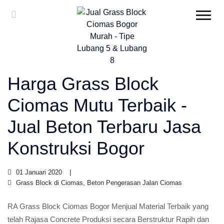
Harga Grass Block
Ciomas Mutu Terbaik -
Jual Beton Terbaru Jasa
Konstruksi Bogor
01 Januari 2020
Grass Block di Ciomas, Beton Pengerasan Jalan Ciomas
RA Grass Block Ciomas Bogor Menjual Material Terbaik yang
telah Rajasa Concrete Produksi secara Berstruktur Rapih dan