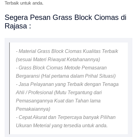
Terbaik untuk anda.
Segera Pesan Grass Block Ciomas di
Rajasa :
- Material Grass Block Ciomas Kualitas Terbaik
(sesuai Materi Riwayat Ketahanannya)
- Grass Block Ciomas Metode Pemasaran
Bergaransi (Hal pertama dalam Prihal Situasi)
- Jasa Pelayanan yang Terbaik dengan Tenaga
Ahli / Profesional (Mutu Tergantung dari
Pemasangannya Kuat dan Tahan lama
Pemakaiannya)
- Cepat Akurat dan Terpercaya banyak Pilihan
Ukuran Meterial yang tersedia untuk anda.