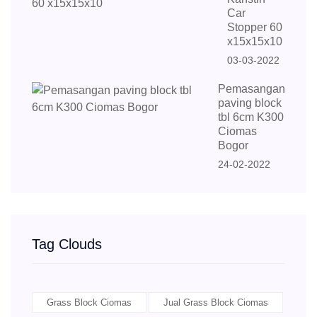
Car
Stopper 60
x15x15x10
03-03-2022
Pemasangan
paving block
tbl 6cm K300
Ciomas
Bogor
24-02-2022
Tag Clouds
Grass Block Ciomas
Jual Grass Block Ciomas