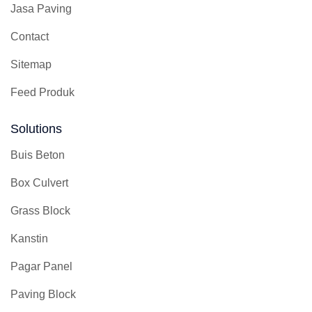
Jasa Paving
Contact
Sitemap
Feed Produk
Solutions
Buis Beton
Box Culvert
Grass Block
Kanstin
Pagar Panel
Paving Block