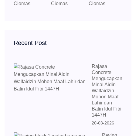
Recent Post
Rajasa
Concrete
Mengucapkan
Minal Aidin
Walfaidzin
Mohon Maaf
Lahir dan
Batin Idul Fitri
1447H
20-03-2026
Paving