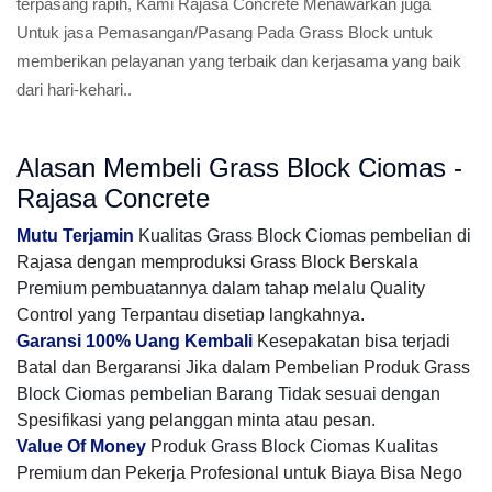
terpasang rapih, Kami Rajasa Concrete Menawarkan juga
Untuk jasa Pemasangan/Pasang Pada Grass Block untuk
memberikan pelayanan yang terbaik dan kerjasama yang baik
dari hari-kehari..
Alasan Membeli Grass Block Ciomas -
Rajasa Concrete
Mutu Terjamin
Kualitas Grass Block Ciomas pembelian di
Rajasa dengan memproduksi Grass Block Berskala
Premium pembuatannya dalam tahap melalu Quality
Control yang Terpantau disetiap langkahnya.
Garansi 100% Uang Kembali
Kesepakatan bisa terjadi
Batal dan Bergaransi Jika dalam Pembelian Produk Grass
Block Ciomas pembelian Barang Tidak sesuai dengan
Spesifikasi yang pelanggan minta atau pesan.
Value Of Money
Produk Grass Block Ciomas Kualitas
Premium dan Pekerja Profesional untuk Biaya Bisa Nego