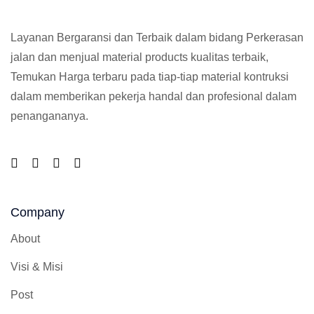
Layanan Bergaransi dan Terbaik dalam bidang Perkerasan
jalan dan menjual material products kualitas terbaik,
Temukan Harga terbaru pada tiap-tiap material kontruksi
dalam memberikan pekerja handal dan profesional dalam
penangananya.
Company
About
Visi & Misi
Post