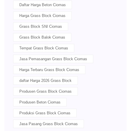
Daftar Harga Beton Ciomas
Harga Grass Block Ciomas
Grass Block SNI Ciomas
Grass Block Balok Ciomas
Tempat Grass Block Ciomas
Jasa Pemasangan Grass Block Ciomas
Harga Terbaru Grass Block Ciomas
daftar Harga 2026 Grass Block
Produsen Grass Block Ciomas
Produsen Beton Ciomas
Produksi Grass Block Ciomas
Jasa Pasang Grass Block Ciomas