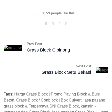
1159 people like this
Prev Post
Grass Block Cibinong
Next Post
Grass Block Setu Bekasi
Tags:
Harga Grass Block | Promo Paving Block & Buis
Beton
,
Grass Block / Conblock | Box Culvert
,
jasa pasang
grass block & Terpercaya SNI Grass Block
,
kanstin -