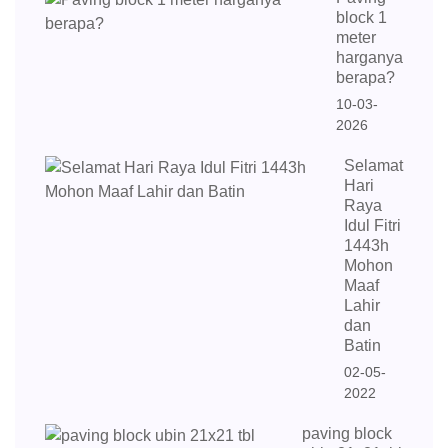
block 1
meter
harganya
berapa?
10-03-
2026
Selamat
Hari
Raya
Idul Fitri
1443h
Mohon
Maaf
Lahir
dan
Batin
02-05-
2022
paving block