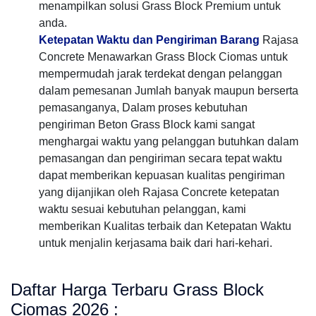
menampilkan solusi Grass Block Premium untuk
anda.
Ketepatan Waktu dan Pengiriman Barang
Rajasa
Concrete Menawarkan Grass Block Ciomas untuk
mempermudah jarak terdekat dengan pelanggan
dalam pemesanan Jumlah banyak maupun berserta
pemasanganya, Dalam proses kebutuhan
pengiriman Beton Grass Block kami sangat
menghargai waktu yang pelanggan butuhkan dalam
pemasangan dan pengiriman secara tepat waktu
dapat memberikan kepuasan kualitas pengiriman
yang dijanjikan oleh Rajasa Concrete ketepatan
waktu sesuai kebutuhan pelanggan, kami
memberikan Kualitas terbaik dan Ketepatan Waktu
untuk menjalin kerjasama baik dari hari-kehari.
Daftar Harga Terbaru Grass Block
Ciomas 2026 :