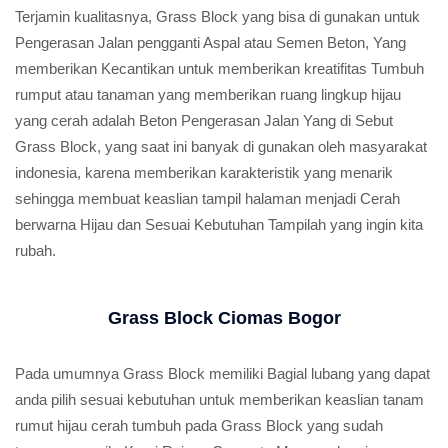
Terjamin kualitasnya, Grass Block yang bisa di gunakan untuk
Pengerasan Jalan pengganti Aspal atau Semen Beton, Yang
memberikan Kecantikan untuk memberikan kreatifitas Tumbuh
rumput atau tanaman yang memberikan ruang lingkup hijau
yang cerah adalah Beton Pengerasan Jalan Yang di Sebut
Grass Block, yang saat ini banyak di gunakan oleh masyarakat
indonesia, karena memberikan karakteristik yang menarik
sehingga membuat keaslian tampil halaman menjadi Cerah
berwarna Hijau dan Sesuai Kebutuhan Tampilah yang ingin kita
rubah.
Grass Block Ciomas Bogor
Pada umumnya Grass Block memiliki Bagial lubang yang dapat
anda pilih sesuai kebutuhan untuk memberikan keaslian tanam
rumut hijau cerah tumbuh pada Grass Block yang sudah