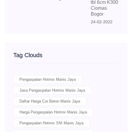
tbl 6cm K300
Ciomas
Bogor
24-02-2022
Tag Clouds
Pengaspalan Hotmix Manis Jaya
Jasa Pengaspalan Hotmix Manis Jaya
Daftar Harga Cor Beton Manis Jaya
Harga Pengaspalan Hotmix Manis Jaya
Pengaspalan Hotmix SNI Manis Jaya