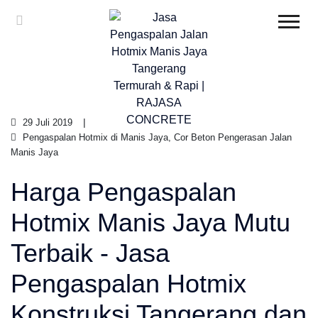
29 Juli 2019
Pengaspalan Hotmix di Manis Jaya, Cor Beton Pengerasan Jalan
Manis Jaya
Harga Pengaspalan
Hotmix Manis Jaya Mutu
Terbaik - Jasa
Pengaspalan Hotmix
Konstruksi Tangerang dan