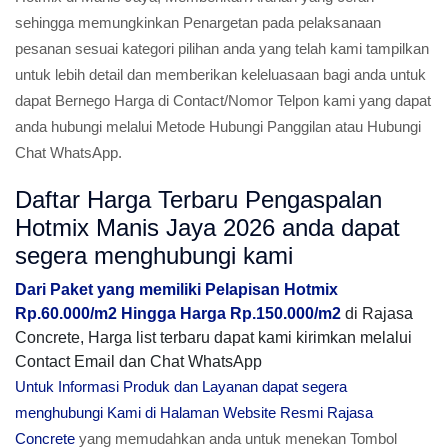
sehingga memungkinkan Penargetan pada pelaksanaan
pesanan sesuai kategori pilihan anda yang telah kami tampilkan
untuk lebih detail dan memberikan keleluasaan bagi anda untuk
dapat Bernego Harga di Contact/Nomor Telpon kami yang dapat
anda hubungi melalui Metode Hubungi Panggilan atau Hubungi
Chat WhatsApp.
Daftar Harga Terbaru Pengaspalan
Hotmix Manis Jaya 2026 anda dapat
segera menghubungi kami
Dari Paket yang memiliki Pelapisan Hotmix
Rp.60.000/m2 Hingga Harga Rp.150.000/m2
di Rajasa
Concrete, Harga list terbaru dapat kami kirimkan melalui
Contact Email dan Chat WhatsApp
Untuk Informasi Produk dan Layanan dapat segera
menghubungi Kami di Halaman Website Resmi Rajasa
Concrete
yang memudahkan anda untuk menekan Tombol