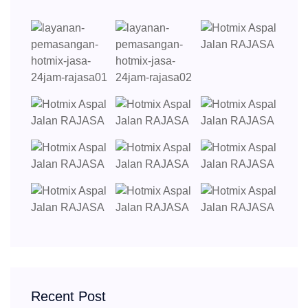
Recent Post