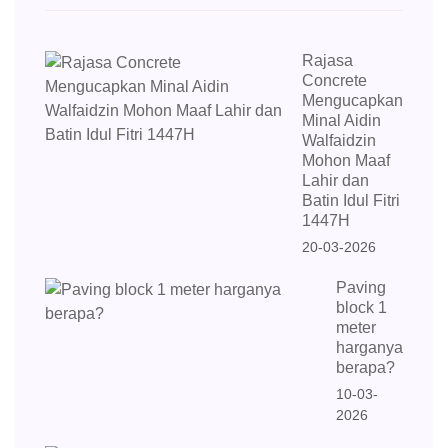
Rajasa
Concrete
Mengucapkan
Minal Aidin
Walfaidzin
Mohon Maaf
Lahir dan
Batin Idul Fitri
1447H
20-03-2026
Paving
block 1
meter
harganya
berapa?
10-03-
2026