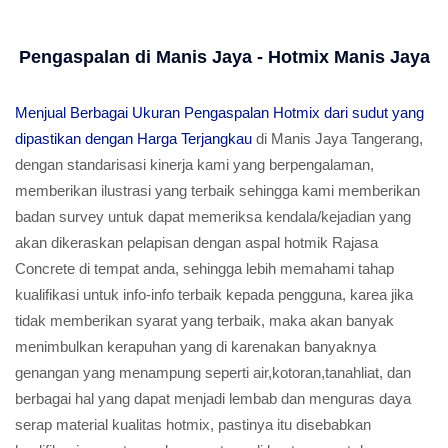
Pengaspalan di Manis Jaya - Hotmix Manis Jaya
Menjual Berbagai Ukuran Pengaspalan Hotmix dari sudut yang
dipastikan dengan Harga Terjangkau
di Manis Jaya Tangerang,
dengan standarisasi kinerja kami yang berpengalaman,
memberikan ilustrasi yang terbaik sehingga kami memberikan
badan survey untuk dapat memeriksa kendala/kejadian yang
akan dikeraskan pelapisan dengan aspal hotmik Rajasa
Concrete di tempat anda, sehingga lebih memahami tahap
kualifikasi untuk info-info terbaik kepada pengguna, karea jika
tidak memberikan syarat yang terbaik, maka akan banyak
menimbulkan kerapuhan yang di karenakan banyaknya
genangan yang menampung seperti air,kotoran,tanahliat, dan
berbagai hal yang dapat menjadi lembab dan menguras daya
serap material kualitas hotmix, pastinya itu disebabkan