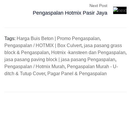
Next Post
Pengaspalan Hotmix Pasir Jaya
Tags:
Harga Buis Beton | Promo Pengaspalan
,
Pengaspalan / HOTMIX | Box Culvert
,
jasa pasang grass
block & Pengaspalan
,
Hotmix -kansteen dan Pengaspalan
,
jasa pasang paving block | jasa pasang Pengaspalan
,
Pengaspalan / Hotmix Murah
,
Pengaspalan Murah - U-
ditch & Tutup Cover
,
Pagar Panel & Pengaspalan