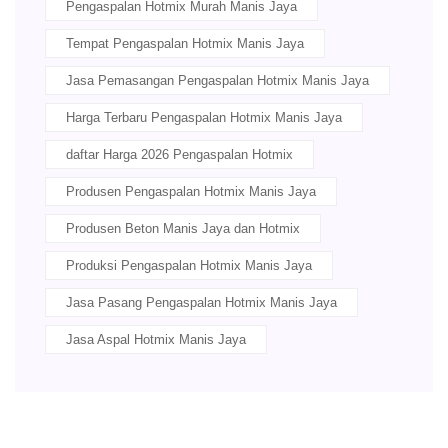
Pengaspalan Hotmix Murah Manis Jaya
Tempat Pengaspalan Hotmix Manis Jaya
Jasa Pemasangan Pengaspalan Hotmix Manis Jaya
Harga Terbaru Pengaspalan Hotmix Manis Jaya
daftar Harga 2026 Pengaspalan Hotmix
Produsen Pengaspalan Hotmix Manis Jaya
Produsen Beton Manis Jaya dan Hotmix
Produksi Pengaspalan Hotmix Manis Jaya
Jasa Pasang Pengaspalan Hotmix Manis Jaya
Jasa Aspal Hotmix Manis Jaya