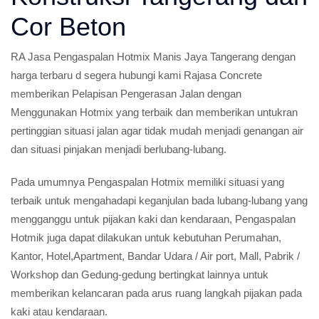
Cor Beton
RA Jasa Pengaspalan Hotmix Manis Jaya Tangerang dengan
harga terbaru d segera hubungi kami Rajasa Concrete
memberikan Pelapisan Pengerasan Jalan dengan
Menggunakan Hotmix yang terbaik dan memberikan untukran
pertinggian situasi jalan agar tidak mudah menjadi genangan air
dan situasi pinjakan menjadi berlubang-lubang.
Pada umumnya Pengaspalan Hotmix memiliki situasi yang
terbaik untuk mengahadapi keganjulan bada lubang-lubang yang
mengganggu untuk pijakan kaki dan kendaraan, Pengaspalan
Hotmik juga dapat dilakukan untuk kebutuhan Perumahan,
Kantor, Hotel,Apartment, Bandar Udara / Air port, Mall, Pabrik /
Workshop dan Gedung-gedung bertingkat lainnya untuk
memberikan kelancaran pada arus ruang langkah pijakan pada
kaki atau kendaraan.