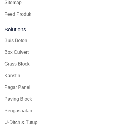
Sitemap
Feed Produk
Solutions
Buis Beton
Box Culvert
Grass Block
Kanstin
Pagar Panel
Paving Block
Pengaspalan
U-Ditch & Tutup