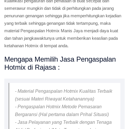
kualifikasi pengaturan dan penataan di buat secepat dan
semerawur mungkin dan tidak di perhitungkan pada jarang
penurunan genangan sehingga jika memperhitungkan kejadian
yang terbaik sehingga genangan tidak tertampung, maka
material Pengaspalan Hotmix Manis Jaya menjadi daya kuat
dan tahan jangkawaktunya untuk memberikan keaslian pada
ketahanan Hotmix di tempat anda.
Mengapa Memilih Jasa Pengaspalan
Hotmix di Rajasa :
- Material Pengaspalan Hotmix Kualitas Terbaik
(sesuai Materi Riwayat Ketahanannya)
- Pengaspalan Hotmix Metode Pemasaran
Bergaransi (Hal pertama dalam Prihal Situasi)
- Jasa Pelayanan yang Terbaik dengan Tenaga