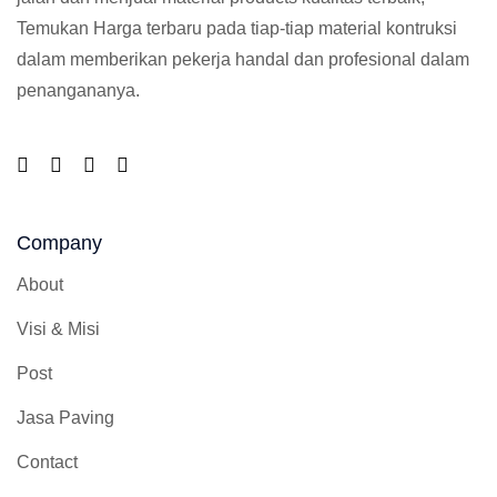
Temukan Harga terbaru pada tiap-tiap material kontruksi
dalam memberikan pekerja handal dan profesional dalam
penangananya.
Company
About
Visi & Misi
Post
Jasa Paving
Contact