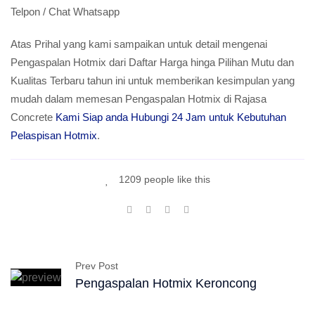
Telpon / Chat Whatsapp
Atas Prihal yang kami sampaikan untuk detail mengenai
Pengaspalan Hotmix dari Daftar Harga hinga Pilihan Mutu dan
Kualitas Terbaru tahun ini untuk memberikan kesimpulan yang
mudah dalam memesan Pengaspalan Hotmix di Rajasa
Concrete
Kami Siap anda Hubungi 24 Jam untuk Kebutuhan
Pelaspisan Hotmix
.
1209 people like this
Prev Post
Pengaspalan Hotmix Keroncong