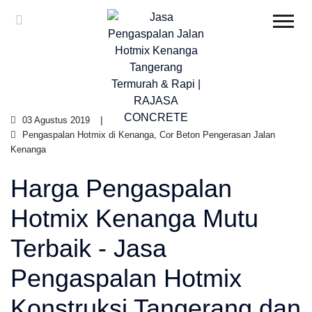
03 Agustus 2019
Pengaspalan Hotmix di Kenanga, Cor Beton Pengerasan Jalan
Kenanga
Harga Pengaspalan
Hotmix Kenanga Mutu
Terbaik - Jasa
Pengaspalan Hotmix
Konstruksi Tangerang dan