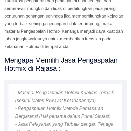
kualifikasi pengaturan dan penataan di buat secepat dan
semerawur mungkin dan tidak di perhitungkan pada jarang
penurunan genangan sehingga jika memperhitungkan kejadian
yang terbaik sehingga genangan tidak tertampung, maka
material Pengaspalan Hotmix Kenanga menjadi daya kuat dan
tahan jangkawaktunya untuk memberikan keaslian pada
ketahanan Hotmix di tempat anda.
Mengapa Memilih Jasa Pengaspalan
Hotmix di Rajasa :
- Material Pengaspalan Hotmix Kualitas Terbaik
(sesuai Materi Riwayat Ketahanannya)
- Pengaspalan Hotmix Metode Pemasaran
Bergaransi (Hal pertama dalam Prihal Situasi)
- Jasa Pelayanan yang Terbaik dengan Tenaga