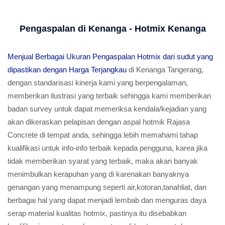
Pengaspalan di Kenanga - Hotmix Kenanga
Menjual Berbagai Ukuran Pengaspalan Hotmix dari sudut yang
dipastikan dengan Harga Terjangkau
di Kenanga Tangerang,
dengan standarisasi kinerja kami yang berpengalaman,
memberikan ilustrasi yang terbaik sehingga kami memberikan
badan survey untuk dapat memeriksa kendala/kejadian yang
akan dikeraskan pelapisan dengan aspal hotmik Rajasa
Concrete di tempat anda, sehingga lebih memahami tahap
kualifikasi untuk info-info terbaik kepada pengguna, karea jika
tidak memberikan syarat yang terbaik, maka akan banyak
menimbulkan kerapuhan yang di karenakan banyaknya
genangan yang menampung seperti air,kotoran,tanahliat, dan
berbagai hal yang dapat menjadi lembab dan menguras daya
serap material kualitas hotmix, pastinya itu disebabkan