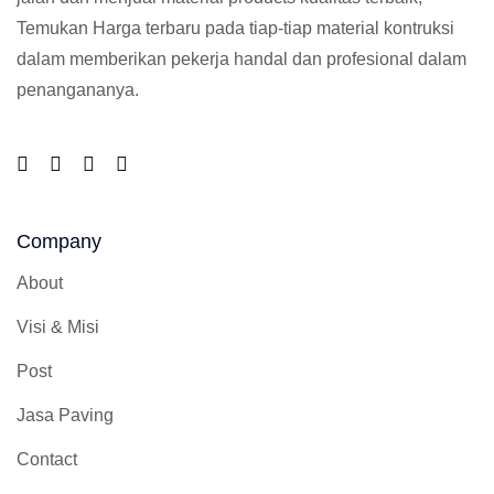
Temukan Harga terbaru pada tiap-tiap material kontruksi
dalam memberikan pekerja handal dan profesional dalam
penangananya.
Company
About
Visi & Misi
Post
Jasa Paving
Contact