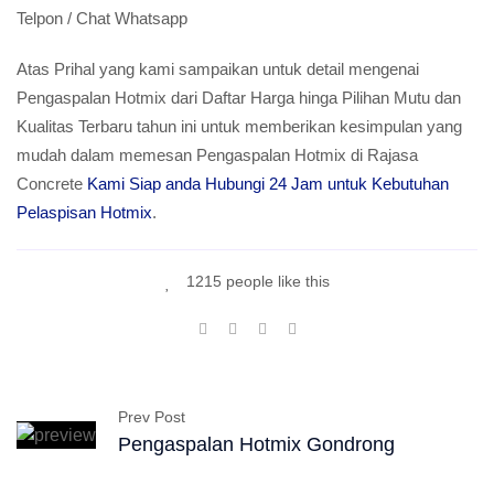
Telpon / Chat Whatsapp
Atas Prihal yang kami sampaikan untuk detail mengenai
Pengaspalan Hotmix dari Daftar Harga hinga Pilihan Mutu dan
Kualitas Terbaru tahun ini untuk memberikan kesimpulan yang
mudah dalam memesan Pengaspalan Hotmix di Rajasa
Concrete
Kami Siap anda Hubungi 24 Jam untuk Kebutuhan
Pelaspisan Hotmix
.
1215 people like this
Prev Post
Pengaspalan Hotmix Gondrong