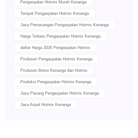
Pengaspalan Hotmix Murah Kenanga
Tempat Pengaspalan Hotmix Kenanga
Jasa Pemasangan Pengaspalan Hotmix Kenanga
Harga Terbaru Pengaspalan Hotmix Kenanga
daftar Harga 2026 Pengaspalan Hotmix
Produsen Pengaspalan Hotmix Kenanga
Produsen Beton Kenanga dan Hotmix
Produksi Pengaspalan Hotmix Kenanga
Jasa Pasang Pengaspalan Hotmix Kenanga
Jasa Aspal Hotmix Kenanga