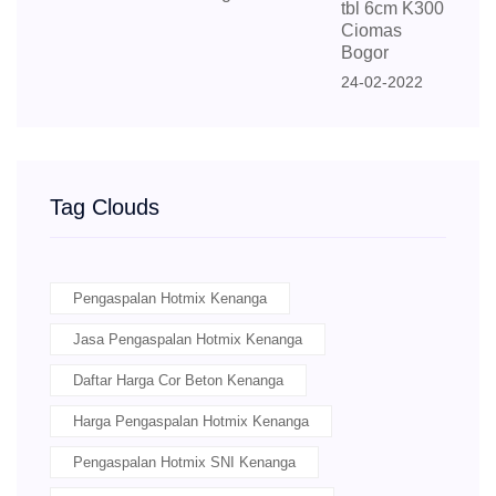
tbl 6cm K300
Ciomas
Bogor
24-02-2022
Tag Clouds
Pengaspalan Hotmix Kenanga
Jasa Pengaspalan Hotmix Kenanga
Daftar Harga Cor Beton Kenanga
Harga Pengaspalan Hotmix Kenanga
Pengaspalan Hotmix SNI Kenanga