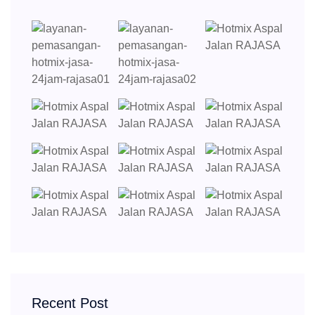
Recent Post