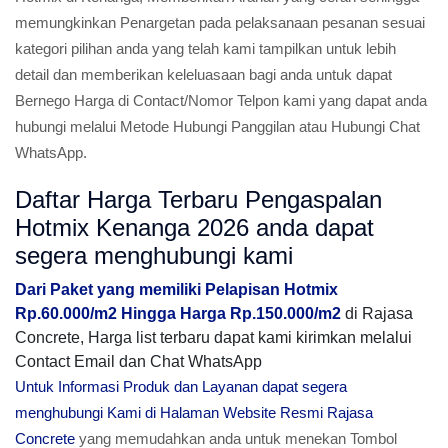
memungkinkan Penargetan pada pelaksanaan pesanan sesuai
kategori pilihan anda yang telah kami tampilkan untuk lebih
detail dan memberikan keleluasaan bagi anda untuk dapat
Bernego Harga di Contact/Nomor Telpon kami yang dapat anda
hubungi melalui Metode Hubungi Panggilan atau Hubungi Chat
WhatsApp.
Daftar Harga Terbaru Pengaspalan
Hotmix Kenanga 2026 anda dapat
segera menghubungi kami
Dari Paket yang memiliki Pelapisan Hotmix
Rp.60.000/m2 Hingga Harga Rp.150.000/m2
di Rajasa
Concrete, Harga list terbaru dapat kami kirimkan melalui
Contact Email dan Chat WhatsApp
Untuk Informasi Produk dan Layanan dapat segera
menghubungi Kami di Halaman Website Resmi Rajasa
Concrete
yang memudahkan anda untuk menekan Tombol