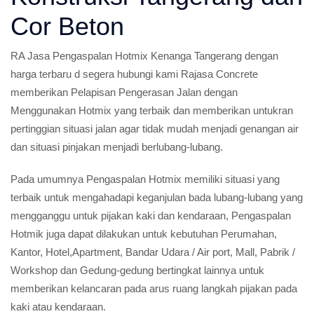
Cor Beton
RA Jasa Pengaspalan Hotmix Kenanga Tangerang dengan
harga terbaru d segera hubungi kami Rajasa Concrete
memberikan Pelapisan Pengerasan Jalan dengan
Menggunakan Hotmix yang terbaik dan memberikan untukran
pertinggian situasi jalan agar tidak mudah menjadi genangan air
dan situasi pinjakan menjadi berlubang-lubang.
Pada umumnya Pengaspalan Hotmix memiliki situasi yang
terbaik untuk mengahadapi keganjulan bada lubang-lubang yang
mengganggu untuk pijakan kaki dan kendaraan, Pengaspalan
Hotmik juga dapat dilakukan untuk kebutuhan Perumahan,
Kantor, Hotel,Apartment, Bandar Udara / Air port, Mall, Pabrik /
Workshop dan Gedung-gedung bertingkat lainnya untuk
memberikan kelancaran pada arus ruang langkah pijakan pada
kaki atau kendaraan.