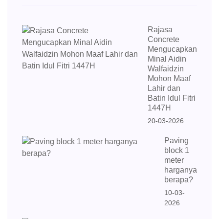
Rajasa
Concrete
Mengucapkan
Minal Aidin
Walfaidzin
Mohon Maaf
Lahir dan
Batin Idul Fitri
1447H
20-03-2026
Paving
block 1
meter
harganya
berapa?
10-03-
2026