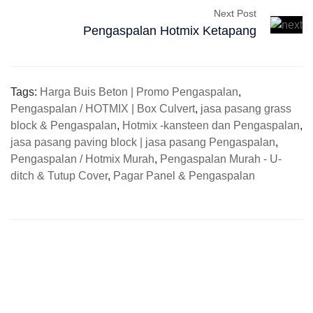
Next Post
Pengaspalan Hotmix Ketapang
Tags:
Harga Buis Beton | Promo Pengaspalan
,
Pengaspalan / HOTMIX | Box Culvert
,
jasa pasang grass
block & Pengaspalan
,
Hotmix -kansteen dan Pengaspalan
,
jasa pasang paving block | jasa pasang Pengaspalan
,
Pengaspalan / Hotmix Murah
,
Pengaspalan Murah - U-
ditch & Tutup Cover
,
Pagar Panel & Pengaspalan