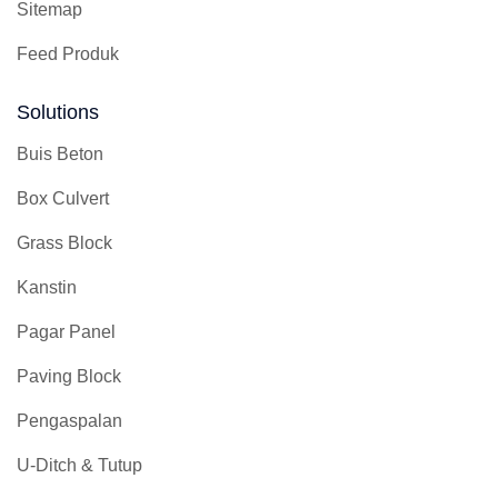
Sitemap
Feed Produk
Solutions
Buis Beton
Box Culvert
Grass Block
Kanstin
Pagar Panel
Paving Block
Pengaspalan
U-Ditch & Tutup