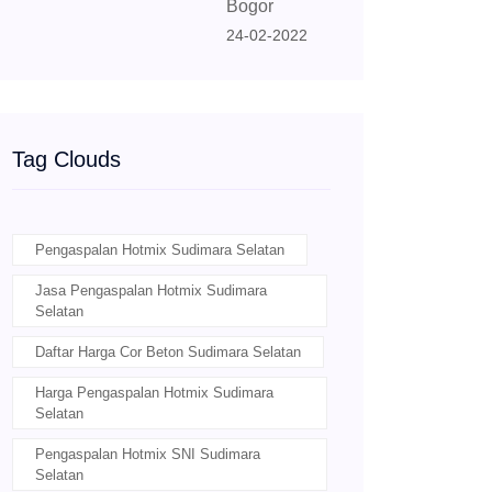
Bogor
24-02-2022
Tag Clouds
Pengaspalan Hotmix Sudimara Selatan
Jasa Pengaspalan Hotmix Sudimara
Selatan
Daftar Harga Cor Beton Sudimara Selatan
Harga Pengaspalan Hotmix Sudimara
Selatan
Pengaspalan Hotmix SNI Sudimara
Selatan