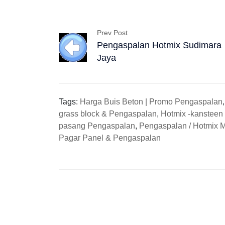
Prev Post
Pengaspalan Hotmix Sudimara
Jaya
Tags:
Harga Buis Beton | Promo Pengaspalan
grass block & Pengaspalan
,
Hotmix -kansteen
pasang Pengaspalan
,
Pengaspalan / Hotmix 
Pagar Panel & Pengaspalan