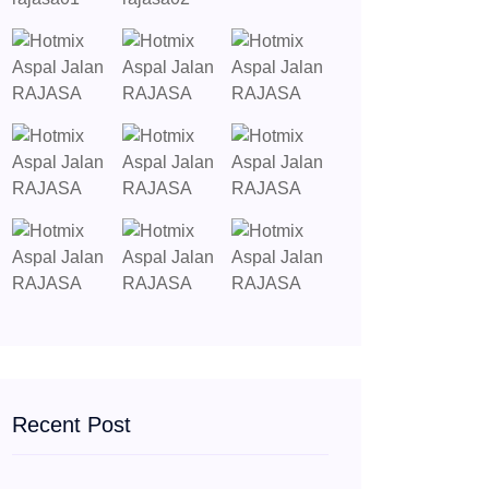
Recent Post