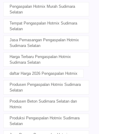
Pengaspalan Hotmix Murah Sudimara
Selatan
Tempat Pengaspalan Hotmix Sudimara
Selatan
Jasa Pemasangan Pengaspalan Hotmix
Sudimara Selatan
Harga Terbaru Pengaspalan Hotmix
Sudimara Selatan
daftar Harga 2026 Pengaspalan Hotmix
Produsen Pengaspalan Hotmix Sudimara
Selatan
Produsen Beton Sudimara Selatan dan
Hotmix
Produksi Pengaspalan Hotmix Sudimara
Selatan