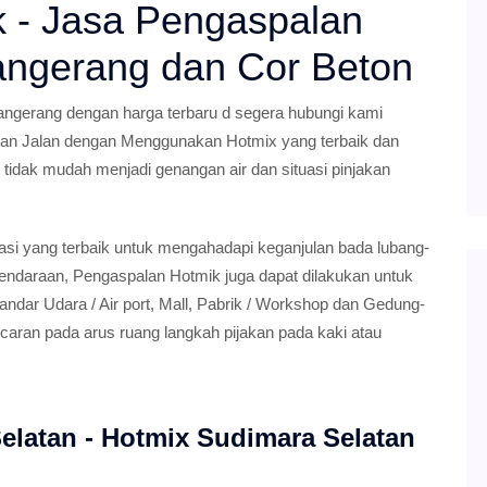
k - Jasa Pengaspalan
angerang dan Cor Beton
ngerang dengan harga terbaru d segera hubungi kami
an Jalan dengan Menggunakan Hotmix yang terbaik dan
r tidak mudah menjadi genangan air dan situasi pinjakan
si yang terbaik untuk mengahadapi keganjulan bada lubang-
endaraan, Pengaspalan Hotmik juga dapat dilakukan untuk
ndar Udara / Air port, Mall, Pabrik / Workshop dan Gedung-
caran pada arus ruang langkah pijakan pada kaki atau
elatan - Hotmix Sudimara Selatan