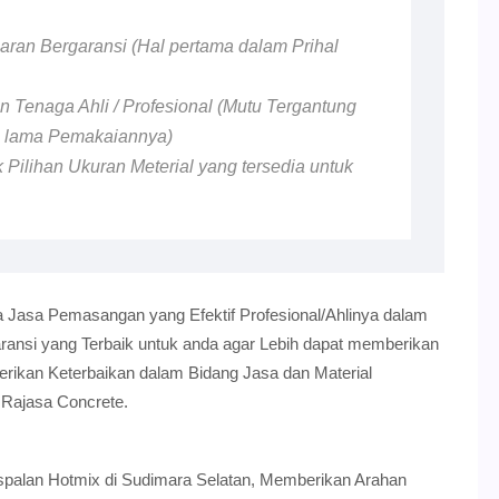
ran Bergaransi (Hal pertama dalam Prihal
 Tenaga Ahli / Profesional (Mutu Tergantung
n lama Pemakaiannya)
 Pilihan Ukuran Meterial yang tersedia untuk
 Jasa Pemasangan yang Efektif Profesional/Ahlinya dalam
nsi yang Terbaik untuk anda agar Lebih dapat memberikan
erikan Keterbaikan dalam Bidang Jasa dan Material
Rajasa Concrete.
ngaspalan Hotmix di Sudimara Selatan, Memberikan Arahan