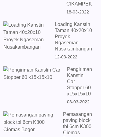
CIKAMPEK
18-03-2022
Loading Kanstin
Taman 40x20x10
Proyek
Ngaseman
Nusakambangan
12-03-2022
Pengiriman
Kanstin
Car
Stopper 60
x15x15x10
03-03-2022
Pemasangan
paving block
tbl 6cm K300
Ciomas