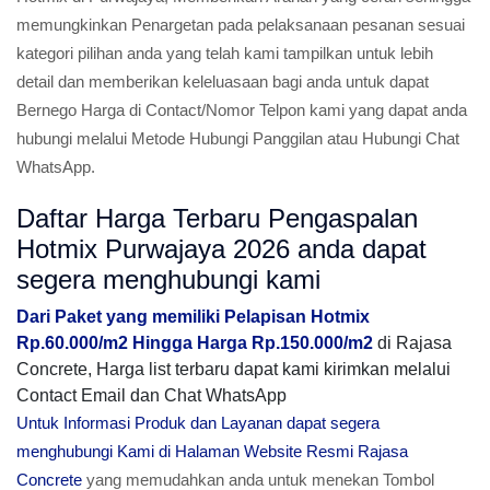
memungkinkan Penargetan pada pelaksanaan pesanan sesuai
kategori pilihan anda yang telah kami tampilkan untuk lebih
detail dan memberikan keleluasaan bagi anda untuk dapat
Bernego Harga di Contact/Nomor Telpon kami yang dapat anda
hubungi melalui Metode Hubungi Panggilan atau Hubungi Chat
WhatsApp.
Daftar Harga Terbaru Pengaspalan
Hotmix Purwajaya 2026 anda dapat
segera menghubungi kami
Dari Paket yang memiliki Pelapisan Hotmix
Rp.60.000/m2 Hingga Harga Rp.150.000/m2
di Rajasa
Concrete, Harga list terbaru dapat kami kirimkan melalui
Contact Email dan Chat WhatsApp
Untuk Informasi Produk dan Layanan dapat segera
menghubungi Kami di Halaman Website Resmi Rajasa
Concrete
yang memudahkan anda untuk menekan Tombol