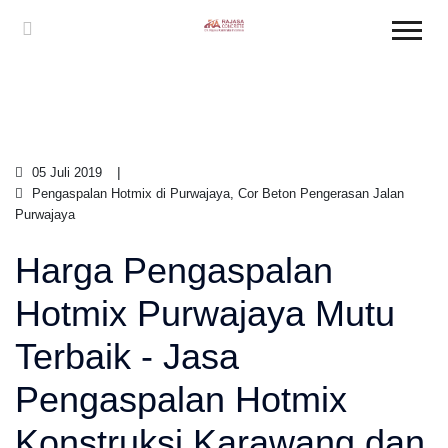
05 Juli 2019
Pengaspalan Hotmix di Purwajaya, Cor Beton Pengerasan Jalan
Purwajaya
Harga Pengaspalan
Hotmix Purwajaya Mutu
Terbaik - Jasa
Pengaspalan Hotmix
Konstruksi Karawang dan