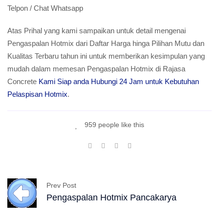
Telpon / Chat Whatsapp
Atas Prihal yang kami sampaikan untuk detail mengenai
Pengaspalan Hotmix dari Daftar Harga hinga Pilihan Mutu dan
Kualitas Terbaru tahun ini untuk memberikan kesimpulan yang
mudah dalam memesan Pengaspalan Hotmix di Rajasa
Concrete
Kami Siap anda Hubungi 24 Jam untuk Kebutuhan
Pelaspisan Hotmix
.
959 people like this
Prev Post
Pengaspalan Hotmix Pancakarya