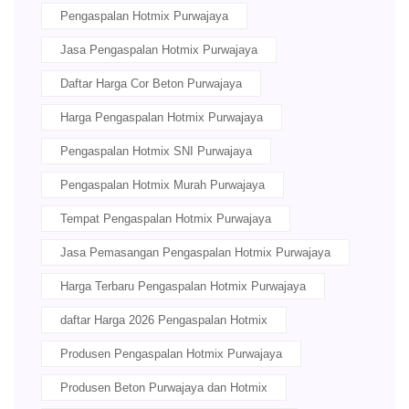
Pengaspalan Hotmix Purwajaya
Jasa Pengaspalan Hotmix Purwajaya
Daftar Harga Cor Beton Purwajaya
Harga Pengaspalan Hotmix Purwajaya
Pengaspalan Hotmix SNI Purwajaya
Pengaspalan Hotmix Murah Purwajaya
Tempat Pengaspalan Hotmix Purwajaya
Jasa Pemasangan Pengaspalan Hotmix Purwajaya
Harga Terbaru Pengaspalan Hotmix Purwajaya
daftar Harga 2026 Pengaspalan Hotmix
Produsen Pengaspalan Hotmix Purwajaya
Produsen Beton Purwajaya dan Hotmix