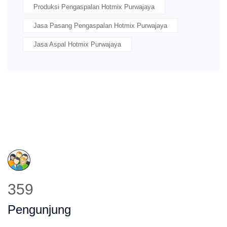
Produksi Pengaspalan Hotmix Purwajaya
Jasa Pasang Pengaspalan Hotmix Purwajaya
Jasa Aspal Hotmix Purwajaya
426
Pengunjung