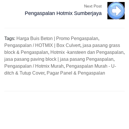
Next Post
Pengaspalan Hotmix Sumberjaya
Tags:
Harga Buis Beton | Promo Pengaspalan
,
Pengaspalan / HOTMIX | Box Culvert
,
jasa pasang grass
block & Pengaspalan
,
Hotmix -kansteen dan Pengaspalan
,
jasa pasang paving block | jasa pasang Pengaspalan
,
Pengaspalan / Hotmix Murah
,
Pengaspalan Murah - U-
ditch & Tutup Cover
,
Pagar Panel & Pengaspalan