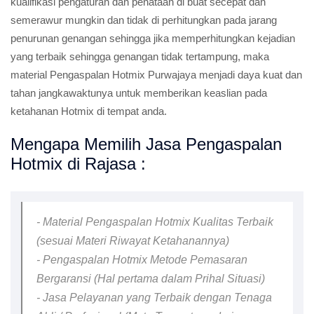
kualifikasi pengaturan dan penataan di buat secepat dan
semerawur mungkin dan tidak di perhitungkan pada jarang
penurunan genangan sehingga jika memperhitungkan kejadian
yang terbaik sehingga genangan tidak tertampung, maka
material Pengaspalan Hotmix Purwajaya menjadi daya kuat dan
tahan jangkawaktunya untuk memberikan keaslian pada
ketahanan Hotmix di tempat anda.
Mengapa Memilih Jasa Pengaspalan
Hotmix di Rajasa :
- Material Pengaspalan Hotmix Kualitas Terbaik
(sesuai Materi Riwayat Ketahanannya)
- Pengaspalan Hotmix Metode Pemasaran
Bergaransi (Hal pertama dalam Prihal Situasi)
- Jasa Pelayanan yang Terbaik dengan Tenaga