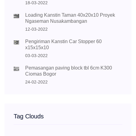
18-03-2022
Loading Kanstin Taman 40x20x10 Proyek
Ngaseman Nusakambangan
12-03-2022
Pengiriman Kanstin Car Stopper 60
x15x15x10
03-03-2022
Pemasangan paving block tbl 6cm K300
Ciomas Bogor
24-02-2022
Tag Clouds