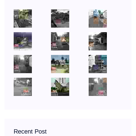
Recent Post