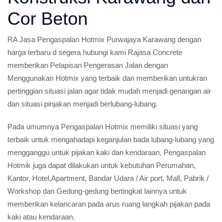
Cor Beton
RA Jasa Pengaspalan Hotmix Purwajaya Karawang dengan
harga terbaru d segera hubungi kami Rajasa Concrete
memberikan Pelapisan Pengerasan Jalan dengan
Menggunakan Hotmix yang terbaik dan memberikan untukran
pertinggian situasi jalan agar tidak mudah menjadi genangan air
dan situasi pinjakan menjadi berlubang-lubang.
Pada umumnya Pengaspalan Hotmix memiliki situasi yang
terbaik untuk mengahadapi keganjulan bada lubang-lubang yang
mengganggu untuk pijakan kaki dan kendaraan, Pengaspalan
Hotmik juga dapat dilakukan untuk kebutuhan Perumahan,
Kantor, Hotel,Apartment, Bandar Udara / Air port, Mall, Pabrik /
Workshop dan Gedung-gedung bertingkat lainnya untuk
memberikan kelancaran pada arus ruang langkah pijakan pada
kaki atau kendaraan.