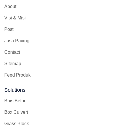
About
Visi & Misi
Post
Jasa Paving
Contact
Sitemap
Feed Produk
Solutions
Buis Beton
Box Culvert
Grass Block