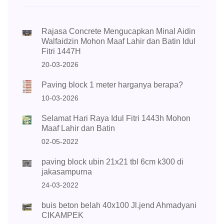
Rajasa Concrete Mengucapkan Minal Aidin
Walfaidzin Mohon Maaf Lahir dan Batin Idul
Fitri 1447H
20-03-2026
Paving block 1 meter harganya berapa?
10-03-2026
Selamat Hari Raya Idul Fitri 1443h Mohon
Maaf Lahir dan Batin
02-05-2022
paving block ubin 21x21 tbl 6cm k300 di
jakasampurna
24-03-2022
buis beton belah 40x100 Jl.jend Ahmadyani
CIKAMPEK