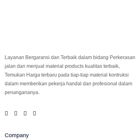
Layanan Bergaransi dan Terbaik dalam bidang Perkerasan
jalan dan menjual material products kualitas terbaik,
Temukan Harga terbaru pada tiap-tiap material kontruksi
dalam memberikan pekerja handal dan profesional dalam
penangananya.
Company