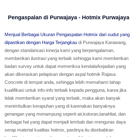
Pengaspalan di Purwajaya - Hotmix Purwajaya
Menjual Berbagai Ukuran Pengaspalan Hotmix dari sudut yang
dipastikan dengan Harga Terjangkau
di Purwajaya Karawang,
dengan standarisasi kinerja kami yang berpengalaman,
memberikan ilustrasi yang terbaik sehingga kami memberikan
badan survey untuk dapat memeriksa kendala/kejadian yang
akan dikeraskan pelapisan dengan aspal hotmik Rajasa
Concrete di tempat anda, sehingga lebih memahami tahap
kualifikasi untuk info-info terbaik kepada pengguna, karea jika
tidak memberikan syarat yang terbaik, maka akan banyak
menimbulkan kerapuhan yang di karenakan banyaknya
genangan yang menampung seperti air,kotoran,tanahliat, dan
berbagai hal yang dapat menjadi lembab dan menguras daya
serap material kualitas hotmix, pastinya itu disebabkan