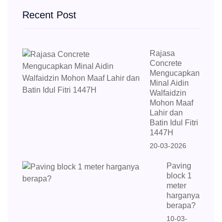
Recent Post
Rajasa
Concrete
Mengucapkan
Minal Aidin
Walfaidzin
Mohon Maaf
Lahir dan
Batin Idul Fitri
1447H
20-03-2026
Paving
block 1
meter
harganya
berapa?
10-03-