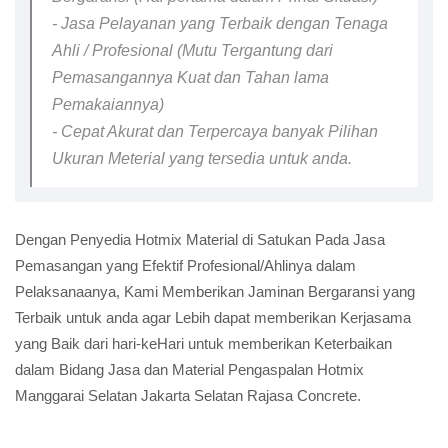
- Jasa Pelayanan yang Terbaik dengan Tenaga
Ahli / Profesional (Mutu Tergantung dari
Pemasangannya Kuat dan Tahan lama
Pemakaiannya)
- Cepat Akurat dan Terpercaya banyak Pilihan
Ukuran Meterial yang tersedia untuk anda.
Dengan Penyedia Hotmix Material di Satukan Pada Jasa
Pemasangan yang Efektif Profesional/Ahlinya dalam
Pelaksanaanya, Kami Memberikan Jaminan Bergaransi yang
Terbaik untuk anda agar Lebih dapat memberikan Kerjasama
yang Baik dari hari-keHari untuk memberikan Keterbaikan
dalam Bidang Jasa dan Material Pengaspalan Hotmix
Manggarai Selatan Jakarta Selatan Rajasa Concrete.