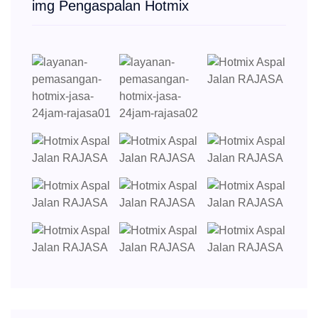
img Pengaspalan Hotmix