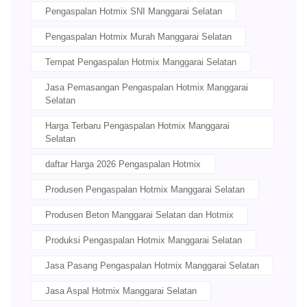
Pengaspalan Hotmix SNI Manggarai Selatan
Pengaspalan Hotmix Murah Manggarai Selatan
Tempat Pengaspalan Hotmix Manggarai Selatan
Jasa Pemasangan Pengaspalan Hotmix Manggarai
Selatan
Harga Terbaru Pengaspalan Hotmix Manggarai
Selatan
daftar Harga 2026 Pengaspalan Hotmix
Produsen Pengaspalan Hotmix Manggarai Selatan
Produsen Beton Manggarai Selatan dan Hotmix
Produksi Pengaspalan Hotmix Manggarai Selatan
Jasa Pasang Pengaspalan Hotmix Manggarai Selatan
Jasa Aspal Hotmix Manggarai Selatan