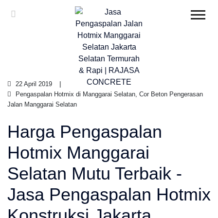
22 April 2019
Pengaspalan Hotmix di Manggarai Selatan, Cor Beton Pengerasan
Jalan Manggarai Selatan
Harga Pengaspalan
Hotmix Manggarai
Selatan Mutu Terbaik -
Jasa Pengaspalan Hotmix
Konstruksi Jakarta