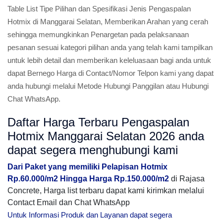
Table List Tipe Pilihan dan Spesifikasi Jenis Pengaspalan
Hotmix di Manggarai Selatan, Memberikan Arahan yang cerah
sehingga memungkinkan Penargetan pada pelaksanaan
pesanan sesuai kategori pilihan anda yang telah kami tampilkan
untuk lebih detail dan memberikan keleluasaan bagi anda untuk
dapat Bernego Harga di Contact/Nomor Telpon kami yang dapat
anda hubungi melalui Metode Hubungi Panggilan atau Hubungi
Chat WhatsApp.
Daftar Harga Terbaru Pengaspalan
Hotmix Manggarai Selatan 2026 anda
dapat segera menghubungi kami
Dari Paket yang memiliki Pelapisan Hotmix
Rp.60.000/m2 Hingga Harga Rp.150.000/m2
di Rajasa
Concrete, Harga list terbaru dapat kami kirimkan melalui
Contact Email dan Chat WhatsApp
Untuk Informasi Produk dan Layanan dapat segera