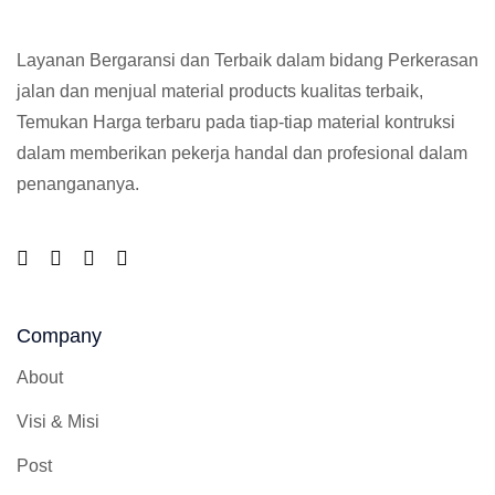
Layanan Bergaransi dan Terbaik dalam bidang Perkerasan
jalan dan menjual material products kualitas terbaik,
Temukan Harga terbaru pada tiap-tiap material kontruksi
dalam memberikan pekerja handal dan profesional dalam
penangananya.
Company
About
Visi & Misi
Post