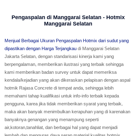
Pengaspalan di Manggarai Selatan - Hotmix
Manggarai Selatan
Menjual Berbagai Ukuran Pengaspalan Hotmix dari sudut yang
dipastikan dengan Harga Terjangkau
di Manggarai Selatan
Jakarta Selatan, dengan standarisasi kinerja kami yang
berpengalaman, memberikan ilustrasi yang terbaik sehingga
kami memberikan badan survey untuk dapat memeriksa
kendala/kejadian yang akan dikeraskan pelapisan dengan aspal
hotmik Rajasa Concrete di tempat anda, sehingga lebih
memahami tahap kualifikasi untuk info-info terbaik kepada
pengguna, karea jika tidak memberikan syarat yang terbaik,
maka akan banyak menimbulkan kerapuhan yang di karenakan
banyaknya genangan yang menampung seperti
air,kotoran,tanahliat, dan berbagai hal yang dapat menjadi
lembab dan menguras daya serap material kualitas hotmix,