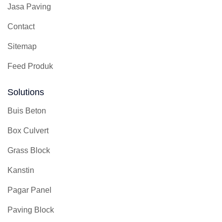
Jasa Paving
Contact
Sitemap
Feed Produk
Solutions
Buis Beton
Box Culvert
Grass Block
Kanstin
Pagar Panel
Paving Block