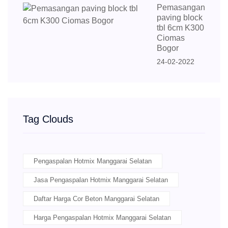
Pemasangan
paving block
tbl 6cm K300
Ciomas
Bogor
24-02-2022
Tag Clouds
Pengaspalan Hotmix Manggarai Selatan
Jasa Pengaspalan Hotmix Manggarai Selatan
Daftar Harga Cor Beton Manggarai Selatan
Harga Pengaspalan Hotmix Manggarai Selatan