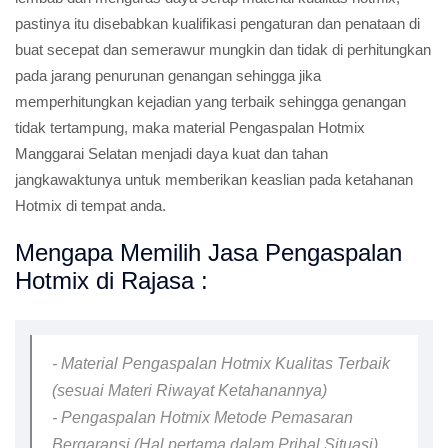
pastinya itu disebabkan kualifikasi pengaturan dan penataan di
buat secepat dan semerawur mungkin dan tidak di perhitungkan
pada jarang penurunan genangan sehingga jika
memperhitungkan kejadian yang terbaik sehingga genangan
tidak tertampung, maka material Pengaspalan Hotmix
Manggarai Selatan menjadi daya kuat dan tahan
jangkawaktunya untuk memberikan keaslian pada ketahanan
Hotmix di tempat anda.
Mengapa Memilih Jasa Pengaspalan
Hotmix di Rajasa :
- Material Pengaspalan Hotmix Kualitas Terbaik
(sesuai Materi Riwayat Ketahanannya)
- Pengaspalan Hotmix Metode Pemasaran
Bergaransi (Hal pertama dalam Prihal Situasi)