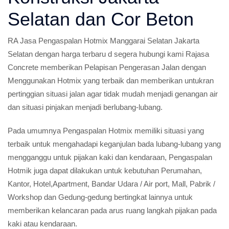
Selatan dan Cor Beton
RA Jasa Pengaspalan Hotmix Manggarai Selatan Jakarta
Selatan dengan harga terbaru d segera hubungi kami Rajasa
Concrete memberikan Pelapisan Pengerasan Jalan dengan
Menggunakan Hotmix yang terbaik dan memberikan untukran
pertinggian situasi jalan agar tidak mudah menjadi genangan air
dan situasi pinjakan menjadi berlubang-lubang.
Pada umumnya Pengaspalan Hotmix memiliki situasi yang
terbaik untuk mengahadapi keganjulan bada lubang-lubang yang
mengganggu untuk pijakan kaki dan kendaraan, Pengaspalan
Hotmik juga dapat dilakukan untuk kebutuhan Perumahan,
Kantor, Hotel,Apartment, Bandar Udara / Air port, Mall, Pabrik /
Workshop dan Gedung-gedung bertingkat lainnya untuk
memberikan kelancaran pada arus ruang langkah pijakan pada
kaki atau kendaraan.