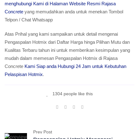
menghubungi Kami di Halaman Website Resmi Rajasa
Concrete
yang memudahkan anda untuk menekan Tombol
Telpon / Chat Whatsapp
Atas Prihal yang kami sampaikan untuk detail mengenai
Pengaspalan Hotmix dari Daftar Harga hinga Pilihan Mutu dan
Kualitas Terbaru tahun ini untuk memberikan kesimpulan yang
mudah dalam memesan Pengaspalan Hotmix di Rajasa
Concrete
Kami Siap anda Hubungi 24 Jam untuk Kebutuhan
Pelaspisan Hotmix
.
1304 people like this
Prev Post