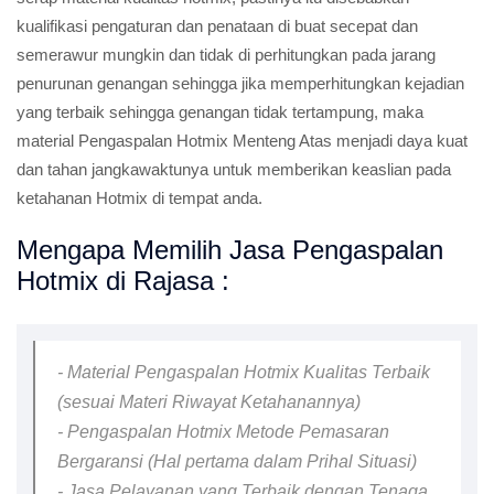
kualifikasi pengaturan dan penataan di buat secepat dan
semerawur mungkin dan tidak di perhitungkan pada jarang
penurunan genangan sehingga jika memperhitungkan kejadian
yang terbaik sehingga genangan tidak tertampung, maka
material Pengaspalan Hotmix Menteng Atas menjadi daya kuat
dan tahan jangkawaktunya untuk memberikan keaslian pada
ketahanan Hotmix di tempat anda.
Mengapa Memilih Jasa Pengaspalan
Hotmix di Rajasa :
- Material Pengaspalan Hotmix Kualitas Terbaik
(sesuai Materi Riwayat Ketahanannya)
- Pengaspalan Hotmix Metode Pemasaran
Bergaransi (Hal pertama dalam Prihal Situasi)
- Jasa Pelayanan yang Terbaik dengan Tenaga