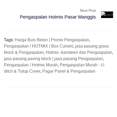
Next Post
Pengaspalan Hotmix Pasar Manggis
Tags:
Harga Buis Beton | Promo Pengaspalan
,
Pengaspalan / HOTMIX | Box Culvert
,
jasa pasang grass
block & Pengaspalan
,
Hotmix -kansteen dan Pengaspalan
,
jasa pasang paving block | jasa pasang Pengaspalan
,
Pengaspalan / Hotmix Murah
,
Pengaspalan Murah - U-
ditch & Tutup Cover
,
Pagar Panel & Pengaspalan