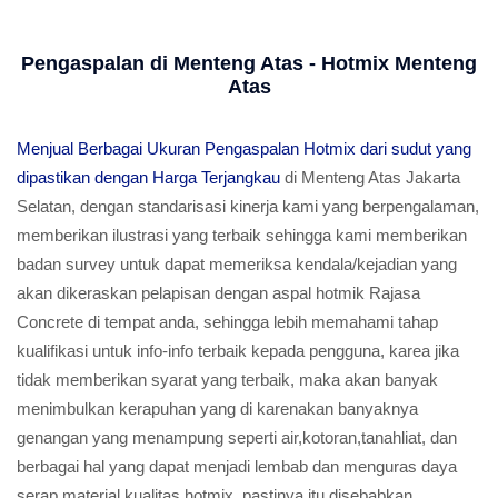
Pengaspalan di Menteng Atas - Hotmix Menteng
Atas
Menjual Berbagai Ukuran Pengaspalan Hotmix dari sudut yang
dipastikan dengan Harga Terjangkau
di Menteng Atas Jakarta
Selatan, dengan standarisasi kinerja kami yang berpengalaman,
memberikan ilustrasi yang terbaik sehingga kami memberikan
badan survey untuk dapat memeriksa kendala/kejadian yang
akan dikeraskan pelapisan dengan aspal hotmik Rajasa
Concrete di tempat anda, sehingga lebih memahami tahap
kualifikasi untuk info-info terbaik kepada pengguna, karea jika
tidak memberikan syarat yang terbaik, maka akan banyak
menimbulkan kerapuhan yang di karenakan banyaknya
genangan yang menampung seperti air,kotoran,tanahliat, dan
berbagai hal yang dapat menjadi lembab dan menguras daya
serap material kualitas hotmix, pastinya itu disebabkan