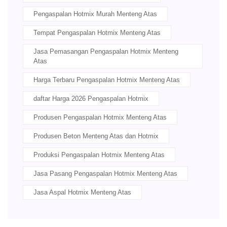
Pengaspalan Hotmix Murah Menteng Atas
Tempat Pengaspalan Hotmix Menteng Atas
Jasa Pemasangan Pengaspalan Hotmix Menteng
Atas
Harga Terbaru Pengaspalan Hotmix Menteng Atas
daftar Harga 2026 Pengaspalan Hotmix
Produsen Pengaspalan Hotmix Menteng Atas
Produsen Beton Menteng Atas dan Hotmix
Produksi Pengaspalan Hotmix Menteng Atas
Jasa Pasang Pengaspalan Hotmix Menteng Atas
Jasa Aspal Hotmix Menteng Atas