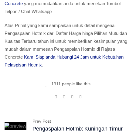
Concrete
yang memudahkan anda untuk menekan Tombol
Telpon / Chat Whatsapp
Atas Prihal yang kami sampaikan untuk detail mengenai
Pengaspalan Hotmix dari Daftar Harga hinga Pilihan Mutu dan
Kualitas Terbaru tahun ini untuk memberikan kesimpulan yang
mudah dalam memesan Pengaspalan Hotmix di Rajasa
Concrete
Kami Siap anda Hubungi 24 Jam untuk Kebutuhan
Pelaspisan Hotmix
.
1311 people like this
Prev Post
Pengaspalan Hotmix Kuningan Timur