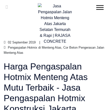
02 September 2019
Pengaspalan Hotmix di Menteng Atas, Cor Beton Pengerasan Jalan
Menteng Atas
Harga Pengaspalan
Hotmix Menteng Atas
Mutu Terbaik - Jasa
Pengaspalan Hotmix
Konstruksi Jakarta