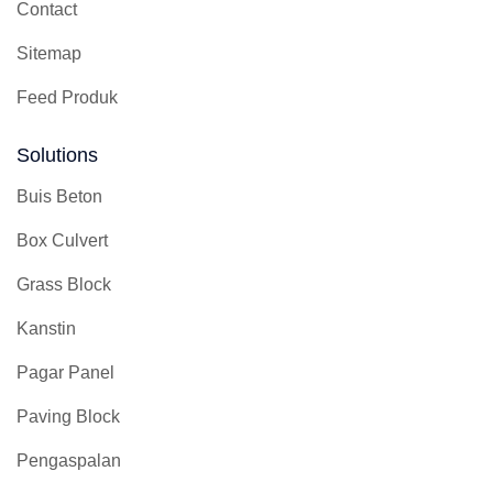
Contact
Sitemap
Feed Produk
Solutions
Buis Beton
Box Culvert
Grass Block
Kanstin
Pagar Panel
Paving Block
Pengaspalan