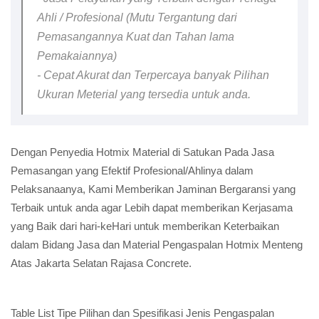
Ahli / Profesional (Mutu Tergantung dari
Pemasangannya Kuat dan Tahan lama
Pemakaiannya)
- Cepat Akurat dan Terpercaya banyak Pilihan
Ukuran Meterial yang tersedia untuk anda.
Dengan Penyedia Hotmix Material di Satukan Pada Jasa
Pemasangan yang Efektif Profesional/Ahlinya dalam
Pelaksanaanya, Kami Memberikan Jaminan Bergaransi yang
Terbaik untuk anda agar Lebih dapat memberikan Kerjasama
yang Baik dari hari-keHari untuk memberikan Keterbaikan
dalam Bidang Jasa dan Material Pengaspalan Hotmix Menteng
Atas Jakarta Selatan Rajasa Concrete.
Table List Tipe Pilihan dan Spesifikasi Jenis Pengaspalan