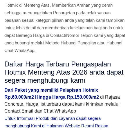
Hotmix di Menteng Atas, Memberikan Arahan yang cerah
sehingga memungkinkan Penargetan pada pelaksanaan
pesanan sesuai kategori pilihan anda yang telah kami tampilkan
untuk lebih detail dan memberikan keleluasaan bagi anda untuk
dapat Bernego Harga di Contact/Nomor Telpon kami yang dapat
anda hubungi melalui Metode Hubungi Panggilan atau Hubungi
Chat WhatsApp.
Daftar Harga Terbaru Pengaspalan
Hotmix Menteng Atas 2026 anda dapat
segera menghubungi kami
Dari Paket yang memiliki Pelapisan Hotmix
Rp.60.000/m2 Hingga Harga Rp.150.000/m2
di Rajasa
Concrete, Harga list terbaru dapat kami kirimkan melalui
Contact Email dan Chat WhatsApp
Untuk Informasi Produk dan Layanan dapat segera
menghubungi Kami di Halaman Website Resmi Rajasa