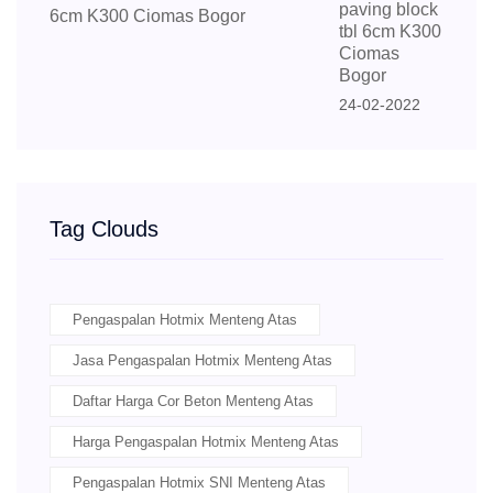
paving block
tbl 6cm K300
Ciomas
Bogor
24-02-2022
Tag Clouds
Pengaspalan Hotmix Menteng Atas
Jasa Pengaspalan Hotmix Menteng Atas
Daftar Harga Cor Beton Menteng Atas
Harga Pengaspalan Hotmix Menteng Atas
Pengaspalan Hotmix SNI Menteng Atas