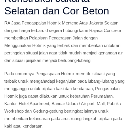
Selatan dan Cor Beton
RA Jasa Pengaspalan Hotmix Menteng Atas Jakarta Selatan
dengan harga terbaru d segera hubungi kami Rajasa Concrete
memberikan Pelapisan Pengerasan Jalan dengan
Menggunakan Hotmix yang terbaik dan memberikan untukran
pertinggian situasi jalan agar tidak mudah menjadi genangan air
dan situasi pinjakan menjadi berlubang-lubang.
Pada umumnya Pengaspalan Hotmix memiliki situasi yang
terbaik untuk mengahadapi keganjulan bada lubang-lubang yang
mengganggu untuk pijakan kaki dan kendaraan, Pengaspalan
Hotmik juga dapat dilakukan untuk kebutuhan Perumahan,
Kantor, Hotel,Apartment, Bandar Udara / Air port, Mall, Pabrik /
Workshop dan Gedung-gedung bertingkat lainnya untuk
memberikan kelancaran pada arus ruang langkah pijakan pada
kaki atau kendaraan.