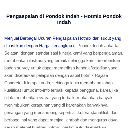
Pengaspalan di Pondok Indah - Hotmix Pondok
Indah
Menjual Berbagai Ukuran Pengaspalan Hotmix dari sudut yang
dipastikan dengan Harga Terjangkau
di Pondok Indah Jakarta
Selatan, dengan standarisasi kinerja kami yang berpengalaman,
memberikan ilustrasi yang terbaik sehingga kami memberikan
badan survey untuk dapat memeriksa kendala/kejadian yang
akan dikeraskan pelapisan dengan aspal hotmik Rajasa
Concrete di tempat anda, sehingga lebih memahami tahap
kualifikasi untuk info-info terbaik kepada pengguna, karea jika
tidak memberikan syarat yang terbaik, maka akan banyak
menimbulkan kerapuhan yang di karenakan banyaknya
genangan yang menampung seperti air,kotoran,tanahliat, dan
berbagai hal yang dapat menjadi lembab dan menguras daya
serap material kualitas hotmix, pastinya itu disebabkan