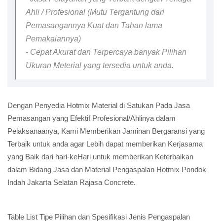
Ahli / Profesional (Mutu Tergantung dari
Pemasangannya Kuat dan Tahan lama
Pemakaiannya)
- Cepat Akurat dan Terpercaya banyak Pilihan
Ukuran Meterial yang tersedia untuk anda.
Dengan Penyedia Hotmix Material di Satukan Pada Jasa
Pemasangan yang Efektif Profesional/Ahlinya dalam
Pelaksanaanya, Kami Memberikan Jaminan Bergaransi yang
Terbaik untuk anda agar Lebih dapat memberikan Kerjasama
yang Baik dari hari-keHari untuk memberikan Keterbaikan
dalam Bidang Jasa dan Material Pengaspalan Hotmix Pondok
Indah Jakarta Selatan Rajasa Concrete.
Table List Tipe Pilihan dan Spesifikasi Jenis Pengaspalan