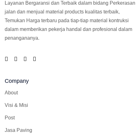
Layanan Bergaransi dan Terbaik dalam bidang Perkerasan
jalan dan menjual material products kualitas terbaik,
Temukan Harga terbaru pada tiap-tiap material kontruksi
dalam memberikan pekerja handal dan profesional dalam
penangananya.
Company
About
Visi & Misi
Post
Jasa Paving