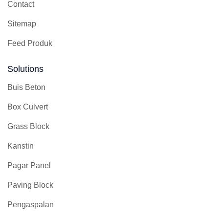
Contact
Sitemap
Feed Produk
Solutions
Buis Beton
Box Culvert
Grass Block
Kanstin
Pagar Panel
Paving Block
Pengaspalan