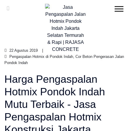
22 Agustus 2019
Pengaspalan Hotmix di Pondok Indah, Cor Beton Pengerasan Jalan
Pondok Indah
Harga Pengaspalan
Hotmix Pondok Indah
Mutu Terbaik - Jasa
Pengaspalan Hotmix
Konstruksi Jakarta