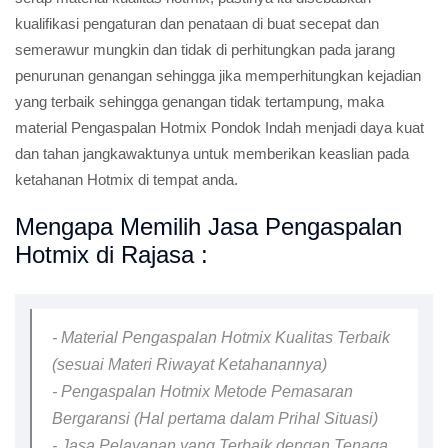
kualifikasi pengaturan dan penataan di buat secepat dan
semerawur mungkin dan tidak di perhitungkan pada jarang
penurunan genangan sehingga jika memperhitungkan kejadian
yang terbaik sehingga genangan tidak tertampung, maka
material Pengaspalan Hotmix Pondok Indah menjadi daya kuat
dan tahan jangkawaktunya untuk memberikan keaslian pada
ketahanan Hotmix di tempat anda.
Mengapa Memilih Jasa Pengaspalan
Hotmix di Rajasa :
- Material Pengaspalan Hotmix Kualitas Terbaik
(sesuai Materi Riwayat Ketahanannya)
- Pengaspalan Hotmix Metode Pemasaran
Bergaransi (Hal pertama dalam Prihal Situasi)
- Jasa Pelayanan yang Terbaik dengan Tenaga