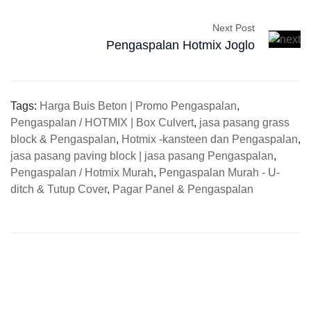
Next Post
Pengaspalan Hotmix Joglo
Tags:
Harga Buis Beton | Promo Pengaspalan
,
Pengaspalan / HOTMIX | Box Culvert
,
jasa pasang grass
block & Pengaspalan
,
Hotmix -kansteen dan Pengaspalan
,
jasa pasang paving block | jasa pasang Pengaspalan
,
Pengaspalan / Hotmix Murah
,
Pengaspalan Murah - U-
ditch & Tutup Cover
,
Pagar Panel & Pengaspalan