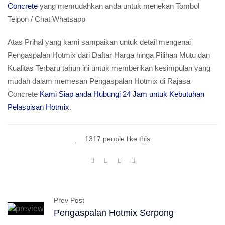
Concrete
yang memudahkan anda untuk menekan Tombol
Telpon / Chat Whatsapp
Atas Prihal yang kami sampaikan untuk detail mengenai
Pengaspalan Hotmix dari Daftar Harga hinga Pilihan Mutu dan
Kualitas Terbaru tahun ini untuk memberikan kesimpulan yang
mudah dalam memesan Pengaspalan Hotmix di Rajasa
Concrete
Kami Siap anda Hubungi 24 Jam untuk Kebutuhan
Pelaspisan Hotmix
.
1317 people like this
Prev Post
Pengaspalan Hotmix Serpong