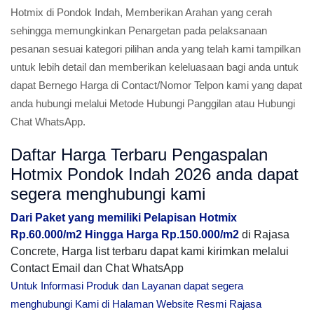
Hotmix di Pondok Indah, Memberikan Arahan yang cerah
sehingga memungkinkan Penargetan pada pelaksanaan
pesanan sesuai kategori pilihan anda yang telah kami tampilkan
untuk lebih detail dan memberikan keleluasaan bagi anda untuk
dapat Bernego Harga di Contact/Nomor Telpon kami yang dapat
anda hubungi melalui Metode Hubungi Panggilan atau Hubungi
Chat WhatsApp.
Daftar Harga Terbaru Pengaspalan
Hotmix Pondok Indah 2026 anda dapat
segera menghubungi kami
Dari Paket yang memiliki Pelapisan Hotmix
Rp.60.000/m2 Hingga Harga Rp.150.000/m2
di Rajasa
Concrete, Harga list terbaru dapat kami kirimkan melalui
Contact Email dan Chat WhatsApp
Untuk Informasi Produk dan Layanan dapat segera
menghubungi Kami di Halaman Website Resmi Rajasa