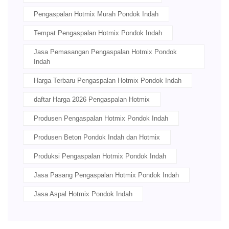
Pengaspalan Hotmix Murah Pondok Indah
Tempat Pengaspalan Hotmix Pondok Indah
Jasa Pemasangan Pengaspalan Hotmix Pondok
Indah
Harga Terbaru Pengaspalan Hotmix Pondok Indah
daftar Harga 2026 Pengaspalan Hotmix
Produsen Pengaspalan Hotmix Pondok Indah
Produsen Beton Pondok Indah dan Hotmix
Produksi Pengaspalan Hotmix Pondok Indah
Jasa Pasang Pengaspalan Hotmix Pondok Indah
Jasa Aspal Hotmix Pondok Indah