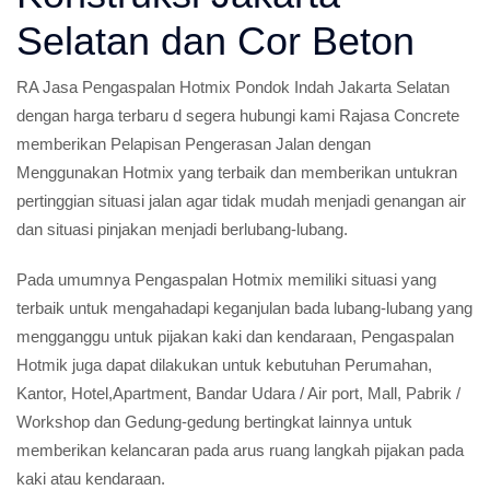
Selatan dan Cor Beton
RA Jasa Pengaspalan Hotmix Pondok Indah Jakarta Selatan
dengan harga terbaru d segera hubungi kami Rajasa Concrete
memberikan Pelapisan Pengerasan Jalan dengan
Menggunakan Hotmix yang terbaik dan memberikan untukran
pertinggian situasi jalan agar tidak mudah menjadi genangan air
dan situasi pinjakan menjadi berlubang-lubang.
Pada umumnya Pengaspalan Hotmix memiliki situasi yang
terbaik untuk mengahadapi keganjulan bada lubang-lubang yang
mengganggu untuk pijakan kaki dan kendaraan, Pengaspalan
Hotmik juga dapat dilakukan untuk kebutuhan Perumahan,
Kantor, Hotel,Apartment, Bandar Udara / Air port, Mall, Pabrik /
Workshop dan Gedung-gedung bertingkat lainnya untuk
memberikan kelancaran pada arus ruang langkah pijakan pada
kaki atau kendaraan.