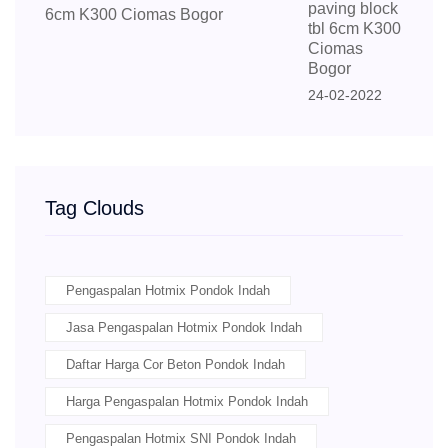
paving block
tbl 6cm K300
Ciomas
Bogor
24-02-2022
Tag Clouds
Pengaspalan Hotmix Pondok Indah
Jasa Pengaspalan Hotmix Pondok Indah
Daftar Harga Cor Beton Pondok Indah
Harga Pengaspalan Hotmix Pondok Indah
Pengaspalan Hotmix SNI Pondok Indah