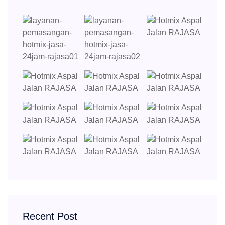
Recent Post