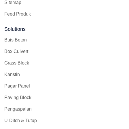
Sitemap
Feed Produk
Solutions
Buis Beton
Box Culvert
Grass Block
Kanstin
Pagar Panel
Paving Block
Pengaspalan
U-Ditch & Tutup