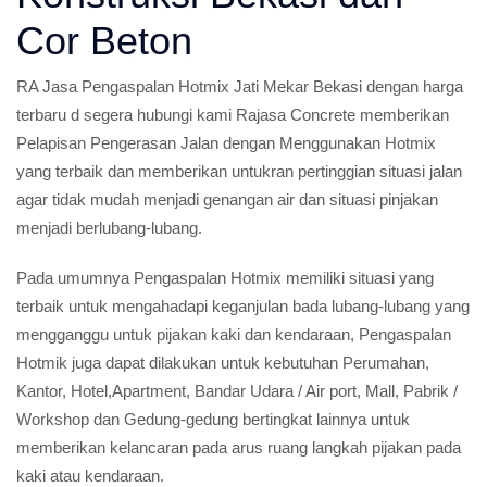
Cor Beton
RA Jasa Pengaspalan Hotmix Jati Mekar Bekasi dengan harga
terbaru d segera hubungi kami Rajasa Concrete memberikan
Pelapisan Pengerasan Jalan dengan Menggunakan Hotmix
yang terbaik dan memberikan untukran pertinggian situasi jalan
agar tidak mudah menjadi genangan air dan situasi pinjakan
menjadi berlubang-lubang.
Pada umumnya Pengaspalan Hotmix memiliki situasi yang
terbaik untuk mengahadapi keganjulan bada lubang-lubang yang
mengganggu untuk pijakan kaki dan kendaraan, Pengaspalan
Hotmik juga dapat dilakukan untuk kebutuhan Perumahan,
Kantor, Hotel,Apartment, Bandar Udara / Air port, Mall, Pabrik /
Workshop dan Gedung-gedung bertingkat lainnya untuk
memberikan kelancaran pada arus ruang langkah pijakan pada
kaki atau kendaraan.