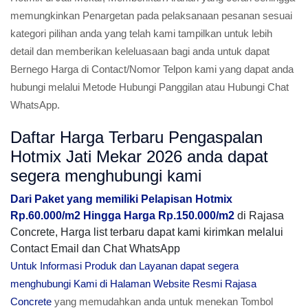
memungkinkan Penargetan pada pelaksanaan pesanan sesuai
kategori pilihan anda yang telah kami tampilkan untuk lebih
detail dan memberikan keleluasaan bagi anda untuk dapat
Bernego Harga di Contact/Nomor Telpon kami yang dapat anda
hubungi melalui Metode Hubungi Panggilan atau Hubungi Chat
WhatsApp.
Daftar Harga Terbaru Pengaspalan
Hotmix Jati Mekar 2026 anda dapat
segera menghubungi kami
Dari Paket yang memiliki Pelapisan Hotmix
Rp.60.000/m2 Hingga Harga Rp.150.000/m2
di Rajasa
Concrete, Harga list terbaru dapat kami kirimkan melalui
Contact Email dan Chat WhatsApp
Untuk Informasi Produk dan Layanan dapat segera
menghubungi Kami di Halaman Website Resmi Rajasa
Concrete
yang memudahkan anda untuk menekan Tombol