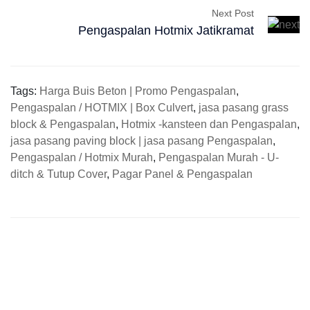
Next Post
Pengaspalan Hotmix Jatikramat
Tags:
Harga Buis Beton | Promo Pengaspalan
,
Pengaspalan / HOTMIX | Box Culvert
,
jasa pasang grass
block & Pengaspalan
,
Hotmix -kansteen dan Pengaspalan
,
jasa pasang paving block | jasa pasang Pengaspalan
,
Pengaspalan / Hotmix Murah
,
Pengaspalan Murah - U-
ditch & Tutup Cover
,
Pagar Panel & Pengaspalan