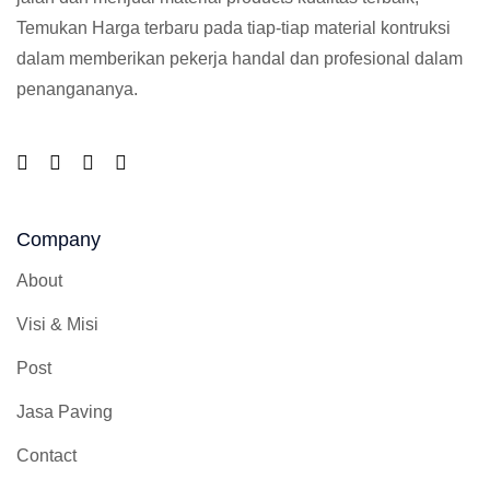
Temukan Harga terbaru pada tiap-tiap material kontruksi
dalam memberikan pekerja handal dan profesional dalam
penangananya.
Company
About
Visi & Misi
Post
Jasa Paving
Contact