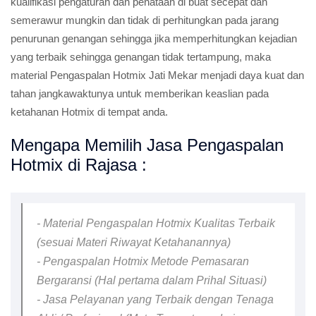
kualifikasi pengaturan dan penataan di buat secepat dan
semerawur mungkin dan tidak di perhitungkan pada jarang
penurunan genangan sehingga jika memperhitungkan kejadian
yang terbaik sehingga genangan tidak tertampung, maka
material Pengaspalan Hotmix Jati Mekar menjadi daya kuat dan
tahan jangkawaktunya untuk memberikan keaslian pada
ketahanan Hotmix di tempat anda.
Mengapa Memilih Jasa Pengaspalan
Hotmix di Rajasa :
- Material Pengaspalan Hotmix Kualitas Terbaik
(sesuai Materi Riwayat Ketahanannya)
- Pengaspalan Hotmix Metode Pemasaran
Bergaransi (Hal pertama dalam Prihal Situasi)
- Jasa Pelayanan yang Terbaik dengan Tenaga