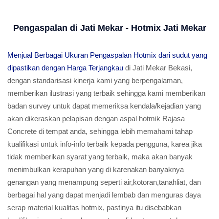
Pengaspalan di Jati Mekar - Hotmix Jati Mekar
Menjual Berbagai Ukuran Pengaspalan Hotmix dari sudut yang
dipastikan dengan Harga Terjangkau
di Jati Mekar Bekasi,
dengan standarisasi kinerja kami yang berpengalaman,
memberikan ilustrasi yang terbaik sehingga kami memberikan
badan survey untuk dapat memeriksa kendala/kejadian yang
akan dikeraskan pelapisan dengan aspal hotmik Rajasa
Concrete di tempat anda, sehingga lebih memahami tahap
kualifikasi untuk info-info terbaik kepada pengguna, karea jika
tidak memberikan syarat yang terbaik, maka akan banyak
menimbulkan kerapuhan yang di karenakan banyaknya
genangan yang menampung seperti air,kotoran,tanahliat, dan
berbagai hal yang dapat menjadi lembab dan menguras daya
serap material kualitas hotmix, pastinya itu disebabkan