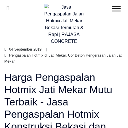
04 September 2019
Pengaspalan Hotmix di Jati Mekar, Cor Beton Pengerasan Jalan Jati
Mekar
Harga Pengaspalan
Hotmix Jati Mekar Mutu
Terbaik - Jasa
Pengaspalan Hotmix
Konstruksi Bekasi dan