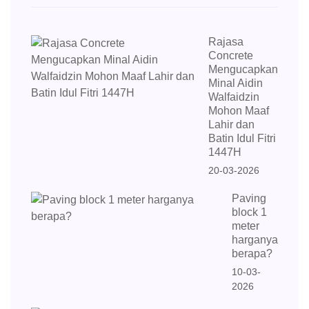
Rajasa
Concrete
Mengucapkan
Minal Aidin
Walfaidzin
Mohon Maaf
Lahir dan
Batin Idul Fitri
1447H
20-03-2026
Paving
block 1
meter
harganya
berapa?
10-03-
2026