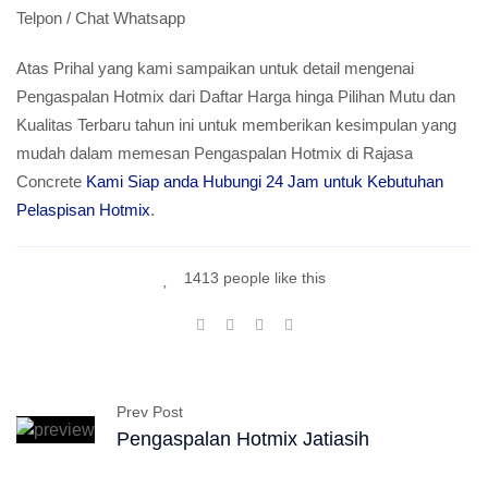
Telpon / Chat Whatsapp
Atas Prihal yang kami sampaikan untuk detail mengenai
Pengaspalan Hotmix dari Daftar Harga hinga Pilihan Mutu dan
Kualitas Terbaru tahun ini untuk memberikan kesimpulan yang
mudah dalam memesan Pengaspalan Hotmix di Rajasa
Concrete
Kami Siap anda Hubungi 24 Jam untuk Kebutuhan
Pelaspisan Hotmix
.
1413 people like this
Prev Post
Pengaspalan Hotmix Jatiasih