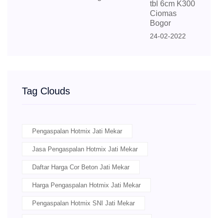
tbl 6cm K300
Ciomas
Bogor
24-02-2022
Tag Clouds
Pengaspalan Hotmix Jati Mekar
Jasa Pengaspalan Hotmix Jati Mekar
Daftar Harga Cor Beton Jati Mekar
Harga Pengaspalan Hotmix Jati Mekar
Pengaspalan Hotmix SNI Jati Mekar