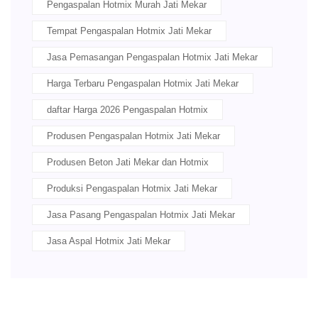
Pengaspalan Hotmix Murah Jati Mekar
Tempat Pengaspalan Hotmix Jati Mekar
Jasa Pemasangan Pengaspalan Hotmix Jati Mekar
Harga Terbaru Pengaspalan Hotmix Jati Mekar
daftar Harga 2026 Pengaspalan Hotmix
Produsen Pengaspalan Hotmix Jati Mekar
Produsen Beton Jati Mekar dan Hotmix
Produksi Pengaspalan Hotmix Jati Mekar
Jasa Pasang Pengaspalan Hotmix Jati Mekar
Jasa Aspal Hotmix Jati Mekar