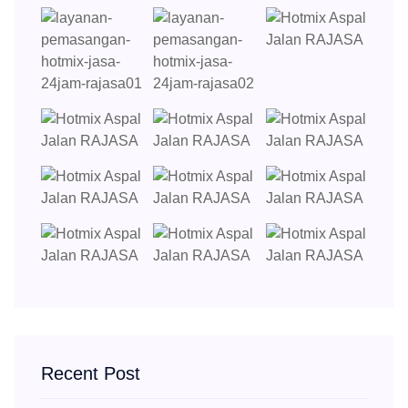
Recent Post