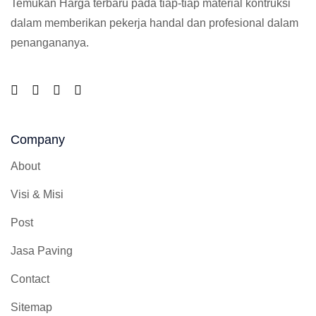
Temukan Harga terbaru pada tiap-tiap material kontruksi
dalam memberikan pekerja handal dan profesional dalam
penangananya.
Company
About
Visi & Misi
Post
Jasa Paving
Contact
Sitemap