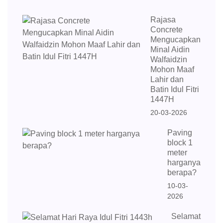
Rajasa
Concrete
Mengucapkan
Minal Aidin
Walfaidzin
Mohon Maaf
Lahir dan
Batin Idul Fitri
1447H
20-03-2026
Paving
block 1
meter
harganya
berapa?
10-03-
2026
Selamat