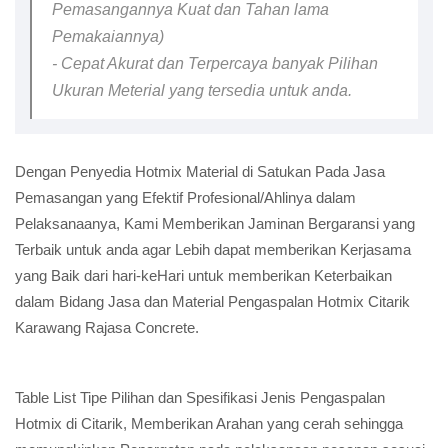
Pemasangannya Kuat dan Tahan lama
Pemakaiannya)
- Cepat Akurat dan Terpercaya banyak Pilihan
Ukuran Meterial yang tersedia untuk anda.
Dengan Penyedia Hotmix Material di Satukan Pada Jasa
Pemasangan yang Efektif Profesional/Ahlinya dalam
Pelaksanaanya, Kami Memberikan Jaminan Bergaransi yang
Terbaik untuk anda agar Lebih dapat memberikan Kerjasama
yang Baik dari hari-keHari untuk memberikan Keterbaikan
dalam Bidang Jasa dan Material Pengaspalan Hotmix Citarik
Karawang Rajasa Concrete.
Table List Tipe Pilihan dan Spesifikasi Jenis Pengaspalan
Hotmix di Citarik, Memberikan Arahan yang cerah sehingga