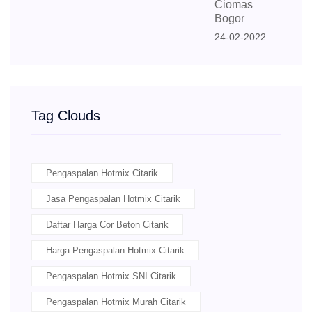
Ciomas
Bogor
24-02-2022
Tag Clouds
Pengaspalan Hotmix Citarik
Jasa Pengaspalan Hotmix Citarik
Daftar Harga Cor Beton Citarik
Harga Pengaspalan Hotmix Citarik
Pengaspalan Hotmix SNI Citarik
Pengaspalan Hotmix Murah Citarik