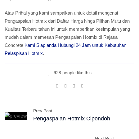
Atas Prihal yang kami sampaikan untuk detail mengenai
Pengaspalan Hotmix dari Daftar Harga hinga Pilihan Mutu dan
Kualitas Terbaru tahun ini untuk memberikan kesimpulan yang
mudah dalam memesan Pengaspalan Hotmix di Rajasa
Concrete
Kami Siap anda Hubungi 24 Jam untuk Kebutuhan
Pelaspisan Hotmix
.
928 people like this
Prev Post
Pengaspalan Hotmix Cipondoh
Next Post