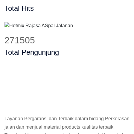
Total Hits
330998
Total Pengunjung
Layanan Bergaransi dan Terbaik dalam bidang Perkerasan
jalan dan menjual material products kualitas terbaik,