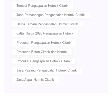
Tempat Pengaspalan Hotmix Citarik
Jasa Pemasangan Pengaspalan Hotmix Citarik
Harga Terbaru Pengaspalan Hotmix Citarik
daftar Harga 2026 Pengaspalan Hotmix
Produsen Pengaspalan Hotmix Citarik
Produsen Beton Citarik dan Hotmix
Produksi Pengaspalan Hotmix Citarik
Jasa Pasang Pengaspalan Hotmix Citarik
Jasa Aspal Hotmix Citarik