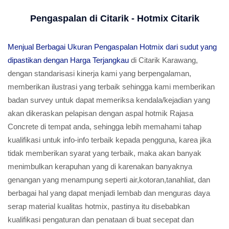
Pengaspalan di Citarik - Hotmix Citarik
Menjual Berbagai Ukuran Pengaspalan Hotmix dari sudut yang
dipastikan dengan Harga Terjangkau
di Citarik Karawang,
dengan standarisasi kinerja kami yang berpengalaman,
memberikan ilustrasi yang terbaik sehingga kami memberikan
badan survey untuk dapat memeriksa kendala/kejadian yang
akan dikeraskan pelapisan dengan aspal hotmik Rajasa
Concrete di tempat anda, sehingga lebih memahami tahap
kualifikasi untuk info-info terbaik kepada pengguna, karea jika
tidak memberikan syarat yang terbaik, maka akan banyak
menimbulkan kerapuhan yang di karenakan banyaknya
genangan yang menampung seperti air,kotoran,tanahliat, dan
berbagai hal yang dapat menjadi lembab dan menguras daya
serap material kualitas hotmix, pastinya itu disebabkan
kualifikasi pengaturan dan penataan di buat secepat dan