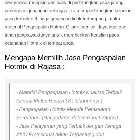
semerawur mungkin dan tidak di perhitungkan pada jarang
penurunan genangan sehingga jika memperhitungkan kejadian
yang terbaik sehingga genangan tidak tertampung, maka
material Pengaspalan Hotmix Citarik menjadi daya kuat dan
tahan jangkawaktunya untuk memberikan keaslian pada
ketahanan Hotmix di tempat anda.
Mengapa Memilih Jasa Pengaspalan
Hotmix di Rajasa :
- Material Pengaspalan Hotmix Kualitas Terbaik
(sesuai Materi Riwayat Ketahanannya)
- Pengaspalan Hotmix Metode Pemasaran
Bergaransi (Hal pertama dalam Prihal Situasi)
- Jasa Pelayanan yang Terbaik dengan Tenaga
Ahli / Profesional (Mutu Tergantung dari