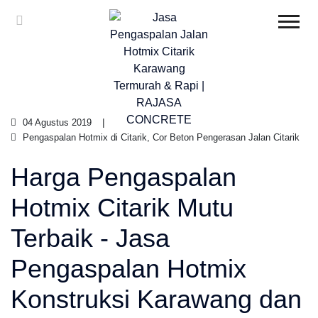
04 Agustus 2019
Pengaspalan Hotmix di Citarik, Cor Beton Pengerasan Jalan Citarik
Harga Pengaspalan
Hotmix Citarik Mutu
Terbaik - Jasa
Pengaspalan Hotmix
Konstruksi Karawang dan