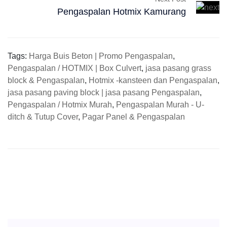
Pengaspalan Hotmix Kamurang
Tags:
Harga Buis Beton | Promo Pengaspalan
,
Pengaspalan / HOTMIX | Box Culvert
,
jasa pasang grass
block & Pengaspalan
,
Hotmix -kansteen dan Pengaspalan
,
jasa pasang paving block | jasa pasang Pengaspalan
,
Pengaspalan / Hotmix Murah
,
Pengaspalan Murah - U-
ditch & Tutup Cover
,
Pagar Panel & Pengaspalan