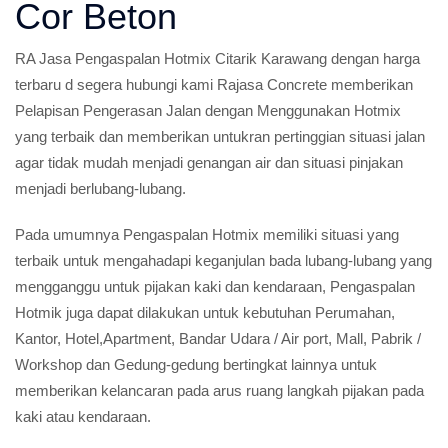
Cor Beton
RA Jasa Pengaspalan Hotmix Citarik Karawang dengan harga
terbaru d segera hubungi kami Rajasa Concrete memberikan
Pelapisan Pengerasan Jalan dengan Menggunakan Hotmix
yang terbaik dan memberikan untukran pertinggian situasi jalan
agar tidak mudah menjadi genangan air dan situasi pinjakan
menjadi berlubang-lubang.
Pada umumnya Pengaspalan Hotmix memiliki situasi yang
terbaik untuk mengahadapi keganjulan bada lubang-lubang yang
mengganggu untuk pijakan kaki dan kendaraan, Pengaspalan
Hotmik juga dapat dilakukan untuk kebutuhan Perumahan,
Kantor, Hotel,Apartment, Bandar Udara / Air port, Mall, Pabrik /
Workshop dan Gedung-gedung bertingkat lainnya untuk
memberikan kelancaran pada arus ruang langkah pijakan pada
kaki atau kendaraan.