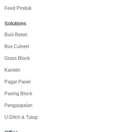
Feed Produk
Solutions
Buis Beton
Box Culvert
Grass Block
Kanstin
Pagar Panel
Paving Block
Pengaspalan
U-Ditch & Tutup