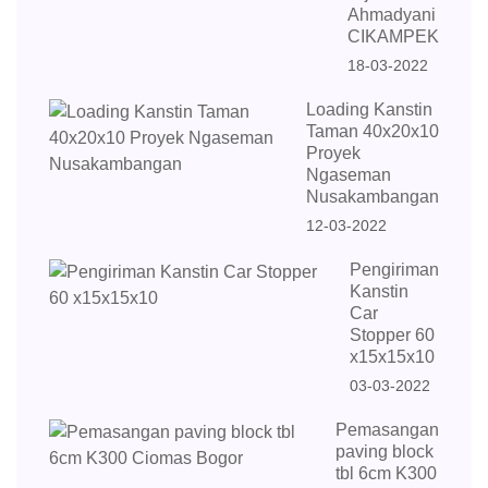
Ahmadyani
CIKAMPEK
18-03-2022
Loading Kanstin
Taman 40x20x10
Proyek
Ngaseman
Nusakambangan
12-03-2022
Pengiriman
Kanstin
Car
Stopper 60
x15x15x10
03-03-2022
Pemasangan
paving block
tbl 6cm K300