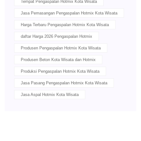
Tempat Pengaspalan Hotmix Kota Wisata
Jasa Pemasangan Pengaspalan Hotmix Kota Wisata
Harga Terbaru Pengaspalan Hotmix Kota Wisata
daftar Harga 2026 Pengaspalan Hotmix
Produsen Pengaspalan Hotmix Kota Wisata
Produsen Beton Kota Wisata dan Hotmix
Produksi Pengaspalan Hotmix Kota Wisata
Jasa Pasang Pengaspalan Hotmix Kota Wisata
Jasa Aspal Hotmix Kota Wisata