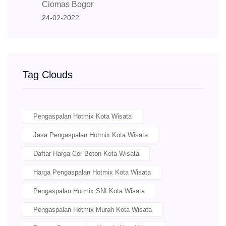
Ciomas Bogor
24-02-2022
Tag Clouds
Pengaspalan Hotmix Kota Wisata
Jasa Pengaspalan Hotmix Kota Wisata
Daftar Harga Cor Beton Kota Wisata
Harga Pengaspalan Hotmix Kota Wisata
Pengaspalan Hotmix SNI Kota Wisata
Pengaspalan Hotmix Murah Kota Wisata