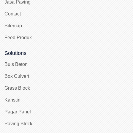
Jasa Paving
Contact
Sitemap
Feed Produk
Solutions
Buis Beton
Box Culvert
Grass Block
Kanstin
Pagar Panel
Paving Block