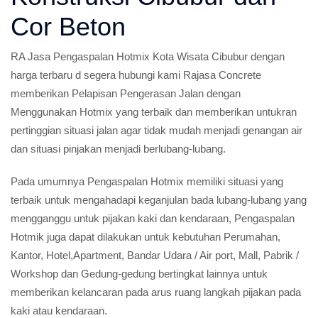
Cor Beton
RA Jasa Pengaspalan Hotmix Kota Wisata Cibubur dengan
harga terbaru d segera hubungi kami Rajasa Concrete
memberikan Pelapisan Pengerasan Jalan dengan
Menggunakan Hotmix yang terbaik dan memberikan untukran
pertinggian situasi jalan agar tidak mudah menjadi genangan air
dan situasi pinjakan menjadi berlubang-lubang.
Pada umumnya Pengaspalan Hotmix memiliki situasi yang
terbaik untuk mengahadapi keganjulan bada lubang-lubang yang
mengganggu untuk pijakan kaki dan kendaraan, Pengaspalan
Hotmik juga dapat dilakukan untuk kebutuhan Perumahan,
Kantor, Hotel,Apartment, Bandar Udara / Air port, Mall, Pabrik /
Workshop dan Gedung-gedung bertingkat lainnya untuk
memberikan kelancaran pada arus ruang langkah pijakan pada
kaki atau kendaraan.