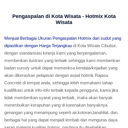
Pengaspalan di Kota Wisata - Hotmix Kota
Wisata
Menjual Berbagai Ukuran Pengaspalan Hotmix dari sudut yang
dipastikan dengan Harga Terjangkau
di Kota Wisata Cibubur,
dengan standarisasi kinerja kami yang berpengalaman,
memberikan ilustrasi yang terbaik sehingga kami memberikan
badan survey untuk dapat memeriksa kendala/kejadian yang
akan dikeraskan pelapisan dengan aspal hotmik Rajasa
Concrete di tempat anda, sehingga lebih memahami tahap
kualifikasi untuk info-info terbaik kepada pengguna, karea jika
tidak memberikan syarat yang terbaik, maka akan banyak
menimbulkan kerapuhan yang di karenakan banyaknya
genangan yang menampung seperti air,kotoran,tanahliat, dan
berbagai hal yang dapat menjadi lembab dan menguras daya
serap material kualitas hotmix, pastinya itu disebabkan