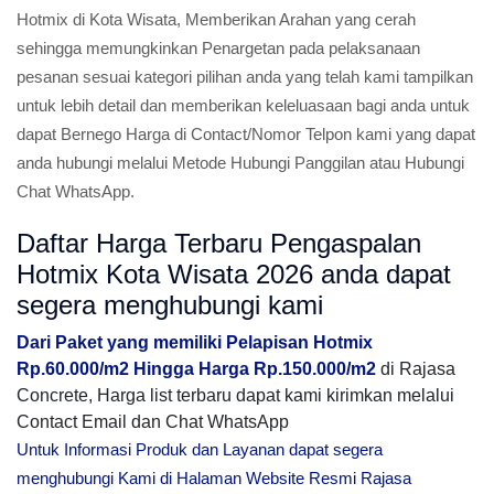
Hotmix di Kota Wisata, Memberikan Arahan yang cerah
sehingga memungkinkan Penargetan pada pelaksanaan
pesanan sesuai kategori pilihan anda yang telah kami tampilkan
untuk lebih detail dan memberikan keleluasaan bagi anda untuk
dapat Bernego Harga di Contact/Nomor Telpon kami yang dapat
anda hubungi melalui Metode Hubungi Panggilan atau Hubungi
Chat WhatsApp.
Daftar Harga Terbaru Pengaspalan
Hotmix Kota Wisata 2026 anda dapat
segera menghubungi kami
Dari Paket yang memiliki Pelapisan Hotmix
Rp.60.000/m2 Hingga Harga Rp.150.000/m2
di Rajasa
Concrete, Harga list terbaru dapat kami kirimkan melalui
Contact Email dan Chat WhatsApp
Untuk Informasi Produk dan Layanan dapat segera
menghubungi Kami di Halaman Website Resmi Rajasa