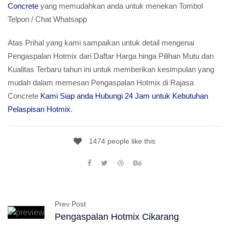
Concrete
yang memudahkan anda untuk menekan Tombol
Telpon / Chat Whatsapp
Atas Prihal yang kami sampaikan untuk detail mengenai
Pengaspalan Hotmix dari Daftar Harga hinga Pilihan Mutu dan
Kualitas Terbaru tahun ini untuk memberikan kesimpulan yang
mudah dalam memesan Pengaspalan Hotmix di Rajasa
Concrete
Kami Siap anda Hubungi 24 Jam untuk Kebutuhan
Pelaspisan Hotmix
.
1474 people like this
Prev Post
Pengaspalan Hotmix Cikarang