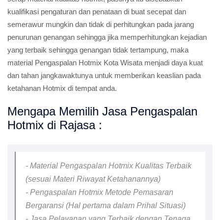
kualifikasi pengaturan dan penataan di buat secepat dan
semerawur mungkin dan tidak di perhitungkan pada jarang
penurunan genangan sehingga jika memperhitungkan kejadian
yang terbaik sehingga genangan tidak tertampung, maka
material Pengaspalan Hotmix Kota Wisata menjadi daya kuat
dan tahan jangkawaktunya untuk memberikan keaslian pada
ketahanan Hotmix di tempat anda.
Mengapa Memilih Jasa Pengaspalan
Hotmix di Rajasa :
- Material Pengaspalan Hotmix Kualitas Terbaik
(sesuai Materi Riwayat Ketahanannya)
- Pengaspalan Hotmix Metode Pemasaran
Bergaransi (Hal pertama dalam Prihal Situasi)
- Jasa Pelayanan yang Terbaik dengan Tenaga