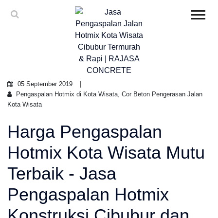
05 September 2019
Pengaspalan Hotmix di Kota Wisata, Cor Beton Pengerasan Jalan
Kota Wisata
Harga Pengaspalan
Hotmix Kota Wisata Mutu
Terbaik - Jasa
Pengaspalan Hotmix
Konstruksi Cibubur dan