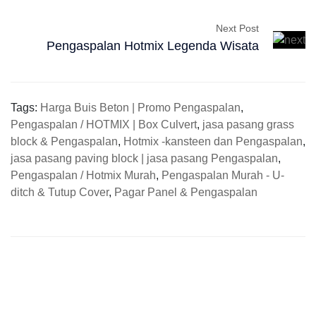
Next Post
Pengaspalan Hotmix Legenda Wisata
Tags:
Harga Buis Beton | Promo Pengaspalan
,
Pengaspalan / HOTMIX | Box Culvert
,
jasa pasang grass
block & Pengaspalan
,
Hotmix -kansteen dan Pengaspalan
,
jasa pasang paving block | jasa pasang Pengaspalan
,
Pengaspalan / Hotmix Murah
,
Pengaspalan Murah - U-
ditch & Tutup Cover
,
Pagar Panel & Pengaspalan