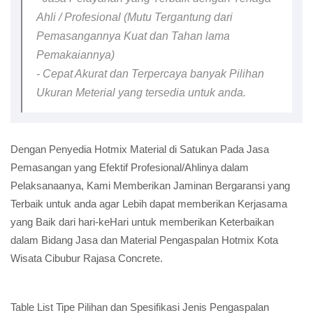
Ahli / Profesional (Mutu Tergantung dari
Pemasangannya Kuat dan Tahan lama
Pemakaiannya)
- Cepat Akurat dan Terpercaya banyak Pilihan
Ukuran Meterial yang tersedia untuk anda.
Dengan Penyedia Hotmix Material di Satukan Pada Jasa
Pemasangan yang Efektif Profesional/Ahlinya dalam
Pelaksanaanya, Kami Memberikan Jaminan Bergaransi yang
Terbaik untuk anda agar Lebih dapat memberikan Kerjasama
yang Baik dari hari-keHari untuk memberikan Keterbaikan
dalam Bidang Jasa dan Material Pengaspalan Hotmix Kota
Wisata Cibubur Rajasa Concrete.
Table List Tipe Pilihan dan Spesifikasi Jenis Pengaspalan