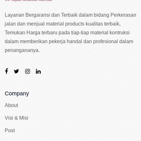
Layanan Bergaransi dan Terbaik dalam bidang Perkerasan
jalan dan menjual material products kualitas terbaik,
Temukan Harga terbaru pada tiap-tiap material kontruksi
dalam memberikan pekerja handal dan profesional dalam
penangananya.
Company
About
Visi & Misi
Post