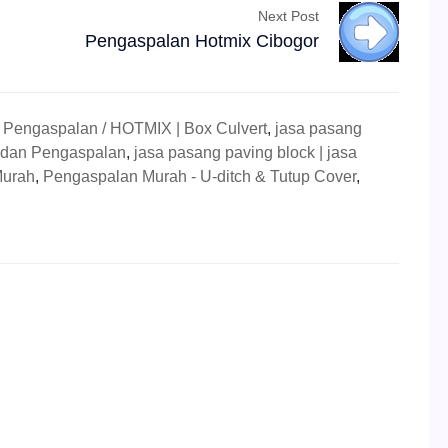
Next Post
Pengaspalan Hotmix Cibogor
,
Pengaspalan / HOTMIX | Box Culvert
,
jasa pasang
 dan Pengaspalan
,
jasa pasang paving block | jasa
Murah
,
Pengaspalan Murah - U-ditch & Tutup Cover
,