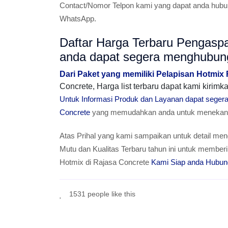
Contact/Nomor Telpon kami yang dapat anda hubun
WhatsApp.
Daftar Harga Terbaru Pengasp
anda dapat segera menghubun
Dari Paket yang memiliki Pelapisan Hotmix
Concrete, Harga list terbaru dapat kami kiri
Untuk Informasi Produk dan Layanan dapat sege
Concrete
yang memudahkan anda untuk menekan T
Atas Prihal yang kami sampaikan untuk detail men
Mutu dan Kualitas Terbaru tahun ini untuk mem
Hotmix di Rajasa Concrete
Kami Siap anda Hubun
1531 people like this