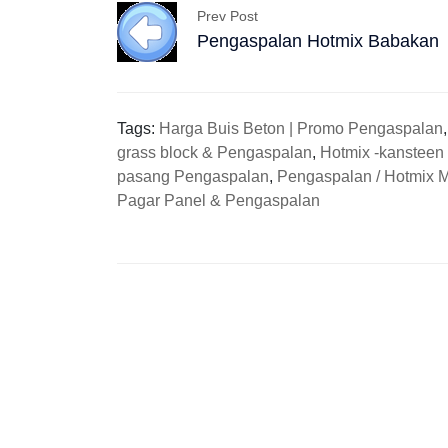
Prev Post
Pengaspalan Hotmix Babakan
Tags:
Harga Buis Beton | Promo Pengaspalan
grass block & Pengaspalan
,
Hotmix -kansteen
pasang Pengaspalan
,
Pengaspalan / Hotmix 
Pagar Panel & Pengaspalan