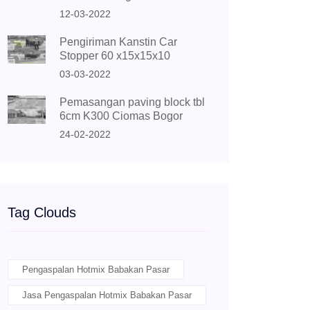
12-03-2022
Pengiriman Kanstin Car
Stopper 60 x15x15x10
03-03-2022
Pemasangan paving block tbl
6cm K300 Ciomas Bogor
24-02-2022
Tag Clouds
Pengaspalan Hotmix Babakan Pasar
Jasa Pengaspalan Hotmix Babakan Pasar