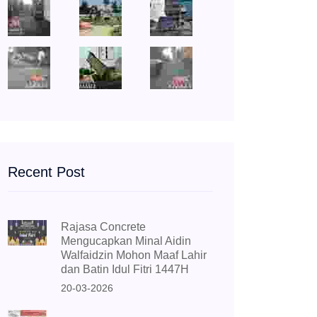
Recent Post
Rajasa Concrete
Mengucapkan Minal Aidin
Walfaidzin Mohon Maaf Lahir
dan Batin Idul Fitri 1447H
20-03-2026