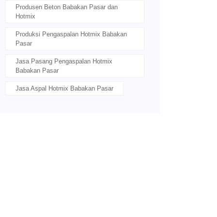
Produsen Beton Babakan Pasar dan
Hotmix
Produksi Pengaspalan Hotmix Babakan
Pasar
Jasa Pasang Pengaspalan Hotmix
Babakan Pasar
Jasa Aspal Hotmix Babakan Pasar