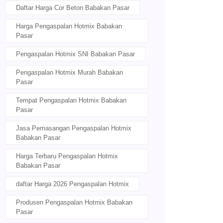
Daftar Harga Cor Beton Babakan Pasar
Harga Pengaspalan Hotmix Babakan
Pasar
Pengaspalan Hotmix SNI Babakan Pasar
Pengaspalan Hotmix Murah Babakan
Pasar
Tempat Pengaspalan Hotmix Babakan
Pasar
Jasa Pemasangan Pengaspalan Hotmix
Babakan Pasar
Harga Terbaru Pengaspalan Hotmix
Babakan Pasar
daftar Harga 2026 Pengaspalan Hotmix
Produsen Pengaspalan Hotmix Babakan
Pasar