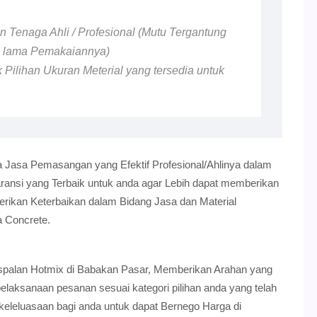
 Tenaga Ahli / Profesional (Mutu Tergantung
n lama Pemakaiannya)
 Pilihan Ukuran Meterial yang tersedia untuk
 Jasa Pemasangan yang Efektif Profesional/Ahlinya dalam
nsi yang Terbaik untuk anda agar Lebih dapat memberikan
erikan Keterbaikan dalam Bidang Jasa dan Material
 Concrete.
ngaspalan Hotmix di Babakan Pasar, Memberikan Arahan yang
aksanaan pesanan sesuai kategori pilihan anda yang telah
 keleluasaan bagi anda untuk dapat Bernego Harga di