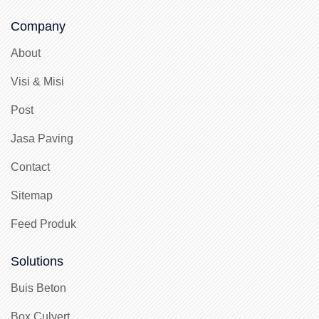
Company
About
Visi & Misi
Post
Jasa Paving
Contact
Sitemap
Feed Produk
Solutions
Buis Beton
Box Culvert