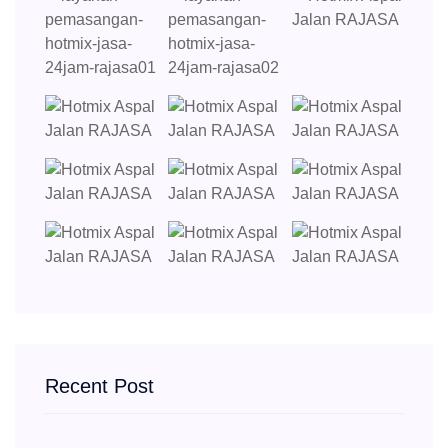
Recent Post