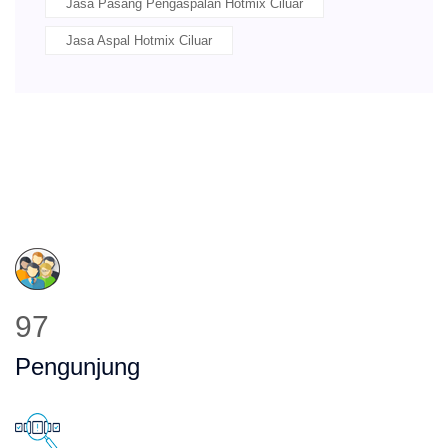
Jasa Pasang Pengaspalan Hotmix Ciluar
Jasa Aspal Hotmix Ciluar
115
Pengunjung