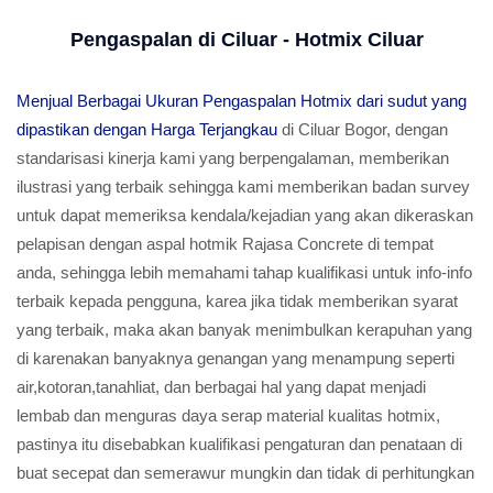
Pengaspalan di Ciluar - Hotmix Ciluar
Menjual Berbagai Ukuran Pengaspalan Hotmix dari sudut yang
dipastikan dengan Harga Terjangkau
di Ciluar Bogor, dengan
standarisasi kinerja kami yang berpengalaman, memberikan
ilustrasi yang terbaik sehingga kami memberikan badan survey
untuk dapat memeriksa kendala/kejadian yang akan dikeraskan
pelapisan dengan aspal hotmik Rajasa Concrete di tempat
anda, sehingga lebih memahami tahap kualifikasi untuk info-info
terbaik kepada pengguna, karea jika tidak memberikan syarat
yang terbaik, maka akan banyak menimbulkan kerapuhan yang
di karenakan banyaknya genangan yang menampung seperti
air,kotoran,tanahliat, dan berbagai hal yang dapat menjadi
lembab dan menguras daya serap material kualitas hotmix,
pastinya itu disebabkan kualifikasi pengaturan dan penataan di
buat secepat dan semerawur mungkin dan tidak di perhitungkan