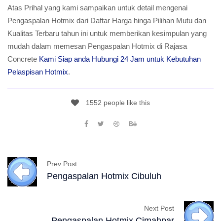
Atas Prihal yang kami sampaikan untuk detail mengenai
Pengaspalan Hotmix dari Daftar Harga hinga Pilihan Mutu dan
Kualitas Terbaru tahun ini untuk memberikan kesimpulan yang
mudah dalam memesan Pengaspalan Hotmix di Rajasa
Concrete
Kami Siap anda Hubungi 24 Jam untuk Kebutuhan
Pelaspisan Hotmix
.
1552 people like this
Prev Post
Pengaspalan Hotmix Cibuluh
Next Post
Pengaspalan Hotmix Cimahpar