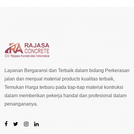
Layanan Bergaransi dan Terbaik dalam bidang Perkerasan
jalan dan menjual material products kualitas terbaik,
Temukan Harga terbaru pada tiap-tiap material kontruksi
dalam memberikan pekerja handal dan profesional dalam
penangananya.