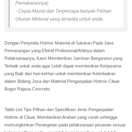
Pemakaiannya)
- Cepat Akurat dan Terpercaya banyak Pilihan
Ukuran Meterial yang tersedia untuk anda.
Dengan Penyedia Hotmix Material di Satukan Pada Jasa
Pemasangan yang Efektif Profesional/Ahlinya dalam
Pelaksanaanya, Kami Memberikan Jaminan Bergaransi yang
Terbaik untuk anda agar Lebih dapat memberikan Kerjasama
yang Baik dari hari-keHari untuk memberikan Keterbaikan
dalam Bidang Jasa dan Material Pengaspalan Hotmix Ciluar
Bogor Rajasa Concrete.
Table List Tipe Pilihan dan Spesifikasi Jenis Pengaspalan
Hotmix di Ciluar, Memberikan Arahan yang cerah sehingga
memungkinkan Penargetan pada pelaksanaan pesanan sesuai