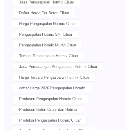
Jasa Pengaspalan Hotmix Ciluar
Daftar Harga Cor Beton Ciluar
Harga Pengaspalan Hotmix Ciluar
Pengaspalan Hotmix SNI Ciluar
Pengaspalan Hotmix Murah Ciluar
Tempat Pengaspalan Hotmix Ciluar
Jasa Pemasangan Pengaspalan Hotmix Ciluar
Harga Terbaru Pengaspalan Hotmix Ciluar
daftar Harga 2026 Pengaspalan Hotmix
Produsen Pengaspalan Hotmix Ciluar
Produsen Beton Ciluar dan Hotmix
Produksi Pengaspalan Hotmix Ciluar