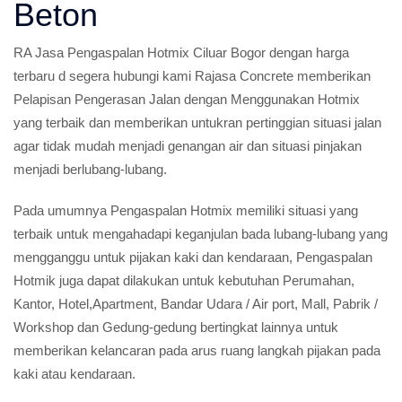
Beton
RA Jasa Pengaspalan Hotmix Ciluar Bogor dengan harga
terbaru d segera hubungi kami Rajasa Concrete memberikan
Pelapisan Pengerasan Jalan dengan Menggunakan Hotmix
yang terbaik dan memberikan untukran pertinggian situasi jalan
agar tidak mudah menjadi genangan air dan situasi pinjakan
menjadi berlubang-lubang.
Pada umumnya Pengaspalan Hotmix memiliki situasi yang
terbaik untuk mengahadapi keganjulan bada lubang-lubang yang
mengganggu untuk pijakan kaki dan kendaraan, Pengaspalan
Hotmik juga dapat dilakukan untuk kebutuhan Perumahan,
Kantor, Hotel,Apartment, Bandar Udara / Air port, Mall, Pabrik /
Workshop dan Gedung-gedung bertingkat lainnya untuk
memberikan kelancaran pada arus ruang langkah pijakan pada
kaki atau kendaraan.