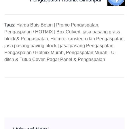
Tags:
Harga Buis Beton | Promo Pengaspalan
,
Pengaspalan / HOTMIX | Box Culvert
,
jasa pasang grass
block & Pengaspalan
,
Hotmix -kansteen dan Pengaspalan
,
jasa pasang paving block | jasa pasang Pengaspalan
,
Pengaspalan / Hotmix Murah
,
Pengaspalan Murah - U-
ditch & Tutup Cover
,
Pagar Panel & Pengaspalan