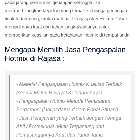
pada jarang penurunan genangan sehingga jika
memperhitungkan kejadian yang terbaik sehingga genangan
tidak tertampung, maka material Pengaspalan Hotmix Ciluar
menjadi daya kuat dan tahan jangkawaktunya untuk
memberikan keaslian pada ketahanan Hotmix di tempat anda.
Mengapa Memilih Jasa Pengaspalan
Hotmix di Rajasa :
- Material Pengaspalan Hotmix Kualitas Terbaik
(sesuai Materi Riwayat Ketahanannya)
- Pengaspalan Hotmix Metode Pemasaran
Bergaransi (Hal pertama dalam Prihal Situasi)
- Jasa Pelayanan yang Terbaik dengan Tenaga
Ahli / Profesional (Mutu Tergantung dari
Pemasangannya Kuat dan Tahan lama