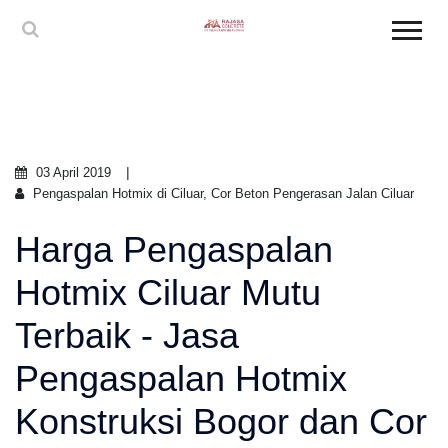
03 April 2019
Pengaspalan Hotmix di Ciluar, Cor Beton Pengerasan Jalan Ciluar
Harga Pengaspalan
Hotmix Ciluar Mutu
Terbaik - Jasa
Pengaspalan Hotmix
Konstruksi Bogor dan Cor