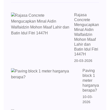
Rajasa
Concrete
Mengucapkan
Minal Aidin
Walfaidzin
Mohon Maaf
Lahir dan
Batin Idul Fitri
1447H
20-03-2026
Paving
block 1
meter
harganya
berapa?
10-03-
2026