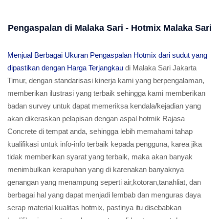
Pengaspalan di Malaka Sari - Hotmix Malaka Sari
Menjual Berbagai Ukuran Pengaspalan Hotmix dari sudut yang
dipastikan dengan Harga Terjangkau
di Malaka Sari Jakarta
Timur, dengan standarisasi kinerja kami yang berpengalaman,
memberikan ilustrasi yang terbaik sehingga kami memberikan
badan survey untuk dapat memeriksa kendala/kejadian yang
akan dikeraskan pelapisan dengan aspal hotmik Rajasa
Concrete di tempat anda, sehingga lebih memahami tahap
kualifikasi untuk info-info terbaik kepada pengguna, karea jika
tidak memberikan syarat yang terbaik, maka akan banyak
menimbulkan kerapuhan yang di karenakan banyaknya
genangan yang menampung seperti air,kotoran,tanahliat, dan
berbagai hal yang dapat menjadi lembab dan menguras daya
serap material kualitas hotmix, pastinya itu disebabkan