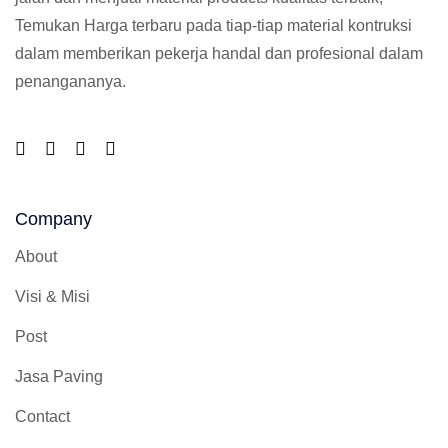
Temukan Harga terbaru pada tiap-tiap material kontruksi
dalam memberikan pekerja handal dan profesional dalam
penangananya.
Company
About
Visi & Misi
Post
Jasa Paving
Contact