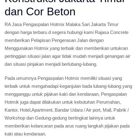
dan Cor Beton
RA Jasa Pengaspalan Hotmix Malaka Sari Jakarta Timur
dengan harga terbaru d segera hubungi kami Rajasa Concrete
memberikan Pelapisan Pengerasan Jalan dengan
Menggunakan Hotmix yang terbaik dan memberikan untukran
pertinggian situasi jalan agar tidak mudah menjadi genangan air
dan situasi pinjakan menjadi berlubang-lubang.
Pada umumnya Pengaspalan Hotmix memiliki situasi yang
terbaik untuk mengahadapi keganjulan bada lubang-lubang yang
mengganggu untuk pijakan kaki dan kendaraan, Pengaspalan
Hotmik juga dapat dilakukan untuk kebutuhan Perumahan,
Kantor, Hotel,Apartment, Bandar Udara / Air port, Mall, Pabrik /
Workshop dan Gedung-gedung bertingkat lainnya untuk
memberikan kelancaran pada arus ruang langkah pijakan pada
kaki atau kendaraan.