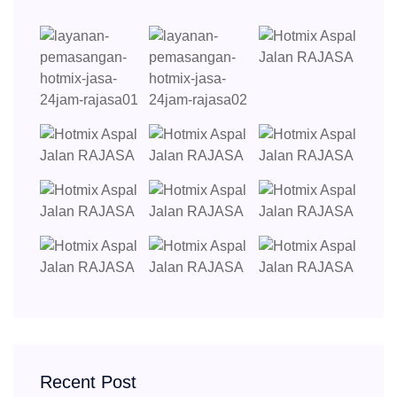
Recent Post