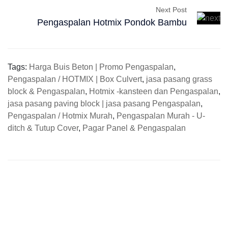
Next Post
Pengaspalan Hotmix Pondok Bambu
Tags:
Harga Buis Beton | Promo Pengaspalan
,
Pengaspalan / HOTMIX | Box Culvert
,
jasa pasang grass
block & Pengaspalan
,
Hotmix -kansteen dan Pengaspalan
,
jasa pasang paving block | jasa pasang Pengaspalan
,
Pengaspalan / Hotmix Murah
,
Pengaspalan Murah - U-
ditch & Tutup Cover
,
Pagar Panel & Pengaspalan