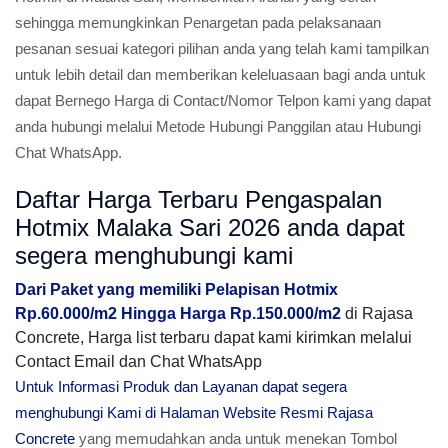
sehingga memungkinkan Penargetan pada pelaksanaan
pesanan sesuai kategori pilihan anda yang telah kami tampilkan
untuk lebih detail dan memberikan keleluasaan bagi anda untuk
dapat Bernego Harga di Contact/Nomor Telpon kami yang dapat
anda hubungi melalui Metode Hubungi Panggilan atau Hubungi
Chat WhatsApp.
Daftar Harga Terbaru Pengaspalan
Hotmix Malaka Sari 2026 anda dapat
segera menghubungi kami
Dari Paket yang memiliki Pelapisan Hotmix
Rp.60.000/m2 Hingga Harga Rp.150.000/m2
di Rajasa
Concrete, Harga list terbaru dapat kami kirimkan melalui
Contact Email dan Chat WhatsApp
Untuk Informasi Produk dan Layanan dapat segera
menghubungi Kami di Halaman Website Resmi Rajasa
Concrete
yang memudahkan anda untuk menekan Tombol