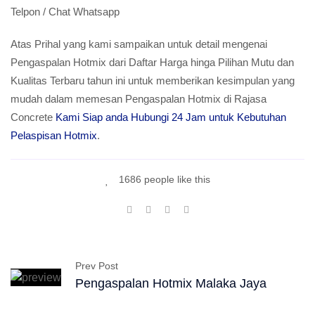
Telpon / Chat Whatsapp
Atas Prihal yang kami sampaikan untuk detail mengenai
Pengaspalan Hotmix dari Daftar Harga hinga Pilihan Mutu dan
Kualitas Terbaru tahun ini untuk memberikan kesimpulan yang
mudah dalam memesan Pengaspalan Hotmix di Rajasa
Concrete
Kami Siap anda Hubungi 24 Jam untuk Kebutuhan
Pelaspisan Hotmix
.
1686 people like this
Prev Post
Pengaspalan Hotmix Malaka Jaya