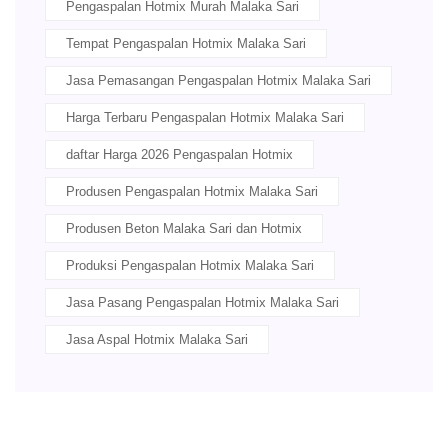
Pengaspalan Hotmix Murah Malaka Sari
Tempat Pengaspalan Hotmix Malaka Sari
Jasa Pemasangan Pengaspalan Hotmix Malaka Sari
Harga Terbaru Pengaspalan Hotmix Malaka Sari
daftar Harga 2026 Pengaspalan Hotmix
Produsen Pengaspalan Hotmix Malaka Sari
Produsen Beton Malaka Sari dan Hotmix
Produksi Pengaspalan Hotmix Malaka Sari
Jasa Pasang Pengaspalan Hotmix Malaka Sari
Jasa Aspal Hotmix Malaka Sari