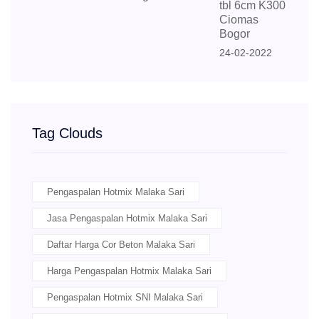
tbl 6cm K300
Ciomas
Bogor
24-02-2022
Tag Clouds
Pengaspalan Hotmix Malaka Sari
Jasa Pengaspalan Hotmix Malaka Sari
Daftar Harga Cor Beton Malaka Sari
Harga Pengaspalan Hotmix Malaka Sari
Pengaspalan Hotmix SNI Malaka Sari