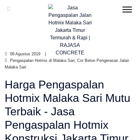
08 Agustus 2019
Pengaspalan Hotmix di Malaka Sari, Cor Beton Pengerasan Jalan
Malaka Sari
Harga Pengaspalan
Hotmix Malaka Sari Mutu
Terbaik - Jasa
Pengaspalan Hotmix
Konstruksi Jakarta Timur