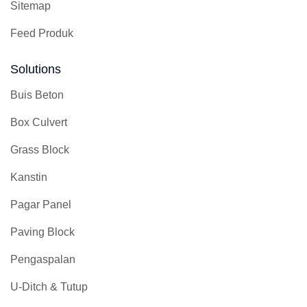
Sitemap
Feed Produk
Solutions
Buis Beton
Box Culvert
Grass Block
Kanstin
Pagar Panel
Paving Block
Pengaspalan
U-Ditch & Tutup