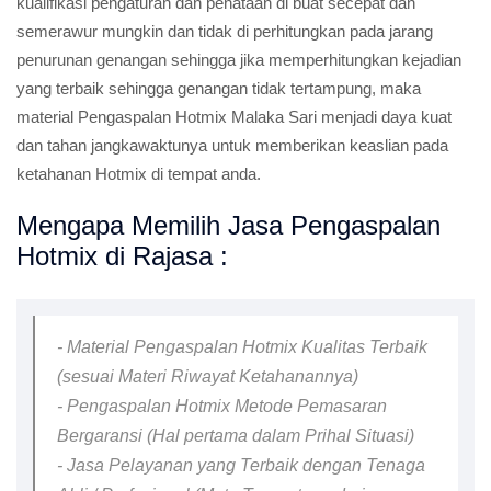
kualifikasi pengaturan dan penataan di buat secepat dan
semerawur mungkin dan tidak di perhitungkan pada jarang
penurunan genangan sehingga jika memperhitungkan kejadian
yang terbaik sehingga genangan tidak tertampung, maka
material Pengaspalan Hotmix Malaka Sari menjadi daya kuat
dan tahan jangkawaktunya untuk memberikan keaslian pada
ketahanan Hotmix di tempat anda.
Mengapa Memilih Jasa Pengaspalan
Hotmix di Rajasa :
- Material Pengaspalan Hotmix Kualitas Terbaik
(sesuai Materi Riwayat Ketahanannya)
- Pengaspalan Hotmix Metode Pemasaran
Bergaransi (Hal pertama dalam Prihal Situasi)
- Jasa Pelayanan yang Terbaik dengan Tenaga