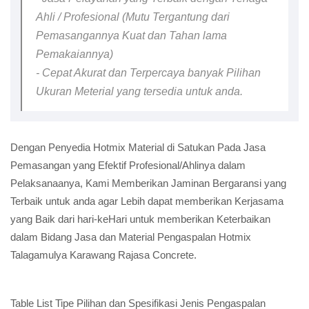
Ahli / Profesional (Mutu Tergantung dari
Pemasangannya Kuat dan Tahan lama
Pemakaiannya)
- Cepat Akurat dan Terpercaya banyak Pilihan
Ukuran Meterial yang tersedia untuk anda.
Dengan Penyedia Hotmix Material di Satukan Pada Jasa
Pemasangan yang Efektif Profesional/Ahlinya dalam
Pelaksanaanya, Kami Memberikan Jaminan Bergaransi yang
Terbaik untuk anda agar Lebih dapat memberikan Kerjasama
yang Baik dari hari-keHari untuk memberikan Keterbaikan
dalam Bidang Jasa dan Material Pengaspalan Hotmix
Talagamulya Karawang Rajasa Concrete.
Table List Tipe Pilihan dan Spesifikasi Jenis Pengaspalan