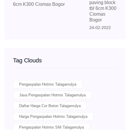
paving block
tbl 6cm K300
Ciomas
Bogor
24-02-2022
Tag Clouds
Pengaspalan Hotmix Talagamulya
Jasa Pengaspalan Hotmix Talagamulya
Daftar Harga Cor Beton Talagamulya
Harga Pengaspalan Hotmix Talagamulya
Pengaspalan Hotmix SNI Talagamulya