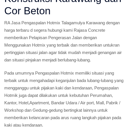
Cor Beton
RA Jasa Pengaspalan Hotmix Talagamulya Karawang dengan
harga terbaru d segera hubungi kami Rajasa Concrete
memberikan Pelapisan Pengerasan Jalan dengan
Menggunakan Hotmix yang terbaik dan memberikan untukran
pertinggian situasi jalan agar tidak mudah menjadi genangan air
dan situasi pinjakan menjadi berlubang-lubang.
Pada umumnya Pengaspalan Hotmix memiliki situasi yang
terbaik untuk mengahadapi keganjulan bada lubang-lubang yang
mengganggu untuk pijakan kaki dan kendaraan, Pengaspalan
Hotmik juga dapat dilakukan untuk kebutuhan Perumahan,
Kantor, Hotel,Apartment, Bandar Udara / Air port, Mall, Pabrik /
Workshop dan Gedung-gedung bertingkat lainnya untuk
memberikan kelancaran pada arus ruang langkah pijakan pada
kaki atau kendaraan.