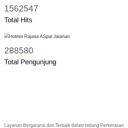
1884420
Total Hits
348026
Total Pengunjung
Layanan Bergaransi dan Terbaik dalam bidang Perkerasan