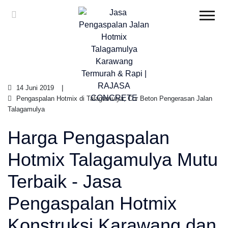
14 Juni 2019
Pengaspalan Hotmix di Talagamulya, Cor Beton Pengerasan Jalan
Talagamulya
Harga Pengaspalan
Hotmix Talagamulya Mutu
Terbaik - Jasa
Pengaspalan Hotmix
Konstruksi Karawang dan