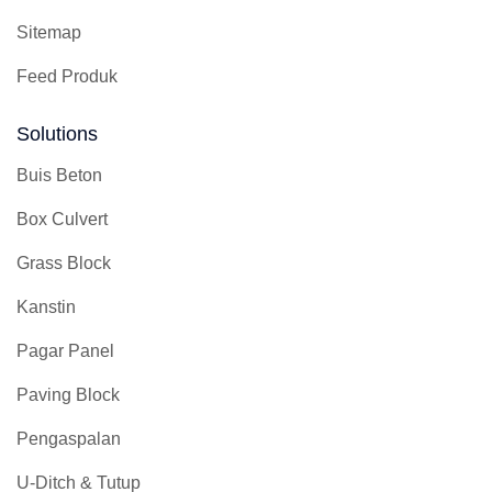
Sitemap
Feed Produk
Solutions
Buis Beton
Box Culvert
Grass Block
Kanstin
Pagar Panel
Paving Block
Pengaspalan
U-Ditch & Tutup