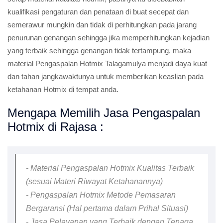
kualifikasi pengaturan dan penataan di buat secepat dan
semerawur mungkin dan tidak di perhitungkan pada jarang
penurunan genangan sehingga jika memperhitungkan kejadian
yang terbaik sehingga genangan tidak tertampung, maka
material Pengaspalan Hotmix Talagamulya menjadi daya kuat
dan tahan jangkawaktunya untuk memberikan keaslian pada
ketahanan Hotmix di tempat anda.
Mengapa Memilih Jasa Pengaspalan
Hotmix di Rajasa :
- Material Pengaspalan Hotmix Kualitas Terbaik
(sesuai Materi Riwayat Ketahanannya)
- Pengaspalan Hotmix Metode Pemasaran
Bergaransi (Hal pertama dalam Prihal Situasi)
- Jasa Pelayanan yang Terbaik dengan Tenaga