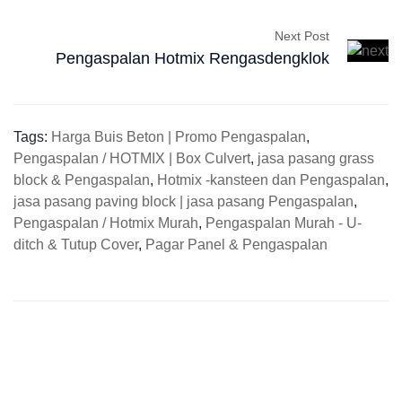
Next Post
Pengaspalan Hotmix Rengasdengklok
Tags:
Harga Buis Beton | Promo Pengaspalan
,
Pengaspalan / HOTMIX | Box Culvert
,
jasa pasang grass
block & Pengaspalan
,
Hotmix -kansteen dan Pengaspalan
,
jasa pasang paving block | jasa pasang Pengaspalan
,
Pengaspalan / Hotmix Murah
,
Pengaspalan Murah - U-
ditch & Tutup Cover
,
Pagar Panel & Pengaspalan