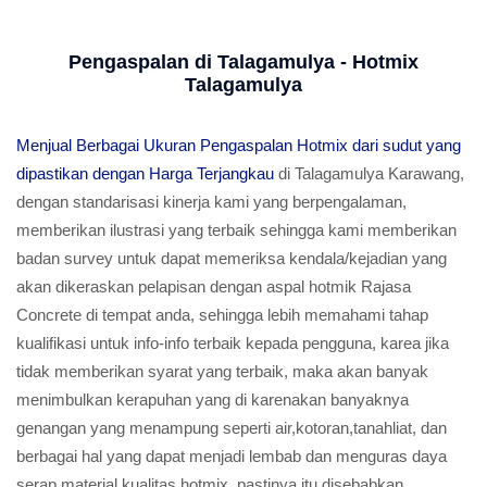
Pengaspalan di Talagamulya - Hotmix
Talagamulya
Menjual Berbagai Ukuran Pengaspalan Hotmix dari sudut yang
dipastikan dengan Harga Terjangkau
di Talagamulya Karawang,
dengan standarisasi kinerja kami yang berpengalaman,
memberikan ilustrasi yang terbaik sehingga kami memberikan
badan survey untuk dapat memeriksa kendala/kejadian yang
akan dikeraskan pelapisan dengan aspal hotmik Rajasa
Concrete di tempat anda, sehingga lebih memahami tahap
kualifikasi untuk info-info terbaik kepada pengguna, karea jika
tidak memberikan syarat yang terbaik, maka akan banyak
menimbulkan kerapuhan yang di karenakan banyaknya
genangan yang menampung seperti air,kotoran,tanahliat, dan
berbagai hal yang dapat menjadi lembab dan menguras daya
serap material kualitas hotmix, pastinya itu disebabkan