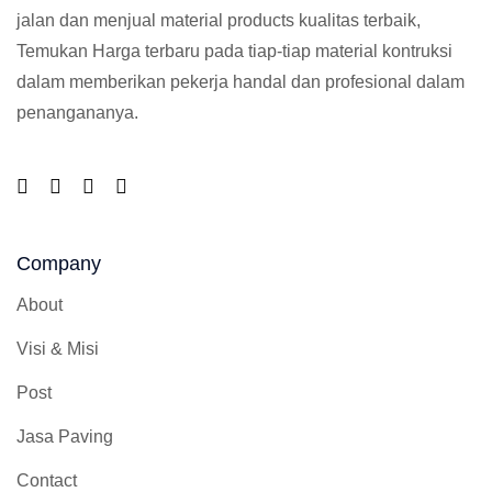
jalan dan menjual material products kualitas terbaik,
Temukan Harga terbaru pada tiap-tiap material kontruksi
dalam memberikan pekerja handal dan profesional dalam
penangananya.
Company
About
Visi & Misi
Post
Jasa Paving
Contact