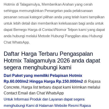
Hotmix di Talagamulya, Memberikan Arahan yang cerah
sehingga memungkinkan Penargetan pada pelaksanaan
pesanan sesuai kategori pilihan anda yang telah kami tampilkan
untuk lebih detail dan memberikan keleluasaan bagi anda untuk
dapat Bernego Harga di Contact/Nomor Telpon kami yang dapat
anda hubungi melalui Metode Hubungi Panggilan atau Hubungi
Chat WhatsApp.
Daftar Harga Terbaru Pengaspalan
Hotmix Talagamulya 2026 anda dapat
segera menghubungi kami
Dari Paket yang memiliki Pelapisan Hotmix
Rp.60.000/m2 Hingga Harga Rp.150.000/m2
di Rajasa
Concrete, Harga list terbaru dapat kami kirimkan melalui
Contact Email dan Chat WhatsApp
Untuk Informasi Produk dan Layanan dapat segera
menghubungi Kami di Halaman Website Resmi Rajasa