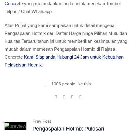
Concrete
yang memudahkan anda untuk menekan Tombol
Telpon / Chat Whatsapp
Atas Prihal yang kami sampaikan untuk detail mengenai
Pengaspalan Hotmix dari Daftar Harga hinga Pilihan Mutu dan
Kualitas Terbaru tahun ini untuk memberikan kesimpulan yang
mudah dalam memesan Pengaspalan Hotmix di Rajasa
Concrete
Kami Siap anda Hubungi 24 Jam untuk Kebutuhan
Pelaspisan Hotmix
.
1006 people like this
Prev Post
Pengaspalan Hotmix Pulosari