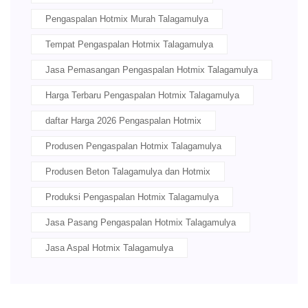
Pengaspalan Hotmix Murah Talagamulya
Tempat Pengaspalan Hotmix Talagamulya
Jasa Pemasangan Pengaspalan Hotmix Talagamulya
Harga Terbaru Pengaspalan Hotmix Talagamulya
daftar Harga 2026 Pengaspalan Hotmix
Produsen Pengaspalan Hotmix Talagamulya
Produsen Beton Talagamulya dan Hotmix
Produksi Pengaspalan Hotmix Talagamulya
Jasa Pasang Pengaspalan Hotmix Talagamulya
Jasa Aspal Hotmix Talagamulya