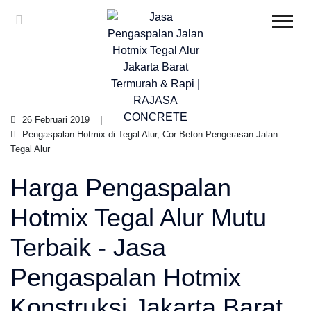
26 Februari 2019
Pengaspalan Hotmix di Tegal Alur, Cor Beton Pengerasan Jalan
Tegal Alur
Harga Pengaspalan
Hotmix Tegal Alur Mutu
Terbaik - Jasa
Pengaspalan Hotmix
Konstruksi Jakarta Barat