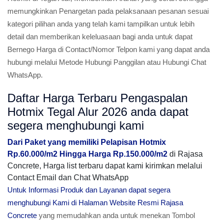
memungkinkan Penargetan pada pelaksanaan pesanan sesuai
kategori pilihan anda yang telah kami tampilkan untuk lebih
detail dan memberikan keleluasaan bagi anda untuk dapat
Bernego Harga di Contact/Nomor Telpon kami yang dapat anda
hubungi melalui Metode Hubungi Panggilan atau Hubungi Chat
WhatsApp.
Daftar Harga Terbaru Pengaspalan
Hotmix Tegal Alur 2026 anda dapat
segera menghubungi kami
Dari Paket yang memiliki Pelapisan Hotmix
Rp.60.000/m2 Hingga Harga Rp.150.000/m2
di Rajasa
Concrete, Harga list terbaru dapat kami kirimkan melalui
Contact Email dan Chat WhatsApp
Untuk Informasi Produk dan Layanan dapat segera
menghubungi Kami di Halaman Website Resmi Rajasa
Concrete
yang memudahkan anda untuk menekan Tombol