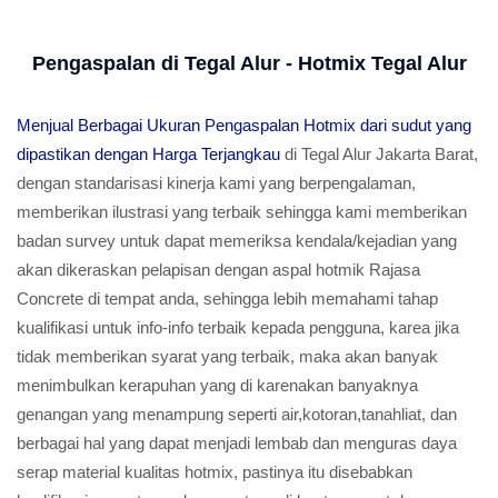
Pengaspalan di Tegal Alur - Hotmix Tegal Alur
Menjual Berbagai Ukuran Pengaspalan Hotmix dari sudut yang
dipastikan dengan Harga Terjangkau
di Tegal Alur Jakarta Barat,
dengan standarisasi kinerja kami yang berpengalaman,
memberikan ilustrasi yang terbaik sehingga kami memberikan
badan survey untuk dapat memeriksa kendala/kejadian yang
akan dikeraskan pelapisan dengan aspal hotmik Rajasa
Concrete di tempat anda, sehingga lebih memahami tahap
kualifikasi untuk info-info terbaik kepada pengguna, karea jika
tidak memberikan syarat yang terbaik, maka akan banyak
menimbulkan kerapuhan yang di karenakan banyaknya
genangan yang menampung seperti air,kotoran,tanahliat, dan
berbagai hal yang dapat menjadi lembab dan menguras daya
serap material kualitas hotmix, pastinya itu disebabkan