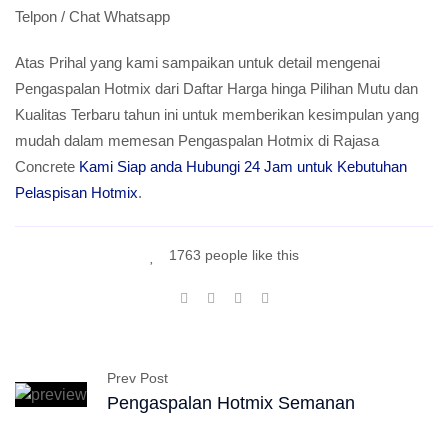
Telpon / Chat Whatsapp
Atas Prihal yang kami sampaikan untuk detail mengenai
Pengaspalan Hotmix dari Daftar Harga hinga Pilihan Mutu dan
Kualitas Terbaru tahun ini untuk memberikan kesimpulan yang
mudah dalam memesan Pengaspalan Hotmix di Rajasa
Concrete
Kami Siap anda Hubungi 24 Jam untuk Kebutuhan
Pelaspisan Hotmix
.
1763 people like this
Prev Post
Pengaspalan Hotmix Semanan