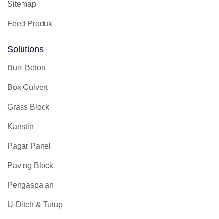
Sitemap
Feed Produk
Solutions
Buis Beton
Box Culvert
Grass Block
Kanstin
Pagar Panel
Paving Block
Pengaspalan
U-Ditch & Tutup