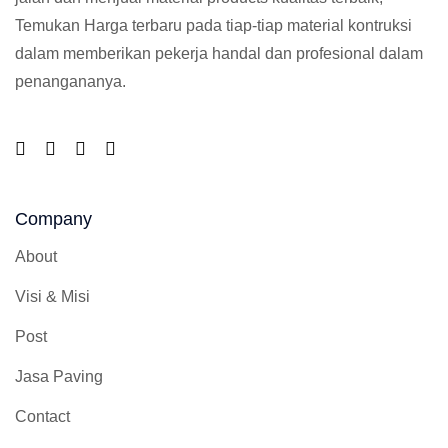
Temukan Harga terbaru pada tiap-tiap material kontruksi
dalam memberikan pekerja handal dan profesional dalam
penangananya.
Company
About
Visi & Misi
Post
Jasa Paving
Contact