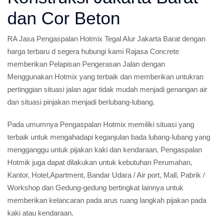
dan Cor Beton
RA Jasa Pengaspalan Hotmix Tegal Alur Jakarta Barat dengan
harga terbaru d segera hubungi kami Rajasa Concrete
memberikan Pelapisan Pengerasan Jalan dengan
Menggunakan Hotmix yang terbaik dan memberikan untukran
pertinggian situasi jalan agar tidak mudah menjadi genangan air
dan situasi pinjakan menjadi berlubang-lubang.
Pada umumnya Pengaspalan Hotmix memiliki situasi yang
terbaik untuk mengahadapi keganjulan bada lubang-lubang yang
mengganggu untuk pijakan kaki dan kendaraan, Pengaspalan
Hotmik juga dapat dilakukan untuk kebutuhan Perumahan,
Kantor, Hotel,Apartment, Bandar Udara / Air port, Mall, Pabrik /
Workshop dan Gedung-gedung bertingkat lainnya untuk
memberikan kelancaran pada arus ruang langkah pijakan pada
kaki atau kendaraan.