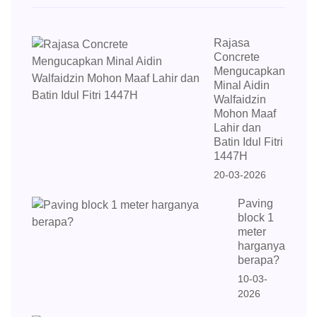
Rajasa
Concrete
Mengucapkan
Minal Aidin
Walfaidzin
Mohon Maaf
Lahir dan
Batin Idul Fitri
1447H
20-03-2026
Paving
block 1
meter
harganya
berapa?
10-03-
2026