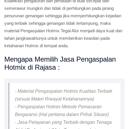
kualifikasi pengaturan dan penataan di buat secepat dan
semerawur mungkin dan tidak di perhitungkan pada jarang
penurunan genangan sehingga jika memperhitungkan kejadian
yang terbaik sehingga genangan tidak tertampung, maka
material Pengaspalan Hotmix Tegal Alur menjadi daya kuat dan
tahan jangkawaktunya untuk memberikan keaslian pada
ketahanan Hotmix di tempat anda.
Mengapa Memilih Jasa Pengaspalan
Hotmix di Rajasa :
- Material Pengaspalan Hotmix Kualitas Terbaik
(sesuai Materi Riwayat Ketahanannya)
- Pengaspalan Hotmix Metode Pemasaran
Bergaransi (Hal pertama dalam Prihal Situasi)
- Jasa Pelayanan yang Terbaik dengan Tenaga