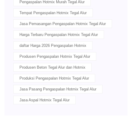
Pengaspalan Hotmix Murah Tegal Alur
Tempat Pengaspalan Hotmix Tegal Alur
Jasa Pemasangan Pengaspalan Hotmix Tegal Alur
Harga Terbaru Pengaspalan Hotmix Tegal Alur
daftar Harga 2026 Pengaspalan Hotmix
Produsen Pengaspalan Hotmix Tegal Alur
Produsen Beton Tegal Alur dan Hotmix
Produksi Pengaspalan Hotmix Tegal Alur
Jasa Pasang Pengaspalan Hotmix Tegal Alur
Jasa Aspal Hotmix Tegal Alur