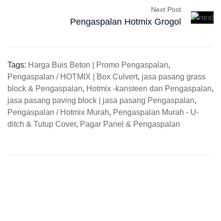
Next Post
Pengaspalan Hotmix Grogol
Tags:
Harga Buis Beton | Promo Pengaspalan
,
Pengaspalan / HOTMIX | Box Culvert
,
jasa pasang grass
block & Pengaspalan
,
Hotmix -kansteen dan Pengaspalan
,
jasa pasang paving block | jasa pasang Pengaspalan
,
Pengaspalan / Hotmix Murah
,
Pengaspalan Murah - U-
ditch & Tutup Cover
,
Pagar Panel & Pengaspalan