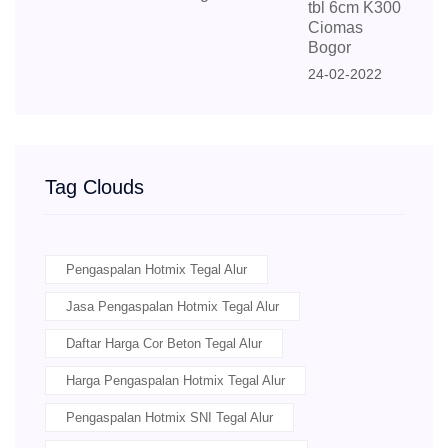
tbl 6cm K300
Ciomas
Bogor
24-02-2022
Tag Clouds
Pengaspalan Hotmix Tegal Alur
Jasa Pengaspalan Hotmix Tegal Alur
Daftar Harga Cor Beton Tegal Alur
Harga Pengaspalan Hotmix Tegal Alur
Pengaspalan Hotmix SNI Tegal Alur