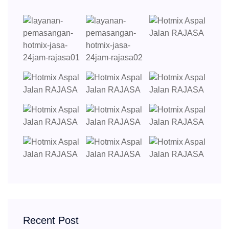
Recent Post