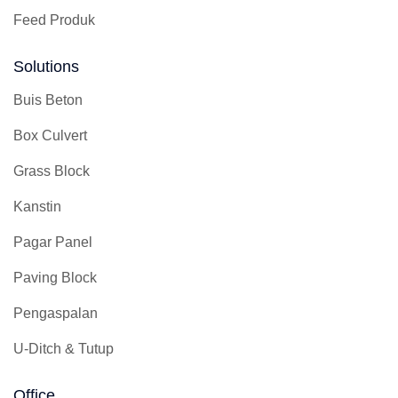
Feed Produk
Solutions
Buis Beton
Box Culvert
Grass Block
Kanstin
Pagar Panel
Paving Block
Pengaspalan
U-Ditch & Tutup
Office