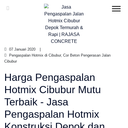
07 Januari 2020
Pengaspalan Hotmix di Cibubur, Cor Beton Pengerasan Jalan
Cibubur
Harga Pengaspalan
Hotmix Cibubur Mutu
Terbaik - Jasa
Pengaspalan Hotmix
Konstruksi Depok dan