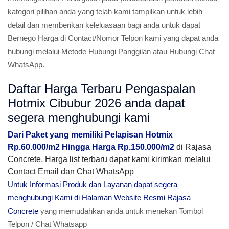
kategori pilihan anda yang telah kami tampilkan untuk lebih
detail dan memberikan keleluasaan bagi anda untuk dapat
Bernego Harga di Contact/Nomor Telpon kami yang dapat anda
hubungi melalui Metode Hubungi Panggilan atau Hubungi Chat
WhatsApp.
Daftar Harga Terbaru Pengaspalan
Hotmix Cibubur 2026 anda dapat
segera menghubungi kami
Dari Paket yang memiliki Pelapisan Hotmix
Rp.60.000/m2 Hingga Harga Rp.150.000/m2
di Rajasa
Concrete, Harga list terbaru dapat kami kirimkan melalui
Contact Email dan Chat WhatsApp
Untuk Informasi Produk dan Layanan dapat segera
menghubungi Kami di Halaman Website Resmi Rajasa
Concrete
yang memudahkan anda untuk menekan Tombol
Telpon / Chat Whatsapp