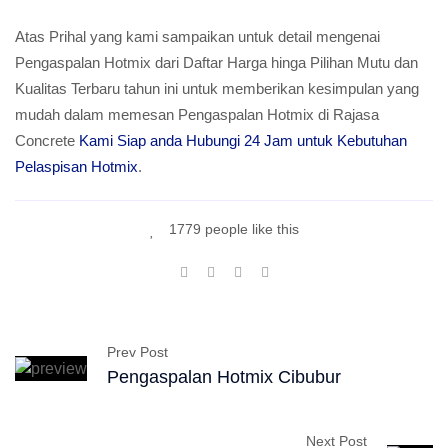
Atas Prihal yang kami sampaikan untuk detail mengenai
Pengaspalan Hotmix dari Daftar Harga hinga Pilihan Mutu dan
Kualitas Terbaru tahun ini untuk memberikan kesimpulan yang
mudah dalam memesan Pengaspalan Hotmix di Rajasa
Concrete
Kami Siap anda Hubungi 24 Jam untuk Kebutuhan
Pelaspisan Hotmix
.
1779 people like this
Prev Post
Pengaspalan Hotmix Cibubur
Next Post