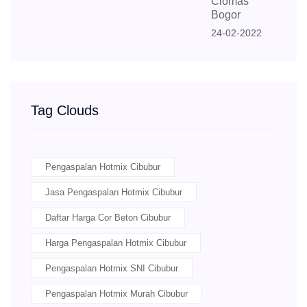
Ciomas
Bogor
24-02-2022
Tag Clouds
Pengaspalan Hotmix Cibubur
Jasa Pengaspalan Hotmix Cibubur
Daftar Harga Cor Beton Cibubur
Harga Pengaspalan Hotmix Cibubur
Pengaspalan Hotmix SNI Cibubur
Pengaspalan Hotmix Murah Cibubur