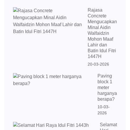
Rajasa
Concrete
Mengucapkan
Minal Aidin
Walfaidzin
Mohon Maaf
Lahir dan
Batin Idul Fitri
1447H
20-03-2026
Paving
block 1
meter
harganya
berapa?
10-03-
2026
Selamat