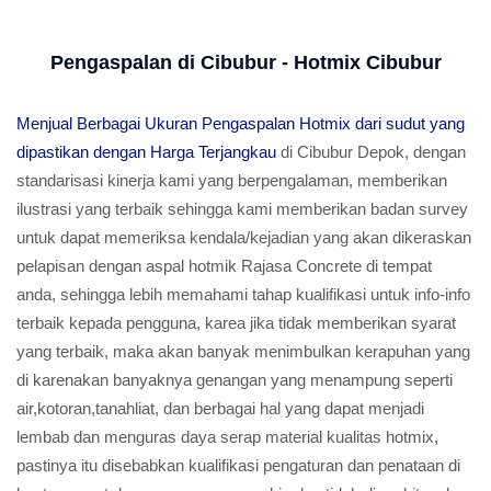
Pengaspalan di Cibubur - Hotmix Cibubur
Menjual Berbagai Ukuran Pengaspalan Hotmix dari sudut yang
dipastikan dengan Harga Terjangkau
di Cibubur Depok, dengan
standarisasi kinerja kami yang berpengalaman, memberikan
ilustrasi yang terbaik sehingga kami memberikan badan survey
untuk dapat memeriksa kendala/kejadian yang akan dikeraskan
pelapisan dengan aspal hotmik Rajasa Concrete di tempat
anda, sehingga lebih memahami tahap kualifikasi untuk info-info
terbaik kepada pengguna, karea jika tidak memberikan syarat
yang terbaik, maka akan banyak menimbulkan kerapuhan yang
di karenakan banyaknya genangan yang menampung seperti
air,kotoran,tanahliat, dan berbagai hal yang dapat menjadi
lembab dan menguras daya serap material kualitas hotmix,
pastinya itu disebabkan kualifikasi pengaturan dan penataan di