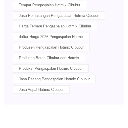
Tempat Pengaspalan Hotmix Cibubur
Jasa Pemasangan Pengaspalan Hotmix Cibubur
Harga Terbaru Pengaspalan Hotmix Cibubur
daftar Harga 2026 Pengaspalan Hotmix
Produsen Pengaspalan Hotmix Cibubur
Produsen Beton Cibubur dan Hotmix
Produksi Pengaspalan Hotmix Cibubur
Jasa Pasang Pengaspalan Hotmix Cibubur
Jasa Aspal Hotmix Cibubur