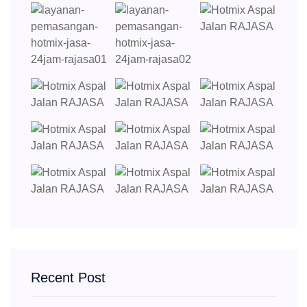
Recent Post