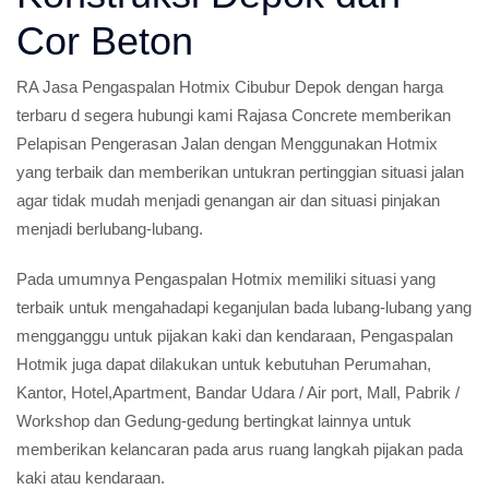
Cor Beton
RA Jasa Pengaspalan Hotmix Cibubur Depok dengan harga
terbaru d segera hubungi kami Rajasa Concrete memberikan
Pelapisan Pengerasan Jalan dengan Menggunakan Hotmix
yang terbaik dan memberikan untukran pertinggian situasi jalan
agar tidak mudah menjadi genangan air dan situasi pinjakan
menjadi berlubang-lubang.
Pada umumnya Pengaspalan Hotmix memiliki situasi yang
terbaik untuk mengahadapi keganjulan bada lubang-lubang yang
mengganggu untuk pijakan kaki dan kendaraan, Pengaspalan
Hotmik juga dapat dilakukan untuk kebutuhan Perumahan,
Kantor, Hotel,Apartment, Bandar Udara / Air port, Mall, Pabrik /
Workshop dan Gedung-gedung bertingkat lainnya untuk
memberikan kelancaran pada arus ruang langkah pijakan pada
kaki atau kendaraan.