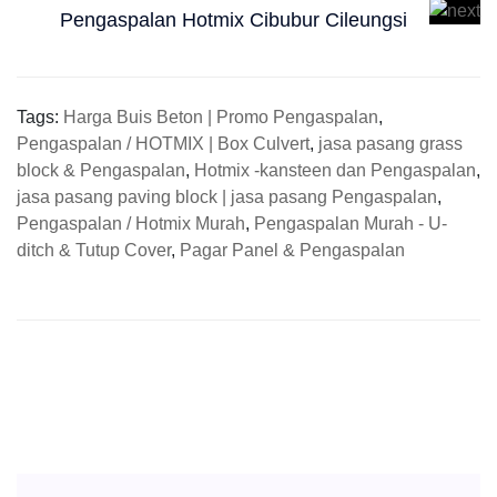
Pengaspalan Hotmix Cibubur Cileungsi
Tags:
Harga Buis Beton | Promo Pengaspalan
,
Pengaspalan / HOTMIX | Box Culvert
,
jasa pasang grass
block & Pengaspalan
,
Hotmix -kansteen dan Pengaspalan
,
jasa pasang paving block | jasa pasang Pengaspalan
,
Pengaspalan / Hotmix Murah
,
Pengaspalan Murah - U-
ditch & Tutup Cover
,
Pagar Panel & Pengaspalan