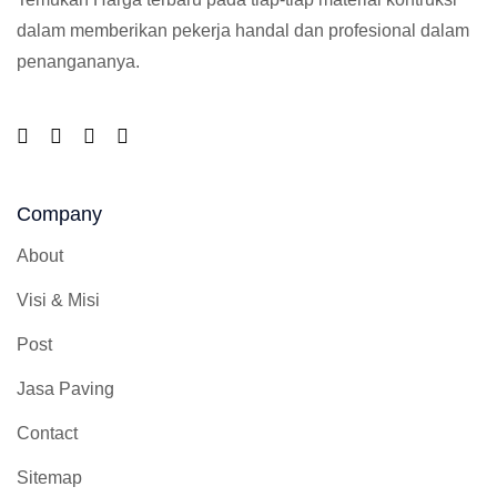
dalam memberikan pekerja handal dan profesional dalam
penangananya.
Company
About
Visi & Misi
Post
Jasa Paving
Contact
Sitemap