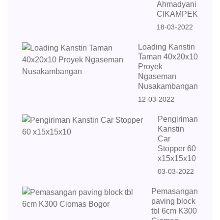
Ahmadyani
CIKAMPEK
18-03-2022
Loading Kanstin
Taman 40x20x10
Proyek
Ngaseman
Nusakambangan
12-03-2022
Pengiriman
Kanstin
Car
Stopper 60
x15x15x10
03-03-2022
Pemasangan
paving block
tbl 6cm K300