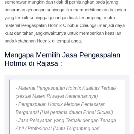
semerawur mungkin dan tidak di perhitungkan pada jarang
penurunan genangan sehingga jika memperhitungkan kejadian
yang terbaik sehingga genangan tidak tertampung, maka
material Pengaspalan Hotmix Cibubur Cileungsi menjadi daya
kuat dan tahan jangkawaktunya untuk memberikan keaslian
pada ketahanan Hotmix di tempat anda.
Mengapa Memilih Jasa Pengaspalan
Hotmix di Rajasa :
- Material Pengaspalan Hotmix Kualitas Terbaik
(sesuai Materi Riwayat Ketahanannya)
- Pengaspalan Hotmix Metode Pemasaran
Bergaransi (Hal pertama dalam Prihal Situasi)
- Jasa Pelayanan yang Terbaik dengan Tenaga
Ahli / Profesional (Mutu Tergantung dari