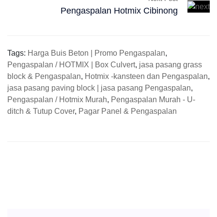
Pengaspalan Hotmix Cibinong
Tags:
Harga Buis Beton | Promo Pengaspalan
,
Pengaspalan / HOTMIX | Box Culvert
,
jasa pasang grass
block & Pengaspalan
,
Hotmix -kansteen dan Pengaspalan
,
jasa pasang paving block | jasa pasang Pengaspalan
,
Pengaspalan / Hotmix Murah
,
Pengaspalan Murah - U-
ditch & Tutup Cover
,
Pagar Panel & Pengaspalan