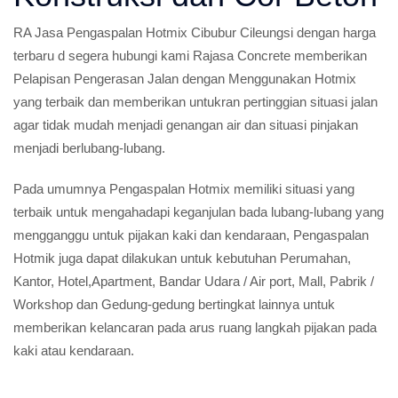
RA Jasa Pengaspalan Hotmix Cibubur Cileungsi dengan harga
terbaru d segera hubungi kami Rajasa Concrete memberikan
Pelapisan Pengerasan Jalan dengan Menggunakan Hotmix
yang terbaik dan memberikan untukran pertinggian situasi jalan
agar tidak mudah menjadi genangan air dan situasi pinjakan
menjadi berlubang-lubang.
Pada umumnya Pengaspalan Hotmix memiliki situasi yang
terbaik untuk mengahadapi keganjulan bada lubang-lubang yang
mengganggu untuk pijakan kaki dan kendaraan, Pengaspalan
Hotmik juga dapat dilakukan untuk kebutuhan Perumahan,
Kantor, Hotel,Apartment, Bandar Udara / Air port, Mall, Pabrik /
Workshop dan Gedung-gedung bertingkat lainnya untuk
memberikan kelancaran pada arus ruang langkah pijakan pada
kaki atau kendaraan.