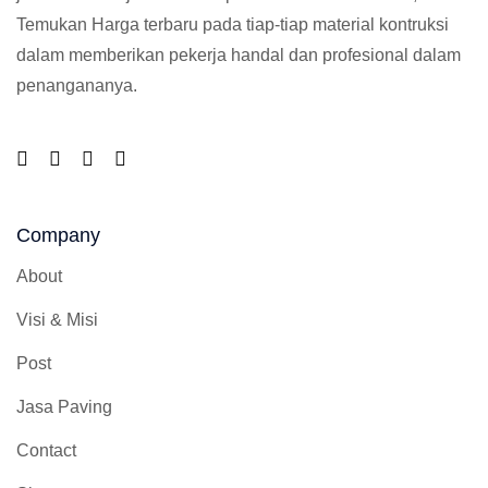
Temukan Harga terbaru pada tiap-tiap material kontruksi
dalam memberikan pekerja handal dan profesional dalam
penangananya.
Company
About
Visi & Misi
Post
Jasa Paving
Contact