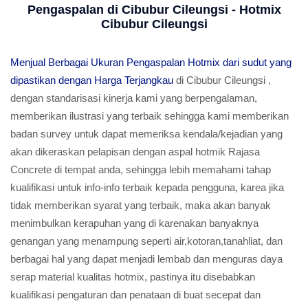
Pengaspalan di Cibubur Cileungsi - Hotmix
Cibubur Cileungsi
Menjual Berbagai Ukuran Pengaspalan Hotmix dari sudut yang
dipastikan dengan Harga Terjangkau
di Cibubur Cileungsi ,
dengan standarisasi kinerja kami yang berpengalaman,
memberikan ilustrasi yang terbaik sehingga kami memberikan
badan survey untuk dapat memeriksa kendala/kejadian yang
akan dikeraskan pelapisan dengan aspal hotmik Rajasa
Concrete di tempat anda, sehingga lebih memahami tahap
kualifikasi untuk info-info terbaik kepada pengguna, karea jika
tidak memberikan syarat yang terbaik, maka akan banyak
menimbulkan kerapuhan yang di karenakan banyaknya
genangan yang menampung seperti air,kotoran,tanahliat, dan
berbagai hal yang dapat menjadi lembab dan menguras daya
serap material kualitas hotmix, pastinya itu disebabkan
kualifikasi pengaturan dan penataan di buat secepat dan