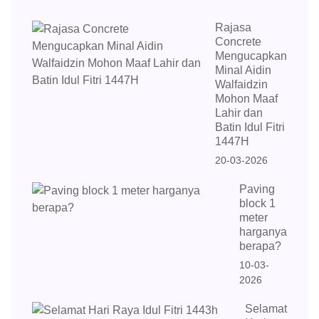
Rajasa
Concrete
Mengucapkan
Minal Aidin
Walfaidzin
Mohon Maaf
Lahir dan
Batin Idul Fitri
1447H
20-03-2026
Paving
block 1
meter
harganya
berapa?
10-03-
2026
Selamat