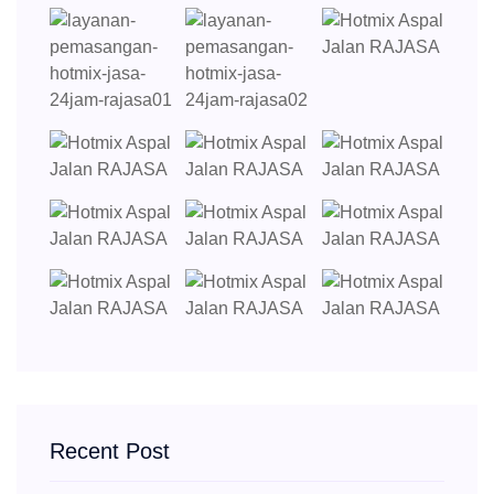
Recent Post