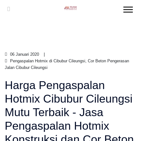
06 Januari 2020
Pengaspalan Hotmix di Cibubur Cileungsi, Cor Beton Pengerasan
Jalan Cibubur Cileungsi
Harga Pengaspalan
Hotmix Cibubur Cileungsi
Mutu Terbaik - Jasa
Pengaspalan Hotmix
Konstruksi dan Cor Beton