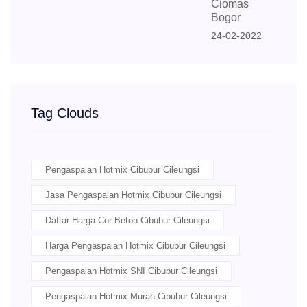
Ciomas
Bogor
24-02-2022
Tag Clouds
Pengaspalan Hotmix Cibubur Cileungsi
Jasa Pengaspalan Hotmix Cibubur Cileungsi
Daftar Harga Cor Beton Cibubur Cileungsi
Harga Pengaspalan Hotmix Cibubur Cileungsi
Pengaspalan Hotmix SNI Cibubur Cileungsi
Pengaspalan Hotmix Murah Cibubur Cileungsi