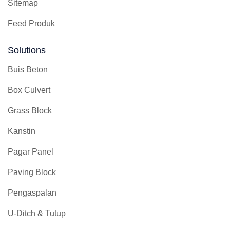
Sitemap
Feed Produk
Solutions
Buis Beton
Box Culvert
Grass Block
Kanstin
Pagar Panel
Paving Block
Pengaspalan
U-Ditch & Tutup