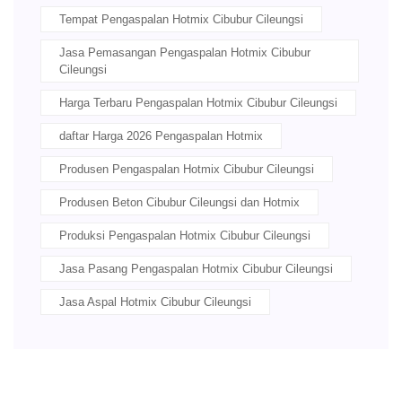
Tempat Pengaspalan Hotmix Cibubur Cileungsi
Jasa Pemasangan Pengaspalan Hotmix Cibubur
Cileungsi
Harga Terbaru Pengaspalan Hotmix Cibubur Cileungsi
daftar Harga 2026 Pengaspalan Hotmix
Produsen Pengaspalan Hotmix Cibubur Cileungsi
Produsen Beton Cibubur Cileungsi dan Hotmix
Produksi Pengaspalan Hotmix Cibubur Cileungsi
Jasa Pasang Pengaspalan Hotmix Cibubur Cileungsi
Jasa Aspal Hotmix Cibubur Cileungsi