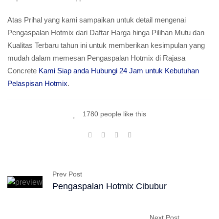
Atas Prihal yang kami sampaikan untuk detail mengenai
Pengaspalan Hotmix dari Daftar Harga hinga Pilihan Mutu dan
Kualitas Terbaru tahun ini untuk memberikan kesimpulan yang
mudah dalam memesan Pengaspalan Hotmix di Rajasa
Concrete
Kami Siap anda Hubungi 24 Jam untuk Kebutuhan
Pelaspisan Hotmix
.
1780 people like this
Prev Post
Pengaspalan Hotmix Cibubur
Next Post