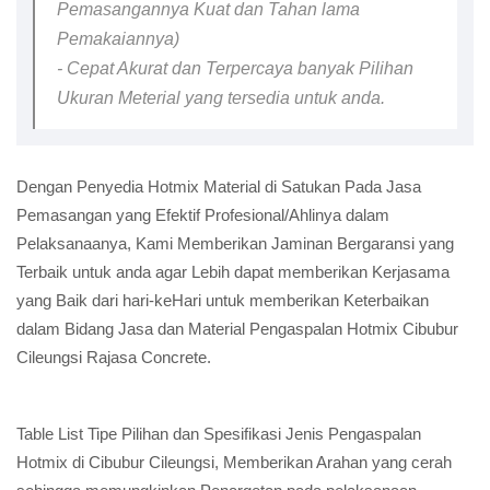
Pemasangannya Kuat dan Tahan lama
Pemakaiannya)
- Cepat Akurat dan Terpercaya banyak Pilihan
Ukuran Meterial yang tersedia untuk anda.
Dengan Penyedia Hotmix Material di Satukan Pada Jasa
Pemasangan yang Efektif Profesional/Ahlinya dalam
Pelaksanaanya, Kami Memberikan Jaminan Bergaransi yang
Terbaik untuk anda agar Lebih dapat memberikan Kerjasama
yang Baik dari hari-keHari untuk memberikan Keterbaikan
dalam Bidang Jasa dan Material Pengaspalan Hotmix Cibubur
Cileungsi Rajasa Concrete.
Table List Tipe Pilihan dan Spesifikasi Jenis Pengaspalan
Hotmix di Cibubur Cileungsi, Memberikan Arahan yang cerah