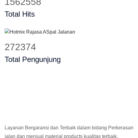
1825910
Total Hits
321012
Total Pengunjung
Layanan Bergaransi dan Terbaik dalam bidang Perkerasan
jalan dan menjual material products kualitas terbaik,