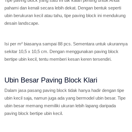
Tipe paving block yang satu ini tak kalah penting untuk Anda
pahami dan kenali secara lebih dekat. Dengan bentuk seperti
ubin berukuran kecil atau tahu, tipe paving block ini mendukung
desain landscape.
Isi per m² biasanya sampai 88 pcs. Sementara untuk ukurannya
sekitar 10,5 x 10,5 cm. Dengan menggunakan paving block
bertipe ubin kecil, tentu memberi kesan keren tersendiri.
Ubin Besar Paving Block Klari
Dalam jasa pasang paving block tidak hanya hadir dengan tipe
ubin kecil saja, namun juga ada yang bermodel ubin besar. Tipe
ubin besar memang memiliki ukuran lebih lapang daripada
paving block bertipe ubin kecil.