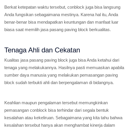
Berkat ketepatan waktu tersebut, conblock juga bisa langsung
Anda fungsikan sebagaimana mestinya. Karena hal itu, Anda
benar-benar bisa mendapatkan keuntungan dan manfaat luar
biasa saat memilih jasa pasang paving block berkualitas.
Tenaga Ahli dan Cekatan
Kualitas jasa pasang paving block juga bisa Anda ketahui dari
tenaga yang melakukannya. Hasilnya pasti memuaskan apabila
sumber daya manusia yang melakukan pemasangan paving
block sudah terbukti ahli dan berpengalaman di bidangnya.
Keahlian maupun pengalaman tersebut memungkinkan
pemasangan conblock bisa terhindar dari segala bentuk
kesalahan atau kekeliruan. Sebagaimana yang kita tahu bahwa
kesalahan tersebut hanya akan menghambat kinerja dalam