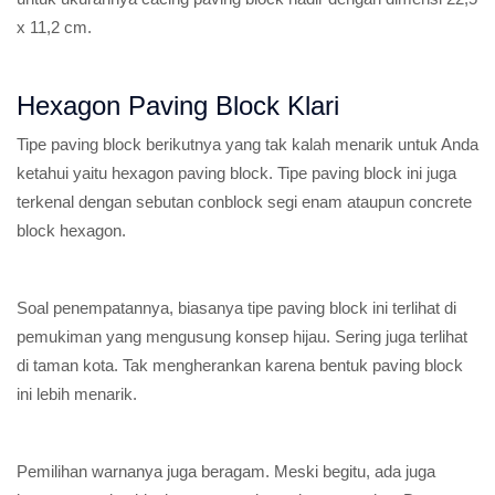
x 11,2 cm.
Hexagon Paving Block Klari
Tipe paving block berikutnya yang tak kalah menarik untuk Anda
ketahui yaitu hexagon paving block. Tipe paving block ini juga
terkenal dengan sebutan conblock segi enam ataupun concrete
block hexagon.
Soal penempatannya, biasanya tipe paving block ini terlihat di
pemukiman yang mengusung konsep hijau. Sering juga terlihat
di taman kota. Tak mengherankan karena bentuk paving block
ini lebih menarik.
Pemilihan warnanya juga beragam. Meski begitu, ada juga