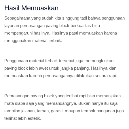
Hasil Memuaskan
Sebagaimana yang sudah kita singgung tadi bahwa penggunaan
layanan pemasangan paving block berkualitas bisa
mempengaruhi hasilnya. Hasilnya pasti memuaskan karena
menggunakan material terbaik.
Penggunaan material terbaik tersebut juga memungkinkan
paving block lebih awet untuk jangka panjang. Hasilnya kian
memuaskan karena pemasangannya dilakukan secara rapi.
Pemasangan paving block yang terlihat rapi bisa memanjakan
mata siapa saja yang memandangnya. Bukan hanya itu saja,
tampilan jalanan, taman, garasi, maupun tembok bangunan juga
terlihat lebih estetik.