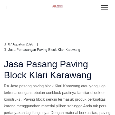
07 Agustus 2026
Jasa Pemasangan Paving Block Klari Karawang
Jasa Pasang Paving
Block Klari Karawang
RA Jasa pasang paving block Klari Karawang atau yang juga
terkenal dengan sebutan conblock pastinya familiar di sektor
konstruksi. Paving block sendiri termasuk produk berkualitas
karena menggunakan material pilihan sehingga Anda tak perlu
pertanyakan lagi fungsinya. Dengan material berkualitas, paving