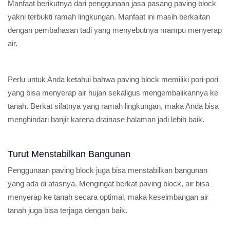
Manfaat berikutnya dari penggunaan jasa pasang paving block
yakni terbukti ramah lingkungan. Manfaat ini masih berkaitan
dengan pembahasan tadi yang menyebutnya mampu menyerap
air.
Perlu untuk Anda ketahui bahwa paving block memiliki pori-pori
yang bisa menyerap air hujan sekaligus mengembalikannya ke
tanah. Berkat sifatnya yang ramah lingkungan, maka Anda bisa
menghindari banjir karena drainase halaman jadi lebih baik.
Turut Menstabilkan Bangunan
Penggunaan paving block juga bisa menstabilkan bangunan
yang ada di atasnya. Mengingat berkat paving block, air bisa
menyerap ke tanah secara optimal, maka keseimbangan air
tanah juga bisa terjaga dengan baik.