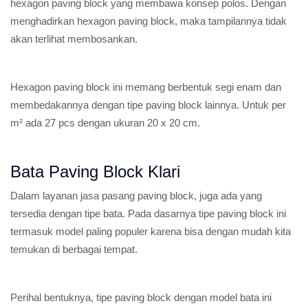
hexagon paving block yang membawa konsep polos. Dengan
menghadirkan hexagon paving block, maka tampilannya tidak
akan terlihat membosankan.
Hexagon paving block ini memang berbentuk segi enam dan
membedakannya dengan tipe paving block lainnya. Untuk per
m² ada 27 pcs dengan ukuran 20 x 20 cm.
Bata Paving Block Klari
Dalam layanan jasa pasang paving block, juga ada yang
tersedia dengan tipe bata. Pada dasarnya tipe paving block ini
termasuk model paling populer karena bisa dengan mudah kita
temukan di berbagai tempat.
Perihal bentuknya, tipe paving block dengan model bata ini