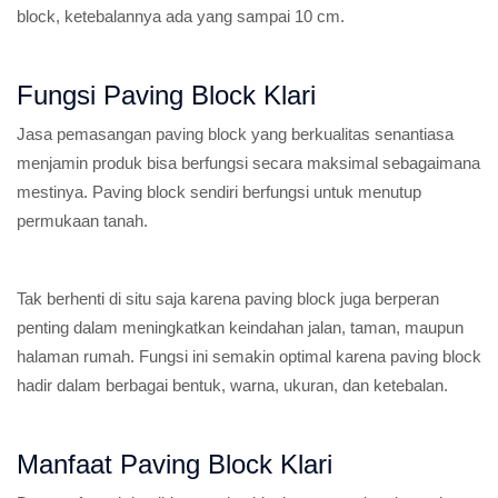
block, ketebalannya ada yang sampai 10 cm.
Fungsi Paving Block Klari
Jasa pemasangan paving block yang berkualitas senantiasa
menjamin produk bisa berfungsi secara maksimal sebagaimana
mestinya. Paving block sendiri berfungsi untuk menutup
permukaan tanah.
Tak berhenti di situ saja karena paving block juga berperan
penting dalam meningkatkan keindahan jalan, taman, maupun
halaman rumah. Fungsi ini semakin optimal karena paving block
hadir dalam berbagai bentuk, warna, ukuran, dan ketebalan.
Manfaat Paving Block Klari