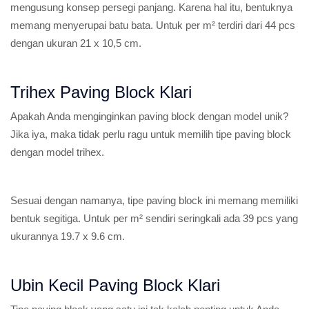
mengusung konsep persegi panjang. Karena hal itu, bentuknya
memang menyerupai batu bata. Untuk per m² terdiri dari 44 pcs
dengan ukuran 21 x 10,5 cm.
Trihex Paving Block Klari
Apakah Anda menginginkan paving block dengan model unik?
Jika iya, maka tidak perlu ragu untuk memilih tipe paving block
dengan model trihex.
Sesuai dengan namanya, tipe paving block ini memang memiliki
bentuk segitiga. Untuk per m² sendiri seringkali ada 39 pcs yang
ukurannya 19.7 x 9.6 cm.
Ubin Kecil Paving Block Klari