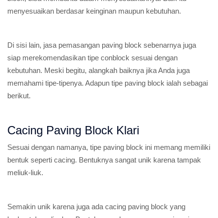
menyesuaikan berdasar keinginan maupun kebutuhan.
Di sisi lain, jasa pemasangan paving block sebenarnya juga
siap merekomendasikan tipe conblock sesuai dengan
kebutuhan. Meski begitu, alangkah baiknya jika Anda juga
memahami tipe-tipenya. Adapun tipe paving block ialah sebagai
berikut.
Cacing Paving Block Klari
Sesuai dengan namanya, tipe paving block ini memang memiliki
bentuk seperti cacing. Bentuknya sangat unik karena tampak
meliuk-liuk.
Semakin unik karena juga ada cacing paving block yang