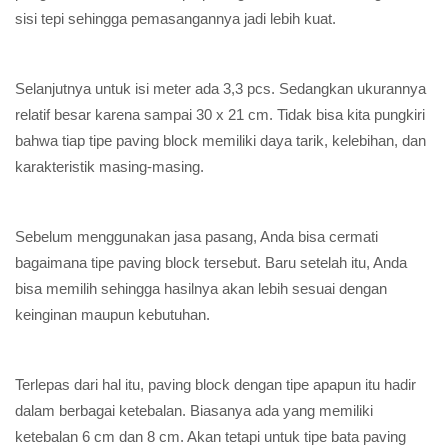
sisi tepi sehingga pemasangannya jadi lebih kuat.
Selanjutnya untuk isi meter ada 3,3 pcs. Sedangkan ukurannya
relatif besar karena sampai 30 x 21 cm. Tidak bisa kita pungkiri
bahwa tiap tipe paving block memiliki daya tarik, kelebihan, dan
karakteristik masing-masing.
Sebelum menggunakan jasa pasang, Anda bisa cermati
bagaimana tipe paving block tersebut. Baru setelah itu, Anda
bisa memilih sehingga hasilnya akan lebih sesuai dengan
keinginan maupun kebutuhan.
Terlepas dari hal itu, paving block dengan tipe apapun itu hadir
dalam berbagai ketebalan. Biasanya ada yang memiliki
ketebalan 6 cm dan 8 cm. Akan tetapi untuk tipe bata paving