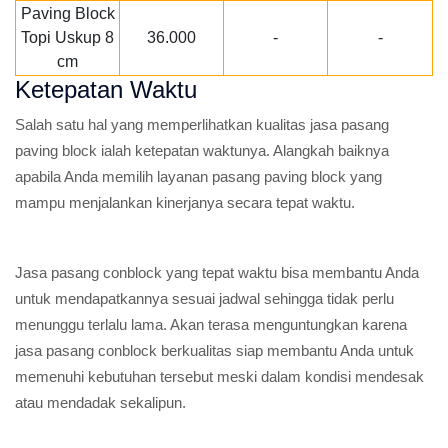
Paving Block
Topi Uskup 8
36.000
-
-
cm
Ketepatan Waktu
Salah satu hal yang memperlihatkan kualitas jasa pasang
paving block ialah ketepatan waktunya. Alangkah baiknya
apabila Anda memilih layanan pasang paving block yang
mampu menjalankan kinerjanya secara tepat waktu.
Jasa pasang conblock yang tepat waktu bisa membantu Anda
untuk mendapatkannya sesuai jadwal sehingga tidak perlu
menunggu terlalu lama. Akan terasa menguntungkan karena
jasa pasang conblock berkualitas siap membantu Anda untuk
memenuhi kebutuhan tersebut meski dalam kondisi mendesak
atau mendadak sekalipun.