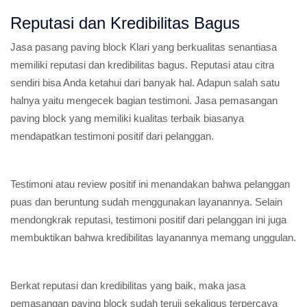
Reputasi dan Kredibilitas Bagus
Jasa pasang paving block Klari yang berkualitas senantiasa
memiliki reputasi dan kredibilitas bagus. Reputasi atau citra
sendiri bisa Anda ketahui dari banyak hal. Adapun salah satu
halnya yaitu mengecek bagian testimoni. Jasa pemasangan
paving block yang memiliki kualitas terbaik biasanya
mendapatkan testimoni positif dari pelanggan.
Testimoni atau review positif ini menandakan bahwa pelanggan
puas dan beruntung sudah menggunakan layanannya. Selain
mendongkrak reputasi, testimoni positif dari pelanggan ini juga
membuktikan bahwa kredibilitas layanannya memang unggulan.
Berkat reputasi dan kredibilitas yang baik, maka jasa
pemasangan paving block sudah teruji sekaligus terpercaya