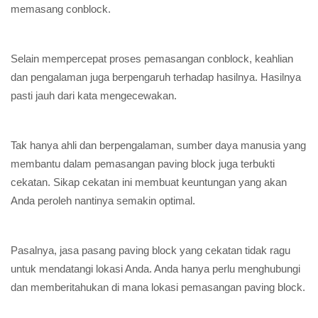
memasang conblock.
Selain mempercepat proses pemasangan conblock, keahlian
dan pengalaman juga berpengaruh terhadap hasilnya. Hasilnya
pasti jauh dari kata mengecewakan.
Tak hanya ahli dan berpengalaman, sumber daya manusia yang
membantu dalam pemasangan paving block juga terbukti
cekatan. Sikap cekatan ini membuat keuntungan yang akan
Anda peroleh nantinya semakin optimal.
Pasalnya, jasa pasang paving block yang cekatan tidak ragu
untuk mendatangi lokasi Anda. Anda hanya perlu menghubungi
dan memberitahukan di mana lokasi pemasangan paving block.