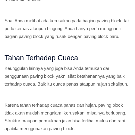
Saat Anda melihat ada kerusakan pada bagian paving block, tak
perlu cemas ataupun bingung. Anda hanya perlu mengganti
bagian paving block yang rusak dengan paving block baru.
Tahan Terhadap Cuaca
Keunggulan lainnya yang juga bisa Anda temukan dari
penggunaan paving block yakni sifat ketahanannya yang baik
terhadap cuaca. Baik itu cuaca panas ataupun hujan sekalipun.
Karena tahan terhadap cuaca panas dan hujan, paving block
tidak akan mudah mengalami kerusakan, misalnya berlubang.
Struktur maupun permukaan jalan bisa terlihat mulus dan rapi
apabila menggunakan paving block.