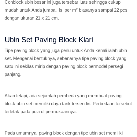
Conblock ubin besar ini juga tersebar luas sehingga cukup
mudah untuk Anda jumpai. Isi per m² biasanya sampai 22 pcs
dengan ukuran 21 x 21 cm.
Ubin Set Paving Block Klari
Tipe paving block yang juga perlu untuk Anda kenali ialah ubin
set. Mengenai bentuknya, sebenarnya tipe paving block yang
satu ini sekilas mirip dengan paving block bermodel persegi
panjang.
Akan tetapi, ada sejumlah pembeda yang membuat paving
block ubin set memiliki daya tarik tersendiri. Perbedaan tersebut
terletak pada pola di permukaannya.
Pada umumnya, paving block dengan tipe ubin set memiliki