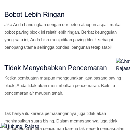
Bobot Lebih Ringan
Jika Anda bandingkan dengan cor beton ataupun aspal, maka
bobot paving block ini relatif lebih ringan. Berkat keunggulan
yang satu ini, Anda bisa menjadikan paving block sebagai
penopang utama sehingga pondasi bangunan tetap stabil.
Tidak Menyebabkan Pencemaran
Ketika pembuatan maupun menggunakan jasa pasang paving
block, Anda tidak akan menimbulkan pencemaran. Baik itu
pencemaran air maupun tanah.
Tak hanya itu karena pemasangannya juga tidak akan
menimbulkan suara bising. Dalam memasangnya juga tidak
.
mengganggu indera penciuman karena tak seperti pengaspalan