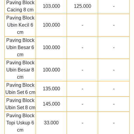
Paving Block
103.000
125.000
-
Cacing 8 cm
Paving Block
Ubin Kecil 6
100.000
-
-
cm
Paving Block
Ubin Besar 6
100.000
-
-
cm
Paving Block
Ubin Besar 8
100.000
-
-
cm
Paving Block
135.000
-
-
Ubin Set 6 cm
Paving Block
145.000
-
-
Ubin Set 8 cm
Paving Block
Topi Uskup 6
33.000
-
-
cm