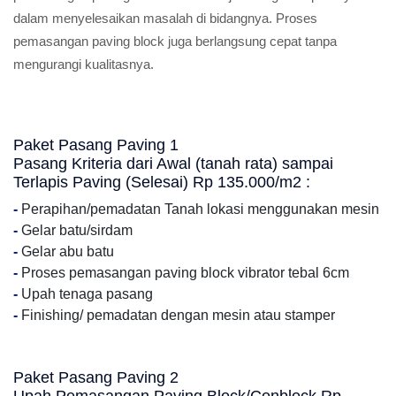
dalam menyelesaikan masalah di bidangnya. Proses
pemasangan paving block juga berlangsung cepat tanpa
mengurangi kualitasnya.
Paket Pasang Paving 1
Pasang Kriteria dari Awal (tanah rata) sampai
Terlapis Paving (Selesai) Rp 135.000/m2 :
-
Perapihan/pemadatan Tanah lokasi menggunakan mesin
-
Gelar batu/sirdam
-
Gelar abu batu
-
Proses pemasangan paving block vibrator tebal 6cm
-
Upah tenaga pasang
-
Finishing/ pemadatan dengan mesin atau stamper
Paket Pasang Paving 2