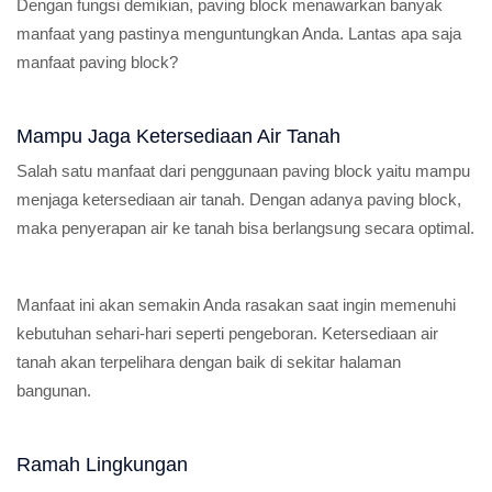
Dengan fungsi demikian, paving block menawarkan banyak
manfaat yang pastinya menguntungkan Anda. Lantas apa saja
manfaat paving block?
Mampu Jaga Ketersediaan Air Tanah
Salah satu manfaat dari penggunaan paving block yaitu mampu
menjaga ketersediaan air tanah. Dengan adanya paving block,
maka penyerapan air ke tanah bisa berlangsung secara optimal.
Manfaat ini akan semakin Anda rasakan saat ingin memenuhi
kebutuhan sehari-hari seperti pengeboran. Ketersediaan air
tanah akan terpelihara dengan baik di sekitar halaman
bangunan.
Ramah Lingkungan