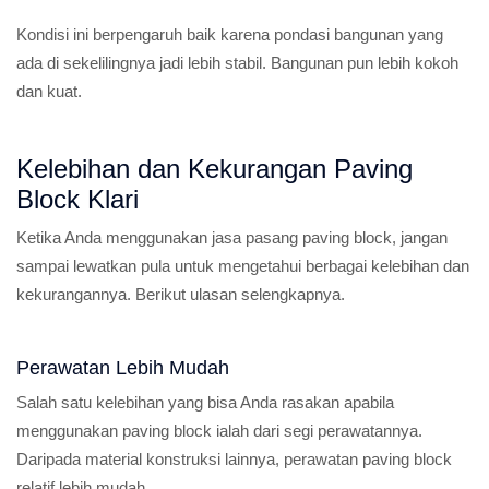
Kondisi ini berpengaruh baik karena pondasi bangunan yang
ada di sekelilingnya jadi lebih stabil. Bangunan pun lebih kokoh
dan kuat.
Kelebihan dan Kekurangan Paving
Block Klari
Ketika Anda menggunakan jasa pasang paving block, jangan
sampai lewatkan pula untuk mengetahui berbagai kelebihan dan
kekurangannya. Berikut ulasan selengkapnya.
Perawatan Lebih Mudah
Salah satu kelebihan yang bisa Anda rasakan apabila
menggunakan paving block ialah dari segi perawatannya.
Daripada material konstruksi lainnya, perawatan paving block
relatif lebih mudah.