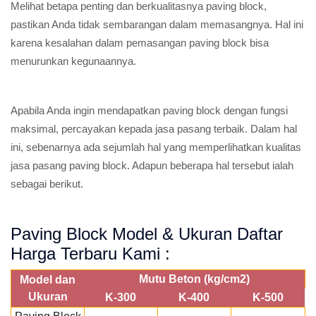
Melihat betapa penting dan berkualitasnya paving block,
pastikan Anda tidak sembarangan dalam memasangnya. Hal ini
karena kesalahan dalam pemasangan paving block bisa
menurunkan kegunaannya.
Apabila Anda ingin mendapatkan paving block dengan fungsi
maksimal, percayakan kepada jasa pasang terbaik. Dalam hal
ini, sebenarnya ada sejumlah hal yang memperlihatkan kualitas
jasa pasang paving block. Adapun beberapa hal tersebut ialah
sebagai berikut.
Paving Block Model & Ukuran Daftar
Harga Terbaru Kami :
Mutu Beton (kg/cm2)
Model dan
Ukuran
K-300
K-400
K-500