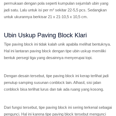
permukaan dengan pola seperti kumpulan sejumlah ubin yang
jadi satu. Lalu untuk isi per m² sekitar 22-5,5 pcs. Sedangkan
untuk ukurannya berkisar 21 x 21-10,5 x 10,5 cm.
Ubin Uskup Paving Block Klari
Tipe paving block ini tidak kalah unik apabila melihat bentuknya.
Hal ini lantaran paving block dengan tipe ubin uskup memiliki
bentuk persegi tiga yang desainnya menyerupai topi.
Dengan desain tersebut, tipe paving block ini kerap terlihat jadi
penutup samping susunan conblock lain. Alhasil, sisi jalan
conblock bisa terlihat lurus dan tak ada ruang yang kosong.
Dari fungsi tersebut, tipe paving block ini sering terkenal sebagai
pengunci. Hal ini karena tipe paving block tersebut mengunci