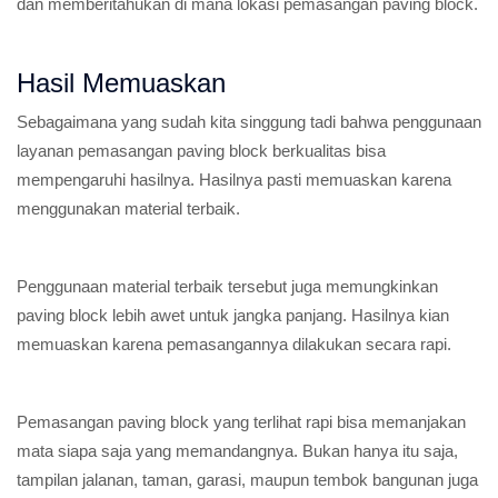
dan memberitahukan di mana lokasi pemasangan paving block.
Hasil Memuaskan
Sebagaimana yang sudah kita singgung tadi bahwa penggunaan
layanan pemasangan paving block berkualitas bisa
mempengaruhi hasilnya. Hasilnya pasti memuaskan karena
menggunakan material terbaik.
Penggunaan material terbaik tersebut juga memungkinkan
paving block lebih awet untuk jangka panjang. Hasilnya kian
memuaskan karena pemasangannya dilakukan secara rapi.
Pemasangan paving block yang terlihat rapi bisa memanjakan
mata siapa saja yang memandangnya. Bukan hanya itu saja,
tampilan jalanan, taman, garasi, maupun tembok bangunan juga