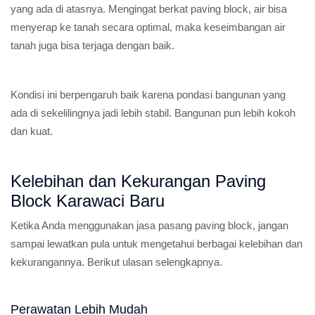
yang ada di atasnya. Mengingat berkat paving block, air bisa
menyerap ke tanah secara optimal, maka keseimbangan air
tanah juga bisa terjaga dengan baik.
Kondisi ini berpengaruh baik karena pondasi bangunan yang
ada di sekelilingnya jadi lebih stabil. Bangunan pun lebih kokoh
dan kuat.
Kelebihan dan Kekurangan Paving
Block Karawaci Baru
Ketika Anda menggunakan jasa pasang paving block, jangan
sampai lewatkan pula untuk mengetahui berbagai kelebihan dan
kekurangannya. Berikut ulasan selengkapnya.
Perawatan Lebih Mudah