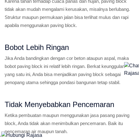
Karena tahan terhadap cuaca panas dan hujan, paving block
tidak akan mudah mengalami kerusakan, misalnya berlubang.
Struktur maupun permukaan jalan bisa terlihat mulus dan rapi
apabila menggunakan paving block.
Bobot Lebih Ringan
Jika Anda bandingkan dengan cor beton ataupun aspal, maka
bobot paving block ini relatif lebih ringan. Berkat keunggulan
yang satu ini, Anda bisa menjadikan paving block sebagai
penopang utama sehingga pondasi bangunan tetap stabil.
Tidak Menyebabkan Pencemaran
Ketika pembuatan maupun menggunakan jasa pasang paving
block, Anda tidak akan menimbulkan pencemaran. Baik itu
pencemaran air maupun tanah.
.