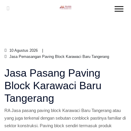
10 Agustus 2026
Jasa Pemasangan Paving Block Karawaci Baru Tangerang
Jasa Pasang Paving
Block Karawaci Baru
Tangerang
RA Jasa pasang paving block Karawaci Baru Tangerang atau
yang juga terkenal dengan sebutan conblock pastinya familiar di
sektor konstruksi. Paving block sendiri termasuk produk