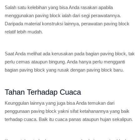
Salah satu kelebihan yang bisa Anda rasakan apabila
menggunakan paving block ialah dari segi perawatannya.
Daripada material konstruksi lainnya, perawatan paving block
relatif lebih mudah.
Saat Anda melihat ada kerusakan pada bagian paving block, tak
perlu cemas ataupun bingung. Anda hanya perlu mengganti
bagian paving block yang rusak dengan paving block baru.
Tahan Terhadap Cuaca
Keunggulan lainnya yang juga bisa Anda temukan dari
penggunaan paving block yakni sifat ketahanannya yang baik
terhadap cuaca. Baik itu cuaca panas ataupun hujan sekalipun.