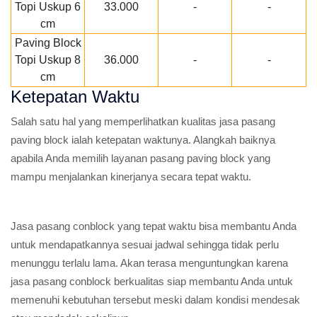
Topi Uskup 6
33.000
-
-
cm
Paving Block
Topi Uskup 8
36.000
-
-
cm
Ketepatan Waktu
Salah satu hal yang memperlihatkan kualitas jasa pasang
paving block ialah ketepatan waktunya. Alangkah baiknya
apabila Anda memilih layanan pasang paving block yang
mampu menjalankan kinerjanya secara tepat waktu.
Jasa pasang conblock yang tepat waktu bisa membantu Anda
untuk mendapatkannya sesuai jadwal sehingga tidak perlu
menunggu terlalu lama. Akan terasa menguntungkan karena
jasa pasang conblock berkualitas siap membantu Anda untuk
memenuhi kebutuhan tersebut meski dalam kondisi mendesak