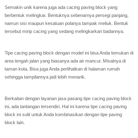
Semakin unik karena juga ada cacing paving block yang
berbentuk melingkar. Bentuknya sebenarnya persegi panjang,
namun sisi maupun kesatuan polanya tampak meliuk. Bentuk
tersebut mirip cacing yang sedang melingkarkan badannya.
Tipe cacing paving block dengan model ini bisa Anda temukan di
area tengah jalan yang biasanya ada air mancur. Misalnya di
taman kota. Bisa juga Anda perlihatkan di halaman rumah
sehingga tampilannya jadi lebih menarik.
Berkaitan dengan layanan jasa pasang tipe cacing paving block
ini, ada tantangan tersendiri. Hal ini karena tipe cacing paving
block ini sulit untuk Anda kombinasikan dengan tipe paving
block lain.