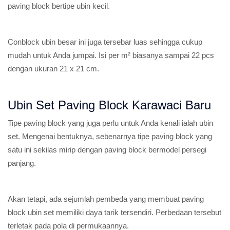
paving block bertipe ubin kecil.
Conblock ubin besar ini juga tersebar luas sehingga cukup
mudah untuk Anda jumpai. Isi per m² biasanya sampai 22 pcs
dengan ukuran 21 x 21 cm.
Ubin Set Paving Block Karawaci Baru
Tipe paving block yang juga perlu untuk Anda kenali ialah ubin
set. Mengenai bentuknya, sebenarnya tipe paving block yang
satu ini sekilas mirip dengan paving block bermodel persegi
panjang.
Akan tetapi, ada sejumlah pembeda yang membuat paving
block ubin set memiliki daya tarik tersendiri. Perbedaan tersebut
terletak pada pola di permukaannya.