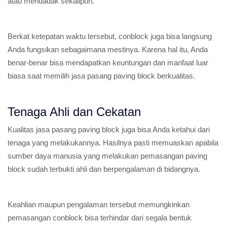
atau mendadak sekalipun.
Berkat ketepatan waktu tersebut, conblock juga bisa langsung
Anda fungsikan sebagaimana mestinya. Karena hal itu, Anda
benar-benar bisa mendapatkan keuntungan dan manfaat luar
biasa saat memilih jasa pasang paving block berkualitas.
Tenaga Ahli dan Cekatan
Kualitas jasa pasang paving block juga bisa Anda ketahui dari
tenaga yang melakukannya. Hasilnya pasti memuaskan apabila
sumber daya manusia yang melakukan pemasangan paving
block sudah terbukti ahli dan berpengalaman di bidangnya.
Keahlian maupun pengalaman tersebut memungkinkan
pemasangan conblock bisa terhindar dari segala bentuk