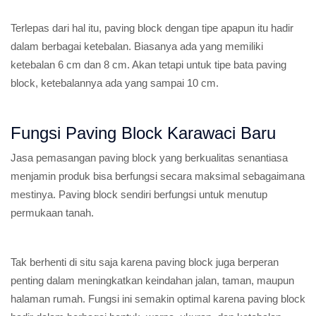
Terlepas dari hal itu, paving block dengan tipe apapun itu hadir
dalam berbagai ketebalan. Biasanya ada yang memiliki
ketebalan 6 cm dan 8 cm. Akan tetapi untuk tipe bata paving
block, ketebalannya ada yang sampai 10 cm.
Fungsi Paving Block Karawaci Baru
Jasa pemasangan paving block yang berkualitas senantiasa
menjamin produk bisa berfungsi secara maksimal sebagaimana
mestinya. Paving block sendiri berfungsi untuk menutup
permukaan tanah.
Tak berhenti di situ saja karena paving block juga berperan
penting dalam meningkatkan keindahan jalan, taman, maupun
halaman rumah. Fungsi ini semakin optimal karena paving block