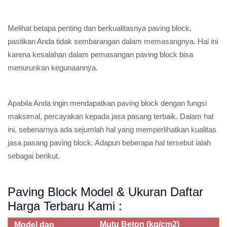
Melihat betapa penting dan berkualitasnya paving block,
pastikan Anda tidak sembarangan dalam memasangnya. Hal ini
karena kesalahan dalam pemasangan paving block bisa
menurunkan kegunaannya.
Apabila Anda ingin mendapatkan paving block dengan fungsi
maksimal, percayakan kepada jasa pasang terbaik. Dalam hal
ini, sebenarnya ada sejumlah hal yang memperlihatkan kualitas
jasa pasang paving block. Adapun beberapa hal tersebut ialah
sebagai berikut.
Paving Block Model & Ukuran Daftar
Harga Terbaru Kami :
Mutu Beton (kg/cm2)
Model dan