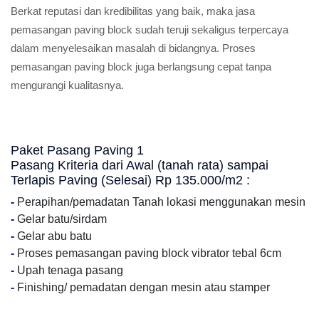
Berkat reputasi dan kredibilitas yang baik, maka jasa
pemasangan paving block sudah teruji sekaligus terpercaya
dalam menyelesaikan masalah di bidangnya. Proses
pemasangan paving block juga berlangsung cepat tanpa
mengurangi kualitasnya.
Paket Pasang Paving 1
Pasang Kriteria dari Awal (tanah rata) sampai
Terlapis Paving (Selesai) Rp 135.000/m2 :
-
Perapihan/pemadatan Tanah lokasi menggunakan mesin
-
Gelar batu/sirdam
-
Gelar abu batu
-
Proses pemasangan paving block vibrator tebal 6cm
-
Upah tenaga pasang
-
Finishing/ pemadatan dengan mesin atau stamper