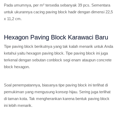
Pada umumnya, per m² tersedia sebanyak 39 pcs. Sementara
untuk ukurannya cacing paving block hadir dengan dimensi 22,5
x 11,2 cm.
Hexagon Paving Block Karawaci Baru
Tipe paving block berikutnya yang tak kalah menarik untuk Anda
ketahui yaitu hexagon paving block. Tipe paving block ini juga
terkenal dengan sebutan conblock segi enam ataupun concrete
block hexagon.
Soal penempatannya, biasanya tipe paving block ini terlihat di
pemukiman yang mengusung konsep hijau. Sering juga terlihat
di taman kota. Tak mengherankan karena bentuk paving block
ini lebih menarik.