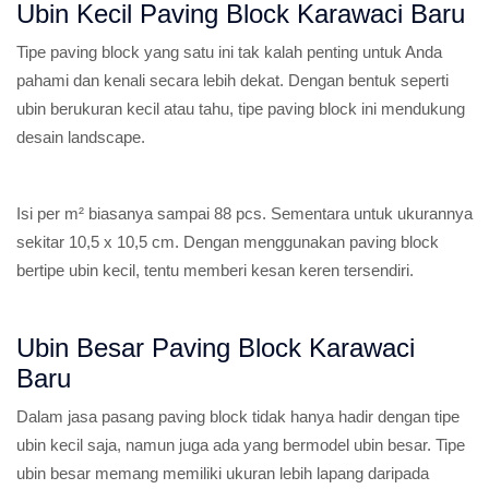
Ubin Kecil Paving Block Karawaci Baru
Tipe paving block yang satu ini tak kalah penting untuk Anda
pahami dan kenali secara lebih dekat. Dengan bentuk seperti
ubin berukuran kecil atau tahu, tipe paving block ini mendukung
desain landscape.
Isi per m² biasanya sampai 88 pcs. Sementara untuk ukurannya
sekitar 10,5 x 10,5 cm. Dengan menggunakan paving block
bertipe ubin kecil, tentu memberi kesan keren tersendiri.
Ubin Besar Paving Block Karawaci
Baru
Dalam jasa pasang paving block tidak hanya hadir dengan tipe
ubin kecil saja, namun juga ada yang bermodel ubin besar. Tipe
ubin besar memang memiliki ukuran lebih lapang daripada