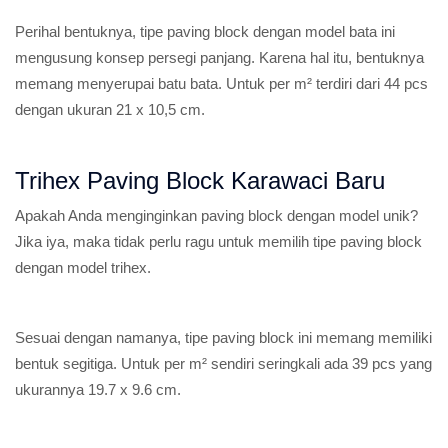
Perihal bentuknya, tipe paving block dengan model bata ini
mengusung konsep persegi panjang. Karena hal itu, bentuknya
memang menyerupai batu bata. Untuk per m² terdiri dari 44 pcs
dengan ukuran 21 x 10,5 cm.
Trihex Paving Block Karawaci Baru
Apakah Anda menginginkan paving block dengan model unik?
Jika iya, maka tidak perlu ragu untuk memilih tipe paving block
dengan model trihex.
Sesuai dengan namanya, tipe paving block ini memang memiliki
bentuk segitiga. Untuk per m² sendiri seringkali ada 39 pcs yang
ukurannya 19.7 x 9.6 cm.