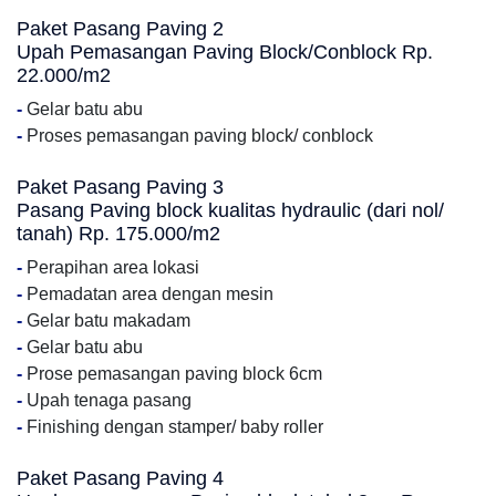
Paket Pasang Paving 2
Upah Pemasangan Paving Block/Conblock Rp.
22.000/m2
-
Gelar batu abu
-
Proses pemasangan paving block/ conblock
Paket Pasang Paving 3
Pasang Paving block kualitas hydraulic (dari nol/
tanah) Rp. 175.000/m2
-
Perapihan area lokasi
-
Pemadatan area dengan mesin
-
Gelar batu makadam
-
Gelar batu abu
-
Prose pemasangan paving block 6cm
-
Upah tenaga pasang
-
Finishing dengan stamper/ baby roller
Paket Pasang Paving 4