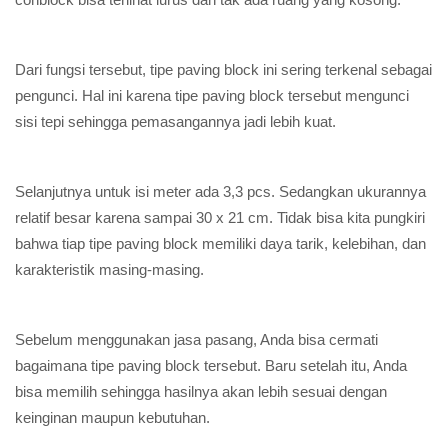
Dari fungsi tersebut, tipe paving block ini sering terkenal sebagai
pengunci. Hal ini karena tipe paving block tersebut mengunci
sisi tepi sehingga pemasangannya jadi lebih kuat.
Selanjutnya untuk isi meter ada 3,3 pcs. Sedangkan ukurannya
relatif besar karena sampai 30 x 21 cm. Tidak bisa kita pungkiri
bahwa tiap tipe paving block memiliki daya tarik, kelebihan, dan
karakteristik masing-masing.
Sebelum menggunakan jasa pasang, Anda bisa cermati
bagaimana tipe paving block tersebut. Baru setelah itu, Anda
bisa memilih sehingga hasilnya akan lebih sesuai dengan
keinginan maupun kebutuhan.