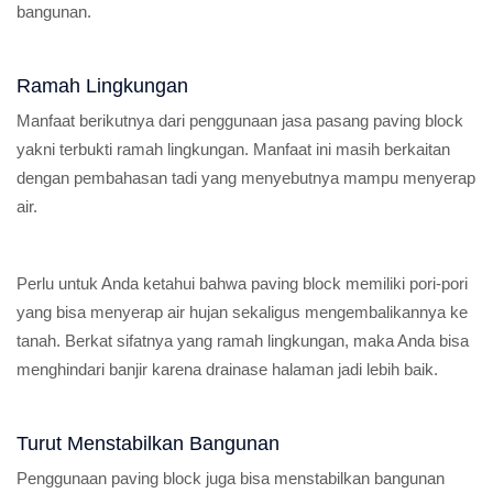
bangunan.
Ramah Lingkungan
Manfaat berikutnya dari penggunaan jasa pasang paving block
yakni terbukti ramah lingkungan. Manfaat ini masih berkaitan
dengan pembahasan tadi yang menyebutnya mampu menyerap
air.
Perlu untuk Anda ketahui bahwa paving block memiliki pori-pori
yang bisa menyerap air hujan sekaligus mengembalikannya ke
tanah. Berkat sifatnya yang ramah lingkungan, maka Anda bisa
menghindari banjir karena drainase halaman jadi lebih baik.
Turut Menstabilkan Bangunan
Penggunaan paving block juga bisa menstabilkan bangunan