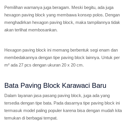
Pemilihan warnanya juga beragam. Meski begitu, ada juga
hexagon paving block yang membawa konsep polos. Dengan
menghadirkan hexagon paving block, maka tampilannya tidak
akan terlihat membosankan.
Hexagon paving block ini memang berbentuk segi enam dan
membedakannya dengan tipe paving block lainnya. Untuk per
m² ada 27 pcs dengan ukuran 20 x 20 cm.
Bata Paving Block Karawaci Baru
Dalam layanan jasa pasang paving block, juga ada yang
tersedia dengan tipe bata. Pada dasarnya tipe paving block ini
termasuk model paling populer karena bisa dengan mudah kita
temukan di berbagai tempat.