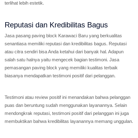
terlihat lebih estetik.
Reputasi dan Kredibilitas Bagus
Jasa pasang paving block Karawaci Baru yang berkualitas
senantiasa memiliki reputasi dan kredibilitas bagus. Reputasi
atau citra sendiri bisa Anda ketahui dari banyak hal. Adapun
salah satu halnya yaitu mengecek bagian testimoni. Jasa
pemasangan paving block yang memiliki kualitas terbaik
biasanya mendapatkan testimoni positif dari pelanggan.
Testimoni atau review positif ini menandakan bahwa pelanggan
puas dan beruntung sudah menggunakan layanannya. Selain
mendongkrak reputasi, testimoni positif dari pelanggan ini juga
membuktikan bahwa kredibilitas layanannya memang unggulan.