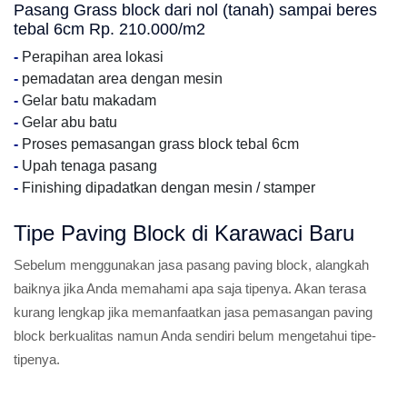
Pasang Grass block dari nol (tanah) sampai beres
tebal 6cm Rp. 210.000/m2
-
Perapihan area lokasi
-
pemadatan area dengan mesin
-
Gelar batu makadam
-
Gelar abu batu
-
Proses pemasangan grass block tebal 6cm
-
Upah tenaga pasang
-
Finishing dipadatkan dengan mesin / stamper
Tipe Paving Block di Karawaci Baru
Sebelum menggunakan jasa pasang paving block, alangkah
baiknya jika Anda memahami apa saja tipenya. Akan terasa
kurang lengkap jika memanfaatkan jasa pemasangan paving
block berkualitas namun Anda sendiri belum mengetahui tipe-
tipenya.