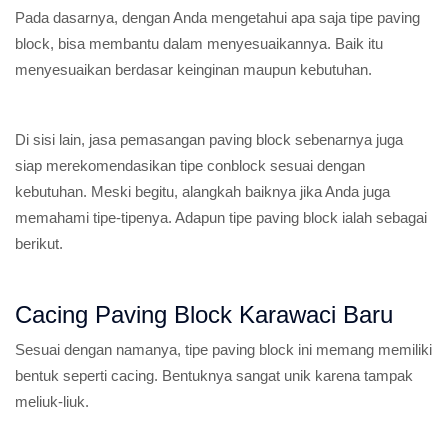
Pada dasarnya, dengan Anda mengetahui apa saja tipe paving
block, bisa membantu dalam menyesuaikannya. Baik itu
menyesuaikan berdasar keinginan maupun kebutuhan.
Di sisi lain, jasa pemasangan paving block sebenarnya juga
siap merekomendasikan tipe conblock sesuai dengan
kebutuhan. Meski begitu, alangkah baiknya jika Anda juga
memahami tipe-tipenya. Adapun tipe paving block ialah sebagai
berikut.
Cacing Paving Block Karawaci Baru
Sesuai dengan namanya, tipe paving block ini memang memiliki
bentuk seperti cacing. Bentuknya sangat unik karena tampak
meliuk-liuk.