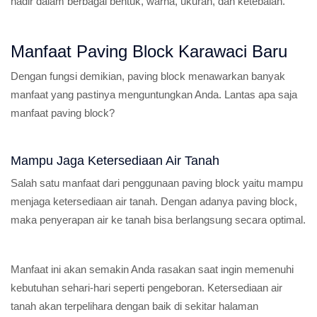
hadir dalam berbagai bentuk, warna, ukuran, dan ketebalan.
Manfaat Paving Block Karawaci Baru
Dengan fungsi demikian, paving block menawarkan banyak
manfaat yang pastinya menguntungkan Anda. Lantas apa saja
manfaat paving block?
Mampu Jaga Ketersediaan Air Tanah
Salah satu manfaat dari penggunaan paving block yaitu mampu
menjaga ketersediaan air tanah. Dengan adanya paving block,
maka penyerapan air ke tanah bisa berlangsung secara optimal.
Manfaat ini akan semakin Anda rasakan saat ingin memenuhi
kebutuhan sehari-hari seperti pengeboran. Ketersediaan air
tanah akan terpelihara dengan baik di sekitar halaman