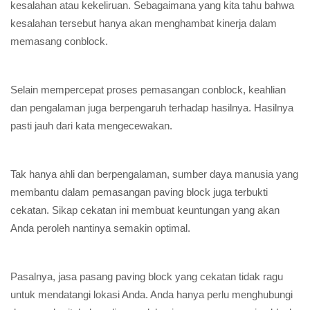
kesalahan atau kekeliruan. Sebagaimana yang kita tahu bahwa
kesalahan tersebut hanya akan menghambat kinerja dalam
memasang conblock.
Selain mempercepat proses pemasangan conblock, keahlian
dan pengalaman juga berpengaruh terhadap hasilnya. Hasilnya
pasti jauh dari kata mengecewakan.
Tak hanya ahli dan berpengalaman, sumber daya manusia yang
membantu dalam pemasangan paving block juga terbukti
cekatan. Sikap cekatan ini membuat keuntungan yang akan
Anda peroleh nantinya semakin optimal.
Pasalnya, jasa pasang paving block yang cekatan tidak ragu
untuk mendatangi lokasi Anda. Anda hanya perlu menghubungi