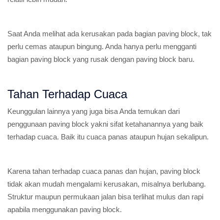
Saat Anda melihat ada kerusakan pada bagian paving block, tak
perlu cemas ataupun bingung. Anda hanya perlu mengganti
bagian paving block yang rusak dengan paving block baru.
Tahan Terhadap Cuaca
Keunggulan lainnya yang juga bisa Anda temukan dari
penggunaan paving block yakni sifat ketahanannya yang baik
terhadap cuaca. Baik itu cuaca panas ataupun hujan sekalipun.
Karena tahan terhadap cuaca panas dan hujan, paving block
tidak akan mudah mengalami kerusakan, misalnya berlubang.
Struktur maupun permukaan jalan bisa terlihat mulus dan rapi
apabila menggunakan paving block.