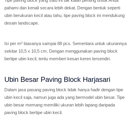
Tipe paving block yang satu ini tak kalah penting untuk Anda
pahami dan kenali secara lebih dekat. Dengan bentuk seperti
ubin berukuran kecil atau tahu, tipe paving block ini mendukung
desain landscape.
Isi per m² biasanya sampai 88 pcs. Sementara untuk ukurannya
sekitar 10,5 x 10,5 cm. Dengan menggunakan paving block
bertipe ubin kecil, tentu memberi kesan keren tersendiri.
Ubin Besar Paving Block Harjasari
Dalam jasa pasang paving block tidak hanya hadir dengan tipe
ubin kecil saja, namun juga ada yang bermodel ubin besar. Tipe
ubin besar memang memiliki ukuran lebih lapang daripada
paving block bertipe ubin kecil.