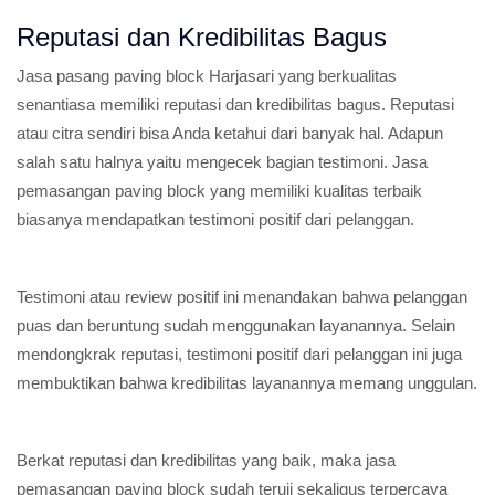
Reputasi dan Kredibilitas Bagus
Jasa pasang paving block Harjasari yang berkualitas
senantiasa memiliki reputasi dan kredibilitas bagus. Reputasi
atau citra sendiri bisa Anda ketahui dari banyak hal. Adapun
salah satu halnya yaitu mengecek bagian testimoni. Jasa
pemasangan paving block yang memiliki kualitas terbaik
biasanya mendapatkan testimoni positif dari pelanggan.
Testimoni atau review positif ini menandakan bahwa pelanggan
puas dan beruntung sudah menggunakan layanannya. Selain
mendongkrak reputasi, testimoni positif dari pelanggan ini juga
membuktikan bahwa kredibilitas layanannya memang unggulan.
Berkat reputasi dan kredibilitas yang baik, maka jasa
pemasangan paving block sudah teruji sekaligus terpercaya