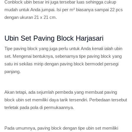
Conblock ubin besar ini juga tersebar luas sehingga cukup
mudah untuk Anda jumpai. Isi per m² biasanya sampai 22 pcs
dengan ukuran 21 x 21 cm.
Ubin Set Paving Block Harjasari
Tipe paving block yang juga perlu untuk Anda kenali ialah ubin
set. Mengenai bentuknya, sebenarnya tipe paving block yang
satu ini sekilas mirip dengan paving block bermodel persegi
panjang.
Akan tetapi, ada sejumlah pembeda yang membuat paving
block ubin set memiliki daya tarik tersendiri. Perbedaan tersebut
terletak pada pola di permukaannya.
Pada umumnya, paving block dengan tipe ubin set memiliki