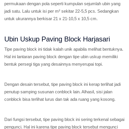
permukaan dengan pola seperti kumpulan sejumlah ubin yang
jadi satu. Lalu untuk isi per m² sekitar 22-5,5 pcs. Sedangkan
untuk ukurannya berkisar 21 x 21-10,5 x 10,5 cm.
Ubin Uskup Paving Block Harjasari
Tipe paving block ini tidak kalah unik apabila melihat bentuknya.
Hal ini lantaran paving block dengan tipe ubin uskup memiliki
bentuk persegi tiga yang desainnya menyerupai topi.
Dengan desain tersebut, tipe paving block ini kerap terlihat jadi
penutup samping susunan conblock lain. Alhasil, sisi jalan
conblock bisa terlihat lurus dan tak ada ruang yang kosong.
Dari fungsi tersebut, tipe paving block ini sering terkenal sebagai
pengunci. Hal ini karena tipe paving block tersebut mengunci