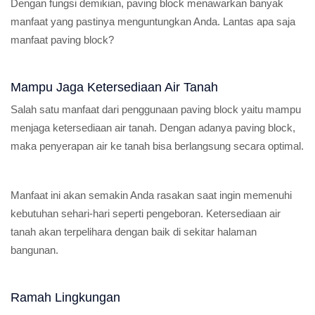
Dengan fungsi demikian, paving block menawarkan banyak
manfaat yang pastinya menguntungkan Anda. Lantas apa saja
manfaat paving block?
Mampu Jaga Ketersediaan Air Tanah
Salah satu manfaat dari penggunaan paving block yaitu mampu
menjaga ketersediaan air tanah. Dengan adanya paving block,
maka penyerapan air ke tanah bisa berlangsung secara optimal.
Manfaat ini akan semakin Anda rasakan saat ingin memenuhi
kebutuhan sehari-hari seperti pengeboran. Ketersediaan air
tanah akan terpelihara dengan baik di sekitar halaman
bangunan.
Ramah Lingkungan