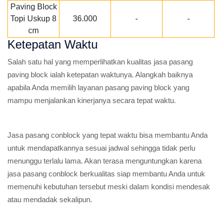
Paving Block
Topi Uskup 8
36.000
-
-
cm
Ketepatan Waktu
Salah satu hal yang memperlihatkan kualitas jasa pasang
paving block ialah ketepatan waktunya. Alangkah baiknya
apabila Anda memilih layanan pasang paving block yang
mampu menjalankan kinerjanya secara tepat waktu.
Jasa pasang conblock yang tepat waktu bisa membantu Anda
untuk mendapatkannya sesuai jadwal sehingga tidak perlu
menunggu terlalu lama. Akan terasa menguntungkan karena
jasa pasang conblock berkualitas siap membantu Anda untuk
memenuhi kebutuhan tersebut meski dalam kondisi mendesak
atau mendadak sekalipun.