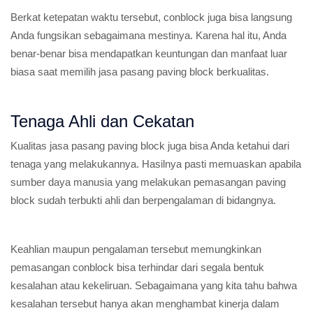
Berkat ketepatan waktu tersebut, conblock juga bisa langsung
Anda fungsikan sebagaimana mestinya. Karena hal itu, Anda
benar-benar bisa mendapatkan keuntungan dan manfaat luar
biasa saat memilih jasa pasang paving block berkualitas.
Tenaga Ahli dan Cekatan
Kualitas jasa pasang paving block juga bisa Anda ketahui dari
tenaga yang melakukannya. Hasilnya pasti memuaskan apabila
sumber daya manusia yang melakukan pemasangan paving
block sudah terbukti ahli dan berpengalaman di bidangnya.
Keahlian maupun pengalaman tersebut memungkinkan
pemasangan conblock bisa terhindar dari segala bentuk
kesalahan atau kekeliruan. Sebagaimana yang kita tahu bahwa
kesalahan tersebut hanya akan menghambat kinerja dalam