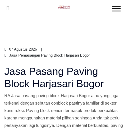
07 Agustus 2026
Jasa Pemasangan Paving Block Harjasari Bogor
Jasa Pasang Paving
Block Harjasari Bogor
RA Jasa pasang paving block Harjasari Bogor atau yang juga
terkenal dengan sebutan conblock pastinya familiar di sektor
konstruksi. Paving block sendiri termasuk produk berkualitas
karena menggunakan material pilihan sehingga Anda tak perlu
pertanyakan lagi fungsinya. Dengan material berkualitas, paving