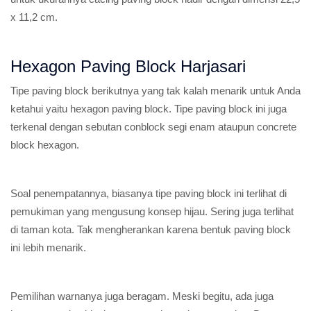
x 11,2 cm.
Hexagon Paving Block Harjasari
Tipe paving block berikutnya yang tak kalah menarik untuk Anda
ketahui yaitu hexagon paving block. Tipe paving block ini juga
terkenal dengan sebutan conblock segi enam ataupun concrete
block hexagon.
Soal penempatannya, biasanya tipe paving block ini terlihat di
pemukiman yang mengusung konsep hijau. Sering juga terlihat
di taman kota. Tak mengherankan karena bentuk paving block
ini lebih menarik.
Pemilihan warnanya juga beragam. Meski begitu, ada juga