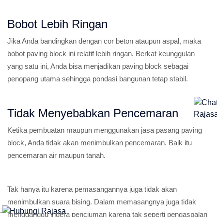
Bobot Lebih Ringan
Jika Anda bandingkan dengan cor beton ataupun aspal, maka
bobot paving block ini relatif lebih ringan. Berkat keunggulan
yang satu ini, Anda bisa menjadikan paving block sebagai
penopang utama sehingga pondasi bangunan tetap stabil.
Tidak Menyebabkan Pencemaran
Ketika pembuatan maupun menggunakan jasa pasang paving
block, Anda tidak akan menimbulkan pencemaran. Baik itu
pencemaran air maupun tanah.
Tak hanya itu karena pemasangannya juga tidak akan
menimbulkan suara bising. Dalam memasangnya juga tidak
.
mengganggu indera penciuman karena tak seperti pengaspalan