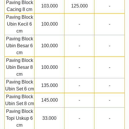
Paving Block
103.000
125.000
-
Cacing 8 cm
Paving Block
Ubin Kecil 6
100.000
-
-
cm
Paving Block
Ubin Besar 6
100.000
-
-
cm
Paving Block
Ubin Besar 8
100.000
-
-
cm
Paving Block
135.000
-
-
Ubin Set 6 cm
Paving Block
145.000
-
-
Ubin Set 8 cm
Paving Block
Topi Uskup 6
33.000
-
-
cm