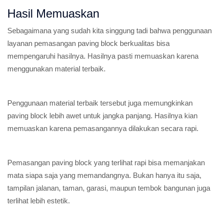
Hasil Memuaskan
Sebagaimana yang sudah kita singgung tadi bahwa penggunaan
layanan pemasangan paving block berkualitas bisa
mempengaruhi hasilnya. Hasilnya pasti memuaskan karena
menggunakan material terbaik.
Penggunaan material terbaik tersebut juga memungkinkan
paving block lebih awet untuk jangka panjang. Hasilnya kian
memuaskan karena pemasangannya dilakukan secara rapi.
Pemasangan paving block yang terlihat rapi bisa memanjakan
mata siapa saja yang memandangnya. Bukan hanya itu saja,
tampilan jalanan, taman, garasi, maupun tembok bangunan juga
terlihat lebih estetik.