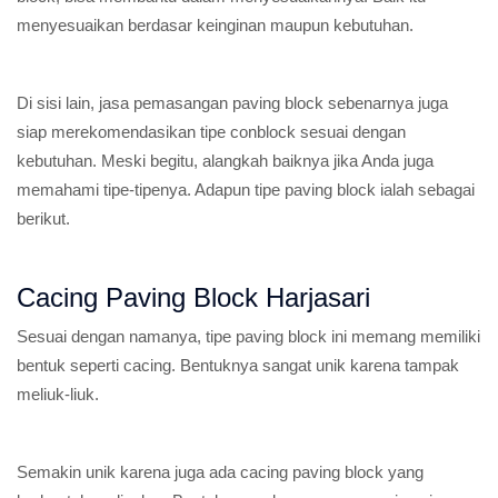
menyesuaikan berdasar keinginan maupun kebutuhan.
Di sisi lain, jasa pemasangan paving block sebenarnya juga
siap merekomendasikan tipe conblock sesuai dengan
kebutuhan. Meski begitu, alangkah baiknya jika Anda juga
memahami tipe-tipenya. Adapun tipe paving block ialah sebagai
berikut.
Cacing Paving Block Harjasari
Sesuai dengan namanya, tipe paving block ini memang memiliki
bentuk seperti cacing. Bentuknya sangat unik karena tampak
meliuk-liuk.
Semakin unik karena juga ada cacing paving block yang