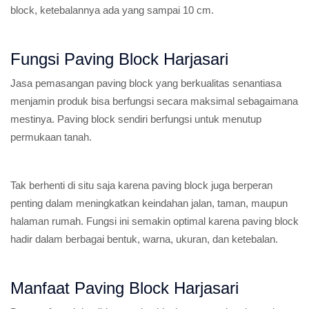
block, ketebalannya ada yang sampai 10 cm.
Fungsi Paving Block Harjasari
Jasa pemasangan paving block yang berkualitas senantiasa
menjamin produk bisa berfungsi secara maksimal sebagaimana
mestinya. Paving block sendiri berfungsi untuk menutup
permukaan tanah.
Tak berhenti di situ saja karena paving block juga berperan
penting dalam meningkatkan keindahan jalan, taman, maupun
halaman rumah. Fungsi ini semakin optimal karena paving block
hadir dalam berbagai bentuk, warna, ukuran, dan ketebalan.
Manfaat Paving Block Harjasari