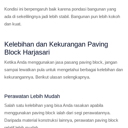
Kondisi ini berpengaruh baik karena pondasi bangunan yang
ada di sekelilingnya jadi lebih stabil. Bangunan pun lebih kokoh
dan kuat.
Kelebihan dan Kekurangan Paving
Block Harjasari
Ketika Anda menggunakan jasa pasang paving block, jangan
sampai lewatkan pula untuk mengetahui berbagai kelebihan dan
kekurangannya. Berikut ulasan selengkapnya.
Perawatan Lebih Mudah
Salah satu kelebihan yang bisa Anda rasakan apabila
menggunakan paving block ialah dari segi perawatannya.
Daripada material konstruksi lainnya, perawatan paving block
relatif lebih mudah.