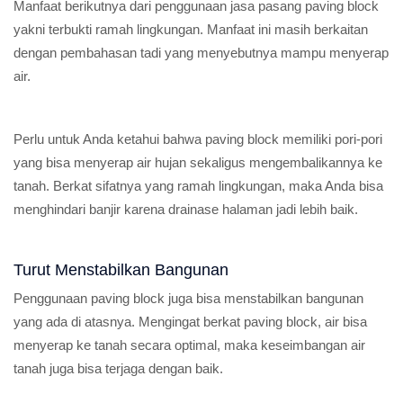
Manfaat berikutnya dari penggunaan jasa pasang paving block
yakni terbukti ramah lingkungan. Manfaat ini masih berkaitan
dengan pembahasan tadi yang menyebutnya mampu menyerap
air.
Perlu untuk Anda ketahui bahwa paving block memiliki pori-pori
yang bisa menyerap air hujan sekaligus mengembalikannya ke
tanah. Berkat sifatnya yang ramah lingkungan, maka Anda bisa
menghindari banjir karena drainase halaman jadi lebih baik.
Turut Menstabilkan Bangunan
Penggunaan paving block juga bisa menstabilkan bangunan
yang ada di atasnya. Mengingat berkat paving block, air bisa
menyerap ke tanah secara optimal, maka keseimbangan air
tanah juga bisa terjaga dengan baik.