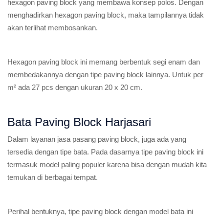
hexagon paving block yang membawa konsep polos. Dengan
menghadirkan hexagon paving block, maka tampilannya tidak
akan terlihat membosankan.
Hexagon paving block ini memang berbentuk segi enam dan
membedakannya dengan tipe paving block lainnya. Untuk per
m² ada 27 pcs dengan ukuran 20 x 20 cm.
Bata Paving Block Harjasari
Dalam layanan jasa pasang paving block, juga ada yang
tersedia dengan tipe bata. Pada dasarnya tipe paving block ini
termasuk model paling populer karena bisa dengan mudah kita
temukan di berbagai tempat.
Perihal bentuknya, tipe paving block dengan model bata ini