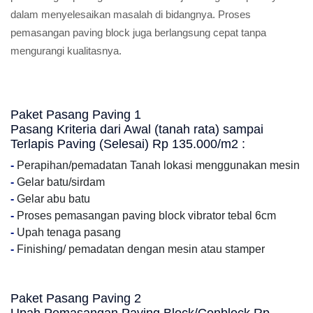
dalam menyelesaikan masalah di bidangnya. Proses
pemasangan paving block juga berlangsung cepat tanpa
mengurangi kualitasnya.
Paket Pasang Paving 1
Pasang Kriteria dari Awal (tanah rata) sampai
Terlapis Paving (Selesai) Rp 135.000/m2 :
-
Perapihan/pemadatan Tanah lokasi menggunakan mesin
-
Gelar batu/sirdam
-
Gelar abu batu
-
Proses pemasangan paving block vibrator tebal 6cm
-
Upah tenaga pasang
-
Finishing/ pemadatan dengan mesin atau stamper
Paket Pasang Paving 2