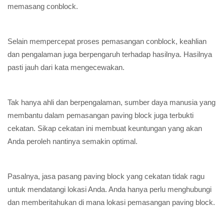
memasang conblock.
Selain mempercepat proses pemasangan conblock, keahlian
dan pengalaman juga berpengaruh terhadap hasilnya. Hasilnya
pasti jauh dari kata mengecewakan.
Tak hanya ahli dan berpengalaman, sumber daya manusia yang
membantu dalam pemasangan paving block juga terbukti
cekatan. Sikap cekatan ini membuat keuntungan yang akan
Anda peroleh nantinya semakin optimal.
Pasalnya, jasa pasang paving block yang cekatan tidak ragu
untuk mendatangi lokasi Anda. Anda hanya perlu menghubungi
dan memberitahukan di mana lokasi pemasangan paving block.