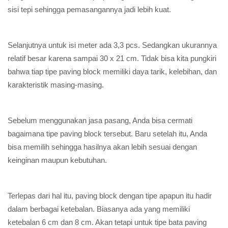
sisi tepi sehingga pemasangannya jadi lebih kuat.
Selanjutnya untuk isi meter ada 3,3 pcs. Sedangkan ukurannya
relatif besar karena sampai 30 x 21 cm. Tidak bisa kita pungkiri
bahwa tiap tipe paving block memiliki daya tarik, kelebihan, dan
karakteristik masing-masing.
Sebelum menggunakan jasa pasang, Anda bisa cermati
bagaimana tipe paving block tersebut. Baru setelah itu, Anda
bisa memilih sehingga hasilnya akan lebih sesuai dengan
keinginan maupun kebutuhan.
Terlepas dari hal itu, paving block dengan tipe apapun itu hadir
dalam berbagai ketebalan. Biasanya ada yang memiliki
ketebalan 6 cm dan 8 cm. Akan tetapi untuk tipe bata paving