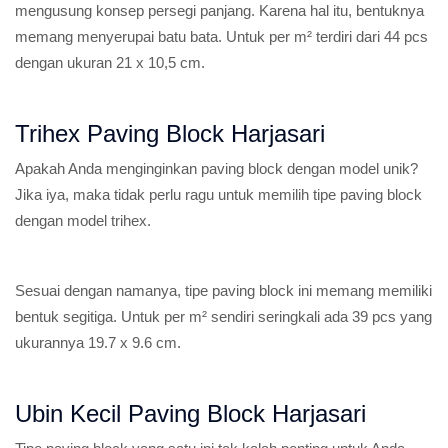
mengusung konsep persegi panjang. Karena hal itu, bentuknya
memang menyerupai batu bata. Untuk per m² terdiri dari 44 pcs
dengan ukuran 21 x 10,5 cm.
Trihex Paving Block Harjasari
Apakah Anda menginginkan paving block dengan model unik?
Jika iya, maka tidak perlu ragu untuk memilih tipe paving block
dengan model trihex.
Sesuai dengan namanya, tipe paving block ini memang memiliki
bentuk segitiga. Untuk per m² sendiri seringkali ada 39 pcs yang
ukurannya 19.7 x 9.6 cm.
Ubin Kecil Paving Block Harjasari