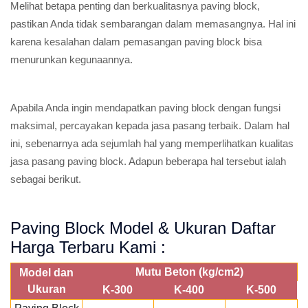
Melihat betapa penting dan berkualitasnya paving block,
pastikan Anda tidak sembarangan dalam memasangnya. Hal ini
karena kesalahan dalam pemasangan paving block bisa
menurunkan kegunaannya.
Apabila Anda ingin mendapatkan paving block dengan fungsi
maksimal, percayakan kepada jasa pasang terbaik. Dalam hal
ini, sebenarnya ada sejumlah hal yang memperlihatkan kualitas
jasa pasang paving block. Adapun beberapa hal tersebut ialah
sebagai berikut.
Paving Block Model & Ukuran Daftar
Harga Terbaru Kami :
Mutu Beton (kg/cm2)
Model dan
Ukuran
K-300
K-400
K-500