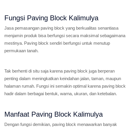
Fungsi Paving Block Kalimulya
Jasa pemasangan paving block yang berkualitas senantiasa
menjamin produk bisa berfungsi secara maksimal sebagaimana
mestinya. Paving block sendiri berfungsi untuk menutup
permukaan tanah.
Tak berhenti di situ saja karena paving block juga berperan
penting dalam meningkatkan keindahan jalan, taman, maupun
halaman rumah. Fungsi ini semakin optimal karena paving block
hadir dalam berbagai bentuk, warna, ukuran, dan ketebalan.
Manfaat Paving Block Kalimulya
Dengan fungsi demikian, paving block menawarkan banyak