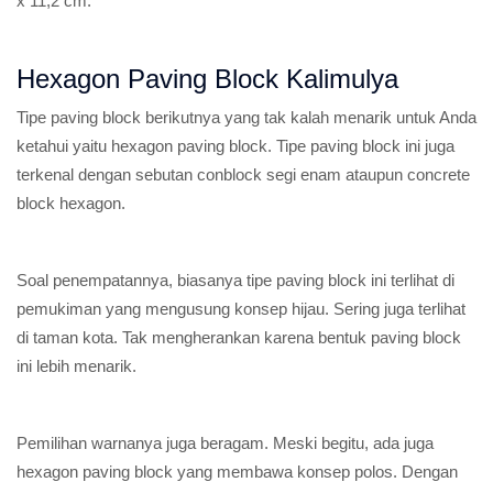
x 11,2 cm.
Hexagon Paving Block Kalimulya
Tipe paving block berikutnya yang tak kalah menarik untuk Anda
ketahui yaitu hexagon paving block. Tipe paving block ini juga
terkenal dengan sebutan conblock segi enam ataupun concrete
block hexagon.
Soal penempatannya, biasanya tipe paving block ini terlihat di
pemukiman yang mengusung konsep hijau. Sering juga terlihat
di taman kota. Tak mengherankan karena bentuk paving block
ini lebih menarik.
Pemilihan warnanya juga beragam. Meski begitu, ada juga
hexagon paving block yang membawa konsep polos. Dengan