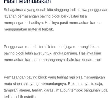
Hasil Memuaskan
Sebagaimana yang sudah kita singgung tadi bahwa penggunaan
layanan pemasangan paving block berkualitas bisa
mempengaruhi hasilnya. Hasilnya pasti memuaskan karena
menggunakan material terbaik.
Penggunaan material terbaik tersebut juga memungkinkan
paving block lebih awet untuk jangka panjang. Hasilnya kian
memuaskan karena pemasangannya dilakukan secara rapi.
Pemasangan paving block yang terlihat rapi bisa memanjakan
mata siapa saja yang memandangnya. Bukan hanya itu saja,
tampilan jalanan, taman, garasi, maupun tembok bangunan juga
terlihat lebih estetik.