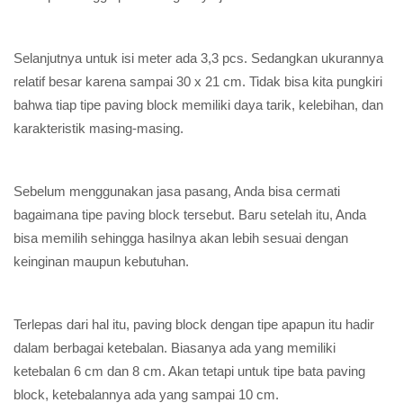
Selanjutnya untuk isi meter ada 3,3 pcs. Sedangkan ukurannya
relatif besar karena sampai 30 x 21 cm. Tidak bisa kita pungkiri
bahwa tiap tipe paving block memiliki daya tarik, kelebihan, dan
karakteristik masing-masing.
Sebelum menggunakan jasa pasang, Anda bisa cermati
bagaimana tipe paving block tersebut. Baru setelah itu, Anda
bisa memilih sehingga hasilnya akan lebih sesuai dengan
keinginan maupun kebutuhan.
Terlepas dari hal itu, paving block dengan tipe apapun itu hadir
dalam berbagai ketebalan. Biasanya ada yang memiliki
ketebalan 6 cm dan 8 cm. Akan tetapi untuk tipe bata paving
block, ketebalannya ada yang sampai 10 cm.