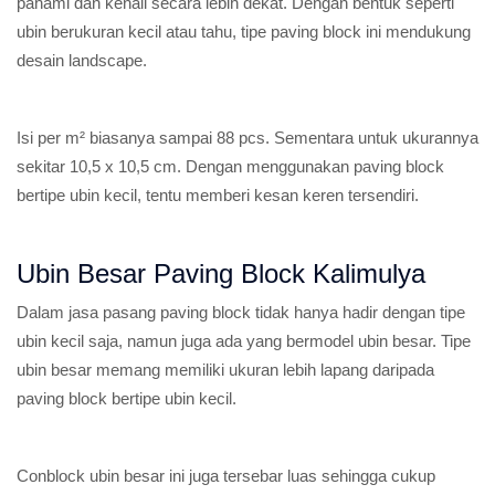
pahami dan kenali secara lebih dekat. Dengan bentuk seperti
ubin berukuran kecil atau tahu, tipe paving block ini mendukung
desain landscape.
Isi per m² biasanya sampai 88 pcs. Sementara untuk ukurannya
sekitar 10,5 x 10,5 cm. Dengan menggunakan paving block
bertipe ubin kecil, tentu memberi kesan keren tersendiri.
Ubin Besar Paving Block Kalimulya
Dalam jasa pasang paving block tidak hanya hadir dengan tipe
ubin kecil saja, namun juga ada yang bermodel ubin besar. Tipe
ubin besar memang memiliki ukuran lebih lapang daripada
paving block bertipe ubin kecil.
Conblock ubin besar ini juga tersebar luas sehingga cukup