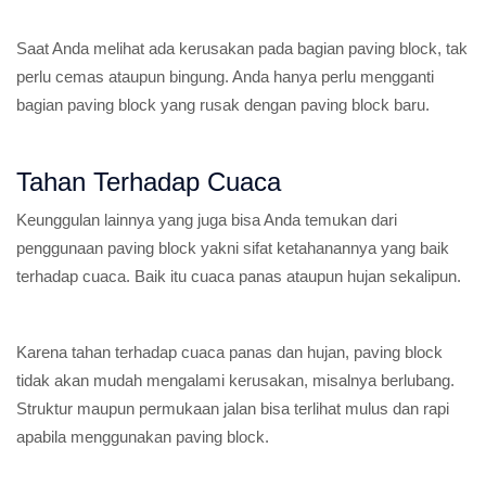
Saat Anda melihat ada kerusakan pada bagian paving block, tak
perlu cemas ataupun bingung. Anda hanya perlu mengganti
bagian paving block yang rusak dengan paving block baru.
Tahan Terhadap Cuaca
Keunggulan lainnya yang juga bisa Anda temukan dari
penggunaan paving block yakni sifat ketahanannya yang baik
terhadap cuaca. Baik itu cuaca panas ataupun hujan sekalipun.
Karena tahan terhadap cuaca panas dan hujan, paving block
tidak akan mudah mengalami kerusakan, misalnya berlubang.
Struktur maupun permukaan jalan bisa terlihat mulus dan rapi
apabila menggunakan paving block.