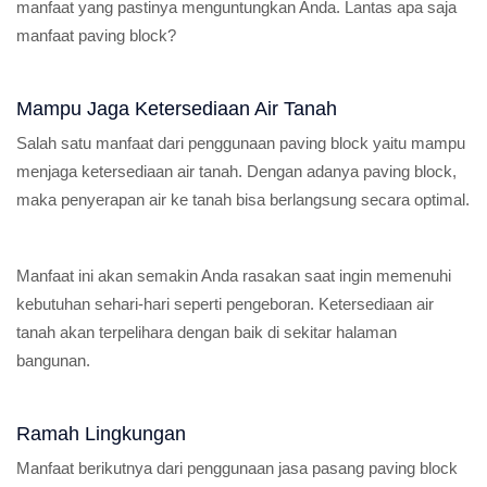
manfaat yang pastinya menguntungkan Anda. Lantas apa saja
manfaat paving block?
Mampu Jaga Ketersediaan Air Tanah
Salah satu manfaat dari penggunaan paving block yaitu mampu
menjaga ketersediaan air tanah. Dengan adanya paving block,
maka penyerapan air ke tanah bisa berlangsung secara optimal.
Manfaat ini akan semakin Anda rasakan saat ingin memenuhi
kebutuhan sehari-hari seperti pengeboran. Ketersediaan air
tanah akan terpelihara dengan baik di sekitar halaman
bangunan.
Ramah Lingkungan
Manfaat berikutnya dari penggunaan jasa pasang paving block