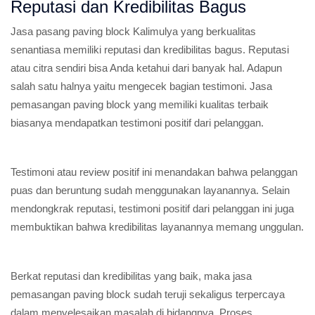
Reputasi dan Kredibilitas Bagus
Jasa pasang paving block Kalimulya yang berkualitas
senantiasa memiliki reputasi dan kredibilitas bagus. Reputasi
atau citra sendiri bisa Anda ketahui dari banyak hal. Adapun
salah satu halnya yaitu mengecek bagian testimoni. Jasa
pemasangan paving block yang memiliki kualitas terbaik
biasanya mendapatkan testimoni positif dari pelanggan.
Testimoni atau review positif ini menandakan bahwa pelanggan
puas dan beruntung sudah menggunakan layanannya. Selain
mendongkrak reputasi, testimoni positif dari pelanggan ini juga
membuktikan bahwa kredibilitas layanannya memang unggulan.
Berkat reputasi dan kredibilitas yang baik, maka jasa
pemasangan paving block sudah teruji sekaligus terpercaya
dalam menyelesaikan masalah di bidangnya. Proses