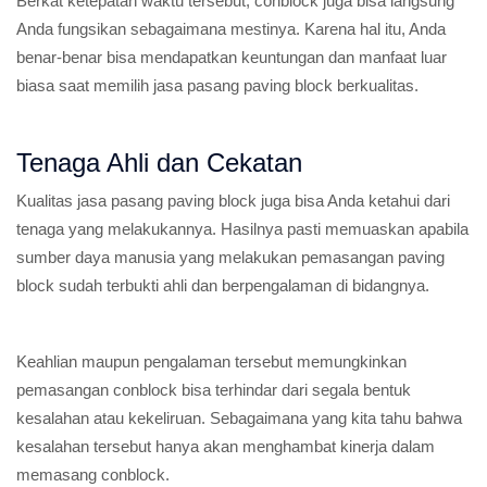
Berkat ketepatan waktu tersebut, conblock juga bisa langsung
Anda fungsikan sebagaimana mestinya. Karena hal itu, Anda
benar-benar bisa mendapatkan keuntungan dan manfaat luar
biasa saat memilih jasa pasang paving block berkualitas.
Tenaga Ahli dan Cekatan
Kualitas jasa pasang paving block juga bisa Anda ketahui dari
tenaga yang melakukannya. Hasilnya pasti memuaskan apabila
sumber daya manusia yang melakukan pemasangan paving
block sudah terbukti ahli dan berpengalaman di bidangnya.
Keahlian maupun pengalaman tersebut memungkinkan
pemasangan conblock bisa terhindar dari segala bentuk
kesalahan atau kekeliruan. Sebagaimana yang kita tahu bahwa
kesalahan tersebut hanya akan menghambat kinerja dalam
memasang conblock.