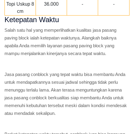
Topi Uskup 8
36.000
-
-
cm
Ketepatan Waktu
Salah satu hal yang memperlihatkan kualitas jasa pasang
paving block ialah ketepatan waktunya. Alangkah baiknya
apabila Anda memilih layanan pasang paving block yang
mampu menjalankan kinerjanya secara tepat waktu.
Jasa pasang conblock yang tepat waktu bisa membantu Anda
untuk mendapatkannya sesuai jadwal sehingga tidak perlu
menunggu terlalu lama. Akan terasa menguntungkan karena
jasa pasang conblock berkualitas siap membantu Anda untuk
memenuhi kebutuhan tersebut meski dalam kondisi mendesak
atau mendadak sekalipun.