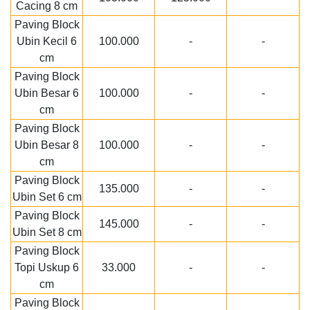
Cacing 8 cm
Paving Block
Ubin Kecil 6
100.000
-
-
cm
Paving Block
Ubin Besar 6
100.000
-
-
cm
Paving Block
Ubin Besar 8
100.000
-
-
cm
Paving Block
135.000
-
-
Ubin Set 6 cm
Paving Block
145.000
-
-
Ubin Set 8 cm
Paving Block
Topi Uskup 6
33.000
-
-
cm
Paving Block