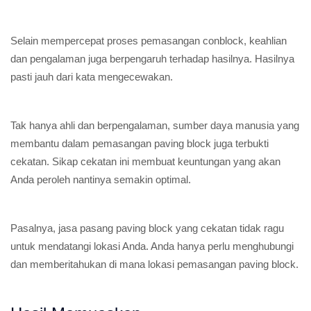
Selain mempercepat proses pemasangan conblock, keahlian
dan pengalaman juga berpengaruh terhadap hasilnya. Hasilnya
pasti jauh dari kata mengecewakan.
Tak hanya ahli dan berpengalaman, sumber daya manusia yang
membantu dalam pemasangan paving block juga terbukti
cekatan. Sikap cekatan ini membuat keuntungan yang akan
Anda peroleh nantinya semakin optimal.
Pasalnya, jasa pasang paving block yang cekatan tidak ragu
untuk mendatangi lokasi Anda. Anda hanya perlu menghubungi
dan memberitahukan di mana lokasi pemasangan paving block.