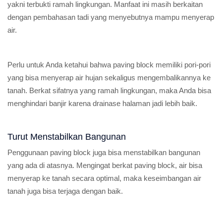
yakni terbukti ramah lingkungan. Manfaat ini masih berkaitan
dengan pembahasan tadi yang menyebutnya mampu menyerap
air.
Perlu untuk Anda ketahui bahwa paving block memiliki pori-pori
yang bisa menyerap air hujan sekaligus mengembalikannya ke
tanah. Berkat sifatnya yang ramah lingkungan, maka Anda bisa
menghindari banjir karena drainase halaman jadi lebih baik.
Turut Menstabilkan Bangunan
Penggunaan paving block juga bisa menstabilkan bangunan
yang ada di atasnya. Mengingat berkat paving block, air bisa
menyerap ke tanah secara optimal, maka keseimbangan air
tanah juga bisa terjaga dengan baik.