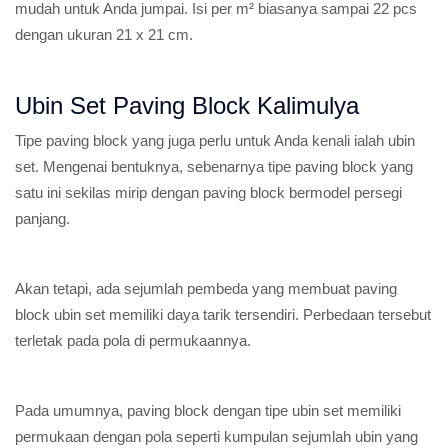
mudah untuk Anda jumpai. Isi per m² biasanya sampai 22 pcs
dengan ukuran 21 x 21 cm.
Ubin Set Paving Block Kalimulya
Tipe paving block yang juga perlu untuk Anda kenali ialah ubin
set. Mengenai bentuknya, sebenarnya tipe paving block yang
satu ini sekilas mirip dengan paving block bermodel persegi
panjang.
Akan tetapi, ada sejumlah pembeda yang membuat paving
block ubin set memiliki daya tarik tersendiri. Perbedaan tersebut
terletak pada pola di permukaannya.
Pada umumnya, paving block dengan tipe ubin set memiliki
permukaan dengan pola seperti kumpulan sejumlah ubin yang