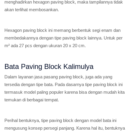
menghadirkan hexagon paving block, maka tampilannya tidak
akan terlihat membosankan.
Hexagon paving block ini memang berbentuk segi enam dan
membedakannya dengan tipe paving block lainnya. Untuk per
m² ada 27 pcs dengan ukuran 20 x 20 cm.
Bata Paving Block Kalimulya
Dalam layanan jasa pasang paving block, juga ada yang
tersedia dengan tipe bata. Pada dasarnya tipe paving block ini
termasuk model paling populer karena bisa dengan mudah kita
temukan di berbagai tempat.
Perihal bentuknya, tipe paving block dengan model bata ini
mengusung konsep persegi panjang. Karena hal itu, bentuknya