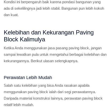
Kondisi ini berpengaruh baik karena pondasi bangunan yang
ada di sekelilingnya jadi lebih stabil. Bangunan pun lebih kokoh
dan kuat.
Kelebihan dan Kekurangan Paving
Block Kalimulya
Ketika Anda menggunakan jasa pasang paving block, jangan
sampai lewatkan pula untuk mengetahui berbagai kelebihan dan
kekurangannya. Berikut ulasan selengkapnya.
Perawatan Lebih Mudah
Salah satu kelebihan yang bisa Anda rasakan apabila
menggunakan paving block ialah dari segi perawatannya.
Daripada material konstruksi lainnya, perawatan paving block
relatif lebih mudah.