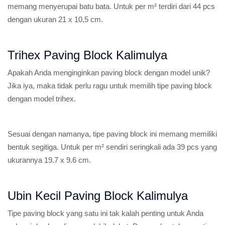
memang menyerupai batu bata. Untuk per m² terdiri dari 44 pcs
dengan ukuran 21 x 10,5 cm.
Trihex Paving Block Kalimulya
Apakah Anda menginginkan paving block dengan model unik?
Jika iya, maka tidak perlu ragu untuk memilih tipe paving block
dengan model trihex.
Sesuai dengan namanya, tipe paving block ini memang memiliki
bentuk segitiga. Untuk per m² sendiri seringkali ada 39 pcs yang
ukurannya 19.7 x 9.6 cm.
Ubin Kecil Paving Block Kalimulya
Tipe paving block yang satu ini tak kalah penting untuk Anda