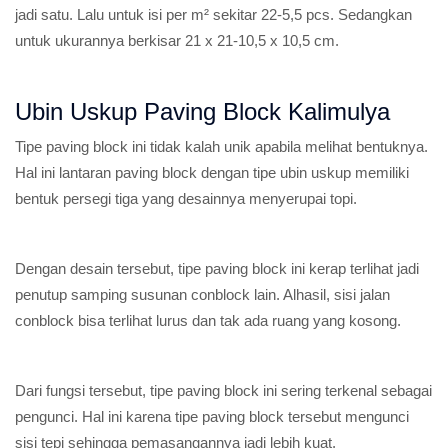
jadi satu. Lalu untuk isi per m² sekitar 22-5,5 pcs. Sedangkan
untuk ukurannya berkisar 21 x 21-10,5 x 10,5 cm.
Ubin Uskup Paving Block Kalimulya
Tipe paving block ini tidak kalah unik apabila melihat bentuknya.
Hal ini lantaran paving block dengan tipe ubin uskup memiliki
bentuk persegi tiga yang desainnya menyerupai topi.
Dengan desain tersebut, tipe paving block ini kerap terlihat jadi
penutup samping susunan conblock lain. Alhasil, sisi jalan
conblock bisa terlihat lurus dan tak ada ruang yang kosong.
Dari fungsi tersebut, tipe paving block ini sering terkenal sebagai
pengunci. Hal ini karena tipe paving block tersebut mengunci
sisi tepi sehingga pemasangannya jadi lebih kuat.