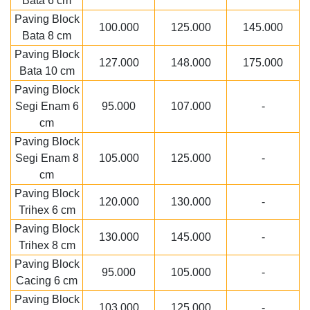
Bata 6 cm
Paving Block
100.000
125.000
145.000
Bata 8 cm
Paving Block
127.000
148.000
175.000
Bata 10 cm
Paving Block
Segi Enam 6
95.000
107.000
-
cm
Paving Block
Segi Enam 8
105.000
125.000
-
cm
Paving Block
120.000
130.000
-
Trihex 6 cm
Paving Block
130.000
145.000
-
Trihex 8 cm
Paving Block
95.000
105.000
-
Cacing 6 cm
Paving Block
103.000
125.000
-