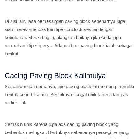
Di sisi lain, jasa pemasangan paving block sebenarnya juga
siap merekomendasikan tipe conblock sesuai dengan
kebutuhan. Meski begitu, alangkah baiknya jika Anda juga
memahami tipe-tipenya. Adapun tipe paving block ialah sebagai
berikut.
Cacing Paving Block Kalimulya
Sesuai dengan namanya, tipe paving block ini memang memiliki
bentuk seperti cacing. Bentuknya sangat unik karena tampak
meliuk-liuk.
Semakin unik karena juga ada cacing paving block yang
berbentuk melingkar. Bentuknya sebenarnya persegi panjang,