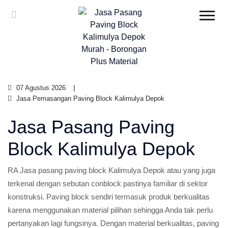
07 Agustus 2026
Jasa Pemasangan Paving Block Kalimulya Depok
Jasa Pasang Paving
Block Kalimulya Depok
RA Jasa pasang paving block Kalimulya Depok atau yang juga
terkenal dengan sebutan conblock pastinya familiar di sektor
konstruksi. Paving block sendiri termasuk produk berkualitas
karena menggunakan material pilihan sehingga Anda tak perlu
pertanyakan lagi fungsinya. Dengan material berkualitas, paving