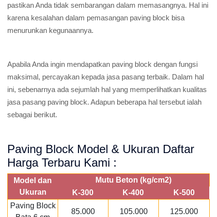
pastikan Anda tidak sembarangan dalam memasangnya. Hal ini
karena kesalahan dalam pemasangan paving block bisa
menurunkan kegunaannya.
Apabila Anda ingin mendapatkan paving block dengan fungsi
maksimal, percayakan kepada jasa pasang terbaik. Dalam hal
ini, sebenarnya ada sejumlah hal yang memperlihatkan kualitas
jasa pasang paving block. Adapun beberapa hal tersebut ialah
sebagai berikut.
Paving Block Model & Ukuran Daftar
Harga Terbaru Kami :
Mutu Beton (kg/cm2)
Model dan
Ukuran
K-300
K-400
K-500
Paving Block
85.000
105.000
125.000