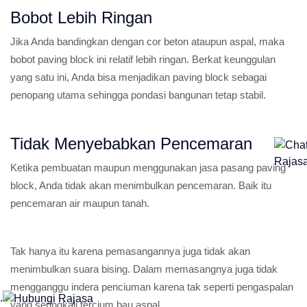
Bobot Lebih Ringan
Jika Anda bandingkan dengan cor beton ataupun aspal, maka
bobot paving block ini relatif lebih ringan. Berkat keunggulan
yang satu ini, Anda bisa menjadikan paving block sebagai
penopang utama sehingga pondasi bangunan tetap stabil.
Tidak Menyebabkan Pencemaran
Ketika pembuatan maupun menggunakan jasa pasang paving
block, Anda tidak akan menimbulkan pencemaran. Baik itu
pencemaran air maupun tanah.
Tak hanya itu karena pemasangannya juga tidak akan
menimbulkan suara bising. Dalam memasangnya juga tidak
mengganggu indera penciuman karena tak seperti pengaspalan
.
yang seringkali tercium bau aspal.