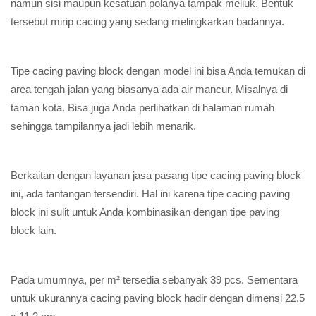
namun sisi maupun kesatuan polanya tampak meliuk. Bentuk
tersebut mirip cacing yang sedang melingkarkan badannya.
Tipe cacing paving block dengan model ini bisa Anda temukan di
area tengah jalan yang biasanya ada air mancur. Misalnya di
taman kota. Bisa juga Anda perlihatkan di halaman rumah
sehingga tampilannya jadi lebih menarik.
Berkaitan dengan layanan jasa pasang tipe cacing paving block
ini, ada tantangan tersendiri. Hal ini karena tipe cacing paving
block ini sulit untuk Anda kombinasikan dengan tipe paving
block lain.
Pada umumnya, per m² tersedia sebanyak 39 pcs. Sementara
untuk ukurannya cacing paving block hadir dengan dimensi 22,5