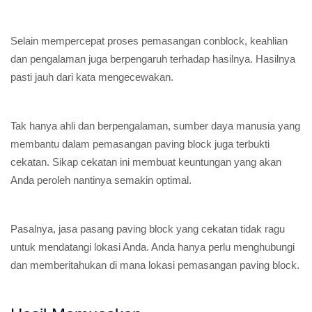
Selain mempercepat proses pemasangan conblock, keahlian
dan pengalaman juga berpengaruh terhadap hasilnya. Hasilnya
pasti jauh dari kata mengecewakan.
Tak hanya ahli dan berpengalaman, sumber daya manusia yang
membantu dalam pemasangan paving block juga terbukti
cekatan. Sikap cekatan ini membuat keuntungan yang akan
Anda peroleh nantinya semakin optimal.
Pasalnya, jasa pasang paving block yang cekatan tidak ragu
untuk mendatangi lokasi Anda. Anda hanya perlu menghubungi
dan memberitahukan di mana lokasi pemasangan paving block.