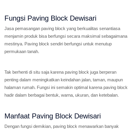
Fungsi Paving Block Dewisari
Jasa pemasangan paving block yang berkualitas senantiasa
menjamin produk bisa berfungsi secara maksimal sebagaimana
mestinya. Paving block sendiri berfungsi untuk menutup
permukaan tanah.
Tak berhenti di situ saja karena paving block juga berperan
penting dalam meningkatkan keindahan jalan, taman, maupun
halaman rumah. Fungsi ini semakin optimal karena paving block
hadir dalam berbagai bentuk, warna, ukuran, dan ketebalan.
Manfaat Paving Block Dewisari
Dengan fungsi demikian, paving block menawarkan banyak