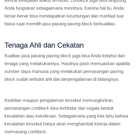
Berkat ketepatan waktu tersebut, conblock juga bisa langsung
Anda fungsikan sebagaimana mestinya. Karena hal itu, Anda
benar-benar bisa mendapatkan keuntungan dan manfaat luar
biasa saat memilih jasa pasang paving block berkualitas.
Tenaga Ahli dan Cekatan
Kualitas jasa pasang paving block juga bisa Anda ketahui dari
tenaga yang melakukannya. Hasilnya pasti memuaskan apabila
sumber daya manusia yang melakukan pemasangan paving
block sudah terbukti ahli dan berpengalaman di bidangnya.
Keahlian maupun pengalaman tersebut memungkinkan
pemasangan conblock bisa terhindar dari segala bentuk
kesalahan atau kekeliruan. Sebagaimana yang kita tahu bahwa
kesalahan tersebut hanya akan menghambat kinerja dalam
memasang conblock.