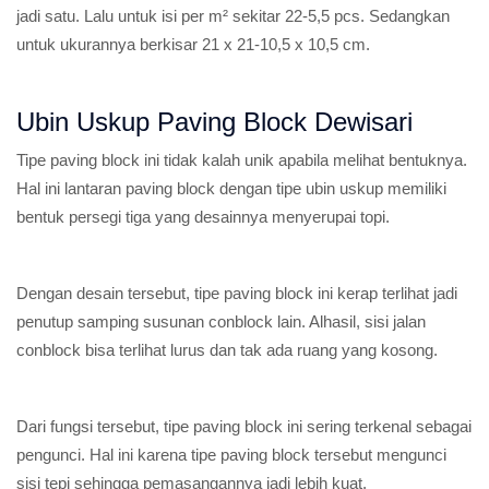
jadi satu. Lalu untuk isi per m² sekitar 22-5,5 pcs. Sedangkan
untuk ukurannya berkisar 21 x 21-10,5 x 10,5 cm.
Ubin Uskup Paving Block Dewisari
Tipe paving block ini tidak kalah unik apabila melihat bentuknya.
Hal ini lantaran paving block dengan tipe ubin uskup memiliki
bentuk persegi tiga yang desainnya menyerupai topi.
Dengan desain tersebut, tipe paving block ini kerap terlihat jadi
penutup samping susunan conblock lain. Alhasil, sisi jalan
conblock bisa terlihat lurus dan tak ada ruang yang kosong.
Dari fungsi tersebut, tipe paving block ini sering terkenal sebagai
pengunci. Hal ini karena tipe paving block tersebut mengunci
sisi tepi sehingga pemasangannya jadi lebih kuat.