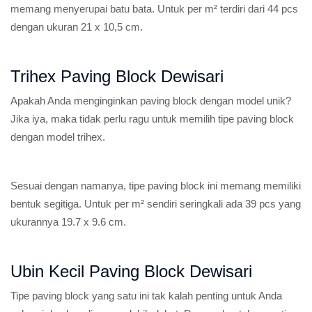
memang menyerupai batu bata. Untuk per m² terdiri dari 44 pcs
dengan ukuran 21 x 10,5 cm.
Trihex Paving Block Dewisari
Apakah Anda menginginkan paving block dengan model unik?
Jika iya, maka tidak perlu ragu untuk memilih tipe paving block
dengan model trihex.
Sesuai dengan namanya, tipe paving block ini memang memiliki
bentuk segitiga. Untuk per m² sendiri seringkali ada 39 pcs yang
ukurannya 19.7 x 9.6 cm.
Ubin Kecil Paving Block Dewisari
Tipe paving block yang satu ini tak kalah penting untuk Anda