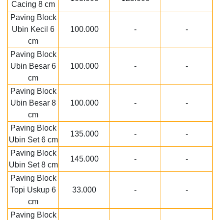
Cacing 8 cm
Paving Block
Ubin Kecil 6
100.000
-
-
cm
Paving Block
Ubin Besar 6
100.000
-
-
cm
Paving Block
Ubin Besar 8
100.000
-
-
cm
Paving Block
135.000
-
-
Ubin Set 6 cm
Paving Block
145.000
-
-
Ubin Set 8 cm
Paving Block
Topi Uskup 6
33.000
-
-
cm
Paving Block