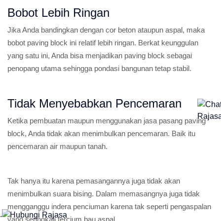
Bobot Lebih Ringan
Jika Anda bandingkan dengan cor beton ataupun aspal, maka
bobot paving block ini relatif lebih ringan. Berkat keunggulan
yang satu ini, Anda bisa menjadikan paving block sebagai
penopang utama sehingga pondasi bangunan tetap stabil.
Tidak Menyebabkan Pencemaran
Ketika pembuatan maupun menggunakan jasa pasang paving
block, Anda tidak akan menimbulkan pencemaran. Baik itu
pencemaran air maupun tanah.
Tak hanya itu karena pemasangannya juga tidak akan
menimbulkan suara bising. Dalam memasangnya juga tidak
mengganggu indera penciuman karena tak seperti pengaspalan
.
yang seringkali tercium bau aspal.