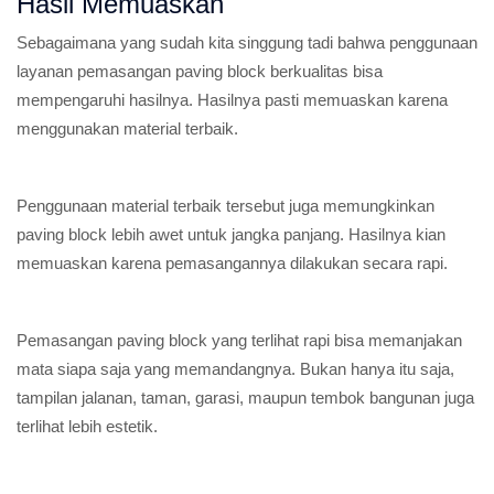
Hasil Memuaskan
Sebagaimana yang sudah kita singgung tadi bahwa penggunaan
layanan pemasangan paving block berkualitas bisa
mempengaruhi hasilnya. Hasilnya pasti memuaskan karena
menggunakan material terbaik.
Penggunaan material terbaik tersebut juga memungkinkan
paving block lebih awet untuk jangka panjang. Hasilnya kian
memuaskan karena pemasangannya dilakukan secara rapi.
Pemasangan paving block yang terlihat rapi bisa memanjakan
mata siapa saja yang memandangnya. Bukan hanya itu saja,
tampilan jalanan, taman, garasi, maupun tembok bangunan juga
terlihat lebih estetik.