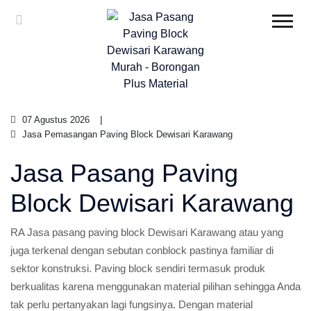
07 Agustus 2026
Jasa Pemasangan Paving Block Dewisari Karawang
Jasa Pasang Paving
Block Dewisari Karawang
RA Jasa pasang paving block Dewisari Karawang atau yang
juga terkenal dengan sebutan conblock pastinya familiar di
sektor konstruksi. Paving block sendiri termasuk produk
berkualitas karena menggunakan material pilihan sehingga Anda
tak perlu pertanyakan lagi fungsinya. Dengan material