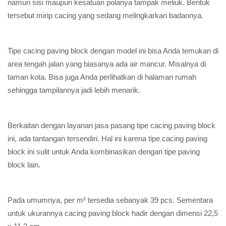
namun sisi maupun kesatuan polanya tampak meliuk. Bentuk
tersebut mirip cacing yang sedang melingkarkan badannya.
Tipe cacing paving block dengan model ini bisa Anda temukan di
area tengah jalan yang biasanya ada air mancur. Misalnya di
taman kota. Bisa juga Anda perlihatkan di halaman rumah
sehingga tampilannya jadi lebih menarik.
Berkaitan dengan layanan jasa pasang tipe cacing paving block
ini, ada tantangan tersendiri. Hal ini karena tipe cacing paving
block ini sulit untuk Anda kombinasikan dengan tipe paving
block lain.
Pada umumnya, per m² tersedia sebanyak 39 pcs. Sementara
untuk ukurannya cacing paving block hadir dengan dimensi 22,5