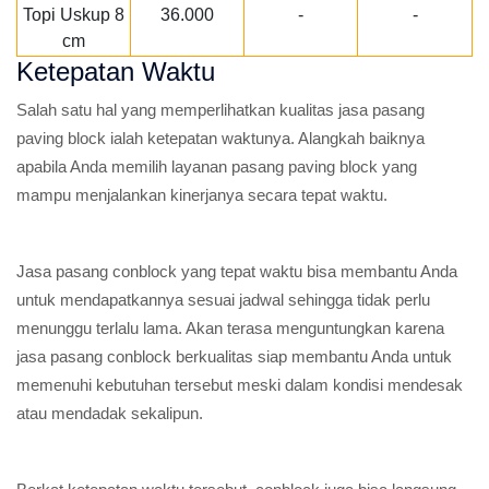
Topi Uskup 8
36.000
-
-
cm
Ketepatan Waktu
Salah satu hal yang memperlihatkan kualitas jasa pasang
paving block ialah ketepatan waktunya. Alangkah baiknya
apabila Anda memilih layanan pasang paving block yang
mampu menjalankan kinerjanya secara tepat waktu.
Jasa pasang conblock yang tepat waktu bisa membantu Anda
untuk mendapatkannya sesuai jadwal sehingga tidak perlu
menunggu terlalu lama. Akan terasa menguntungkan karena
jasa pasang conblock berkualitas siap membantu Anda untuk
memenuhi kebutuhan tersebut meski dalam kondisi mendesak
atau mendadak sekalipun.