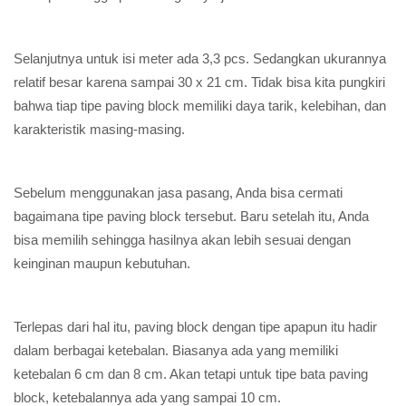
Selanjutnya untuk isi meter ada 3,3 pcs. Sedangkan ukurannya
relatif besar karena sampai 30 x 21 cm. Tidak bisa kita pungkiri
bahwa tiap tipe paving block memiliki daya tarik, kelebihan, dan
karakteristik masing-masing.
Sebelum menggunakan jasa pasang, Anda bisa cermati
bagaimana tipe paving block tersebut. Baru setelah itu, Anda
bisa memilih sehingga hasilnya akan lebih sesuai dengan
keinginan maupun kebutuhan.
Terlepas dari hal itu, paving block dengan tipe apapun itu hadir
dalam berbagai ketebalan. Biasanya ada yang memiliki
ketebalan 6 cm dan 8 cm. Akan tetapi untuk tipe bata paving
block, ketebalannya ada yang sampai 10 cm.