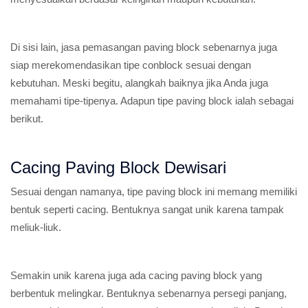
Di sisi lain, jasa pemasangan paving block sebenarnya juga
siap merekomendasikan tipe conblock sesuai dengan
kebutuhan. Meski begitu, alangkah baiknya jika Anda juga
memahami tipe-tipenya. Adapun tipe paving block ialah sebagai
berikut.
Cacing Paving Block Dewisari
Sesuai dengan namanya, tipe paving block ini memang memiliki
bentuk seperti cacing. Bentuknya sangat unik karena tampak
meliuk-liuk.
Semakin unik karena juga ada cacing paving block yang
berbentuk melingkar. Bentuknya sebenarnya persegi panjang,