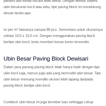
pahami dan kenali secara lebih dekat. Dengan bentuk seperti
ubin berukuran kecil atau tahu, tipe paving block ini mendukung
desain landscape.
Isi per m² biasanya sampai 88 pcs. Sementara untuk ukurannya
sekitar 10,5 x 10,5 cm. Dengan menggunakan paving block
bertipe ubin kecil, tentu memberi kesan keren tersendiri.
Ubin Besar Paving Block Dewisari
Dalam jasa pasang paving block tidak hanya hadir dengan tipe
ubin kecil saja, namun juga ada yang bermodel ubin besar. Tipe
ubin besar memang memiliki ukuran lebih lapang daripada
paving block bertipe ubin kecil.
Conblock ubin besar ini juga tersebar luas sehingga cukup