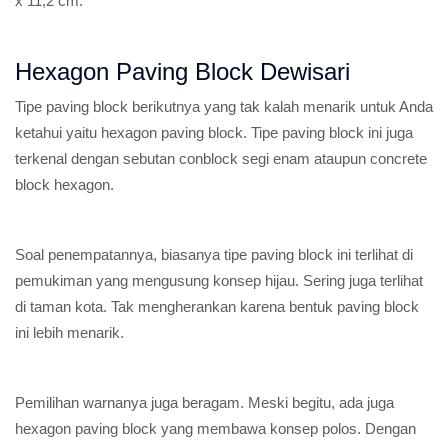
x 11,2 cm.
Hexagon Paving Block Dewisari
Tipe paving block berikutnya yang tak kalah menarik untuk Anda
ketahui yaitu hexagon paving block. Tipe paving block ini juga
terkenal dengan sebutan conblock segi enam ataupun concrete
block hexagon.
Soal penempatannya, biasanya tipe paving block ini terlihat di
pemukiman yang mengusung konsep hijau. Sering juga terlihat
di taman kota. Tak mengherankan karena bentuk paving block
ini lebih menarik.
Pemilihan warnanya juga beragam. Meski begitu, ada juga
hexagon paving block yang membawa konsep polos. Dengan