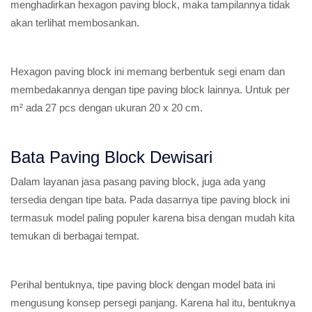
menghadirkan hexagon paving block, maka tampilannya tidak
akan terlihat membosankan.
Hexagon paving block ini memang berbentuk segi enam dan
membedakannya dengan tipe paving block lainnya. Untuk per
m² ada 27 pcs dengan ukuran 20 x 20 cm.
Bata Paving Block Dewisari
Dalam layanan jasa pasang paving block, juga ada yang
tersedia dengan tipe bata. Pada dasarnya tipe paving block ini
termasuk model paling populer karena bisa dengan mudah kita
temukan di berbagai tempat.
Perihal bentuknya, tipe paving block dengan model bata ini
mengusung konsep persegi panjang. Karena hal itu, bentuknya