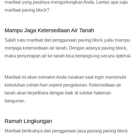
manfaat yang pastinya menguntungkan Anda. Lantas apa saja
manfaat paving block?
Mampu Jaga Ketersediaan Air Tanah
Salah satu manfaat dari penggunaan paving block yaitu mampu
menjaga ketersediaan air tanah. Dengan adanya paving block,
maka penyerapan air ke tanah bisa berlangsung secara optimal.
Manfaat ini akan semakin Anda rasakan saat ingin memenuhi
kebutuhan sehari-hari seperti pengeboran. Ketersediaan air
tanah akan terpelihara dengan baik di sekitar halaman
bangunan.
Ramah Lingkungan
Manfaat berikutnya dari penggunaan jasa pasang paving block