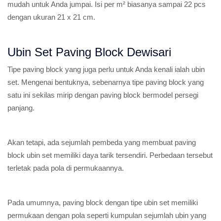
mudah untuk Anda jumpai. Isi per m² biasanya sampai 22 pcs
dengan ukuran 21 x 21 cm.
Ubin Set Paving Block Dewisari
Tipe paving block yang juga perlu untuk Anda kenali ialah ubin
set. Mengenai bentuknya, sebenarnya tipe paving block yang
satu ini sekilas mirip dengan paving block bermodel persegi
panjang.
Akan tetapi, ada sejumlah pembeda yang membuat paving
block ubin set memiliki daya tarik tersendiri. Perbedaan tersebut
terletak pada pola di permukaannya.
Pada umumnya, paving block dengan tipe ubin set memiliki
permukaan dengan pola seperti kumpulan sejumlah ubin yang