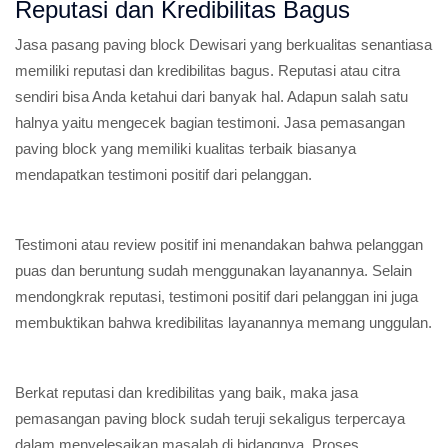
Reputasi dan Kredibilitas Bagus
Jasa pasang paving block Dewisari yang berkualitas senantiasa
memiliki reputasi dan kredibilitas bagus. Reputasi atau citra
sendiri bisa Anda ketahui dari banyak hal. Adapun salah satu
halnya yaitu mengecek bagian testimoni. Jasa pemasangan
paving block yang memiliki kualitas terbaik biasanya
mendapatkan testimoni positif dari pelanggan.
Testimoni atau review positif ini menandakan bahwa pelanggan
puas dan beruntung sudah menggunakan layanannya. Selain
mendongkrak reputasi, testimoni positif dari pelanggan ini juga
membuktikan bahwa kredibilitas layanannya memang unggulan.
Berkat reputasi dan kredibilitas yang baik, maka jasa
pemasangan paving block sudah teruji sekaligus terpercaya
dalam menyelesaikan masalah di bidangnya. Proses