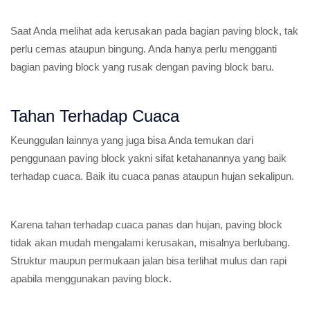
Saat Anda melihat ada kerusakan pada bagian paving block, tak
perlu cemas ataupun bingung. Anda hanya perlu mengganti
bagian paving block yang rusak dengan paving block baru.
Tahan Terhadap Cuaca
Keunggulan lainnya yang juga bisa Anda temukan dari
penggunaan paving block yakni sifat ketahanannya yang baik
terhadap cuaca. Baik itu cuaca panas ataupun hujan sekalipun.
Karena tahan terhadap cuaca panas dan hujan, paving block
tidak akan mudah mengalami kerusakan, misalnya berlubang.
Struktur maupun permukaan jalan bisa terlihat mulus dan rapi
apabila menggunakan paving block.