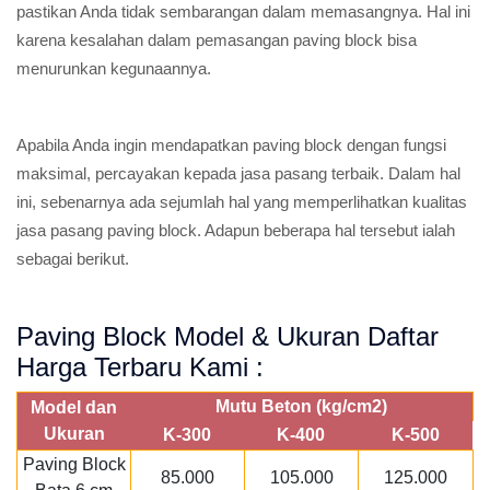
pastikan Anda tidak sembarangan dalam memasangnya. Hal ini
karena kesalahan dalam pemasangan paving block bisa
menurunkan kegunaannya.
Apabila Anda ingin mendapatkan paving block dengan fungsi
maksimal, percayakan kepada jasa pasang terbaik. Dalam hal
ini, sebenarnya ada sejumlah hal yang memperlihatkan kualitas
jasa pasang paving block. Adapun beberapa hal tersebut ialah
sebagai berikut.
Paving Block Model & Ukuran Daftar
Harga Terbaru Kami :
Mutu Beton (kg/cm2)
Model dan
Ukuran
K-300
K-400
K-500
Paving Block
85.000
105.000
125.000