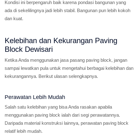
Kondisi ini berpengaruh baik karena pondasi bangunan yang
ada di sekelilingnya jadi lebih stabil. Bangunan pun lebih kokoh
dan kuat.
Kelebihan dan Kekurangan Paving
Block Dewisari
Ketika Anda menggunakan jasa pasang paving block, jangan
sampai lewatkan pula untuk mengetahui berbagai kelebihan dan
kekurangannya. Berikut ulasan selengkapnya.
Perawatan Lebih Mudah
Salah satu kelebihan yang bisa Anda rasakan apabila
menggunakan paving block ialah dari segi perawatannya.
Daripada material konstruksi lainnya, perawatan paving block
relatif lebih mudah.