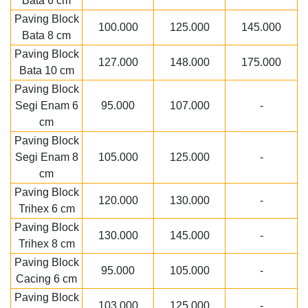
Bata 6 cm
Paving Block
100.000
125.000
145.000
Bata 8 cm
Paving Block
127.000
148.000
175.000
Bata 10 cm
Paving Block
Segi Enam 6
95.000
107.000
-
cm
Paving Block
Segi Enam 8
105.000
125.000
-
cm
Paving Block
120.000
130.000
-
Trihex 6 cm
Paving Block
130.000
145.000
-
Trihex 8 cm
Paving Block
95.000
105.000
-
Cacing 6 cm
Paving Block
103.000
125.000
-