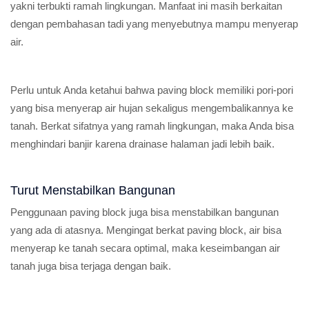
yakni terbukti ramah lingkungan. Manfaat ini masih berkaitan
dengan pembahasan tadi yang menyebutnya mampu menyerap
air.
Perlu untuk Anda ketahui bahwa paving block memiliki pori-pori
yang bisa menyerap air hujan sekaligus mengembalikannya ke
tanah. Berkat sifatnya yang ramah lingkungan, maka Anda bisa
menghindari banjir karena drainase halaman jadi lebih baik.
Turut Menstabilkan Bangunan
Penggunaan paving block juga bisa menstabilkan bangunan
yang ada di atasnya. Mengingat berkat paving block, air bisa
menyerap ke tanah secara optimal, maka keseimbangan air
tanah juga bisa terjaga dengan baik.