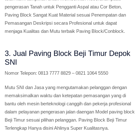
pengerasan Tanah untuk Pengganti Aspal atau Cor Beton,
Paving Block Sangat Kuat Material sesuai Penempatan dan
Pemasangan Deskripsi secara Profesional untuk dapat
menjaga Kualitas dan Mutu terbaik Paving Block/Conblock.
3. Jual Paving Block Beji Timur Depok
SNI
Nomor Telepon:
0813 7777 8829 – 0821 1064 5550
Mutu SNI dan Jasa yang mengutamakan pelanggan dengan
memaksimalkan waktu dan ketepatan pemasangan yang di
bantu oleh mesin berteknologi canggih dan pekerja profesional
dalam pelayanan pengerasan jalan daengan Model paving block
Beji Timur sesuai pilihan pelanggan. Paving Block Beji Timur
Terlengkap Hanya disini Ahlinya Super Kualitasnya.