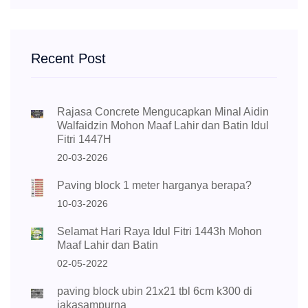
Recent Post
Rajasa Concrete Mengucapkan Minal Aidin
Walfaidzin Mohon Maaf Lahir dan Batin Idul
Fitri 1447H
20-03-2026
Paving block 1 meter harganya berapa?
10-03-2026
Selamat Hari Raya Idul Fitri 1443h Mohon
Maaf Lahir dan Batin
02-05-2022
paving block ubin 21x21 tbl 6cm k300 di
jakasampurna