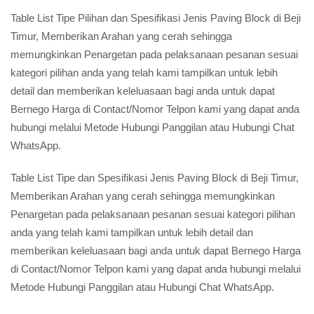
Table List Tipe Pilihan dan Spesifikasi Jenis Paving Block di Beji
Timur, Memberikan Arahan yang cerah sehingga
memungkinkan Penargetan pada pelaksanaan pesanan sesuai
kategori pilihan anda yang telah kami tampilkan untuk lebih
detail dan memberikan keleluasaan bagi anda untuk dapat
Bernego Harga di Contact/Nomor Telpon kami yang dapat anda
hubungi melalui Metode Hubungi Panggilan atau Hubungi Chat
WhatsApp.
Table List Tipe dan Spesifikasi Jenis Paving Block di Beji Timur,
Memberikan Arahan yang cerah sehingga memungkinkan
Penargetan pada pelaksanaan pesanan sesuai kategori pilihan
anda yang telah kami tampilkan untuk lebih detail dan
memberikan keleluasaan bagi anda untuk dapat Bernego Harga
di Contact/Nomor Telpon kami yang dapat anda hubungi melalui
Metode Hubungi Panggilan atau Hubungi Chat WhatsApp.