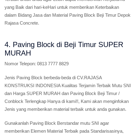
yang Baik dari hari-keHari untuk memberikan Keterbaikan
dalam Bidang Jasa dan Material Paving Block Beji Timur Depok
Rajasa Concrete.
4. Paving Block di Beji Timur SUPER
MURAH
Nomor Telepon:
0813 7777 8829
Jenis Paving Block berbeda-beda di CV.RAJASA
KONSTRUKSI INDONESIA Kualitas Terjamin Terbaik Mutu SNI
dan Harga SUPER MURAH dan Paving Block Beji Timur /
Conblock Terlengkap Hanya di kami!!, Kami akan menginfokan
Jenis yang memberikan material terbaik untuk anda gunakan.
Gunakanlah Paving Block Berstandar mutu SNI agar
memberikan Elemen Material Terbaik pada Standarisasinya,