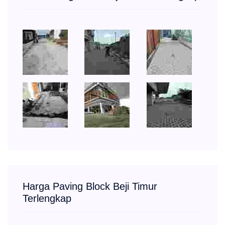
Harga Paving Block Beji Timur
Terlengkap