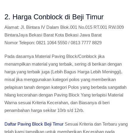
2. Harga Conblock di Beji Timur
Alamat:
Jl. Bintara IV Dalam Blok.001 No.015 RT.001 RW.009
BintaraJaya Bekasi Barat Kota Bekasi Jawa Barat
Nomor Telepon:
0821 1064 5550 / 0813 7777 8829
Pada dasarnya Material Paving Block/Conblock jika
menampilkan material yang terbaik, sering di berikan dengan
harga yang terbaik juga (Lebih Bagus Harga Lebih Meninggi),
misal jika menggunakan kategori polos yang memberikan
pelapisan tanah dengan kategori Polos yang berbeda sangatlah
hilang kecerahan dengan Paving Block Yang terlapisi Material
Warna sesuai Kriteria Kecerahan, dan Biasanya di beri
penambahan harga sekitar 10rb s/d 12rb.
Daftar Paving Block Beji Timur
Sesuai Kriteria dan Terbaru yang
telah kami tampilkan untuk memberikan Kecerahan pada