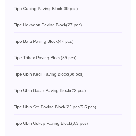
Tipe Cacing Paving Block
(39 pcs)
Tipe Hexagon Paving Block
(27 pcs)
Tipe Bata Paving Block
(44 pcs)
Tipe Trihex Paving Block
(39 pcs)
Tipe Ubin Kecil Paving Block
(88 pcs)
Tipe Ubin Besar Paving Block
(22 pcs)
Tipe Ubin Set Paving Block
(22 pcs/5.5 pcs)
Tipe Ubin Uskup Paving Block
(3.3 pcs)