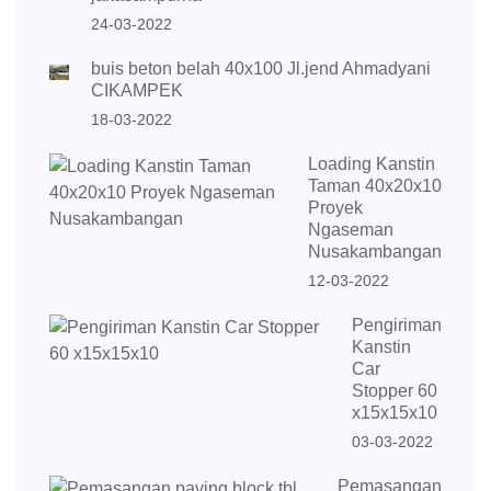
24-03-2022
buis beton belah 40x100 Jl.jend Ahmadyani
CIKAMPEK
18-03-2022
Loading Kanstin
Taman 40x20x10
Proyek
Ngaseman
Nusakambangan
12-03-2022
Pengiriman
Kanstin
Car
Stopper 60
x15x15x10
03-03-2022
Pemasangan