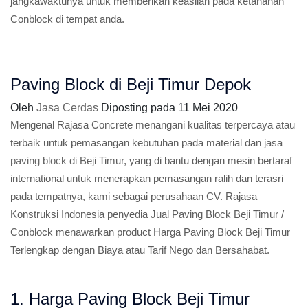
jangkawaktunya untuk memberikan keaslian pada ketahanan
Conblock di tempat anda.
Paving Block di Beji Timur Depok
Oleh
Jasa Cerdas
Diposting pada
11 Mei 2020
Mengenal Rajasa Concrete menangani kualitas terpercaya atau
terbaik untuk pemasangan kebutuhan pada material dan jasa
paving block
di Beji Timur, yang di bantu dengan mesin bertaraf
international untuk menerapkan pemasangan ralih dan terasri
pada tempatnya, kami sebagai perusahaan CV. Rajasa
Konstruksi Indonesia penyedia Jual Paving Block Beji Timur /
Conblock menawarkan product Harga Paving Block Beji Timur
Terlengkap dengan Biaya atau Tarif Nego dan Bersahabat.
1. Harga Paving Block Beji Timur