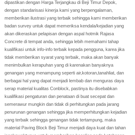
dipastikan dengan Harga Terjangkau di Beji Timur Depok,
dengan standarisasi kinerja kami yang berpengalaman,
memberikan ilustrasi yang terbaik sehingga kami memberikan
badan survey untuk dapat memeriksa kendala/kejadian yang
akan dikeraskan pelapisan dengan aspal hotmik Rajasa
Concrete di tempat anda, sehingga lebih memahami tahap
kualifikasi untuk info-info terbaik kepada pengguna, karea jika
tidak memberikan syarat yang terbaik, maka akan banyak
menimbulkan kerapuhan yang di karenakan banyaknya
genangan yang menampung seperti air,kotoran,tanahliat, dan
berbagai hal yang dapat menjadi lembab dan menguras daya
serap material kualitas Conblock, pastinya itu disebabkan
kualifikasi pengaturan dan penataan di buat secepat dan
semerawur mungkin dan tidak di perhitungkan pada jarang
penurunan genangan sehingga jika memperhitungkan kejadian
yang terbaik sehingga genangan tidak tertampung, maka
material Paving Block Beji Timur menjadi daya kuat dan tahan