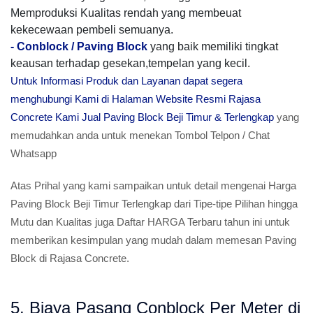
Memproduksi Kualitas rendah yang membeuat
kekecewaan pembeli semuanya.
-
Conblock / Paving Block
yang baik memiliki tingkat
keausan terhadap gesekan,tempelan yang kecil.
Untuk Informasi Produk dan Layanan dapat segera
menghubungi Kami di Halaman Website Resmi Rajasa
Concrete Kami Jual Paving Block Beji Timur & Terlengkap
yang
memudahkan anda untuk menekan Tombol Telpon / Chat
Whatsapp
Atas Prihal yang kami sampaikan untuk detail mengenai Harga
Paving Block Beji Timur Terlengkap dari Tipe-tipe Pilihan hingga
Mutu dan Kualitas juga Daftar HARGA Terbaru tahun ini untuk
memberikan kesimpulan yang mudah dalam memesan Paving
Block di Rajasa Concrete.
5. Biaya Pasang Conblock Per Meter di