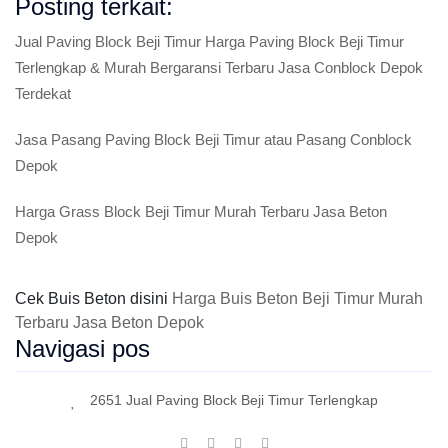
Posting terkait:
Jual Paving Block Beji Timur Harga Paving Block Beji Timur
Terlengkap & Murah Bergaransi Terbaru Jasa Conblock Depok
Terdekat
Jasa Pasang Paving Block Beji Timur atau Pasang Conblock
Depok
Harga Grass Block Beji Timur Murah Terbaru Jasa Beton
Depok
Cek Buis Beton disini
Harga Buis Beton Beji Timur Murah
Terbaru Jasa Beton Depok
Navigasi pos
2651 Jual Paving Block Beji Timur Terlengkap