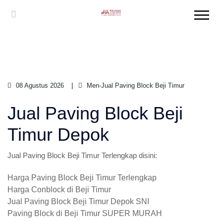
08 Agustus 2026
Men-Jual Paving Block Beji Timur
Jual Paving Block Beji
Timur Depok
Jual Paving Block Beji Timur Terlengkap disini:
Harga Paving Block Beji Timur Terlengkap
Harga Conblock di Beji Timur
Jual Paving Block Beji Timur Depok SNI
Paving Block di Beji Timur SUPER MURAH