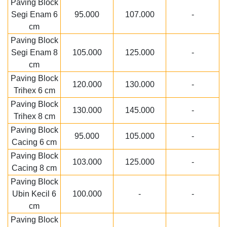
Paving Block
Segi Enam 6
95.000
107.000
-
cm
Paving Block
Segi Enam 8
105.000
125.000
-
cm
Paving Block
120.000
130.000
-
Trihex 6 cm
Paving Block
130.000
145.000
-
Trihex 8 cm
Paving Block
95.000
105.000
-
Cacing 6 cm
Paving Block
103.000
125.000
-
Cacing 8 cm
Paving Block
Ubin Kecil 6
100.000
-
-
cm
Paving Block