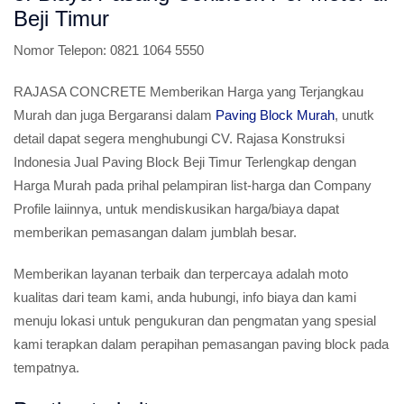
Beji Timur
Nomor Telepon:
0821 1064 5550
RAJASA CONCRETE Memberikan Harga yang Terjangkau
Murah dan juga Bergaransi dalam
Paving Block Murah
, unutk
detail dapat segera menghubungi CV. Rajasa Konstruksi
Indonesia Jual Paving Block Beji Timur Terlengkap dengan
Harga Murah pada prihal pelampiran list-harga dan Company
Profile laiinnya, untuk mendiskusikan harga/biaya dapat
memberikan pemasangan dalam jumblah besar.
Memberikan layanan terbaik dan terpercaya adalah moto
kualitas dari team kami, anda hubungi, info biaya dan kami
menuju lokasi untuk pengukuran dan pengmatan yang spesial
kami terapkan dalam perapihan pemasangan paving block pada
tempatnya.