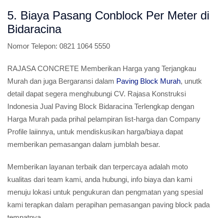
5. Biaya Pasang Conblock Per Meter di
Bidaracina
Nomor Telepon:
0821 1064 5550
RAJASA CONCRETE Memberikan Harga yang Terjangkau
Murah dan juga Bergaransi dalam
Paving Block Murah
, unutk
detail dapat segera menghubungi CV. Rajasa Konstruksi
Indonesia Jual Paving Block Bidaracina Terlengkap dengan
Harga Murah pada prihal pelampiran list-harga dan Company
Profile laiinnya, untuk mendiskusikan harga/biaya dapat
memberikan pemasangan dalam jumblah besar.
Memberikan layanan terbaik dan terpercaya adalah moto
kualitas dari team kami, anda hubungi, info biaya dan kami
menuju lokasi untuk pengukuran dan pengmatan yang spesial
kami terapkan dalam perapihan pemasangan paving block pada
tempatnya.