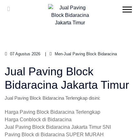
07 Agustus 2026
Men-Jual Paving Block Bidaracina
Jual Paving Block
Bidaracina Jakarta Timur
Jual Paving Block Bidaracina Terlengkap disini:
Harga Paving Block Bidaracina Terlengkap
Harga Conblock di Bidaracina
Jual Paving Block Bidaracina Jakarta Timur SNI
Paving Block di Bidaracina SUPER MURAH