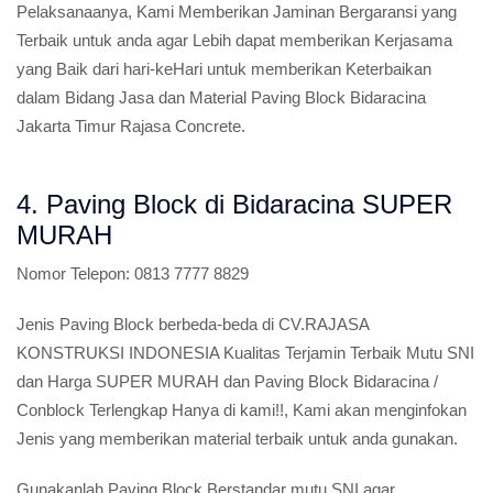
Pelaksanaanya, Kami Memberikan Jaminan Bergaransi yang
Terbaik untuk anda agar Lebih dapat memberikan Kerjasama
yang Baik dari hari-keHari untuk memberikan Keterbaikan
dalam Bidang Jasa dan Material Paving Block Bidaracina
Jakarta Timur Rajasa Concrete.
4. Paving Block di Bidaracina SUPER
MURAH
Nomor Telepon:
0813 7777 8829
Jenis Paving Block berbeda-beda di CV.RAJASA
KONSTRUKSI INDONESIA Kualitas Terjamin Terbaik Mutu SNI
dan Harga SUPER MURAH dan Paving Block Bidaracina /
Conblock Terlengkap Hanya di kami!!, Kami akan menginfokan
Jenis yang memberikan material terbaik untuk anda gunakan.
Gunakanlah Paving Block Berstandar mutu SNI agar