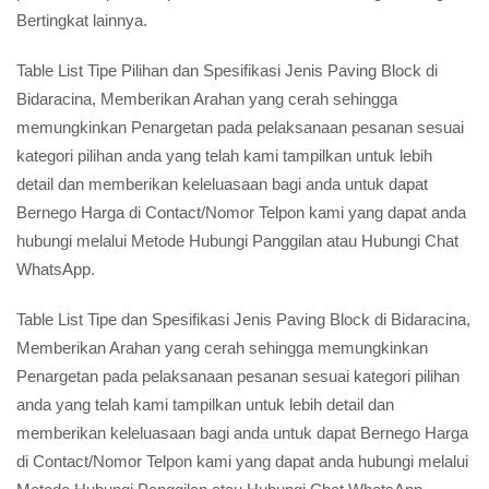
Bertingkat lainnya.
Table List Tipe Pilihan dan Spesifikasi Jenis Paving Block di
Bidaracina, Memberikan Arahan yang cerah sehingga
memungkinkan Penargetan pada pelaksanaan pesanan sesuai
kategori pilihan anda yang telah kami tampilkan untuk lebih
detail dan memberikan keleluasaan bagi anda untuk dapat
Bernego Harga di Contact/Nomor Telpon kami yang dapat anda
hubungi melalui Metode Hubungi Panggilan atau Hubungi Chat
WhatsApp.
Table List Tipe dan Spesifikasi Jenis Paving Block di Bidaracina,
Memberikan Arahan yang cerah sehingga memungkinkan
Penargetan pada pelaksanaan pesanan sesuai kategori pilihan
anda yang telah kami tampilkan untuk lebih detail dan
memberikan keleluasaan bagi anda untuk dapat Bernego Harga
di Contact/Nomor Telpon kami yang dapat anda hubungi melalui