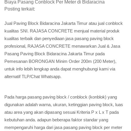
Biaya Pasang Conblock Per Meter di Bidaracina
Posting terkait:
Jual Paving Block Bidaracina Jakarta Timur atau jual conblock
kualitas SNI. RAJASA CONCRETE menjual material produk
kualitas terbaik dan penyediaan jasa pasang paving block
profesional, RAJASA CONCRETE menawarkan Jual & Jasa
Pasang Paving Block Bidaracina Jakarta Timur pada
Pemesanan BORONGAN Minim Order 200m (200 Meter),
untuk info lebih lengkap anda dapat menghubungi kami via
alternatif TLP/Chat Whatsapp.
Pada harga pasang paving block / conblock (konblok) yang
digunakan adalah warna, ukuran, ketinggian paving block, luas
atau area yang akan dipasang sesuai Kriteria P x L x T pada
kebutuhan anda. adapun beberapa faktor standar yang
mempengaruhi harga dari jasa pasang paving block per meter