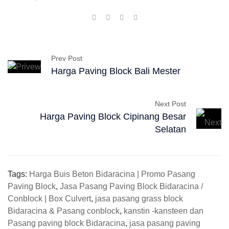
Prev Post
Harga Paving Block Bali Mester
Next Post
Harga Paving Block Cipinang Besar
Selatan
Tags:
Harga Buis Beton Bidaracina | Promo Pasang
Paving Block
,
Jasa Pasang Paving Block Bidaracina /
Conblock | Box Culvert
,
jasa pasang grass block
Bidaracina & Pasang conblock
,
kanstin -kansteen dan
Pasang paving block Bidaracina
,
jasa pasang paving