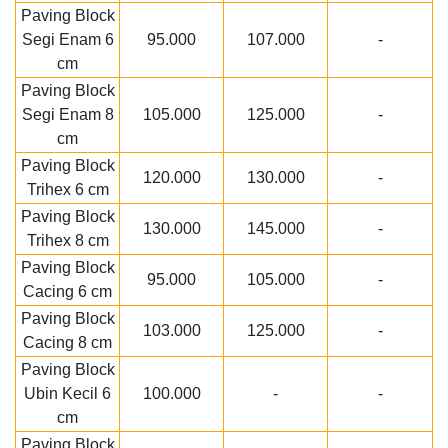
Paving Block
Segi Enam 6
95.000
107.000
-
cm
Paving Block
Segi Enam 8
105.000
125.000
-
cm
Paving Block
120.000
130.000
-
Trihex 6 cm
Paving Block
130.000
145.000
-
Trihex 8 cm
Paving Block
95.000
105.000
-
Cacing 6 cm
Paving Block
103.000
125.000
-
Cacing 8 cm
Paving Block
Ubin Kecil 6
100.000
-
-
cm
Paving Block