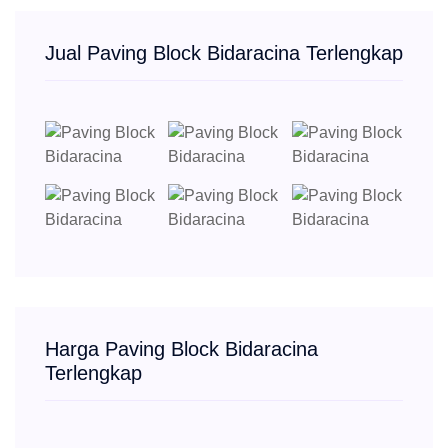
Jual Paving Block Bidaracina Terlengkap
Harga Paving Block Bidaracina
Terlengkap