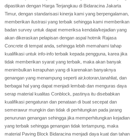
dipastikan dengan Harga Terjangkau di Bidaracina Jakarta
Timur, dengan standarisasi kinerja kami yang berpengalaman,
memberikan ilustrasi yang terbaik sehingga kami memberikan
badan survey untuk dapat memeriksa kendala/kejadian yang
akan dikeraskan pelapisan dengan aspal hotmik Rajasa
Concrete di tempat anda, sehingga lebih memahami tahap
kualifikasi untuk info-info terbaik kepada pengguna, karea jika
tidak memberikan syarat yang terbaik, maka akan banyak
menimbulkan kerapuhan yang di karenakan banyaknya
genangan yang menampung seperti air,kotoran,tanahliat, dan
berbagai hal yang dapat menjadi lembab dan menguras daya
serap material kualitas Conblock, pastinya itu disebabkan
kualifikasi pengaturan dan penataan di buat secepat dan
semerawur mungkin dan tidak di perhitungkan pada jarang
penurunan genangan sehingga jika memperhitungkan kejadian
yang terbaik sehingga genangan tidak tertampung, maka
material Paving Block Bidaracina menjadi daya kuat dan tahan