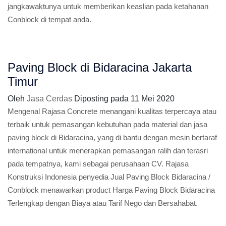
jangkawaktunya untuk memberikan keaslian pada ketahanan
Conblock di tempat anda.
Paving Block di Bidaracina Jakarta
Timur
Oleh
Jasa Cerdas
Diposting pada
11 Mei 2020
Mengenal Rajasa Concrete menangani kualitas terpercaya atau
terbaik untuk pemasangan kebutuhan pada material dan jasa
paving block
di Bidaracina, yang di bantu dengan mesin bertaraf
international untuk menerapkan pemasangan ralih dan terasri
pada tempatnya, kami sebagai perusahaan CV. Rajasa
Konstruksi Indonesia penyedia Jual Paving Block Bidaracina /
Conblock menawarkan product Harga Paving Block Bidaracina
Terlengkap dengan Biaya atau Tarif Nego dan Bersahabat.