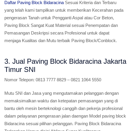
Daftar Paving Block Bidaracina
Sesuai Kriteria dan Terbaru
yang telah kami tampilkan untuk memberikan Kecerahan pada
pengerasan Tanah untuk Pengganti Aspal atau Cor Beton,
Paving Block Sangat Kuat Material sesuai Penempatan dan
Pemasangan Deskripsi secara Profesional untuk dapat
menjaga Kualitas dan Mutu terbaik Paving Block/Conblock.
3. Jual Paving Block Bidaracina Jakarta
Timur SNI
Nomor Telepon:
0813 7777 8829 – 0821 1064 5550
Mutu SNI dan Jasa yang mengutamakan pelanggan dengan
memaksimalkan waktu dan ketepatan pemasangan yang di
bantu oleh mesin berteknologi canggih dan pekerja profesional
dalam pelayanan pengerasan jalan daengan Model paving block
Bidaracina sesuai pilihan pelanggan. Paving Block Bidaracina