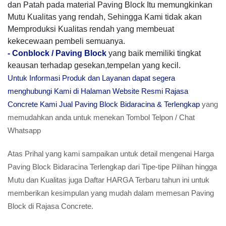
dan Patah pada material Paving Block Itu memungkinkan
Mutu Kualitas yang rendah, Sehingga Kami tidak akan
Memproduksi Kualitas rendah yang membeuat
kekecewaan pembeli semuanya.
-
Conblock / Paving Block
yang baik memiliki tingkat
keausan terhadap gesekan,tempelan yang kecil.
Untuk Informasi Produk dan Layanan dapat segera
menghubungi Kami di Halaman Website Resmi Rajasa
Concrete Kami Jual Paving Block Bidaracina & Terlengkap
yang
memudahkan anda untuk menekan Tombol Telpon / Chat
Whatsapp
Atas Prihal yang kami sampaikan untuk detail mengenai Harga
Paving Block Bidaracina Terlengkap dari Tipe-tipe Pilihan hingga
Mutu dan Kualitas juga Daftar HARGA Terbaru tahun ini untuk
memberikan kesimpulan yang mudah dalam memesan Paving
Block di Rajasa Concrete.