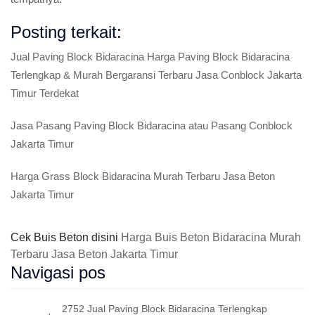
Posting terkait:
Jual Paving Block Bidaracina Harga Paving Block Bidaracina
Terlengkap & Murah Bergaransi Terbaru Jasa Conblock Jakarta
Timur Terdekat
Jasa Pasang Paving Block Bidaracina atau Pasang Conblock
Jakarta Timur
Harga Grass Block Bidaracina Murah Terbaru Jasa Beton
Jakarta Timur
Cek Buis Beton disini
Harga Buis Beton Bidaracina Murah
Terbaru Jasa Beton Jakarta Timur
Navigasi pos
2752 Jual Paving Block Bidaracina Terlengkap