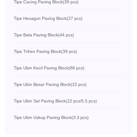
Tipe Cacing Paving Block
(39 pcs)
Tipe Hexagon Paving Block
(27 pcs)
Tipe Bata Paving Block
(44 pcs)
Tipe Trihex Paving Block
(39 pcs)
Tipe Ubin Kecil Paving Block
(88 pcs)
Tipe Ubin Besar Paving Block
(22 pcs)
Tipe Ubin Set Paving Block
(22 pcs/5.5 pcs)
Tipe Ubin Uskup Paving Block
(3.3 pcs)