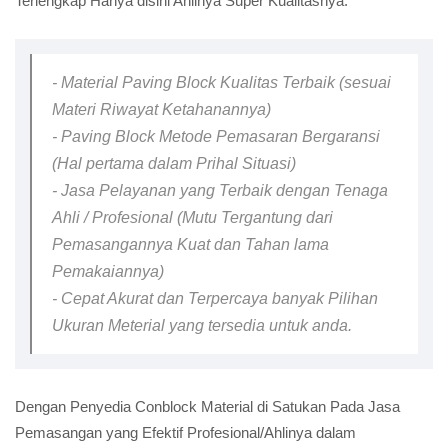
Terlengkap Hanya disini Ahlinya Super Kualitasnya.
- Material Paving Block Kualitas Terbaik (sesuai
Materi Riwayat Ketahanannya)
- Paving Block Metode Pemasaran Bergaransi
(Hal pertama dalam Prihal Situasi)
- Jasa Pelayanan yang Terbaik dengan Tenaga
Ahli / Profesional (Mutu Tergantung dari
Pemasangannya Kuat dan Tahan lama
Pemakaiannya)
- Cepat Akurat dan Terpercaya banyak Pilihan
Ukuran Meterial yang tersedia untuk anda.
Dengan Penyedia Conblock Material di Satukan Pada Jasa
Pemasangan yang Efektif Profesional/Ahlinya dalam