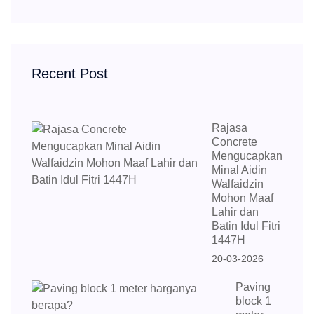
Recent Post
Rajasa
Concrete
Mengucapkan
Minal Aidin
Walfaidzin
Mohon Maaf
Lahir dan
Batin Idul Fitri
1447H
20-03-2026
Paving
block 1