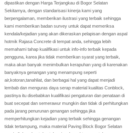
dipastikan dengan Harga Terjangkau di Bogor Selatan
Sekitarnya, dengan standarisasi kinerja kami yang
berpengalaman, memberikan ilustrasi yang terbaik sehingga
kami memberikan badan survey untuk dapat memeriksa
kendala/kejadian yang akan dikeraskan pelapisan dengan aspal
hotmik Rajasa Concrete di tempat anda, sehingga lebih
memahami tahap kualifikasi untuk info-info terbaik kepada
pengguna, karea jika tidak memberikan syarat yang terbaik,
maka akan banyak menimbulkan kerapuhan yang di karenakan
banyaknya genangan yang menampung seperti
air,kotoran,tanahliat, dan berbagai hal yang dapat menjadi
lembab dan menguras daya serap material kualitas Conblock,
pastinya itu disebabkan kualifikasi pengaturan dan penataan di
buat secepat dan semerawur mungkin dan tidak di perhitungkan
pada jarang penurunan genangan sehingga jika
memperhitungkan kejadian yang terbaik sehingga genangan
tidak tertampung, maka material Paving Block Bogor Selatan