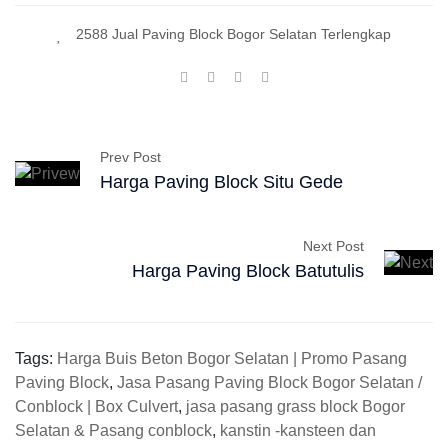
2588 Jual Paving Block Bogor Selatan Terlengkap
Prev Post
Harga Paving Block Situ Gede
Next Post
Harga Paving Block Batutulis
Tags:
Harga Buis Beton Bogor Selatan | Promo Pasang
Paving Block
,
Jasa Pasang Paving Block Bogor Selatan /
Conblock | Box Culvert
,
jasa pasang grass block Bogor
Selatan & Pasang conblock
,
kanstin -kansteen dan