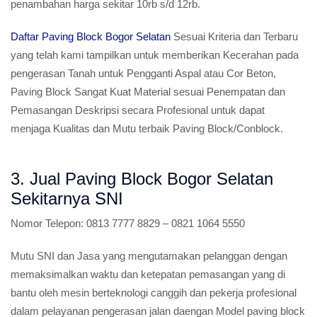
penambahan harga sekitar 10rb s/d 12rb.
Daftar Paving Block Bogor Selatan
Sesuai Kriteria dan Terbaru
yang telah kami tampilkan untuk memberikan Kecerahan pada
pengerasan Tanah untuk Pengganti Aspal atau Cor Beton,
Paving Block Sangat Kuat Material sesuai Penempatan dan
Pemasangan Deskripsi secara Profesional untuk dapat
menjaga Kualitas dan Mutu terbaik Paving Block/Conblock.
3. Jual Paving Block Bogor Selatan
Sekitarnya SNI
Nomor Telepon:
0813 7777 8829 – 0821 1064 5550
Mutu SNI dan Jasa yang mengutamakan pelanggan dengan
memaksimalkan waktu dan ketepatan pemasangan yang di
bantu oleh mesin berteknologi canggih dan pekerja profesional
dalam pelayanan pengerasan jalan daengan Model paving block