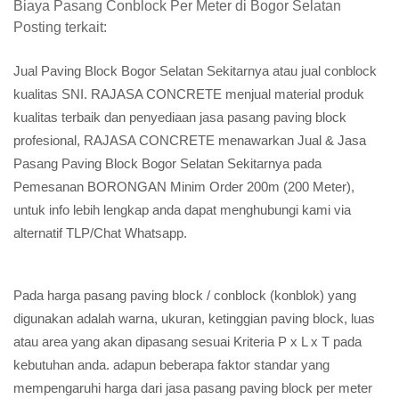
Biaya Pasang Conblock Per Meter di Bogor Selatan
Posting terkait:
Jual Paving Block Bogor Selatan Sekitarnya atau jual conblock
kualitas SNI. RAJASA CONCRETE menjual material produk
kualitas terbaik dan penyediaan jasa pasang paving block
profesional, RAJASA CONCRETE menawarkan Jual & Jasa
Pasang Paving Block Bogor Selatan Sekitarnya pada
Pemesanan BORONGAN Minim Order 200m (200 Meter),
untuk info lebih lengkap anda dapat menghubungi kami via
alternatif TLP/Chat Whatsapp.
Pada harga pasang paving block / conblock (konblok) yang
digunakan adalah warna, ukuran, ketinggian paving block, luas
atau area yang akan dipasang sesuai Kriteria P x L x T pada
kebutuhan anda. adapun beberapa faktor standar yang
mempengaruhi harga dari jasa pasang paving block per meter