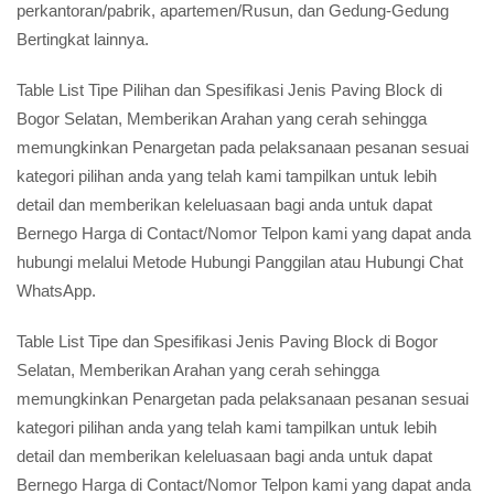
perkantoran/pabrik, apartemen/Rusun, dan Gedung-Gedung
Bertingkat lainnya.
Table List Tipe Pilihan dan Spesifikasi Jenis Paving Block di
Bogor Selatan, Memberikan Arahan yang cerah sehingga
memungkinkan Penargetan pada pelaksanaan pesanan sesuai
kategori pilihan anda yang telah kami tampilkan untuk lebih
detail dan memberikan keleluasaan bagi anda untuk dapat
Bernego Harga di Contact/Nomor Telpon kami yang dapat anda
hubungi melalui Metode Hubungi Panggilan atau Hubungi Chat
WhatsApp.
Table List Tipe dan Spesifikasi Jenis Paving Block di Bogor
Selatan, Memberikan Arahan yang cerah sehingga
memungkinkan Penargetan pada pelaksanaan pesanan sesuai
kategori pilihan anda yang telah kami tampilkan untuk lebih
detail dan memberikan keleluasaan bagi anda untuk dapat
Bernego Harga di Contact/Nomor Telpon kami yang dapat anda