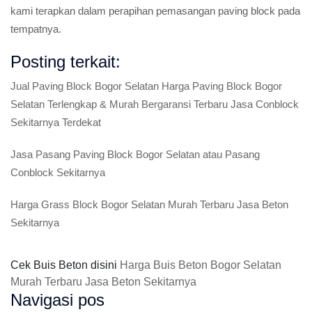
kami terapkan dalam perapihan pemasangan paving block pada
tempatnya.
Posting terkait:
Jual Paving Block Bogor Selatan Harga Paving Block Bogor
Selatan Terlengkap & Murah Bergaransi Terbaru Jasa Conblock
Sekitarnya Terdekat
Jasa Pasang Paving Block Bogor Selatan atau Pasang
Conblock Sekitarnya
Harga Grass Block Bogor Selatan Murah Terbaru Jasa Beton
Sekitarnya
Cek Buis Beton disini
Harga Buis Beton Bogor Selatan
Murah Terbaru Jasa Beton Sekitarnya
Navigasi pos