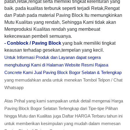
patah,retak,rengat serta memiliki tingkat kelenturan yang
baik. pada kualitas terburuk seperti terjadi Retak,Rengat
dan Patah pada material Paving Block Itu memungkinkan
Mutu Kualitas yang rendah, Sehingga Kami tidak akan
Memproduksi Kualitas rendah yang membeuat
kekecewaan pembeli semuanya.
-
Conblock / Paving Block
yang baik memiliki tingkat
keausan terhadap gesekan,tempelan yang kecil.
Untuk Informasi Produk dan Layanan dapat segera
menghubungi Kami di Halaman Website Resmi Rajasa
Concrete Kami Jual Paving Block Bogor Selatan & Terlengkap
yang memudahkan anda untuk menekan Tombol Telpon / Chat
Whatsapp
Atas Prihal yang kami sampaikan untuk detail mengenai Harga
Paving Block Bogor Selatan Terlengkap dari Tipe-tipe Pilihan
hingga Mutu dan Kualitas juga Daftar HARGA Terbaru tahun ini
untuk memberikan kesimpulan yang mudah dalam memesan