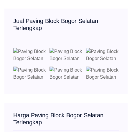
Jual Paving Block Bogor Selatan
Terlengkap
Harga Paving Block Bogor Selatan
Terlengkap