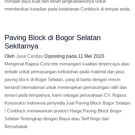
menjadi daya kuat dan tahan jangkawaktunya untuk
memberikan keaslian pada ketahanan Conblock di tempat anda.
Paving Block di Bogor Selatan
Sekitarnya
Oleh
Jasa Cerdas
Diposting pada
11 Mei 2020
Mengenal Rajasa Concrete menangani kualitas terpercaya atau
terbaik untuk pemasangan kebutuhan pada material dan jasa
paving block
di Bogor Selatan, yang di bantu dengan mesin
bertaraf international untuk menerapkan pemasangan ralih dan
terasri pada tempatnya, kami sebagai perusahaan CV. Rajasa
Konstruksi Indonesia penyedia Jual Paving Block Bogor Selatan
/ Conblock menawarkan product Harga Paving Block Bogor
Selatan Terlengkap dengan Biaya atau Tarif Nego dan
Bersahabat.