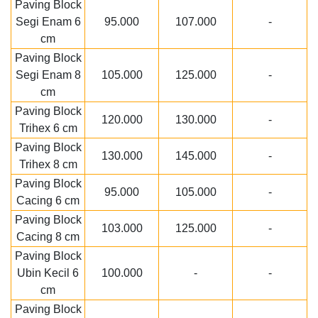
Paving Block
Segi Enam 6
95.000
107.000
-
cm
Paving Block
Segi Enam 8
105.000
125.000
-
cm
Paving Block
120.000
130.000
-
Trihex 6 cm
Paving Block
130.000
145.000
-
Trihex 8 cm
Paving Block
95.000
105.000
-
Cacing 6 cm
Paving Block
103.000
125.000
-
Cacing 8 cm
Paving Block
Ubin Kecil 6
100.000
-
-
cm
Paving Block