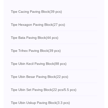
Tipe Cacing Paving Block
(39 pcs)
Tipe Hexagon Paving Block
(27 pcs)
Tipe Bata Paving Block
(44 pcs)
Tipe Trihex Paving Block
(39 pcs)
Tipe Ubin Kecil Paving Block
(88 pcs)
Tipe Ubin Besar Paving Block
(22 pcs)
Tipe Ubin Set Paving Block
(22 pcs/5.5 pcs)
Tipe Ubin Uskup Paving Block
(3.3 pcs)