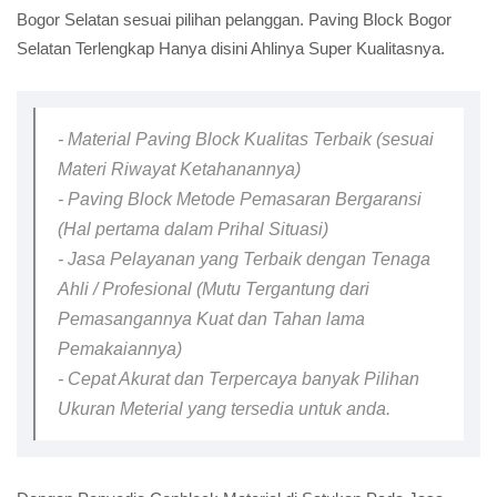
Bogor Selatan sesuai pilihan pelanggan. Paving Block Bogor
Selatan Terlengkap Hanya disini Ahlinya Super Kualitasnya.
- Material Paving Block Kualitas Terbaik (sesuai
Materi Riwayat Ketahanannya)
- Paving Block Metode Pemasaran Bergaransi
(Hal pertama dalam Prihal Situasi)
- Jasa Pelayanan yang Terbaik dengan Tenaga
Ahli / Profesional (Mutu Tergantung dari
Pemasangannya Kuat dan Tahan lama
Pemakaiannya)
- Cepat Akurat dan Terpercaya banyak Pilihan
Ukuran Meterial yang tersedia untuk anda.