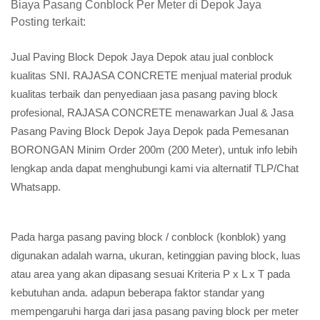
Biaya Pasang Conblock Per Meter di Depok Jaya
Posting terkait:
Jual Paving Block Depok Jaya Depok atau jual conblock
kualitas SNI. RAJASA CONCRETE menjual material produk
kualitas terbaik dan penyediaan jasa pasang paving block
profesional, RAJASA CONCRETE menawarkan Jual & Jasa
Pasang Paving Block Depok Jaya Depok pada Pemesanan
BORONGAN Minim Order 200m (200 Meter), untuk info lebih
lengkap anda dapat menghubungi kami via alternatif TLP/Chat
Whatsapp.
Pada harga pasang paving block / conblock (konblok) yang
digunakan adalah warna, ukuran, ketinggian paving block, luas
atau area yang akan dipasang sesuai Kriteria P x L x T pada
kebutuhan anda. adapun beberapa faktor standar yang
mempengaruhi harga dari jasa pasang paving block per meter