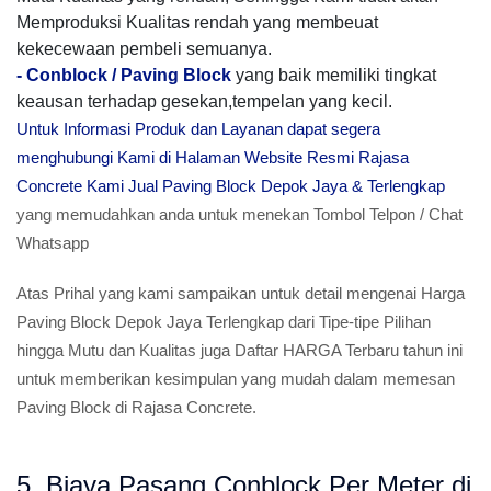
Memproduksi Kualitas rendah yang membeuat
kekecewaan pembeli semuanya.
-
Conblock / Paving Block
yang baik memiliki tingkat
keausan terhadap gesekan,tempelan yang kecil.
Untuk Informasi Produk dan Layanan dapat segera
menghubungi Kami di Halaman Website Resmi Rajasa
Concrete Kami Jual Paving Block Depok Jaya & Terlengkap
yang memudahkan anda untuk menekan Tombol Telpon / Chat
Whatsapp
Atas Prihal yang kami sampaikan untuk detail mengenai Harga
Paving Block Depok Jaya Terlengkap dari Tipe-tipe Pilihan
hingga Mutu dan Kualitas juga Daftar HARGA Terbaru tahun ini
untuk memberikan kesimpulan yang mudah dalam memesan
Paving Block di Rajasa Concrete.
5. Biaya Pasang Conblock Per Meter di