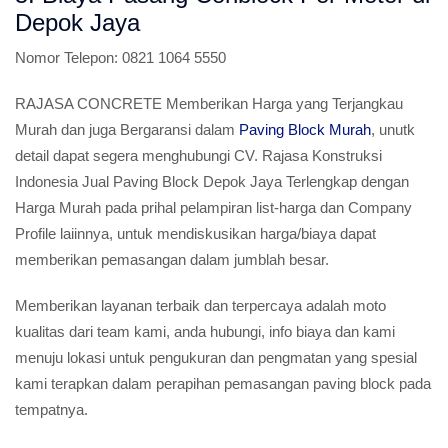
Depok Jaya
Nomor Telepon:
0821 1064 5550
RAJASA CONCRETE Memberikan Harga yang Terjangkau
Murah dan juga Bergaransi dalam
Paving Block Murah
, unutk
detail dapat segera menghubungi CV. Rajasa Konstruksi
Indonesia Jual Paving Block Depok Jaya Terlengkap dengan
Harga Murah pada prihal pelampiran list-harga dan Company
Profile laiinnya, untuk mendiskusikan harga/biaya dapat
memberikan pemasangan dalam jumblah besar.
Memberikan layanan terbaik dan terpercaya adalah moto
kualitas dari team kami, anda hubungi, info biaya dan kami
menuju lokasi untuk pengukuran dan pengmatan yang spesial
kami terapkan dalam perapihan pemasangan paving block pada
tempatnya.