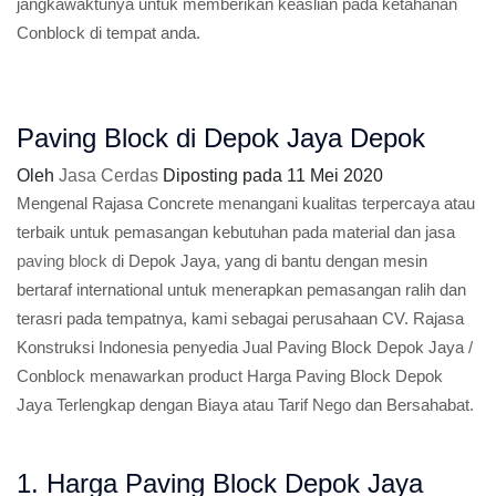
jangkawaktunya untuk memberikan keaslian pada ketahanan
Conblock di tempat anda.
Paving Block di Depok Jaya Depok
Oleh
Jasa Cerdas
Diposting pada
11 Mei 2020
Mengenal Rajasa Concrete menangani kualitas terpercaya atau
terbaik untuk pemasangan kebutuhan pada material dan jasa
paving block
di Depok Jaya, yang di bantu dengan mesin
bertaraf international untuk menerapkan pemasangan ralih dan
terasri pada tempatnya, kami sebagai perusahaan CV. Rajasa
Konstruksi Indonesia penyedia Jual Paving Block Depok Jaya /
Conblock menawarkan product Harga Paving Block Depok
Jaya Terlengkap dengan Biaya atau Tarif Nego dan Bersahabat.
1. Harga Paving Block Depok Jaya