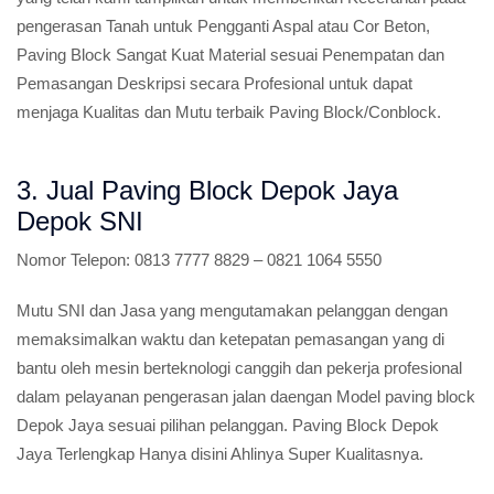
pengerasan Tanah untuk Pengganti Aspal atau Cor Beton,
Paving Block Sangat Kuat Material sesuai Penempatan dan
Pemasangan Deskripsi secara Profesional untuk dapat
menjaga Kualitas dan Mutu terbaik Paving Block/Conblock.
3. Jual Paving Block Depok Jaya
Depok SNI
Nomor Telepon:
0813 7777 8829 – 0821 1064 5550
Mutu SNI dan Jasa yang mengutamakan pelanggan dengan
memaksimalkan waktu dan ketepatan pemasangan yang di
bantu oleh mesin berteknologi canggih dan pekerja profesional
dalam pelayanan pengerasan jalan daengan Model paving block
Depok Jaya sesuai pilihan pelanggan. Paving Block Depok
Jaya Terlengkap Hanya disini Ahlinya Super Kualitasnya.