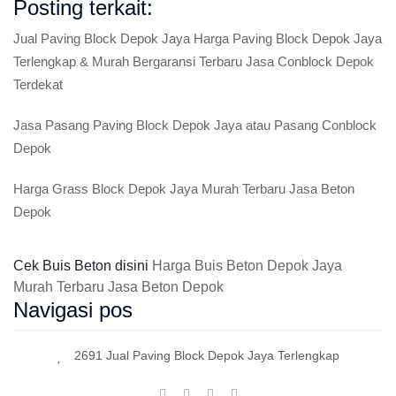
Posting terkait:
Jual Paving Block Depok Jaya Harga Paving Block Depok Jaya
Terlengkap & Murah Bergaransi Terbaru Jasa Conblock Depok
Terdekat
Jasa Pasang Paving Block Depok Jaya atau Pasang Conblock
Depok
Harga Grass Block Depok Jaya Murah Terbaru Jasa Beton
Depok
Cek Buis Beton disini
Harga Buis Beton Depok Jaya
Murah Terbaru Jasa Beton Depok
Navigasi pos
2691 Jual Paving Block Depok Jaya Terlengkap