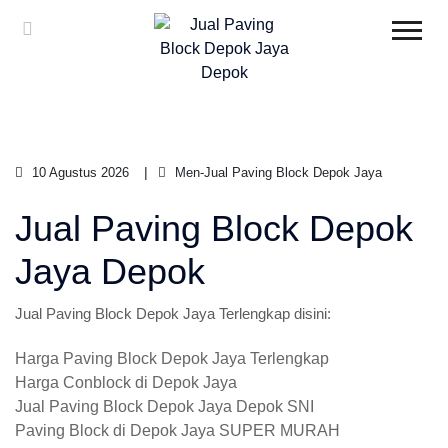
10 Agustus 2026
Men-Jual Paving Block Depok Jaya
Jual Paving Block Depok
Jaya Depok
Jual Paving Block Depok Jaya Terlengkap disini:
Harga Paving Block Depok Jaya Terlengkap
Harga Conblock di Depok Jaya
Jual Paving Block Depok Jaya Depok SNI
Paving Block di Depok Jaya SUPER MURAH