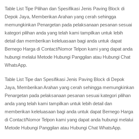
Table List Tipe Pilihan dan Spesifikasi Jenis Paving Block di
Depok Jaya, Memberikan Arahan yang cerah sehingga
memungkinkan Penargetan pada pelaksanaan pesanan sesuai
kategori pilihan anda yang telah kami tampilkan untuk lebih
detail dan memberikan keleluasaan bagi anda untuk dapat
Bernego Harga di Contact/Nomor Telpon kami yang dapat anda
hubungi melalui Metode Hubungi Panggilan atau Hubungi Chat
WhatsApp.
Table List Tipe dan Spesifikasi Jenis Paving Block di Depok
Jaya, Memberikan Arahan yang cerah sehingga memungkinkan
Penargetan pada pelaksanaan pesanan sesuai kategori pilihan
anda yang telah kami tampilkan untuk lebih detail dan
memberikan keleluasaan bagi anda untuk dapat Bernego Harga
di Contact/Nomor Telpon kami yang dapat anda hubungi melalui
Metode Hubungi Panggilan atau Hubungi Chat WhatsApp.