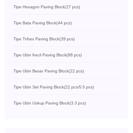
Tipe Hexagon Paving Block
(27 pcs)
Tipe Bata Paving Block
(44 pcs)
Tipe Trihex Paving Block
(39 pcs)
Tipe Ubin Kecil Paving Block
(88 pcs)
Tipe Ubin Besar Paving Block
(22 pcs)
Tipe Ubin Set Paving Block
(22 pcs/5.5 pcs)
Tipe Ubin Uskup Paving Block
(3.3 pcs)