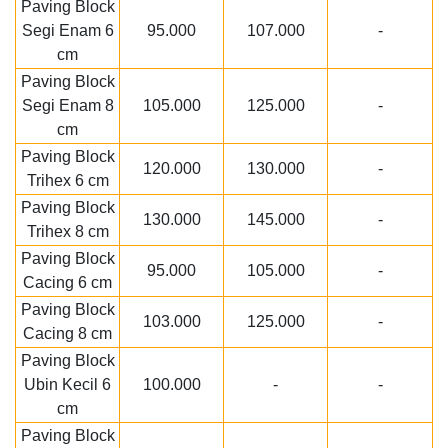
Paving Block
Segi Enam 6
95.000
107.000
-
cm
Paving Block
Segi Enam 8
105.000
125.000
-
cm
Paving Block
120.000
130.000
-
Trihex 6 cm
Paving Block
130.000
145.000
-
Trihex 8 cm
Paving Block
95.000
105.000
-
Cacing 6 cm
Paving Block
103.000
125.000
-
Cacing 8 cm
Paving Block
Ubin Kecil 6
100.000
-
-
cm
Paving Block