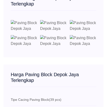
Terlengkap
Harga Paving Block Depok Jaya
Terlengkap
Tipe Cacing Paving Block
(39 pcs)