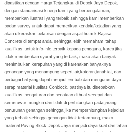
dipastikan dengan Harga Terjangkau di Depok Jaya Depok,
dengan standarisasi kinerja kami yang berpengalaman,
memberikan ilustrasi yang terbaik sehingga kami memberikan
badan survey untuk dapat memeriksa kendala/kejadian yang
akan dikeraskan pelapisan dengan aspal hotmik Rajasa
Concrete di tempat anda, sehingga lebih memahami tahap
kualifikasi untuk info-info terbaik kepada pengguna, karea jika
tidak memberikan syarat yang terbaik, maka akan banyak
menimbulkan kerapuhan yang di karenakan banyaknya
genangan yang menampung seperti air,kotoran,tanahliat, dan
berbagai hal yang dapat menjadi lembab dan menguras daya
serap material kualitas Conblock, pastinya itu disebabkan
kualifikasi pengaturan dan penataan di buat secepat dan
semerawur mungkin dan tidak di perhitungkan pada jarang
penurunan genangan sehingga jika memperhitungkan kejadian
yang terbaik sehingga genangan tidak tertampung, maka
material Paving Block Depok Jaya menjadi daya kuat dan tahan