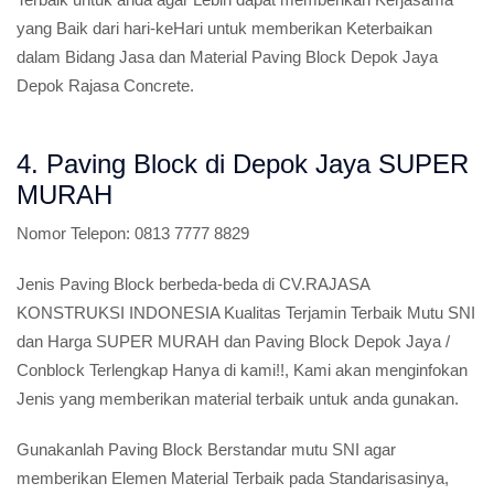
yang Baik dari hari-keHari untuk memberikan Keterbaikan
dalam Bidang Jasa dan Material Paving Block Depok Jaya
Depok Rajasa Concrete.
4. Paving Block di Depok Jaya SUPER
MURAH
Nomor Telepon:
0813 7777 8829
Jenis Paving Block berbeda-beda di CV.RAJASA
KONSTRUKSI INDONESIA Kualitas Terjamin Terbaik Mutu SNI
dan Harga SUPER MURAH dan Paving Block Depok Jaya /
Conblock Terlengkap Hanya di kami!!, Kami akan menginfokan
Jenis yang memberikan material terbaik untuk anda gunakan.
Gunakanlah Paving Block Berstandar mutu SNI agar
memberikan Elemen Material Terbaik pada Standarisasinya,