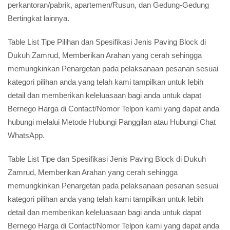
perkantoran/pabrik, apartemen/Rusun, dan Gedung-Gedung
Bertingkat lainnya.
Table List Tipe Pilihan dan Spesifikasi Jenis Paving Block di
Dukuh Zamrud, Memberikan Arahan yang cerah sehingga
memungkinkan Penargetan pada pelaksanaan pesanan sesuai
kategori pilihan anda yang telah kami tampilkan untuk lebih
detail dan memberikan keleluasaan bagi anda untuk dapat
Bernego Harga di Contact/Nomor Telpon kami yang dapat anda
hubungi melalui Metode Hubungi Panggilan atau Hubungi Chat
WhatsApp.
Table List Tipe dan Spesifikasi Jenis Paving Block di Dukuh
Zamrud, Memberikan Arahan yang cerah sehingga
memungkinkan Penargetan pada pelaksanaan pesanan sesuai
kategori pilihan anda yang telah kami tampilkan untuk lebih
detail dan memberikan keleluasaan bagi anda untuk dapat
Bernego Harga di Contact/Nomor Telpon kami yang dapat anda