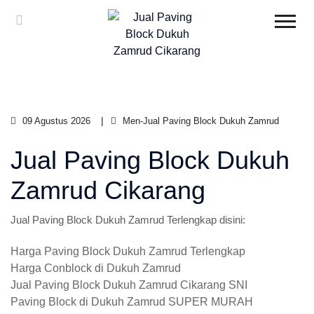
09 Agustus 2026
Men-Jual Paving Block Dukuh Zamrud
Jual Paving Block Dukuh
Zamrud Cikarang
Jual Paving Block Dukuh Zamrud Terlengkap disini:
Harga Paving Block Dukuh Zamrud Terlengkap
Harga Conblock di Dukuh Zamrud
Jual Paving Block Dukuh Zamrud Cikarang SNI
Paving Block di Dukuh Zamrud SUPER MURAH