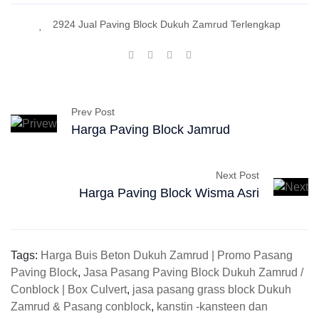
2924 Jual Paving Block Dukuh Zamrud Terlengkap
Prev Post
Harga Paving Block Jamrud
Next Post
Harga Paving Block Wisma Asri
Tags:
Harga Buis Beton Dukuh Zamrud | Promo Pasang
Paving Block
,
Jasa Pasang Paving Block Dukuh Zamrud /
Conblock | Box Culvert
,
jasa pasang grass block Dukuh
Zamrud & Pasang conblock
,
kanstin -kansteen dan