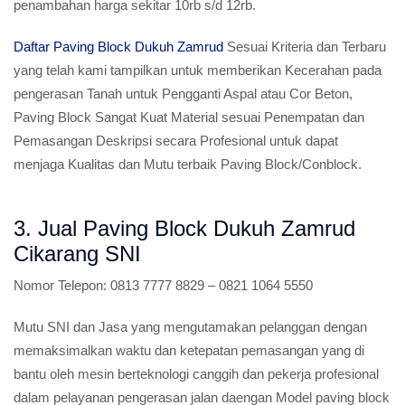
penambahan harga sekitar 10rb s/d 12rb.
Daftar Paving Block Dukuh Zamrud
Sesuai Kriteria dan Terbaru
yang telah kami tampilkan untuk memberikan Kecerahan pada
pengerasan Tanah untuk Pengganti Aspal atau Cor Beton,
Paving Block Sangat Kuat Material sesuai Penempatan dan
Pemasangan Deskripsi secara Profesional untuk dapat
menjaga Kualitas dan Mutu terbaik Paving Block/Conblock.
3. Jual Paving Block Dukuh Zamrud
Cikarang SNI
Nomor Telepon:
0813 7777 8829 – 0821 1064 5550
Mutu SNI dan Jasa yang mengutamakan pelanggan dengan
memaksimalkan waktu dan ketepatan pemasangan yang di
bantu oleh mesin berteknologi canggih dan pekerja profesional
dalam pelayanan pengerasan jalan daengan Model paving block