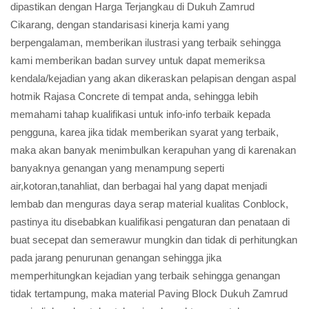
dipastikan dengan Harga Terjangkau di Dukuh Zamrud
Cikarang, dengan standarisasi kinerja kami yang
berpengalaman, memberikan ilustrasi yang terbaik sehingga
kami memberikan badan survey untuk dapat memeriksa
kendala/kejadian yang akan dikeraskan pelapisan dengan aspal
hotmik Rajasa Concrete di tempat anda, sehingga lebih
memahami tahap kualifikasi untuk info-info terbaik kepada
pengguna, karea jika tidak memberikan syarat yang terbaik,
maka akan banyak menimbulkan kerapuhan yang di karenakan
banyaknya genangan yang menampung seperti
air,kotoran,tanahliat, dan berbagai hal yang dapat menjadi
lembab dan menguras daya serap material kualitas Conblock,
pastinya itu disebabkan kualifikasi pengaturan dan penataan di
buat secepat dan semerawur mungkin dan tidak di perhitungkan
pada jarang penurunan genangan sehingga jika
memperhitungkan kejadian yang terbaik sehingga genangan
tidak tertampung, maka material Paving Block Dukuh Zamrud