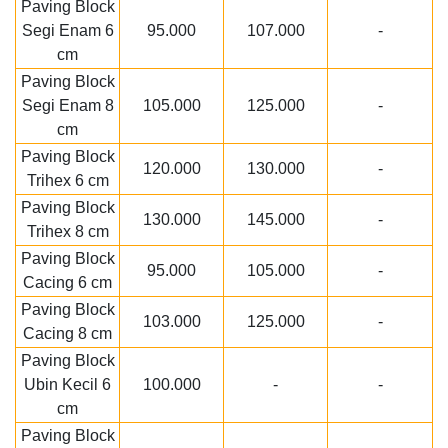
Paving Block
Segi Enam 6
95.000
107.000
-
cm
Paving Block
Segi Enam 8
105.000
125.000
-
cm
Paving Block
120.000
130.000
-
Trihex 6 cm
Paving Block
130.000
145.000
-
Trihex 8 cm
Paving Block
95.000
105.000
-
Cacing 6 cm
Paving Block
103.000
125.000
-
Cacing 8 cm
Paving Block
Ubin Kecil 6
100.000
-
-
cm
Paving Block