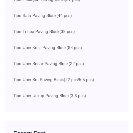
Tipe Bata Paving Block
(44 pcs)
Tipe Trihex Paving Block
(39 pcs)
Tipe Ubin Kecil Paving Block
(88 pcs)
Tipe Ubin Besar Paving Block
(22 pcs)
Tipe Ubin Set Paving Block
(22 pcs/5.5 pcs)
Tipe Ubin Uskup Paving Block
(3.3 pcs)