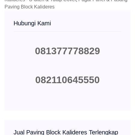
Paving Block Kalideres
Hubungi Kami
081377778829
082110645550
Jual Paving Block Kalideres Terlengkap