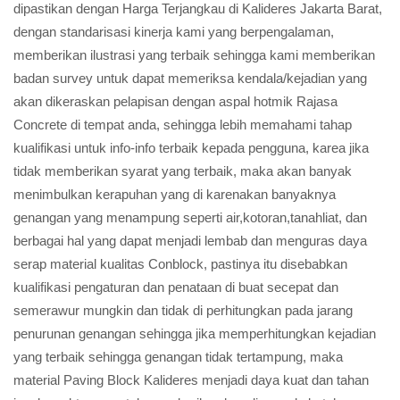
dipastikan dengan Harga Terjangkau di Kalideres Jakarta Barat,
dengan standarisasi kinerja kami yang berpengalaman,
memberikan ilustrasi yang terbaik sehingga kami memberikan
badan survey untuk dapat memeriksa kendala/kejadian yang
akan dikeraskan pelapisan dengan aspal hotmik Rajasa
Concrete di tempat anda, sehingga lebih memahami tahap
kualifikasi untuk info-info terbaik kepada pengguna, karea jika
tidak memberikan syarat yang terbaik, maka akan banyak
menimbulkan kerapuhan yang di karenakan banyaknya
genangan yang menampung seperti air,kotoran,tanahliat, dan
berbagai hal yang dapat menjadi lembab dan menguras daya
serap material kualitas Conblock, pastinya itu disebabkan
kualifikasi pengaturan dan penataan di buat secepat dan
semerawur mungkin dan tidak di perhitungkan pada jarang
penurunan genangan sehingga jika memperhitungkan kejadian
yang terbaik sehingga genangan tidak tertampung, maka
material Paving Block Kalideres menjadi daya kuat dan tahan