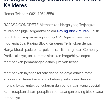
Kalideres
Nomor Telepon:
0821 1064 5550
RAJASA CONCRETE Memberikan Harga yang Terjangkau
Murah dan juga Bergaransi dalam
Paving Block Murah
, unutk
detail dapat segera menghubungi CV. Rajasa Konstruksi
Indonesia Jual Paving Block Kalideres Terlengkap dengan
Harga Murah pada prihal pelampiran list-harga dan Company
Profile laiinnya, untuk mendiskusikan harga/biaya dapat
memberikan pemasangan dalam jumblah besar.
Memberikan layanan terbaik dan terpercaya adalah moto
kualitas dari team kami, anda hubungi, info biaya dan kami
menuju lokasi untuk pengukuran dan pengmatan yang spesial
kami terapkan dalam perapihan pemasangan paving block pada
tempatnya.