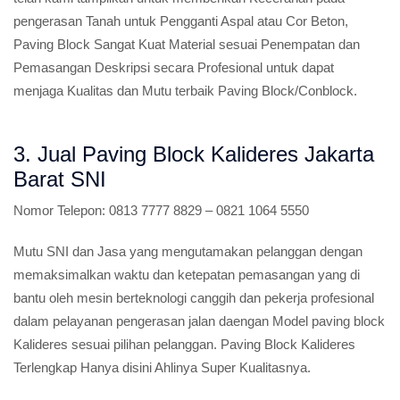
pengerasan Tanah untuk Pengganti Aspal atau Cor Beton,
Paving Block Sangat Kuat Material sesuai Penempatan dan
Pemasangan Deskripsi secara Profesional untuk dapat
menjaga Kualitas dan Mutu terbaik Paving Block/Conblock.
3. Jual Paving Block Kalideres Jakarta
Barat SNI
Nomor Telepon:
0813 7777 8829 – 0821 1064 5550
Mutu SNI dan Jasa yang mengutamakan pelanggan dengan
memaksimalkan waktu dan ketepatan pemasangan yang di
bantu oleh mesin berteknologi canggih dan pekerja profesional
dalam pelayanan pengerasan jalan daengan Model paving block
Kalideres sesuai pilihan pelanggan. Paving Block Kalideres
Terlengkap Hanya disini Ahlinya Super Kualitasnya.