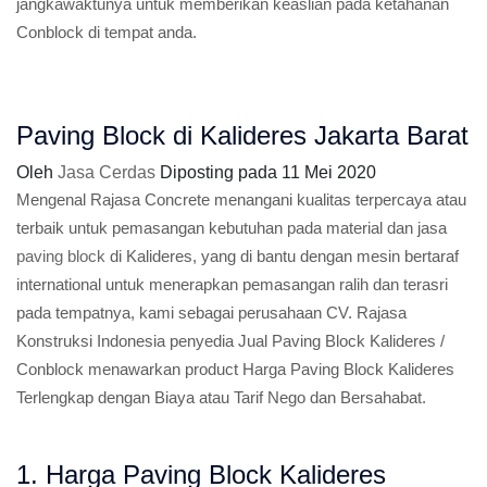
jangkawaktunya untuk memberikan keaslian pada ketahanan
Conblock di tempat anda.
Paving Block di Kalideres Jakarta Barat
Oleh
Jasa Cerdas
Diposting pada
11 Mei 2020
Mengenal Rajasa Concrete menangani kualitas terpercaya atau
terbaik untuk pemasangan kebutuhan pada material dan jasa
paving block
di Kalideres, yang di bantu dengan mesin bertaraf
international untuk menerapkan pemasangan ralih dan terasri
pada tempatnya, kami sebagai perusahaan CV. Rajasa
Konstruksi Indonesia penyedia Jual Paving Block Kalideres /
Conblock menawarkan product Harga Paving Block Kalideres
Terlengkap dengan Biaya atau Tarif Nego dan Bersahabat.
1. Harga Paving Block Kalideres