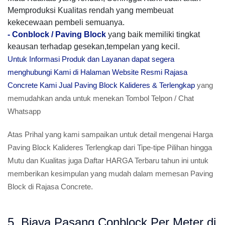
Memproduksi Kualitas rendah yang membeuat
kekecewaan pembeli semuanya.
-
Conblock / Paving Block
yang baik memiliki tingkat
keausan terhadap gesekan,tempelan yang kecil.
Untuk Informasi Produk dan Layanan dapat segera
menghubungi Kami di Halaman Website Resmi Rajasa
Concrete Kami Jual Paving Block Kalideres & Terlengkap
yang
memudahkan anda untuk menekan Tombol Telpon / Chat
Whatsapp
Atas Prihal yang kami sampaikan untuk detail mengenai Harga
Paving Block Kalideres Terlengkap dari Tipe-tipe Pilihan hingga
Mutu dan Kualitas juga Daftar HARGA Terbaru tahun ini untuk
memberikan kesimpulan yang mudah dalam memesan Paving
Block di Rajasa Concrete.
5. Biaya Pasang Conblock Per Meter di