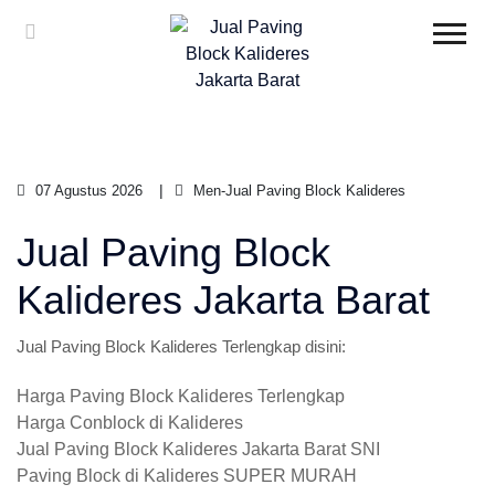
07 Agustus 2026
Men-Jual Paving Block Kalideres
Jual Paving Block
Kalideres Jakarta Barat
Jual Paving Block Kalideres Terlengkap disini:
Harga Paving Block Kalideres Terlengkap
Harga Conblock di Kalideres
Jual Paving Block Kalideres Jakarta Barat SNI
Paving Block di Kalideres SUPER MURAH