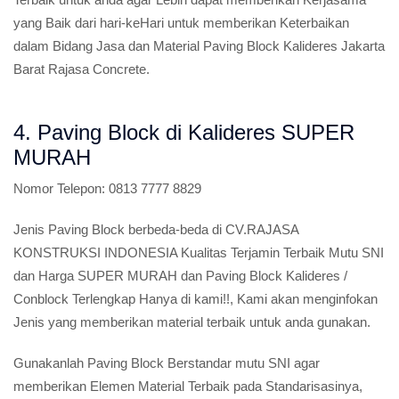
yang Baik dari hari-keHari untuk memberikan Keterbaikan
dalam Bidang Jasa dan Material Paving Block Kalideres Jakarta
Barat Rajasa Concrete.
4. Paving Block di Kalideres SUPER
MURAH
Nomor Telepon:
0813 7777 8829
Jenis Paving Block berbeda-beda di CV.RAJASA
KONSTRUKSI INDONESIA Kualitas Terjamin Terbaik Mutu SNI
dan Harga SUPER MURAH dan Paving Block Kalideres /
Conblock Terlengkap Hanya di kami!!, Kami akan menginfokan
Jenis yang memberikan material terbaik untuk anda gunakan.
Gunakanlah Paving Block Berstandar mutu SNI agar
memberikan Elemen Material Terbaik pada Standarisasinya,