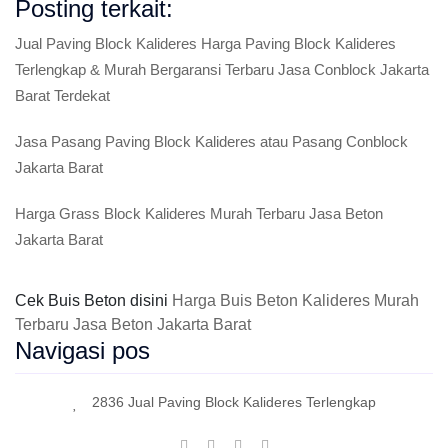
Posting terkait:
Jual Paving Block Kalideres Harga Paving Block Kalideres
Terlengkap & Murah Bergaransi Terbaru Jasa Conblock Jakarta
Barat Terdekat
Jasa Pasang Paving Block Kalideres atau Pasang Conblock
Jakarta Barat
Harga Grass Block Kalideres Murah Terbaru Jasa Beton
Jakarta Barat
Cek Buis Beton disini
Harga Buis Beton Kalideres Murah
Terbaru Jasa Beton Jakarta Barat
Navigasi pos
2836 Jual Paving Block Kalideres Terlengkap