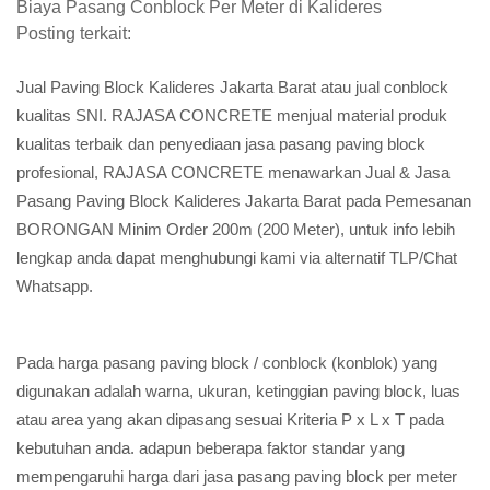
Biaya Pasang Conblock Per Meter di Kalideres
Posting terkait:
Jual Paving Block Kalideres Jakarta Barat atau jual conblock
kualitas SNI. RAJASA CONCRETE menjual material produk
kualitas terbaik dan penyediaan jasa pasang paving block
profesional, RAJASA CONCRETE menawarkan Jual & Jasa
Pasang Paving Block Kalideres Jakarta Barat pada Pemesanan
BORONGAN Minim Order 200m (200 Meter), untuk info lebih
lengkap anda dapat menghubungi kami via alternatif TLP/Chat
Whatsapp.
Pada harga pasang paving block / conblock (konblok) yang
digunakan adalah warna, ukuran, ketinggian paving block, luas
atau area yang akan dipasang sesuai Kriteria P x L x T pada
kebutuhan anda. adapun beberapa faktor standar yang
mempengaruhi harga dari jasa pasang paving block per meter