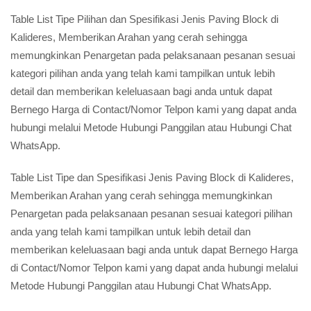
Table List Tipe Pilihan dan Spesifikasi Jenis Paving Block di
Kalideres, Memberikan Arahan yang cerah sehingga
memungkinkan Penargetan pada pelaksanaan pesanan sesuai
kategori pilihan anda yang telah kami tampilkan untuk lebih
detail dan memberikan keleluasaan bagi anda untuk dapat
Bernego Harga di Contact/Nomor Telpon kami yang dapat anda
hubungi melalui Metode Hubungi Panggilan atau Hubungi Chat
WhatsApp.
Table List Tipe dan Spesifikasi Jenis Paving Block di Kalideres,
Memberikan Arahan yang cerah sehingga memungkinkan
Penargetan pada pelaksanaan pesanan sesuai kategori pilihan
anda yang telah kami tampilkan untuk lebih detail dan
memberikan keleluasaan bagi anda untuk dapat Bernego Harga
di Contact/Nomor Telpon kami yang dapat anda hubungi melalui
Metode Hubungi Panggilan atau Hubungi Chat WhatsApp.