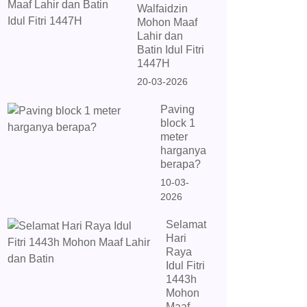
Walfaidzin
Mohon Maaf
Lahir dan
Batin Idul Fitri
1447H
20-03-2026
Paving
block 1
meter
harganya
berapa?
10-03-
2026
Selamat
Hari
Raya
Idul Fitri
1443h
Mohon
Maaf