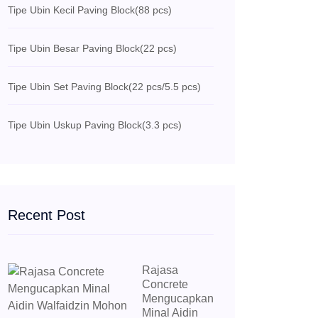
Tipe Ubin Kecil Paving Block
(88 pcs)
Tipe Ubin Besar Paving Block
(22 pcs)
Tipe Ubin Set Paving Block
(22 pcs/5.5 pcs)
Tipe Ubin Uskup Paving Block
(3.3 pcs)
Recent Post
Rajasa
Concrete
Mengucapkan
Minal Aidin