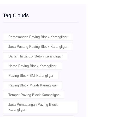
Tag Clouds
Pemasangan Paving Block Karangligar
Jasa Pasang Paving Block Karangligar
Daftar Harga Cor Beton Karangligar
Harga Paving Block Karangligar
Paving Block SNI Karangligar
Paving Block Murah Karangligar
Tempat Paving Block Karangligar
Jasa Pemasangan Paving Block
Karangligar