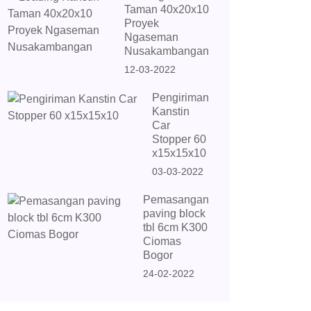
Taman 40x20x10
Proyek
Ngaseman
Nusakambangan
12-03-2022
Pengiriman
Kanstin
Car
Stopper 60
x15x15x10
03-03-2022
Pemasangan
paving block
tbl 6cm K300
Ciomas
Bogor
24-02-2022