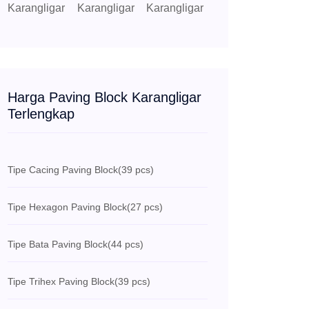
Harga Paving Block Karangligar
Terlengkap
Tipe Cacing Paving Block
(39 pcs)
Tipe Hexagon Paving Block
(27 pcs)
Tipe Bata Paving Block
(44 pcs)
Tipe Trihex Paving Block
(39 pcs)