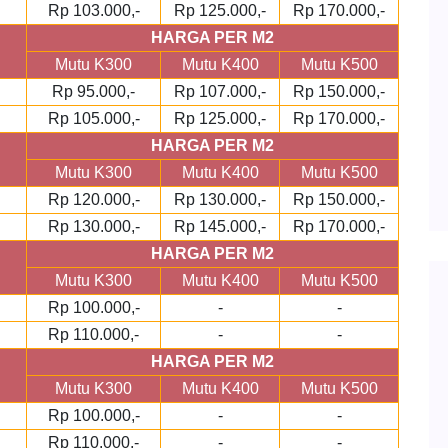
Rp 103.000,-
Rp 125.000,-
Rp 170.000,-
HARGA PER M2
Mutu K300
Mutu K400
Mutu K500
Rp 95.000,-
Rp 107.000,-
Rp 150.000,-
Rp 105.000,-
Rp 125.000,-
Rp 170.000,-
HARGA PER M2
Mutu K300
Mutu K400
Mutu K500
Rp 120.000,-
Rp 130.000,-
Rp 150.000,-
Rp 130.000,-
Rp 145.000,-
Rp 170.000,-
HARGA PER M2
Mutu K300
Mutu K400
Mutu K500
Rp 100.000,-
-
-
Rp 110.000,-
-
-
HARGA PER M2
Mutu K300
Mutu K400
Mutu K500
Rp 100.000,-
-
-
Rp 110.000,-
-
-