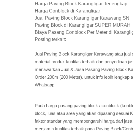
Harga Paving Block Karangligar Terlengkap
Harga Conblock di Karangligar
Jual Paving Block Karangligar Karawang SNI
Paving Block di Karangligar SUPER MURAH
Biaya Pasang Conblock Per Meter di Karangli
Posting terkait:
Jual Paving Block Karangligar Karawang atau ju
material produk kualitas terbaik dan penyediaan
menawarkan Jual & Jasa Pasang Paving Block 
Order 200m (200 Meter), untuk info lebih lengkap 
Whatsapp.
Pada harga pasang paving block / conblock (konbl
block, luas atau area yang akan dipasang sesuai K
faktor standar yang mempengaruhi harga dari jasa
menjamin kualitas terbaik pada Paving Block/Conbl