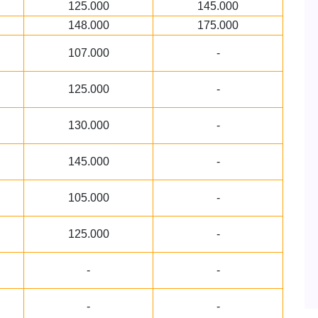
125.000
145.000
148.000
175.000
107.000
-
125.000
-
130.000
-
145.000
-
105.000
-
125.000
-
-
-
-
-