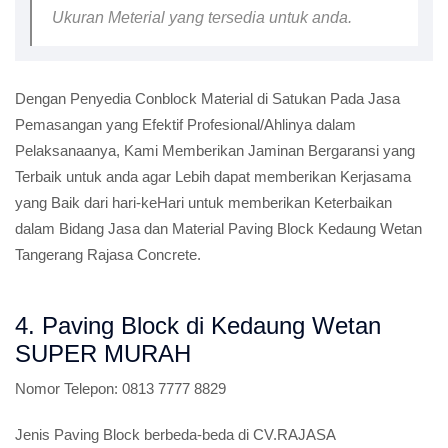
Ukuran Meterial yang tersedia untuk anda.
Dengan Penyedia Conblock Material di Satukan Pada Jasa
Pemasangan yang Efektif Profesional/Ahlinya dalam
Pelaksanaanya, Kami Memberikan Jaminan Bergaransi yang
Terbaik untuk anda agar Lebih dapat memberikan Kerjasama
yang Baik dari hari-keHari untuk memberikan Keterbaikan
dalam Bidang Jasa dan Material Paving Block Kedaung Wetan
Tangerang Rajasa Concrete.
4. Paving Block di Kedaung Wetan
SUPER MURAH
Nomor Telepon:
0813 7777 8829
Jenis Paving Block berbeda-beda di CV.RAJASA