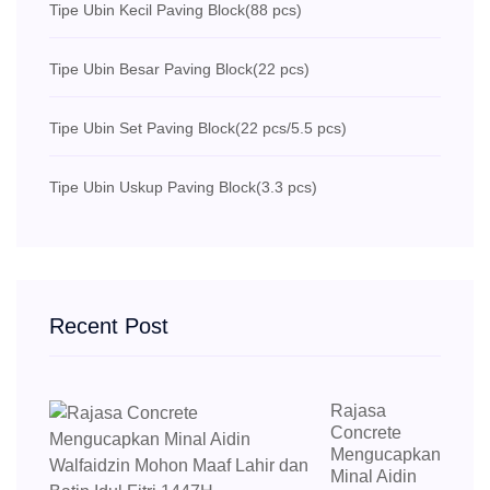
Tipe Ubin Kecil Paving Block
(88 pcs)
Tipe Ubin Besar Paving Block
(22 pcs)
Tipe Ubin Set Paving Block
(22 pcs/5.5 pcs)
Tipe Ubin Uskup Paving Block
(3.3 pcs)
Recent Post
Rajasa
Concrete
Mengucapkan
Minal Aidin