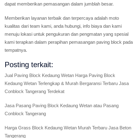
dapat memberikan pemasangan dalam jumblah besar.
Memberikan layanan terbaik dan terpercaya adalah moto
kualitas dari team kami, anda hubungi, info biaya dan kami
menuju lokasi untuk pengukuran dan pengmatan yang spesial
kami terapkan dalam perapihan pemasangan paving block pada
tempatnya.
Posting terkait:
Jual Paving Block Kedaung Wetan Harga Paving Block
Kedaung Wetan Terlengkap & Murah Bergaransi Terbaru Jasa
Conblock Tangerang Terdekat
Jasa Pasang Paving Block Kedaung Wetan atau Pasang
Conblock Tangerang
Harga Grass Block Kedaung Wetan Murah Terbaru Jasa Beton
Tangerang