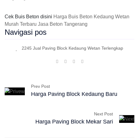
Cek Buis Beton disini
Harga Buis Beton Kedaung Wetan
Murah Terbaru Jasa Beton Tangerang
Navigasi pos
2245 Jual Paving Block Kedaung Wetan Terlengkap
Prev Post
Harga Paving Block Kedaung Baru
Next Post
Harga Paving Block Mekar Sari