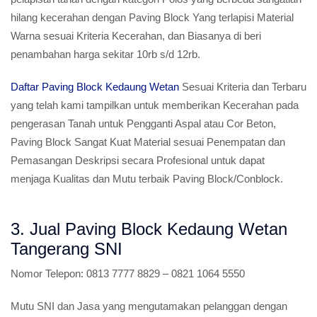
hilang kecerahan dengan Paving Block Yang terlapisi Material
Warna sesuai Kriteria Kecerahan, dan Biasanya di beri
penambahan harga sekitar 10rb s/d 12rb.
Daftar Paving Block Kedaung Wetan
Sesuai Kriteria dan Terbaru
yang telah kami tampilkan untuk memberikan Kecerahan pada
pengerasan Tanah untuk Pengganti Aspal atau Cor Beton,
Paving Block Sangat Kuat Material sesuai Penempatan dan
Pemasangan Deskripsi secara Profesional untuk dapat
menjaga Kualitas dan Mutu terbaik Paving Block/Conblock.
3. Jual Paving Block Kedaung Wetan
Tangerang SNI
Nomor Telepon:
0813 7777 8829 – 0821 1064 5550
Mutu SNI dan Jasa yang mengutamakan pelanggan dengan