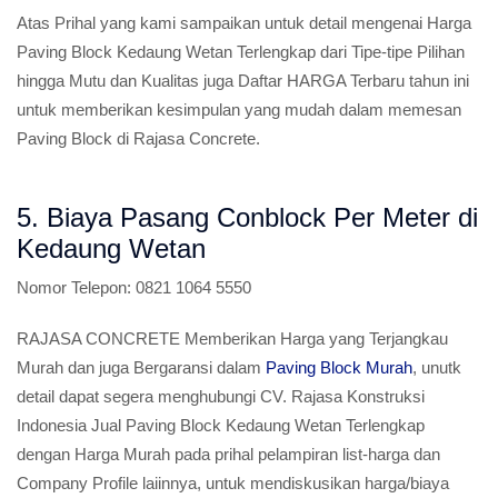
Atas Prihal yang kami sampaikan untuk detail mengenai Harga
Paving Block Kedaung Wetan Terlengkap dari Tipe-tipe Pilihan
hingga Mutu dan Kualitas juga Daftar HARGA Terbaru tahun ini
untuk memberikan kesimpulan yang mudah dalam memesan
Paving Block di Rajasa Concrete.
5. Biaya Pasang Conblock Per Meter di
Kedaung Wetan
Nomor Telepon:
0821 1064 5550
RAJASA CONCRETE Memberikan Harga yang Terjangkau
Murah dan juga Bergaransi dalam
Paving Block Murah
, unutk
detail dapat segera menghubungi CV. Rajasa Konstruksi
Indonesia Jual Paving Block Kedaung Wetan Terlengkap
dengan Harga Murah pada prihal pelampiran list-harga dan
Company Profile laiinnya, untuk mendiskusikan harga/biaya