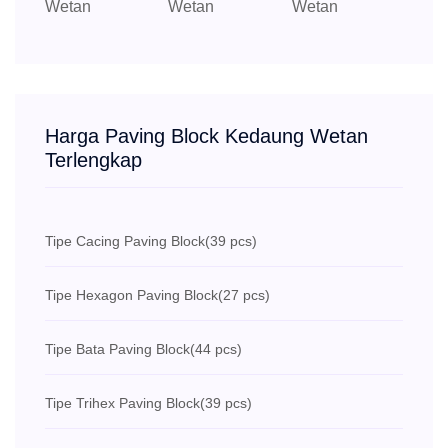
Harga Paving Block Kedaung Wetan
Terlengkap
Tipe Cacing Paving Block
(39 pcs)
Tipe Hexagon Paving Block
(27 pcs)
Tipe Bata Paving Block
(44 pcs)
Tipe Trihex Paving Block
(39 pcs)