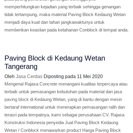
memperhitungkan kejadian yang terbaik sehingga genangan
tidak tertampung, maka material Paving Block Kedaung Wetan
menjadi daya kuat dan tahan jangkawaktunya untuk
memberikan keaslian pada ketahanan Conblock di tempat anda.
Paving Block di Kedaung Wetan
Tangerang
Oleh
Jasa Cerdas
Diposting pada
11 Mei 2020
Mengenal Rajasa Concrete menangani kualitas terpercaya atau
terbaik untuk pemasangan kebutuhan pada material dan jasa
paving block
di Kedaung Wetan, yang di bantu dengan mesin
bertaraf international untuk menerapkan pemasangan ralih dan
terasri pada tempatnya, kami sebagai perusahaan CV. Rajasa
Konstruksi Indonesia penyedia Jual Paving Block Kedaung
Wetan / Conblock menawarkan product Harga Paving Block