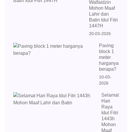
Walfaidzin
Mohon Maaf
Lahir dan
Batin Idul Fitri
1447H
20-03-2026
Paving
block 1
meter
harganya
berapa?
10-03-
2026
Selamat
Hari
Raya
Idul Fitri
1443h
Mohon
Maaf