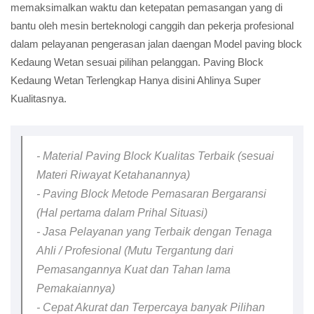
memaksimalkan waktu dan ketepatan pemasangan yang di
bantu oleh mesin berteknologi canggih dan pekerja profesional
dalam pelayanan pengerasan jalan daengan Model paving block
Kedaung Wetan sesuai pilihan pelanggan. Paving Block
Kedaung Wetan Terlengkap Hanya disini Ahlinya Super
Kualitasnya.
- Material Paving Block Kualitas Terbaik (sesuai
Materi Riwayat Ketahanannya)
- Paving Block Metode Pemasaran Bergaransi
(Hal pertama dalam Prihal Situasi)
- Jasa Pelayanan yang Terbaik dengan Tenaga
Ahli / Profesional (Mutu Tergantung dari
Pemasangannya Kuat dan Tahan lama
Pemakaiannya)
- Cepat Akurat dan Terpercaya banyak Pilihan