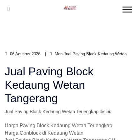
06 Agustus 2026
Men-Jual Paving Block Kedaung Wetan
Jual Paving Block
Kedaung Wetan
Tangerang
Jual Paving Block Kedaung Wetan Terlengkap disini:
Harga Paving Block Kedaung Wetan Terlengkap
Harga Conblock di Kedaung Wetan