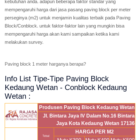
kebutuhan anda. adapun beberapa faktor standar yang
mempengaruhi harga dari jasa pasang paving block per meter
perseginya (m2) untuk menjamin kualitas terbaik pada Paving
Block/Conblock. untuk faktor-faktor lain yang mungkin bisa
mempengaruhi harga akan kami sampaikan ketika kami
melakukan survey.
Paving block 1 meter harganya berapa?
Info List Tipe-Tipe Paving Block
Kedaung Wetan - Conblock Kedaung
Wetan :
Produsen Paving Block Kedaung Wetan
Jl. Bintara Jaya IV Dalam No.16 Bintara
Jaya Kota Kedaung Wetan 17136
HARGA PER M2
Tebal