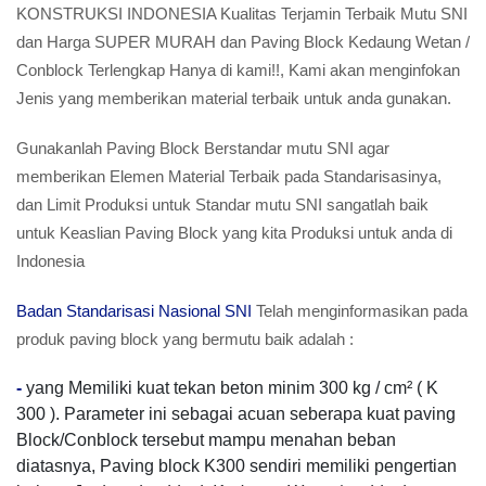
KONSTRUKSI INDONESIA Kualitas Terjamin Terbaik Mutu SNI
dan Harga SUPER MURAH dan Paving Block Kedaung Wetan /
Conblock Terlengkap Hanya di kami!!, Kami akan menginfokan
Jenis yang memberikan material terbaik untuk anda gunakan.
Gunakanlah Paving Block Berstandar mutu SNI agar
memberikan Elemen Material Terbaik pada Standarisasinya,
dan Limit Produksi untuk Standar mutu SNI sangatlah baik
untuk Keaslian Paving Block yang kita Produksi untuk anda di
Indonesia
Badan Standarisasi Nasional SNI
Telah menginformasikan pada
produk paving block yang bermutu baik adalah :
-
yang Memiliki kuat tekan beton minim 300 kg / cm² ( K
300 ). Parameter ini sebagai acuan seberapa kuat paving
Block/Conblock tersebut mampu menahan beban
diatasnya, Paving block K300 sendiri memiliki pengertian