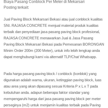
Biaya Pasang Conblock Per Meter di Mekarsari
Posting terkait:
Jual Paving Block Mekarsari Bekasi atau jual conblock kualitas
SNI. RAJASA CONCRETE menjual material produk kualitas
terbaik dan penyediaan jasa pasang paving block profesional,
RAJASA CONCRETE menawarkan Jual & Jasa Pasang
Paving Block Mekarsari Bekasi pada Pemesanan BORONGAN
Minim Order 200m (200 Meter), untuk info lebih lengkap anda
dapat menghubungi kami via alternatif TLP/Chat Whatsapp.
Pada harga pasang paving block / conblock (konblok) yang
digunakan adalah warna, ukuran, ketinggian paving block, luas
atau area yang akan dipasang sesuai Kriteria P x L x T pada
kebutuhan anda. adapun beberapa faktor standar yang
mempengaruhi harga dari jasa pasang paving block per meter
perseginya (m2) untuk menjamin kualitas terbaik pada Paving