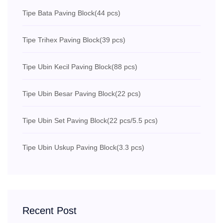
Tipe Bata Paving Block
(44 pcs)
Tipe Trihex Paving Block
(39 pcs)
Tipe Ubin Kecil Paving Block
(88 pcs)
Tipe Ubin Besar Paving Block
(22 pcs)
Tipe Ubin Set Paving Block
(22 pcs/5.5 pcs)
Tipe Ubin Uskup Paving Block
(3.3 pcs)
Recent Post