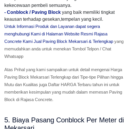
kekecewaan pembeli semuanya.
-
Conblock / Paving Block
yang baik memiliki tingkat
keausan terhadap gesekan,tempelan yang kecil.
Untuk Informasi Produk dan Layanan dapat segera
menghubungi Kami di Halaman Website Resmi Rajasa
Concrete Kami Jual Paving Block Mekarsari & Terlengkap
yang
memudahkan anda untuk menekan Tombol Telpon / Chat
Whatsapp
Atas Prihal yang kami sampaikan untuk detail mengenai Harga
Paving Block Mekarsari Terlengkap dari Tipe-tipe Pilihan hingga
Mutu dan Kualitas juga Daftar HARGA Terbaru tahun ini untuk
memberikan kesimpulan yang mudah dalam memesan Paving
Block di Rajasa Concrete.
5. Biaya Pasang Conblock Per Meter di
Mekarsari