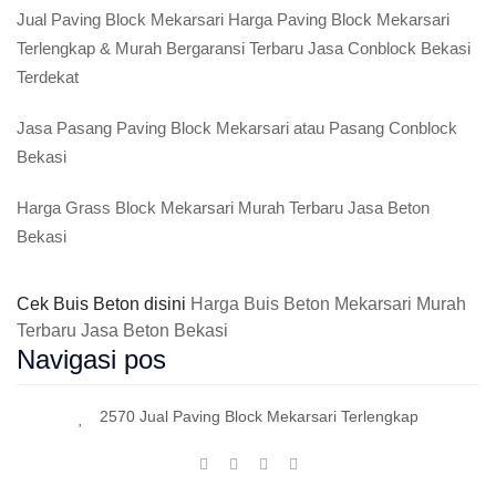
Jual Paving Block Mekarsari Harga Paving Block Mekarsari
Terlengkap & Murah Bergaransi Terbaru Jasa Conblock Bekasi
Terdekat
Jasa Pasang Paving Block Mekarsari atau Pasang Conblock
Bekasi
Harga Grass Block Mekarsari Murah Terbaru Jasa Beton
Bekasi
Cek Buis Beton disini
Harga Buis Beton Mekarsari Murah
Terbaru Jasa Beton Bekasi
Navigasi pos
2570 Jual Paving Block Mekarsari Terlengkap