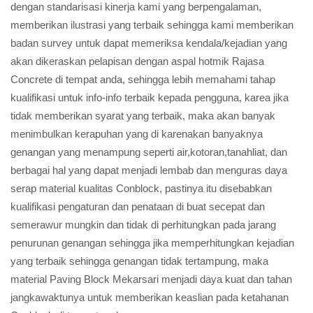
dengan standarisasi kinerja kami yang berpengalaman,
memberikan ilustrasi yang terbaik sehingga kami memberikan
badan survey untuk dapat memeriksa kendala/kejadian yang
akan dikeraskan pelapisan dengan aspal hotmik Rajasa
Concrete di tempat anda, sehingga lebih memahami tahap
kualifikasi untuk info-info terbaik kepada pengguna, karea jika
tidak memberikan syarat yang terbaik, maka akan banyak
menimbulkan kerapuhan yang di karenakan banyaknya
genangan yang menampung seperti air,kotoran,tanahliat, dan
berbagai hal yang dapat menjadi lembab dan menguras daya
serap material kualitas Conblock, pastinya itu disebabkan
kualifikasi pengaturan dan penataan di buat secepat dan
semerawur mungkin dan tidak di perhitungkan pada jarang
penurunan genangan sehingga jika memperhitungkan kejadian
yang terbaik sehingga genangan tidak tertampung, maka
material Paving Block Mekarsari menjadi daya kuat dan tahan
jangkawaktunya untuk memberikan keaslian pada ketahanan