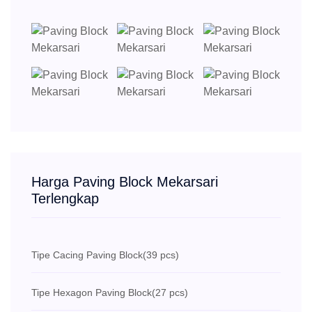
Harga Paving Block Mekarsari
Terlengkap
Tipe Cacing Paving Block
(39 pcs)
Tipe Hexagon Paving Block
(27 pcs)