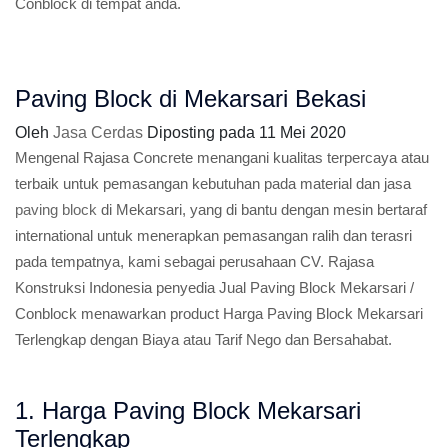
Conblock di tempat anda.
Paving Block di Mekarsari Bekasi
Oleh
Jasa Cerdas
Diposting pada
11 Mei 2020
Mengenal Rajasa Concrete menangani kualitas terpercaya atau
terbaik untuk pemasangan kebutuhan pada material dan jasa
paving block
di Mekarsari, yang di bantu dengan mesin bertaraf
international untuk menerapkan pemasangan ralih dan terasri
pada tempatnya, kami sebagai perusahaan CV. Rajasa
Konstruksi Indonesia penyedia Jual Paving Block Mekarsari /
Conblock menawarkan product Harga Paving Block Mekarsari
Terlengkap dengan Biaya atau Tarif Nego dan Bersahabat.
1. Harga Paving Block Mekarsari
Terlengkap