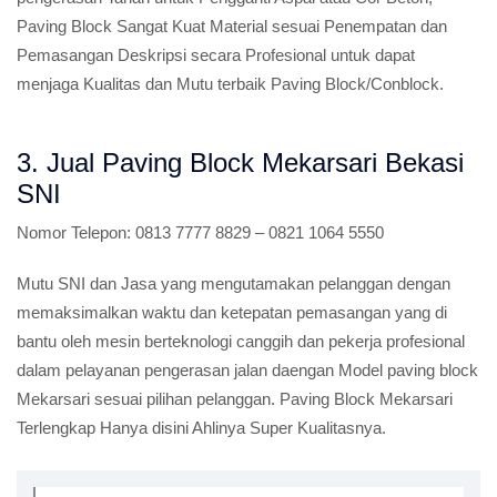
Paving Block Sangat Kuat Material sesuai Penempatan dan
Pemasangan Deskripsi secara Profesional untuk dapat
menjaga Kualitas dan Mutu terbaik Paving Block/Conblock.
3. Jual Paving Block Mekarsari Bekasi
SNI
Nomor Telepon:
0813 7777 8829 – 0821 1064 5550
Mutu SNI dan Jasa yang mengutamakan pelanggan dengan
memaksimalkan waktu dan ketepatan pemasangan yang di
bantu oleh mesin berteknologi canggih dan pekerja profesional
dalam pelayanan pengerasan jalan daengan Model paving block
Mekarsari sesuai pilihan pelanggan. Paving Block Mekarsari
Terlengkap Hanya disini Ahlinya Super Kualitasnya.