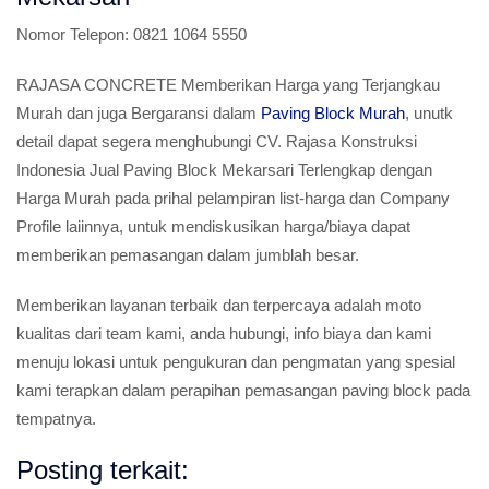
Nomor Telepon:
0821 1064 5550
RAJASA CONCRETE Memberikan Harga yang Terjangkau
Murah dan juga Bergaransi dalam
Paving Block Murah
, unutk
detail dapat segera menghubungi CV. Rajasa Konstruksi
Indonesia Jual Paving Block Mekarsari Terlengkap dengan
Harga Murah pada prihal pelampiran list-harga dan Company
Profile laiinnya, untuk mendiskusikan harga/biaya dapat
memberikan pemasangan dalam jumblah besar.
Memberikan layanan terbaik dan terpercaya adalah moto
kualitas dari team kami, anda hubungi, info biaya dan kami
menuju lokasi untuk pengukuran dan pengmatan yang spesial
kami terapkan dalam perapihan pemasangan paving block pada
tempatnya.
Posting terkait: