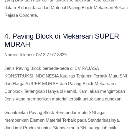
dalam Bidang Jasa dan Material Paving Block Mekarsari Bekasi
Rajasa Concrete.
4. Paving Block di Mekarsari SUPER
MURAH
Nomor Telepon:
0813 7777 8829
Jenis Paving Block berbeda-beda di CV.RAJASA
KONSTRUKSI INDONESIA Kualitas Terjamin Terbaik Mutu SNI
dan Harga SUPER MURAH dan Paving Block Mekarsari /
Conblock Terlengkap Hanya di kami!!, Kami akan menginfokan
Jenis yang memberikan material terbaik untuk anda gunakan.
Gunakanlah Paving Block Berstandar mutu SNI agar
memberikan Elemen Material Terbaik pada Standarisasinya,
dan Limit Produksi untuk Standar mutu SNI sangatlah baik