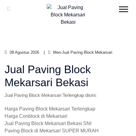
08 Agustus 2026
Men-Jual Paving Block Mekarsari
Jual Paving Block
Mekarsari Bekasi
Jual Paving Block Mekarsari Terlengkap disini:
Harga Paving Block Mekarsari Terlengkap
Harga Conblock di Mekarsari
Jual Paving Block Mekarsari Bekasi SNI
Paving Block di Mekarsari SUPER MURAH