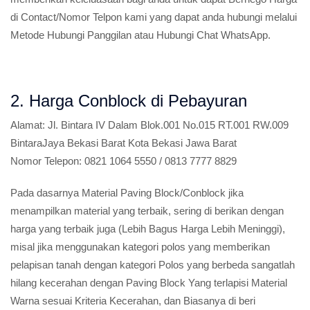
di Contact/Nomor Telpon kami yang dapat anda hubungi melalui
Metode Hubungi Panggilan atau Hubungi Chat WhatsApp.
2. Harga Conblock di Pebayuran
Alamat:
Jl. Bintara IV Dalam Blok.001 No.015 RT.001 RW.009
BintaraJaya Bekasi Barat Kota Bekasi Jawa Barat
Nomor Telepon:
0821 1064 5550 / 0813 7777 8829
Pada dasarnya Material Paving Block/Conblock jika
menampilkan material yang terbaik, sering di berikan dengan
harga yang terbaik juga (Lebih Bagus Harga Lebih Meninggi),
misal jika menggunakan kategori polos yang memberikan
pelapisan tanah dengan kategori Polos yang berbeda sangatlah
hilang kecerahan dengan Paving Block Yang terlapisi Material
Warna sesuai Kriteria Kecerahan, dan Biasanya di beri