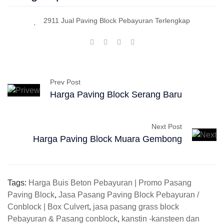
2911 Jual Paving Block Pebayuran Terlengkap
Prev Post
Harga Paving Block Serang Baru
Next Post
Harga Paving Block Muara Gembong
Tags:
Harga Buis Beton Pebayuran | Promo Pasang
Paving Block
,
Jasa Pasang Paving Block Pebayuran /
Conblock | Box Culvert
,
jasa pasang grass block
Pebayuran & Pasang conblock
,
kanstin -kansteen dan