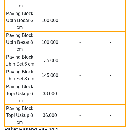
cm
Paving Block
Ubin Besar 6
100.000
-
-
cm
Paving Block
Ubin Besar 8
100.000
-
-
cm
Paving Block
135.000
-
-
Ubin Set 6 cm
Paving Block
145.000
-
-
Ubin Set 8 cm
Paving Block
Topi Uskup 6
33.000
-
-
cm
Paving Block
Topi Uskup 8
36.000
-
-
cm
Paket Pasang Paving 1