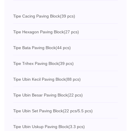
Tipe Cacing Paving Block
(39 pcs)
Tipe Hexagon Paving Block
(27 pcs)
Tipe Bata Paving Block
(44 pcs)
Tipe Trihex Paving Block
(39 pcs)
Tipe Ubin Kecil Paving Block
(88 pcs)
Tipe Ubin Besar Paving Block
(22 pcs)
Tipe Ubin Set Paving Block
(22 pcs/5.5 pcs)
Tipe Ubin Uskup Paving Block
(3.3 pcs)