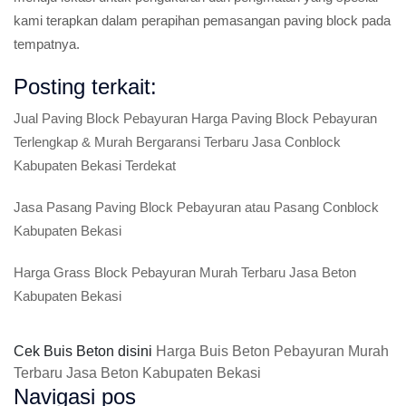
kami terapkan dalam perapihan pemasangan paving block pada
tempatnya.
Posting terkait:
Jual Paving Block Pebayuran Harga Paving Block Pebayuran
Terlengkap & Murah Bergaransi Terbaru Jasa Conblock
Kabupaten Bekasi Terdekat
Jasa Pasang Paving Block Pebayuran atau Pasang Conblock
Kabupaten Bekasi
Harga Grass Block Pebayuran Murah Terbaru Jasa Beton
Kabupaten Bekasi
Cek Buis Beton disini
Harga Buis Beton Pebayuran Murah
Terbaru Jasa Beton Kabupaten Bekasi
Navigasi pos