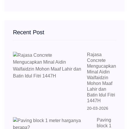
Recent Post
Rajasa
Concrete
Mengucapkan
Minal Aidin
Walfaidzin
Mohon Maaf
Lahir dan
Batin Idul Fitri
1447H
20-03-2026
Paving
block 1