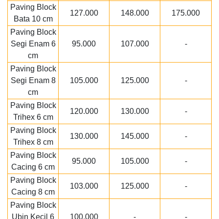
Paving Block
127.000
148.000
175.000
Bata 10 cm
Paving Block
Segi Enam 6
95.000
107.000
-
cm
Paving Block
Segi Enam 8
105.000
125.000
-
cm
Paving Block
120.000
130.000
-
Trihex 6 cm
Paving Block
130.000
145.000
-
Trihex 8 cm
Paving Block
95.000
105.000
-
Cacing 6 cm
Paving Block
103.000
125.000
-
Cacing 8 cm
Paving Block
Ubin Kecil 6
100.000
-
-