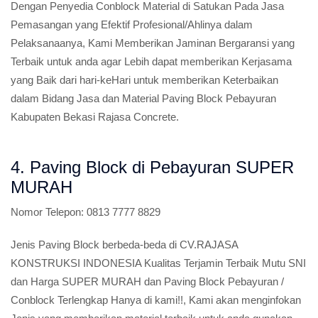
Dengan Penyedia Conblock Material di Satukan Pada Jasa
Pemasangan yang Efektif Profesional/Ahlinya dalam
Pelaksanaanya, Kami Memberikan Jaminan Bergaransi yang
Terbaik untuk anda agar Lebih dapat memberikan Kerjasama
yang Baik dari hari-keHari untuk memberikan Keterbaikan
dalam Bidang Jasa dan Material Paving Block Pebayuran
Kabupaten Bekasi Rajasa Concrete.
4. Paving Block di Pebayuran SUPER
MURAH
Nomor Telepon:
0813 7777 8829
Jenis Paving Block berbeda-beda di CV.RAJASA
KONSTRUKSI INDONESIA Kualitas Terjamin Terbaik Mutu SNI
dan Harga SUPER MURAH dan Paving Block Pebayuran /
Conblock Terlengkap Hanya di kami!!, Kami akan menginfokan