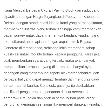
Kami Menjual Berbagai Ukuran Paving Block dari sudut yang
dipastikan dengan Harga Terjangkau di Pebayuran Kabupaten
Bekasi, dengan standarisasi kinerja kami yang berpengalaman,
memberikan ilustrasi yang terbaik sehingga kami memberikan
badan survey untuk dapat memeriksa kendala/kejadian yang
akan dikeraskan pelapisan dengan aspal hotmik Rajasa
Concrete di tempat anda, sehingga lebih memahami tahap
kualifikasi untuk info-info terbaik kepada pengguna, karea jika
tidak memberikan syarat yang terbaik, maka akan banyak
menimbulkan kerapuhan yang di karenakan banyaknya
genangan yang menampung seperti air,kotoran,tanahliat, dan
berbagai hal yang dapat menjadi lembab dan menguras daya
serap material kualitas Conblock, pastinya itu disebabkan
kualifikasi pengaturan dan penataan di buat secepat dan
semerawur mungkin dan tidak di perhitungkan pada jarang
penurunan genangan sehingga jika memperhitungkan kejadian