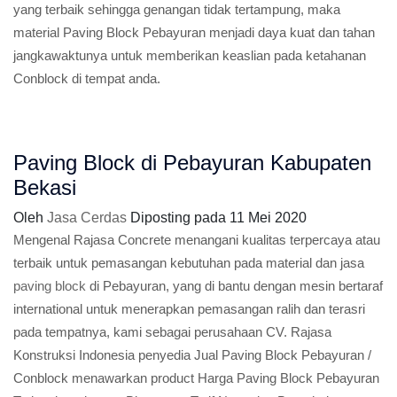
yang terbaik sehingga genangan tidak tertampung, maka
material Paving Block Pebayuran menjadi daya kuat dan tahan
jangkawaktunya untuk memberikan keaslian pada ketahanan
Conblock di tempat anda.
Paving Block di Pebayuran Kabupaten
Bekasi
Oleh
Jasa Cerdas
Diposting pada
11 Mei 2020
Mengenal Rajasa Concrete menangani kualitas terpercaya atau
terbaik untuk pemasangan kebutuhan pada material dan jasa
paving block
di Pebayuran, yang di bantu dengan mesin bertaraf
international untuk menerapkan pemasangan ralih dan terasri
pada tempatnya, kami sebagai perusahaan CV. Rajasa
Konstruksi Indonesia penyedia Jual Paving Block Pebayuran /
Conblock menawarkan product Harga Paving Block Pebayuran