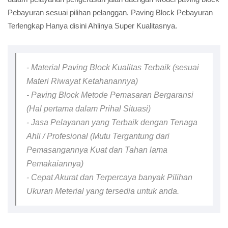
Pebayuran sesuai pilihan pelanggan. Paving Block Pebayuran
Terlengkap Hanya disini Ahlinya Super Kualitasnya.
- Material Paving Block Kualitas Terbaik (sesuai
Materi Riwayat Ketahanannya)
- Paving Block Metode Pemasaran Bergaransi
(Hal pertama dalam Prihal Situasi)
- Jasa Pelayanan yang Terbaik dengan Tenaga
Ahli / Profesional (Mutu Tergantung dari
Pemasangannya Kuat dan Tahan lama
Pemakaiannya)
- Cepat Akurat dan Terpercaya banyak Pilihan
Ukuran Meterial yang tersedia untuk anda.