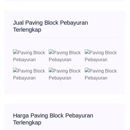
Jual Paving Block Pebayuran
Terlengkap
Harga Paving Block Pebayuran
Terlengkap