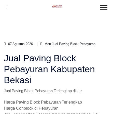
07 Agustus 2026
Men-Jual Paving Block Pebayuran
Jual Paving Block
Pebayuran Kabupaten
Bekasi
Jual Paving Block Pebayuran Terlengkap disini:
Harga Paving Block Pebayuran Terlengkap
Harga Conblock di Pebayuran