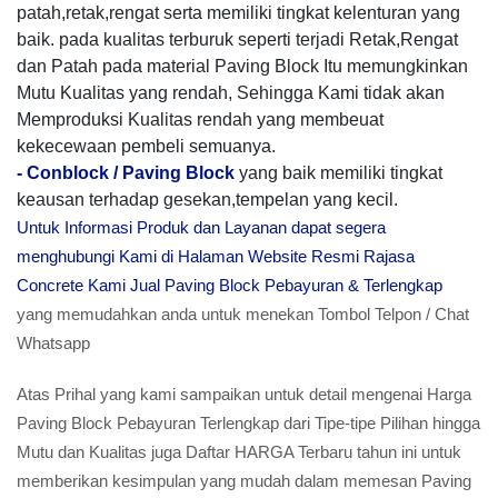
patah,retak,rengat serta memiliki tingkat kelenturan yang
baik. pada kualitas terburuk seperti terjadi Retak,Rengat
dan Patah pada material Paving Block Itu memungkinkan
Mutu Kualitas yang rendah, Sehingga Kami tidak akan
Memproduksi Kualitas rendah yang membeuat
kekecewaan pembeli semuanya.
-
Conblock / Paving Block
yang baik memiliki tingkat
keausan terhadap gesekan,tempelan yang kecil.
Untuk Informasi Produk dan Layanan dapat segera
menghubungi Kami di Halaman Website Resmi Rajasa
Concrete Kami Jual Paving Block Pebayuran & Terlengkap
yang memudahkan anda untuk menekan Tombol Telpon / Chat
Whatsapp
Atas Prihal yang kami sampaikan untuk detail mengenai Harga
Paving Block Pebayuran Terlengkap dari Tipe-tipe Pilihan hingga
Mutu dan Kualitas juga Daftar HARGA Terbaru tahun ini untuk
memberikan kesimpulan yang mudah dalam memesan Paving