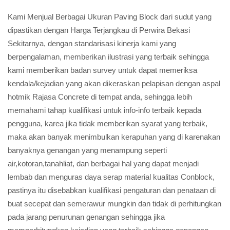
Kami Menjual Berbagai Ukuran Paving Block dari sudut yang
dipastikan dengan Harga Terjangkau di Perwira Bekasi
Sekitarnya, dengan standarisasi kinerja kami yang
berpengalaman, memberikan ilustrasi yang terbaik sehingga
kami memberikan badan survey untuk dapat memeriksa
kendala/kejadian yang akan dikeraskan pelapisan dengan aspal
hotmik Rajasa Concrete di tempat anda, sehingga lebih
memahami tahap kualifikasi untuk info-info terbaik kepada
pengguna, karea jika tidak memberikan syarat yang terbaik,
maka akan banyak menimbulkan kerapuhan yang di karenakan
banyaknya genangan yang menampung seperti
air,kotoran,tanahliat, dan berbagai hal yang dapat menjadi
lembab dan menguras daya serap material kualitas Conblock,
pastinya itu disebabkan kualifikasi pengaturan dan penataan di
buat secepat dan semerawur mungkin dan tidak di perhitungkan
pada jarang penurunan genangan sehingga jika