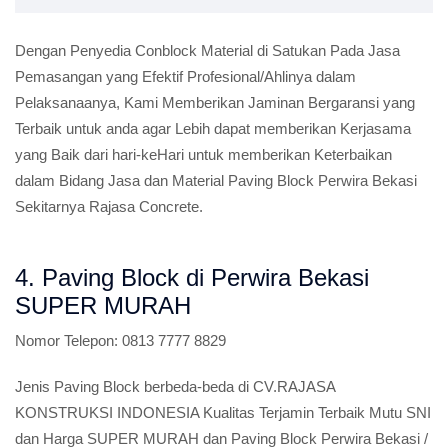
Dengan Penyedia Conblock Material di Satukan Pada Jasa
Pemasangan yang Efektif Profesional/Ahlinya dalam
Pelaksanaanya, Kami Memberikan Jaminan Bergaransi yang
Terbaik untuk anda agar Lebih dapat memberikan Kerjasama
yang Baik dari hari-keHari untuk memberikan Keterbaikan
dalam Bidang Jasa dan Material Paving Block Perwira Bekasi
Sekitarnya Rajasa Concrete.
4. Paving Block di Perwira Bekasi
SUPER MURAH
Nomor Telepon:
0813 7777 8829
Jenis Paving Block berbeda-beda di CV.RAJASA
KONSTRUKSI INDONESIA Kualitas Terjamin Terbaik Mutu SNI
dan Harga SUPER MURAH dan Paving Block Perwira Bekasi /