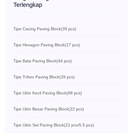
Terlengkap
Tipe Cacing Paving Block
(39 pcs)
Tipe Hexagon Paving Block
(27 pcs)
Tipe Bata Paving Block
(44 pcs)
Tipe Trihex Paving Block
(39 pcs)
Tipe Ubin Kecil Paving Block
(88 pcs)
Tipe Ubin Besar Paving Block
(22 pcs)
Tipe Ubin Set Paving Block
(22 pcs/5.5 pcs)