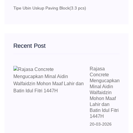
Tipe Ubin Uskup Paving Block
(3.3 pcs)
Recent Post
Rajasa
Concrete
Mengucapkan
Minal Aidin
Walfaidzin
Mohon Maaf
Lahir dan
Batin Idul Fitri
1447H
20-03-2026