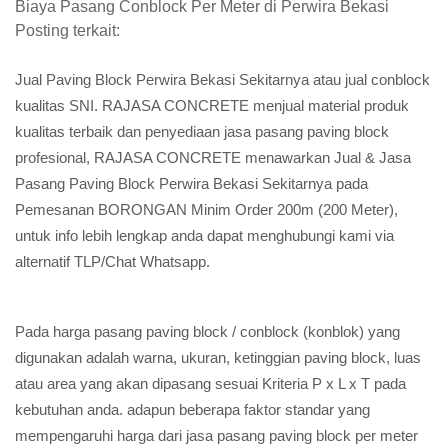
Biaya Pasang Conblock Per Meter di Perwira Bekasi
Posting terkait:
Jual Paving Block Perwira Bekasi Sekitarnya atau jual conblock
kualitas SNI. RAJASA CONCRETE menjual material produk
kualitas terbaik dan penyediaan jasa pasang paving block
profesional, RAJASA CONCRETE menawarkan Jual & Jasa
Pasang Paving Block Perwira Bekasi Sekitarnya pada
Pemesanan BORONGAN Minim Order 200m (200 Meter),
untuk info lebih lengkap anda dapat menghubungi kami via
alternatif TLP/Chat Whatsapp.
Pada harga pasang paving block / conblock (konblok) yang
digunakan adalah warna, ukuran, ketinggian paving block, luas
atau area yang akan dipasang sesuai Kriteria P x L x T pada
kebutuhan anda. adapun beberapa faktor standar yang
mempengaruhi harga dari jasa pasang paving block per meter