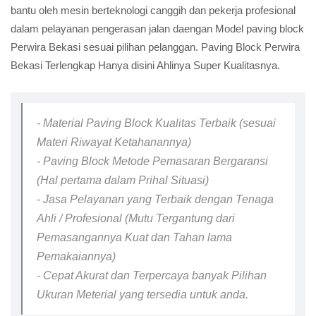
bantu oleh mesin berteknologi canggih dan pekerja profesional
dalam pelayanan pengerasan jalan daengan Model paving block
Perwira Bekasi sesuai pilihan pelanggan. Paving Block Perwira
Bekasi Terlengkap Hanya disini Ahlinya Super Kualitasnya.
- Material Paving Block Kualitas Terbaik (sesuai
Materi Riwayat Ketahanannya)
- Paving Block Metode Pemasaran Bergaransi
(Hal pertama dalam Prihal Situasi)
- Jasa Pelayanan yang Terbaik dengan Tenaga
Ahli / Profesional (Mutu Tergantung dari
Pemasangannya Kuat dan Tahan lama
Pemakaiannya)
- Cepat Akurat dan Terpercaya banyak Pilihan
Ukuran Meterial yang tersedia untuk anda.