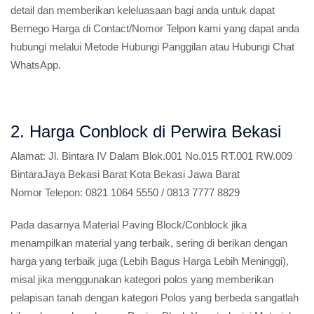
detail dan memberikan keleluasaan bagi anda untuk dapat
Bernego Harga di Contact/Nomor Telpon kami yang dapat anda
hubungi melalui Metode Hubungi Panggilan atau Hubungi Chat
WhatsApp.
2. Harga Conblock di Perwira Bekasi
Alamat:
Jl. Bintara IV Dalam Blok.001 No.015 RT.001 RW.009
BintaraJaya Bekasi Barat Kota Bekasi Jawa Barat
Nomor Telepon:
0821 1064 5550 / 0813 7777 8829
Pada dasarnya Material Paving Block/Conblock jika
menampilkan material yang terbaik, sering di berikan dengan
harga yang terbaik juga (Lebih Bagus Harga Lebih Meninggi),
misal jika menggunakan kategori polos yang memberikan
pelapisan tanah dengan kategori Polos yang berbeda sangatlah