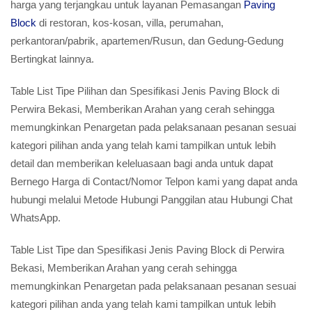
harga yang terjangkau untuk layanan Pemasangan
Paving
Block
di restoran, kos-kosan, villa, perumahan,
perkantoran/pabrik, apartemen/Rusun, dan Gedung-Gedung
Bertingkat lainnya.
Table List Tipe Pilihan dan Spesifikasi Jenis Paving Block di
Perwira Bekasi, Memberikan Arahan yang cerah sehingga
memungkinkan Penargetan pada pelaksanaan pesanan sesuai
kategori pilihan anda yang telah kami tampilkan untuk lebih
detail dan memberikan keleluasaan bagi anda untuk dapat
Bernego Harga di Contact/Nomor Telpon kami yang dapat anda
hubungi melalui Metode Hubungi Panggilan atau Hubungi Chat
WhatsApp.
Table List Tipe dan Spesifikasi Jenis Paving Block di Perwira
Bekasi, Memberikan Arahan yang cerah sehingga
memungkinkan Penargetan pada pelaksanaan pesanan sesuai
kategori pilihan anda yang telah kami tampilkan untuk lebih