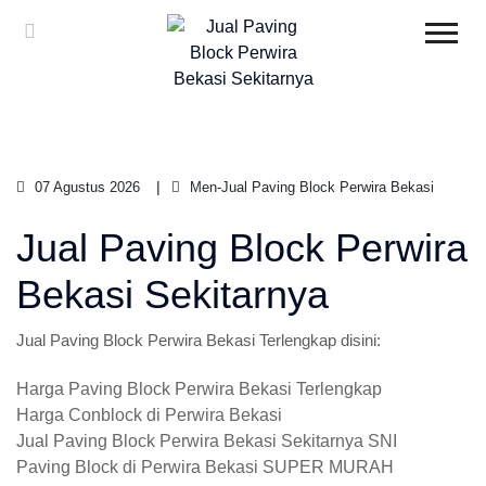
07 Agustus 2026
Men-Jual Paving Block Perwira Bekasi
Jual Paving Block Perwira
Bekasi Sekitarnya
Jual Paving Block Perwira Bekasi Terlengkap disini:
Harga Paving Block Perwira Bekasi Terlengkap
Harga Conblock di Perwira Bekasi
Jual Paving Block Perwira Bekasi Sekitarnya SNI
Paving Block di Perwira Bekasi SUPER MURAH