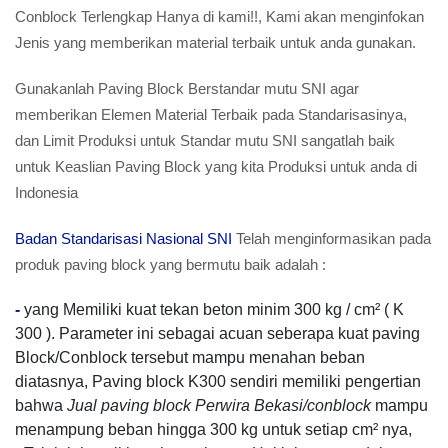
Conblock Terlengkap Hanya di kami!!, Kami akan menginfokan
Jenis yang memberikan material terbaik untuk anda gunakan.
Gunakanlah Paving Block Berstandar mutu SNI agar
memberikan Elemen Material Terbaik pada Standarisasinya,
dan Limit Produksi untuk Standar mutu SNI sangatlah baik
untuk Keaslian Paving Block yang kita Produksi untuk anda di
Indonesia
Badan Standarisasi Nasional SNI
Telah menginformasikan pada
produk paving block yang bermutu baik adalah :
-
yang Memiliki kuat tekan beton minim 300 kg / cm² ( K
300 ). Parameter ini sebagai acuan seberapa kuat paving
Block/Conblock tersebut mampu menahan beban
diatasnya, Paving block K300 sendiri memiliki pengertian
bahwa
Jual paving block Perwira Bekasi/conblock
mampu
menampung beban hingga 300 kg untuk setiap cm² nya,