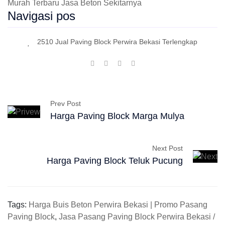
Murah Terbaru Jasa Beton Sekitarnya
Navigasi pos
2510 Jual Paving Block Perwira Bekasi Terlengkap
Prev Post
Harga Paving Block Marga Mulya
Next Post
Harga Paving Block Teluk Pucung
Tags:
Harga Buis Beton Perwira Bekasi | Promo Pasang
Paving Block
,
Jasa Pasang Paving Block Perwira Bekasi /