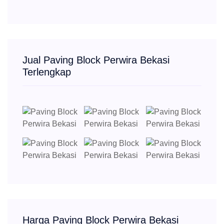
Jual Paving Block Perwira Bekasi
Terlengkap
Harga Paving Block Perwira Bekasi