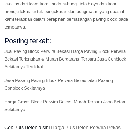
kualitas dari team kami, anda hubungi, info biaya dan kami
menuju lokasi untuk pengukuran dan pengmatan yang spesial
kami terapkan dalam perapihan pemasangan paving block pada
tempatnya.
Posting terkait:
Jual Paving Block Perwira Bekasi Harga Paving Block Perwira
Bekasi Terlengkap & Murah Bergaransi Terbaru Jasa Conblock
Sekitarnya Terdekat
Jasa Pasang Paving Block Perwira Bekasi atau Pasang
Conblock Sekitarnya
Harga Grass Block Perwira Bekasi Murah Terbaru Jasa Beton
Sekitarnya
Cek Buis Beton disini
Harga Buis Beton Perwira Bekasi