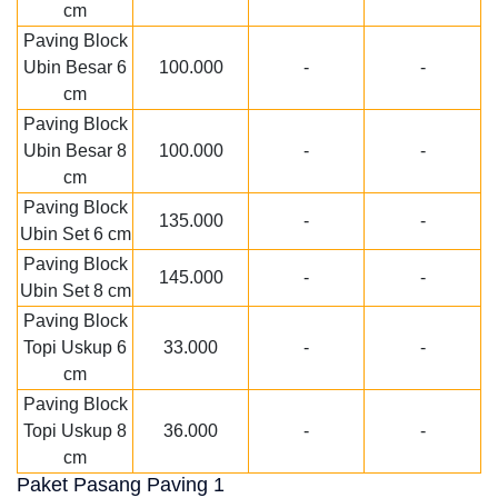
cm
Paving Block
Ubin Besar 6
100.000
-
-
cm
Paving Block
Ubin Besar 8
100.000
-
-
cm
Paving Block
135.000
-
-
Ubin Set 6 cm
Paving Block
145.000
-
-
Ubin Set 8 cm
Paving Block
Topi Uskup 6
33.000
-
-
cm
Paving Block
Topi Uskup 8
36.000
-
-
cm
Paket Pasang Paving 1