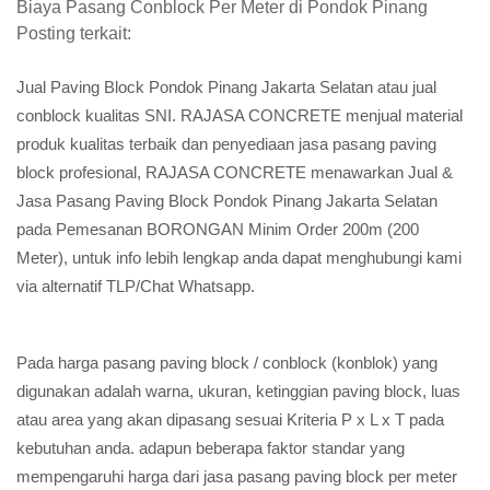
Biaya Pasang Conblock Per Meter di Pondok Pinang
Posting terkait:
Jual Paving Block Pondok Pinang Jakarta Selatan atau jual
conblock kualitas SNI. RAJASA CONCRETE menjual material
produk kualitas terbaik dan penyediaan jasa pasang paving
block profesional, RAJASA CONCRETE menawarkan Jual &
Jasa Pasang Paving Block Pondok Pinang Jakarta Selatan
pada Pemesanan BORONGAN Minim Order 200m (200
Meter), untuk info lebih lengkap anda dapat menghubungi kami
via alternatif TLP/Chat Whatsapp.
Pada harga pasang paving block / conblock (konblok) yang
digunakan adalah warna, ukuran, ketinggian paving block, luas
atau area yang akan dipasang sesuai Kriteria P x L x T pada
kebutuhan anda. adapun beberapa faktor standar yang
mempengaruhi harga dari jasa pasang paving block per meter