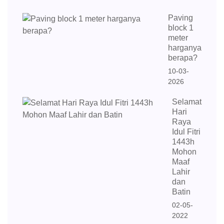
Paving
block 1
meter
harganya
berapa?
10-03-
2026
Selamat
Hari
Raya
Idul Fitri
1443h
Mohon
Maaf
Lahir
dan
Batin
02-05-
2022