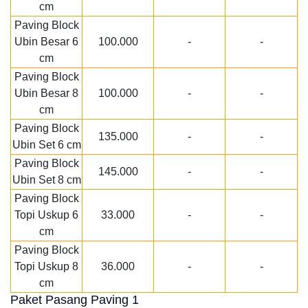
cm
Paving Block
Ubin Besar 6
100.000
-
-
cm
Paving Block
Ubin Besar 8
100.000
-
-
cm
Paving Block
135.000
-
-
Ubin Set 6 cm
Paving Block
145.000
-
-
Ubin Set 8 cm
Paving Block
Topi Uskup 6
33.000
-
-
cm
Paving Block
Topi Uskup 8
36.000
-
-
cm
Paket Pasang Paving 1