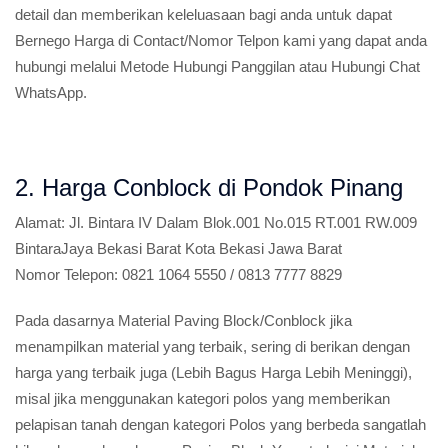
detail dan memberikan keleluasaan bagi anda untuk dapat
Bernego Harga di Contact/Nomor Telpon kami yang dapat anda
hubungi melalui Metode Hubungi Panggilan atau Hubungi Chat
WhatsApp.
2. Harga Conblock di Pondok Pinang
Alamat:
Jl. Bintara IV Dalam Blok.001 No.015 RT.001 RW.009
BintaraJaya Bekasi Barat Kota Bekasi Jawa Barat
Nomor Telepon:
0821 1064 5550 / 0813 7777 8829
Pada dasarnya Material Paving Block/Conblock jika
menampilkan material yang terbaik, sering di berikan dengan
harga yang terbaik juga (Lebih Bagus Harga Lebih Meninggi),
misal jika menggunakan kategori polos yang memberikan
pelapisan tanah dengan kategori Polos yang berbeda sangatlah