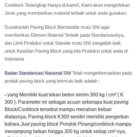
Conblock Terlengkap Hanya di kami!!, Kami akan menginfokan
Jenis yang memberikan material terbaik untuk anda gunakan.
Gunakanlah Paving Block Berstandar mutu SNI agar
memberikan Elemen Material Terbaik pada Standarisasinya,
dan Limit Produksi untuk Standar mutu SNI sangatlah baik
untuk Keaslian Paving Block yang kita Produksi untuk anda di
Indonesia
Badan Standarisasi Nasional SNI
Telah menginformasikan pada
produk paving block yang bermutu baik adalah :
-
yang Memiliki kuat tekan beton minim 300 kg / cm² ( K
300 ). Parameter ini sebagai acuan seberapa kuat paving
Block/Conblock tersebut mampu menahan beban
diatasnya, Paving block K300 sendiri memiliki pengertian
bahwa
Jual paving block Pondok Pinang/conblock
mampu
menampung beban hingga 300 kg untuk setiap cm² nya,