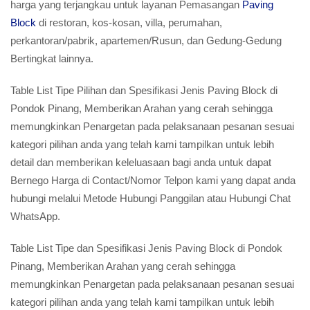
harga yang terjangkau untuk layanan Pemasangan
Paving
Block
di restoran, kos-kosan, villa, perumahan,
perkantoran/pabrik, apartemen/Rusun, dan Gedung-Gedung
Bertingkat lainnya.
Table List Tipe Pilihan dan Spesifikasi Jenis Paving Block di
Pondok Pinang, Memberikan Arahan yang cerah sehingga
memungkinkan Penargetan pada pelaksanaan pesanan sesuai
kategori pilihan anda yang telah kami tampilkan untuk lebih
detail dan memberikan keleluasaan bagi anda untuk dapat
Bernego Harga di Contact/Nomor Telpon kami yang dapat anda
hubungi melalui Metode Hubungi Panggilan atau Hubungi Chat
WhatsApp.
Table List Tipe dan Spesifikasi Jenis Paving Block di Pondok
Pinang, Memberikan Arahan yang cerah sehingga
memungkinkan Penargetan pada pelaksanaan pesanan sesuai
kategori pilihan anda yang telah kami tampilkan untuk lebih