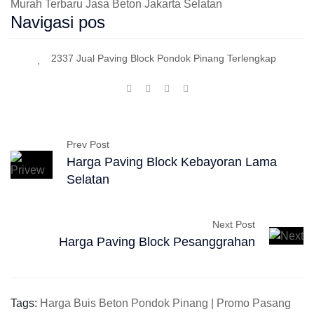
Murah Terbaru Jasa Beton Jakarta Selatan
Navigasi pos
2337 Jual Paving Block Pondok Pinang Terlengkap
Prev Post
Harga Paving Block Kebayoran Lama
Selatan
Next Post
Harga Paving Block Pesanggrahan
Tags:
Harga Buis Beton Pondok Pinang | Promo Pasang