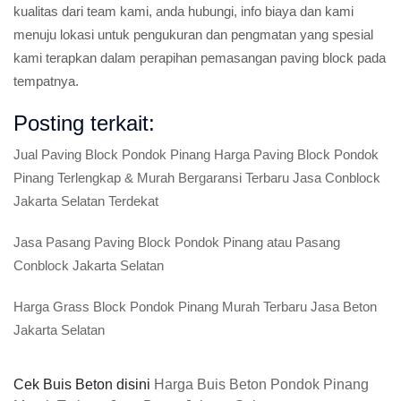
kualitas dari team kami, anda hubungi, info biaya dan kami
menuju lokasi untuk pengukuran dan pengmatan yang spesial
kami terapkan dalam perapihan pemasangan paving block pada
tempatnya.
Posting terkait:
Jual Paving Block Pondok Pinang Harga Paving Block Pondok
Pinang Terlengkap & Murah Bergaransi Terbaru Jasa Conblock
Jakarta Selatan Terdekat
Jasa Pasang Paving Block Pondok Pinang atau Pasang
Conblock Jakarta Selatan
Harga Grass Block Pondok Pinang Murah Terbaru Jasa Beton
Jakarta Selatan
Cek Buis Beton disini
Harga Buis Beton Pondok Pinang