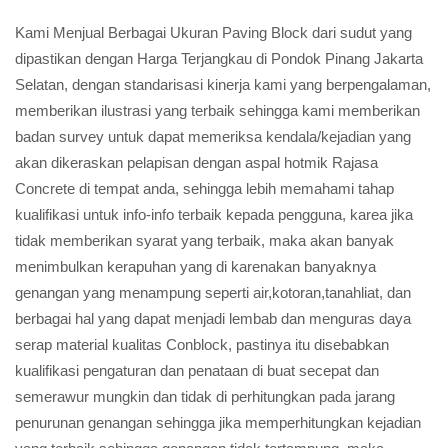
Kami Menjual Berbagai Ukuran Paving Block dari sudut yang
dipastikan dengan Harga Terjangkau di Pondok Pinang Jakarta
Selatan, dengan standarisasi kinerja kami yang berpengalaman,
memberikan ilustrasi yang terbaik sehingga kami memberikan
badan survey untuk dapat memeriksa kendala/kejadian yang
akan dikeraskan pelapisan dengan aspal hotmik Rajasa
Concrete di tempat anda, sehingga lebih memahami tahap
kualifikasi untuk info-info terbaik kepada pengguna, karea jika
tidak memberikan syarat yang terbaik, maka akan banyak
menimbulkan kerapuhan yang di karenakan banyaknya
genangan yang menampung seperti air,kotoran,tanahliat, dan
berbagai hal yang dapat menjadi lembab dan menguras daya
serap material kualitas Conblock, pastinya itu disebabkan
kualifikasi pengaturan dan penataan di buat secepat dan
semerawur mungkin dan tidak di perhitungkan pada jarang
penurunan genangan sehingga jika memperhitungkan kejadian