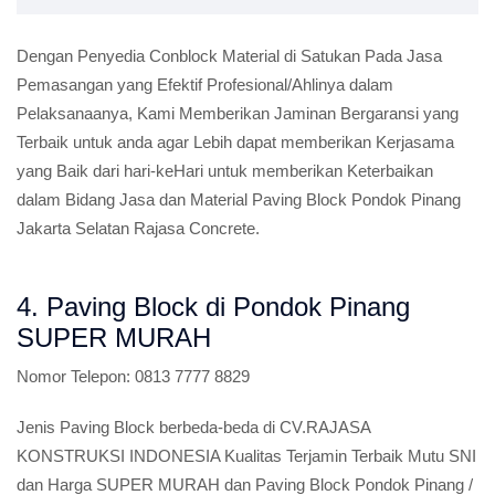
Dengan Penyedia Conblock Material di Satukan Pada Jasa
Pemasangan yang Efektif Profesional/Ahlinya dalam
Pelaksanaanya, Kami Memberikan Jaminan Bergaransi yang
Terbaik untuk anda agar Lebih dapat memberikan Kerjasama
yang Baik dari hari-keHari untuk memberikan Keterbaikan
dalam Bidang Jasa dan Material Paving Block Pondok Pinang
Jakarta Selatan Rajasa Concrete.
4. Paving Block di Pondok Pinang
SUPER MURAH
Nomor Telepon:
0813 7777 8829
Jenis Paving Block berbeda-beda di CV.RAJASA
KONSTRUKSI INDONESIA Kualitas Terjamin Terbaik Mutu SNI
dan Harga SUPER MURAH dan Paving Block Pondok Pinang /