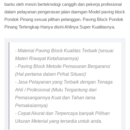
bantu oleh mesin berteknologi canggih dan pekerja profesional
dalam pelayanan pengerasan jalan daengan Model paving block
Pondok Pinang sesuai pilihan pelanggan. Paving Block Pondok
Pinang Terlengkap Hanya disini Ahlinya Super Kualitasnya.
- Material Paving Block Kualitas Terbaik (sesuai
Materi Riwayat Ketahanannya)
- Paving Block Metode Pemasaran Bergaransi
(Hal pertama dalam Prihal Situasi)
- Jasa Pelayanan yang Terbaik dengan Tenaga
Ahli / Profesional (Mutu Tergantung dari
Pemasangannya Kuat dan Tahan lama
Pemakaiannya)
- Cepat Akurat dan Terpercaya banyak Pilihan
Ukuran Meterial yang tersedia untuk anda.