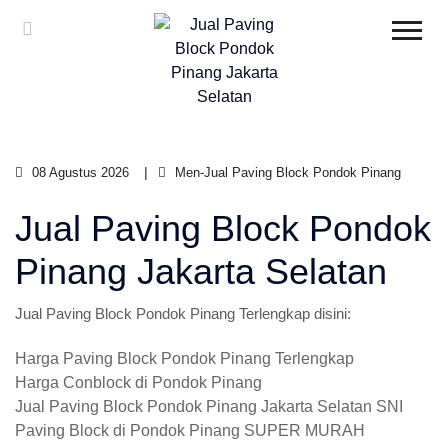
08 Agustus 2026
Men-Jual Paving Block Pondok Pinang
Jual Paving Block Pondok
Pinang Jakarta Selatan
Jual Paving Block Pondok Pinang Terlengkap disini:
Harga Paving Block Pondok Pinang Terlengkap
Harga Conblock di Pondok Pinang
Jual Paving Block Pondok Pinang Jakarta Selatan SNI
Paving Block di Pondok Pinang SUPER MURAH