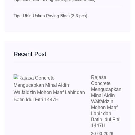
Tipe Ubin Uskup Paving Block
(3.3 pcs)
Recent Post
Rajasa
Concrete
Mengucapkan
Minal Aidin
Walfaidzin
Mohon Maaf
Lahir dan
Batin Idul Fitri
1447H
20-03-2026