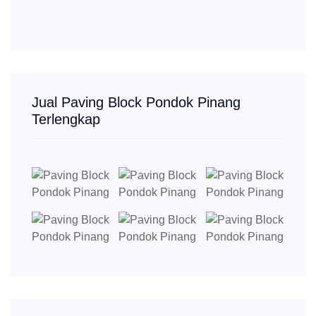
Jual Paving Block Pondok Pinang
Terlengkap