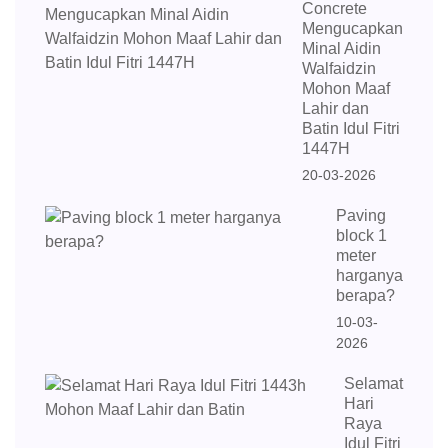
Concrete
Mengucapkan
Minal Aidin
Walfaidzin
Mohon Maaf
Lahir dan
Batin Idul Fitri
1447H
20-03-2026
Paving
block 1
meter
harganya
berapa?
10-03-
2026
Selamat
Hari
Raya
Idul Fitri