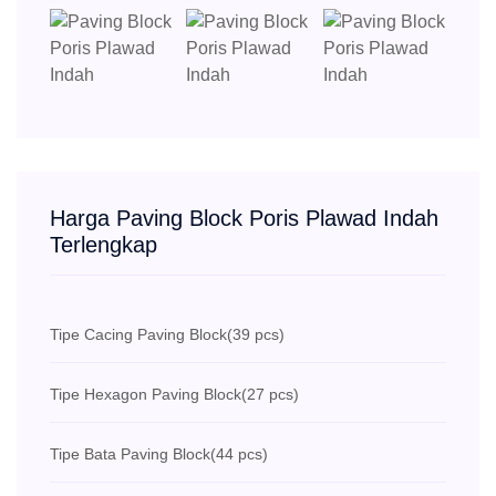
Harga Paving Block Poris Plawad Indah
Terlengkap
Tipe Cacing Paving Block
(39 pcs)
Tipe Hexagon Paving Block
(27 pcs)
Tipe Bata Paving Block
(44 pcs)