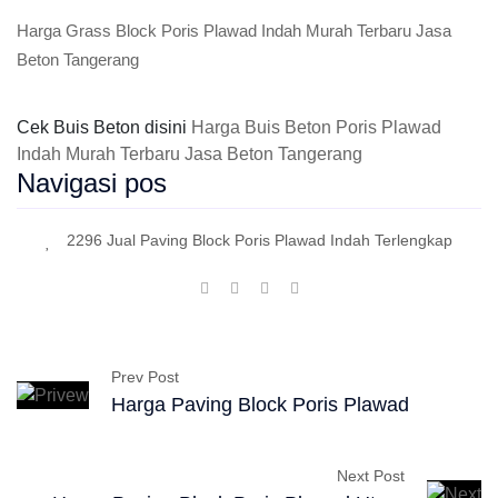
Harga Grass Block Poris Plawad Indah Murah Terbaru Jasa
Beton Tangerang
Cek Buis Beton disini
Harga Buis Beton Poris Plawad
Indah Murah Terbaru Jasa Beton Tangerang
Navigasi pos
2296 Jual Paving Block Poris Plawad Indah Terlengkap
Prev Post
Harga Paving Block Poris Plawad
Next Post