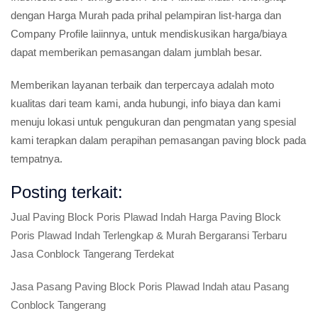
dengan Harga Murah pada prihal pelampiran list-harga dan
Company Profile laiinnya, untuk mendiskusikan harga/biaya
dapat memberikan pemasangan dalam jumblah besar.
Memberikan layanan terbaik dan terpercaya adalah moto
kualitas dari team kami, anda hubungi, info biaya dan kami
menuju lokasi untuk pengukuran dan pengmatan yang spesial
kami terapkan dalam perapihan pemasangan paving block pada
tempatnya.
Posting terkait:
Jual Paving Block Poris Plawad Indah Harga Paving Block
Poris Plawad Indah Terlengkap & Murah Bergaransi Terbaru
Jasa Conblock Tangerang Terdekat
Jasa Pasang Paving Block Poris Plawad Indah atau Pasang
Conblock Tangerang