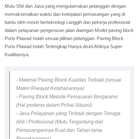
Mutu SNI dan Jasa yang mengutamakan pelanggan dengan
memaksimalkan waktu dan ketepatan pemasangan yang di
bantu oleh mesin berteknologi canggih dan pekerja profesional
dalam pelayanan pengerasan jalan daengan Model paving block
Poris Plawad Indah sesuai pilihan pelanggan. Paving Block
Poris Plawad Indah Terlengkap Hanya disini Ahlinya Super
Kualitasnya.
- Material Paving Block Kualitas Terbaik (sesuai
Materi Riwayat Ketahanannya)
- Paving Block Metode Pemasaran Bergaransi
(Hal pertama dalam Prihal Situasi)
- Jasa Pelayanan yang Terbaik dengan Tenaga
Ahli / Profesional (Mutu Tergantung dari
Pemasangannya Kuat dan Tahan lama
Pemakaiannya)