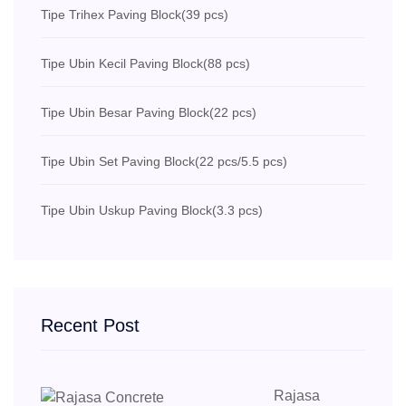
Tipe Trihex Paving Block
(39 pcs)
Tipe Ubin Kecil Paving Block
(88 pcs)
Tipe Ubin Besar Paving Block
(22 pcs)
Tipe Ubin Set Paving Block
(22 pcs/5.5 pcs)
Tipe Ubin Uskup Paving Block
(3.3 pcs)
Recent Post
Rajasa