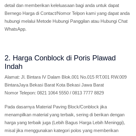
detail dan memberikan keleluasaan bagi anda untuk dapat
Bernego Harga di Contact/Nomor Telpon kami yang dapat anda
hubungi melalui Metode Hubungi Panggilan atau Hubungi Chat
WhatsApp.
2. Harga Conblock di Poris Plawad
Indah
Alamat:
Jl. Bintara IV Dalam Blok.001 No.015 RT.001 RW.009
BintaraJaya Bekasi Barat Kota Bekasi Jawa Barat
Nomor Telepon:
0821 1064 5550 / 0813 7777 8829
Pada dasarnya Material Paving Block/Conblock jika
menampilkan material yang terbaik, sering di berikan dengan
harga yang terbaik juga (Lebih Bagus Harga Lebih Meninggi),
misal jika menggunakan kategori polos yang memberikan