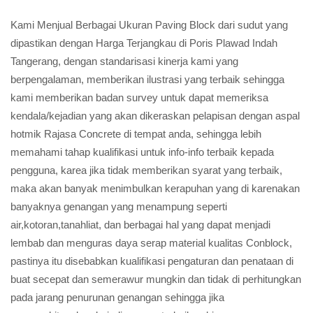
Kami Menjual Berbagai Ukuran Paving Block dari sudut yang
dipastikan dengan Harga Terjangkau di Poris Plawad Indah
Tangerang, dengan standarisasi kinerja kami yang
berpengalaman, memberikan ilustrasi yang terbaik sehingga
kami memberikan badan survey untuk dapat memeriksa
kendala/kejadian yang akan dikeraskan pelapisan dengan aspal
hotmik Rajasa Concrete di tempat anda, sehingga lebih
memahami tahap kualifikasi untuk info-info terbaik kepada
pengguna, karea jika tidak memberikan syarat yang terbaik,
maka akan banyak menimbulkan kerapuhan yang di karenakan
banyaknya genangan yang menampung seperti
air,kotoran,tanahliat, dan berbagai hal yang dapat menjadi
lembab dan menguras daya serap material kualitas Conblock,
pastinya itu disebabkan kualifikasi pengaturan dan penataan di
buat secepat dan semerawur mungkin dan tidak di perhitungkan
pada jarang penurunan genangan sehingga jika