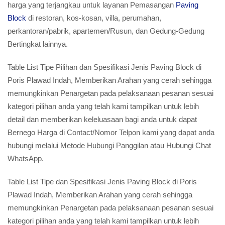
harga yang terjangkau untuk layanan Pemasangan
Paving
Block
di restoran, kos-kosan, villa, perumahan,
perkantoran/pabrik, apartemen/Rusun, dan Gedung-Gedung
Bertingkat lainnya.
Table List Tipe Pilihan dan Spesifikasi Jenis Paving Block di
Poris Plawad Indah, Memberikan Arahan yang cerah sehingga
memungkinkan Penargetan pada pelaksanaan pesanan sesuai
kategori pilihan anda yang telah kami tampilkan untuk lebih
detail dan memberikan keleluasaan bagi anda untuk dapat
Bernego Harga di Contact/Nomor Telpon kami yang dapat anda
hubungi melalui Metode Hubungi Panggilan atau Hubungi Chat
WhatsApp.
Table List Tipe dan Spesifikasi Jenis Paving Block di Poris
Plawad Indah, Memberikan Arahan yang cerah sehingga
memungkinkan Penargetan pada pelaksanaan pesanan sesuai
kategori pilihan anda yang telah kami tampilkan untuk lebih