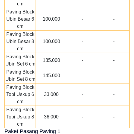
cm
Paving Block
Ubin Besar 6
100.000
-
-
cm
Paving Block
Ubin Besar 8
100.000
-
-
cm
Paving Block
135.000
-
-
Ubin Set 6 cm
Paving Block
145.000
-
-
Ubin Set 8 cm
Paving Block
Topi Uskup 6
33.000
-
-
cm
Paving Block
Topi Uskup 8
36.000
-
-
cm
Paket Pasang Paving 1