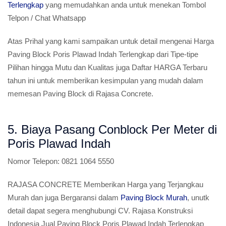
Terlengkap
yang memudahkan anda untuk menekan Tombol
Telpon / Chat Whatsapp
Atas Prihal yang kami sampaikan untuk detail mengenai Harga
Paving Block Poris Plawad Indah Terlengkap dari Tipe-tipe
Pilihan hingga Mutu dan Kualitas juga Daftar HARGA Terbaru
tahun ini untuk memberikan kesimpulan yang mudah dalam
memesan Paving Block di Rajasa Concrete.
5. Biaya Pasang Conblock Per Meter di
Poris Plawad Indah
Nomor Telepon:
0821 1064 5550
RAJASA CONCRETE Memberikan Harga yang Terjangkau
Murah dan juga Bergaransi dalam
Paving Block Murah
, unutk
detail dapat segera menghubungi CV. Rajasa Konstruksi
Indonesia Jual Paving Block Poris Plawad Indah Terlengkap