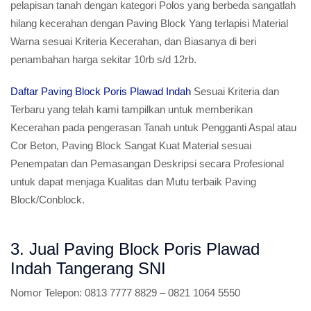
pelapisan tanah dengan kategori Polos yang berbeda sangatlah
hilang kecerahan dengan Paving Block Yang terlapisi Material
Warna sesuai Kriteria Kecerahan, dan Biasanya di beri
penambahan harga sekitar 10rb s/d 12rb.
Daftar Paving Block Poris Plawad Indah
Sesuai Kriteria dan
Terbaru yang telah kami tampilkan untuk memberikan
Kecerahan pada pengerasan Tanah untuk Pengganti Aspal atau
Cor Beton, Paving Block Sangat Kuat Material sesuai
Penempatan dan Pemasangan Deskripsi secara Profesional
untuk dapat menjaga Kualitas dan Mutu terbaik Paving
Block/Conblock.
3. Jual Paving Block Poris Plawad
Indah Tangerang SNI
Nomor Telepon:
0813 7777 8829 – 0821 1064 5550