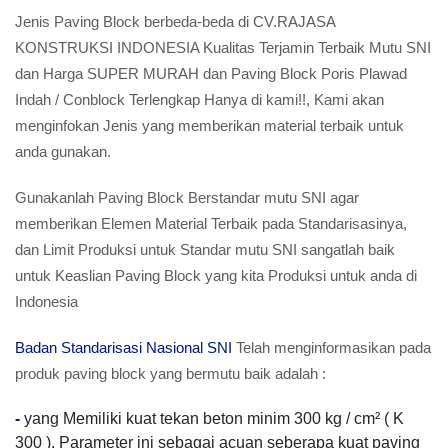
Jenis Paving Block berbeda-beda di CV.RAJASA
KONSTRUKSI INDONESIA Kualitas Terjamin Terbaik Mutu SNI
dan Harga SUPER MURAH dan Paving Block Poris Plawad
Indah / Conblock Terlengkap Hanya di kami!!, Kami akan
menginfokan Jenis yang memberikan material terbaik untuk
anda gunakan.
Gunakanlah Paving Block Berstandar mutu SNI agar
memberikan Elemen Material Terbaik pada Standarisasinya,
dan Limit Produksi untuk Standar mutu SNI sangatlah baik
untuk Keaslian Paving Block yang kita Produksi untuk anda di
Indonesia
Badan Standarisasi Nasional SNI
Telah menginformasikan pada
produk paving block yang bermutu baik adalah :
-
yang Memiliki kuat tekan beton minim 300 kg / cm² ( K
300 ). Parameter ini sebagai acuan seberapa kuat paving