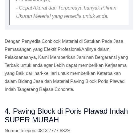
- Cepat Akurat dan Terpercaya banyak Pilihan
Ukuran Meterial yang tersedia untuk anda.
Dengan Penyedia Conblock Material di Satukan Pada Jasa
Pemasangan yang Efektif Profesional/Ahlinya dalam
Pelaksanaanya, Kami Memberikan Jaminan Bergaransi yang
Terbaik untuk anda agar Lebih dapat memberikan Kerjasama
yang Baik dari hari-keHari untuk memberikan Keterbaikan
dalam Bidang Jasa dan Material Paving Block Poris Plawad
Indah Tangerang Rajasa Concrete.
4. Paving Block di Poris Plawad Indah
SUPER MURAH
Nomor Telepon:
0813 7777 8829