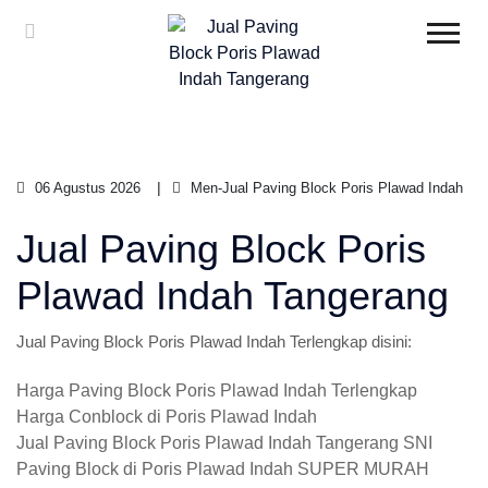
06 Agustus 2026
Men-Jual Paving Block Poris Plawad Indah
Jual Paving Block Poris
Plawad Indah Tangerang
Jual Paving Block Poris Plawad Indah Terlengkap disini:
Harga Paving Block Poris Plawad Indah Terlengkap
Harga Conblock di Poris Plawad Indah
Jual Paving Block Poris Plawad Indah Tangerang SNI
Paving Block di Poris Plawad Indah SUPER MURAH